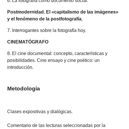
6. La fotografía como documento social.
Postmodernidad. El
«capitalismo de las imágenes»
y el fenómeno de la postfotografía.
7. Interrogantes sobre la fotografía hoy.
CINEMATÓGRAFO
8. El cine documental: concepto, características y
posibilidades. Cine ensayo y cine poético: un
introducción.
Metodología
Clases expositivas y dialógicas.
Comentario de las lecturas seleccionadas por la