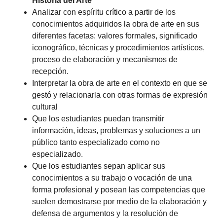
Historia del Arte
Analizar con espíritu crítico a partir de los
conocimientos adquiridos la obra de arte en sus
diferentes facetas: valores formales, significado
iconográfico, técnicas y procedimientos artísticos,
proceso de elaboración y mecanismos de
recepción.
Interpretar la obra de arte en el contexto en que se
gestó y relacionarla con otras formas de expresión
cultural
Que los estudiantes puedan transmitir
información, ideas, problemas y soluciones a un
público tanto especializado como no
especializado.
Que los estudiantes sepan aplicar sus
conocimientos a su trabajo o vocación de una
forma profesional y posean las competencias que
suelen demostrarse por medio de la elaboración y
defensa de argumentos y la resolución de