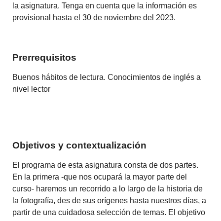
la asignatura. Tenga en cuenta que la información es
provisional hasta el 30 de noviembre del 2023.
Prerrequisitos
Buenos hábitos de lectura. Conocimientos de inglés a
nivel lector
Objetivos y contextualización
El programa de esta asignatura consta de dos partes.
En la primera -que nos ocupará la mayor parte del
curso- haremos un recorrido a lo largo de la historia de
la fotografía, des de sus orígenes hasta nuestros días, a
partir de una cuidadosa selección de temas. El objetivo