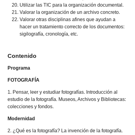
Utilizar las TIC para la organización documental.
Valorar la organización de un archivo concreto.
Valorar otras disciplinas afines que ayudan a
hacer un tratamiento correcto de los documentos:
sigilografía, cronología, etc.
Contenido
Programa
FOTOGRAFÍA
1. Pensar, leer y estudiar fotografías. Introducción al
estudio de la fotografía. Museos, Archivos y Bibliotecas:
colecciones y fondos.
Modernidad
2. ¿Qué es la fotografía? La invención de la fotografía.