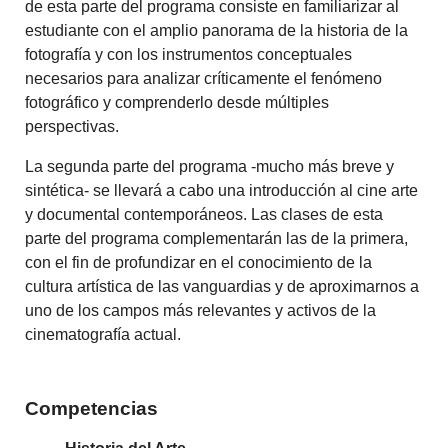
de esta parte del programa consiste en familiarizar al
estudiante con el amplio panorama de la historia de la
fotografía y con los instrumentos conceptuales
necesarios para analizar críticamente el fenómeno
fotográfico y comprenderlo desde múltiples
perspectivas.
La segunda parte del programa -mucho más breve y
sintética- se llevará a cabo una introducción al cine arte
y documental contemporáneos. Las clases de esta
parte del programa complementarán las de la primera,
con el fin de profundizar en el conocimiento de la
cultura artística de las vanguardias y de aproximarnos a
uno de los campos más relevantes y activos de la
cinematografía actual.
Competencias