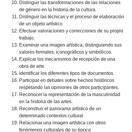
Distinguir las transformaciones de las relaciones
de género en la historia de la cultura.
Distinguir las técnicas y el proceso de elaboración
de un objeto artístico
Efectuar valoraciones y correcciones de su propio
trabajo.
Examinar una imagen artística, distinguiendo sus
valores formales, iconográficos y simbólicos.
Explicar los mecanismos de recepción de una
obra de arte.
Identificar los diferentes tipos de documentos.
Participar en debates sobre hechos históricos
respetando las opiniones de otros participantes.
Reconocer la representación de la masculinidad
en la historia de las artes.
Reconstruir el panorama artístico de un
determinado contextos cultural
Relacionar una imagen artística con otros
fenómenos culturales de su época