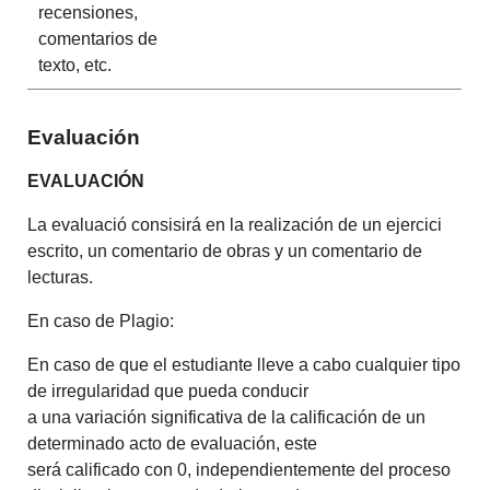
recensiones,
comentarios de
texto, etc.
Evaluación
EVALUACIÓN
La evaluació consisirá en la realización de un ejercici
escrito, un comentario de obras y un comentario de
lecturas.
En caso de Plagio:
En caso de que el estudiante lleve a cabo cualquier tipo
de irregularidad que pueda conducir
a una variación significativa de la calificación de un
determinado acto de evaluación, este
será calificado con 0, independientemente del proceso