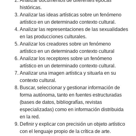
Analizar documentos de diferentes épocas
históricas.
Analizar las ideas artísticas sobre un fenómeno
artístico en un determinado contexto cultural.
Analizar las representaciones de las sexualidades
en las producciones culturales.
Analizar los creadores sobre un fenómeno
artístico en un determinado contexto cultural
Analizar los receptores sobre un fenómeno
artístico en un determinado contexto cultural.
Analizar una imagen artística y situarla en su
contexto cultural.
Buscar, seleccionar y gestionar información de
forma autónoma, tanto en fuentes estructuradas
(bases de datos, bibliografías, revistas
especializadas) como en información distribuida
en la red.
Definir y explicar con precisión un objeto artístico
con el lenguaje propio de la crítica de arte.