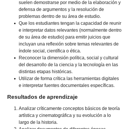
suelen demostrarse por medio de la elaboración y
defensa de argumentos y la resolución de
problemas dentro de su área de estudio.
Que los estudiantes tengan la capacidad de reunir
e interpretar datos relevantes (normalmente dentro
de su área de estudio) para emitir juicios que
incluyan una reflexión sobre temas relevantes de
índole social, científica o ética.
Reconocer la dimensión política, social y cultural
del desarrollo de la ciencia y la tecnología en las
distintas etapas históricas.
Utilizar de forma crítica las herramientas digitales
e interpretar fuentes documentales específicas.
Resultados de aprendizaje
Analizar críticamente conceptos básicos de teoría
artística y cinematográfica y su evolución a lo
largo de la historia.