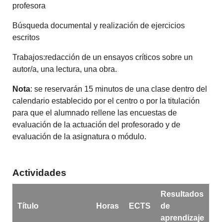
profesora
Búsqueda documental y realización de ejercicios
escritos
Trabajos:redacción de un ensayos críticos sobre un
autor/a, una lectura, una obra.
Nota
: se reservarán 15 minutos de una clase dentro del
calendario establecido por el centro o por la titulación
para que el alumnado rellene las encuestas de
evaluación de la actuación del profesorado y de
evaluación de la asignatura o módulo.
Actividades
Resultados
Título
Horas
ECTS
de
aprendizaje