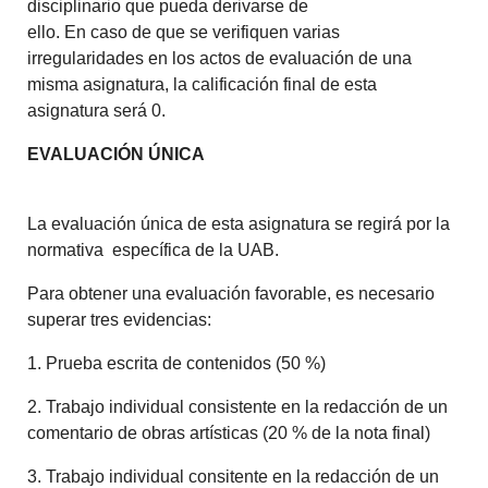
disciplinario que pueda derivarse de
ello. En caso de que se verifiquen varias
irregularidades en los actos de evaluación de una
misma asignatura, la calificación final de esta
asignatura será 0.
EVALUACIÓN ÚNICA
La evaluación única de esta asignatura se regirá por la
normativa específica de la UAB.
Para obtener una evaluación favorable, es necesario
superar tres evidencias:
1. Prueba escrita de contenidos (50 %)
2. Trabajo individual consistente en la redacción de un
comentario de obras artísticas (20 % de la nota final)
3. Trabajo individual consitente en la redacción de un