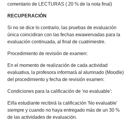
comentario de LECTURAS ( 20 % de la nota final)
RECUPERACIÓN
Si no se dice lo contrario, las pruebas de evaluación
única coincidiran con las fechas ewawervadas para la
evaluación continuada, al final de cuatrimestre.
Procedimiento de revisión de examen:
En el momento de realización de cada actividad
evaluativa, la profesora informará al alumnado (Moodle)
del procedimiento y fecha de revisión examen:
Condiciones para la calificación de 'no evaluable':
El/la estudiante recibirá la calificación 'No evaluable'
siempre y cuando no haya entregado más de un 30 %
de las actividades de evaluación.