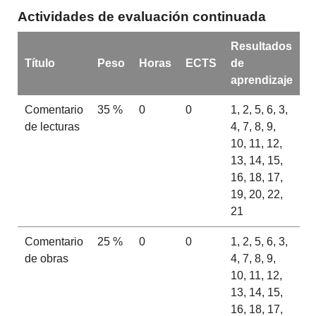
Actividades de evaluación continuada
Resultados
Título
Peso
Horas
ECTS
de
aprendizaje
Comentario
35 %
0
0
1, 2, 5, 6, 3,
de lecturas
4, 7, 8, 9,
10, 11, 12,
13, 14, 15,
16, 18, 17,
19, 20, 22,
21
Comentario
25 %
0
0
1, 2, 5, 6, 3,
de obras
4, 7, 8, 9,
10, 11, 12,
13, 14, 15,
16, 18, 17,