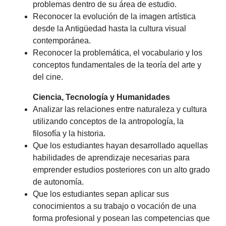
problemas dentro de su área de estudio.
Reconocer la evolución de la imagen artística
desde la Antigüedad hasta la cultura visual
contemporánea.
Reconocer la problemática, el vocabulario y los
conceptos fundamentales de la teoría del arte y
del cine.
Ciencia, Tecnología y Humanidades
Analizar las relaciones entre naturaleza y cultura
utilizando conceptos de la antropología, la
filosofía y la historia.
Que los estudiantes hayan desarrollado aquellas
habilidades de aprendizaje necesarias para
emprender estudios posteriores con un alto grado
de autonomía.
Que los estudiantes sepan aplicar sus
conocimientos a su trabajo o vocación de una
forma profesional y posean las competencias que