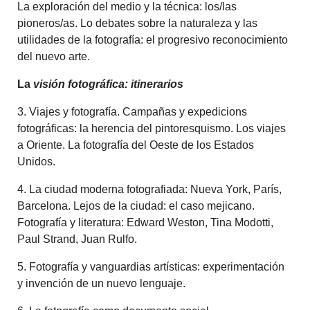
La exploración del medio y la técnica: los/las
pioneros/as. Lo debates sobre la naturaleza y las
utilidades de la fotografía: el progresivo reconocimiento
del nuevo arte.
La
visión fotográfica: itinerarios
3. Viajes y fotografía. Campañas y expedicions
fotográficas: la herencia del pintoresquismo. Los viajes
a Oriente. La fotografía del Oeste de los Estados
Unidos.
4. La ciudad moderna fotografiada: Nueva York, París,
Barcelona. Lejos de la ciudad: el caso mejicano.
Fotografía y literatura: Edward Weston, Tina Modotti,
Paul Strand, Juan Rulfo.
5. Fotografía y vanguardias artísticas: experimentación
y invención de un nuevo lenguaje.