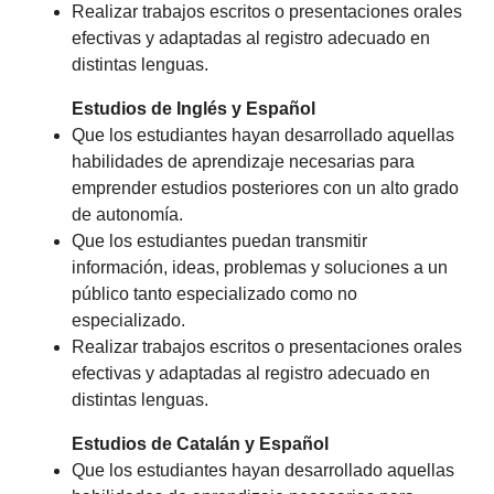
Realizar trabajos escritos o presentaciones orales
efectivas y adaptadas al registro adecuado en
distintas lenguas.
Estudios de Inglés y Español
Que los estudiantes hayan desarrollado aquellas
habilidades de aprendizaje necesarias para
emprender estudios posteriores con un alto grado
de autonomía.
Que los estudiantes puedan transmitir
información, ideas, problemas y soluciones a un
público tanto especializado como no
especializado.
Realizar trabajos escritos o presentaciones orales
efectivas y adaptadas al registro adecuado en
distintas lenguas.
Estudios de Catalán y Español
Que los estudiantes hayan desarrollado aquellas