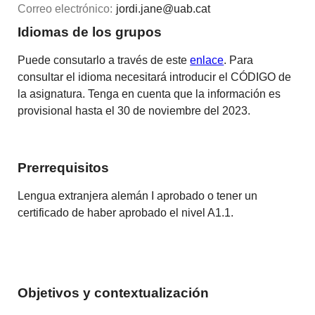
Correo electrónico:
jordi.jane@uab.cat
Idiomas de los grupos
Puede consutarlo a través de este
enlace
. Para
consultar el idioma necesitará introducir el CÓDIGO de
la asignatura. Tenga en cuenta que la información es
provisional hasta el 30 de noviembre del 2023.
Prerrequisitos
Lengua extranjera alemán I aprobado o tener un
certificado de haber aprobado el nivel A1.1.
Objetivos y contextualización