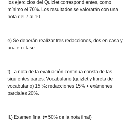
los ejercicios del Quizlet correspondientes, como
mínimo el 70%. Los resultados se valorarán con una
nota del 7 al 10.
e) Se deberán realizar tres redacciones, dos en casa y
una en clase.
f) La nota de la evaluación continua consta de las
siguientes partes: Vocabulario (quizlet y libreta de
vocabulario) 15 %; redacciones 15% + exámenes
parciales 20%.
II.) Examen final (= 50% de la nota final)