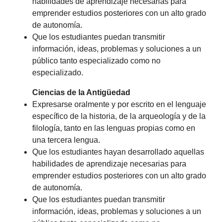
habilidades de aprendizaje necesarias para
emprender estudios posteriores con un alto grado
de autonomía.
Que los estudiantes puedan transmitir
información, ideas, problemas y soluciones a un
público tanto especializado como no
especializado.
Ciencias de la Antigüedad
Expresarse oralmente y por escrito en el lenguaje
específico de la historia, de la arqueología y de la
filología, tanto en las lenguas propias como en
una tercera lengua.
Que los estudiantes hayan desarrollado aquellas
habilidades de aprendizaje necesarias para
emprender estudios posteriores con un alto grado
de autonomía.
Que los estudiantes puedan transmitir
información, ideas, problemas y soluciones a un