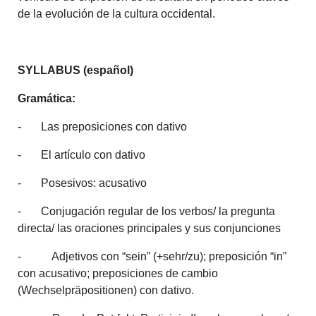
de la evolución de la cultura occidental.
SYLLABUS (español)
Gramática:
- Las preposiciones con dativo
- El artículo con dativo
- Posesivos: acusativo
- Conjugación regular de los verbos/ la pregunta
directa/ las oraciones principales y sus conjunciones
- Adjetivos con “sein” (+sehr/zu); preposición “in”
con acusativo; preposiciones de cambio
(Wechselpräpositionen) con dativo.