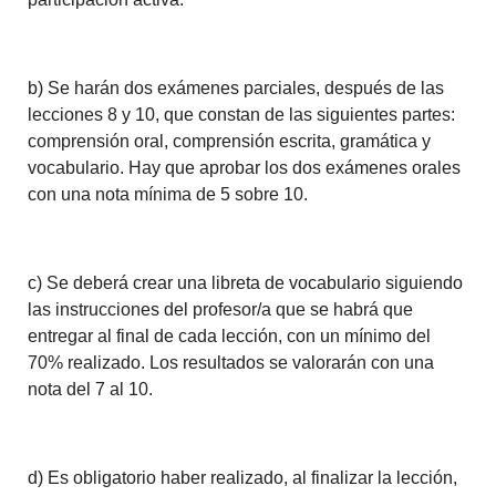
b) Se harán dos exámenes parciales, después de las
lecciones 8 y 10, que constan de las siguientes partes:
comprensión oral, comprensión escrita, gramática y
vocabulario. Hay que aprobar los dos exámenes orales
con una nota mínima de 5 sobre 10.
c) Se deberá crear una libreta de vocabulario siguiendo
las instrucciones del profesor/a que se habrá que
entregar al final de cada lección, con un mínimo del
70% realizado. Los resultados se valorarán con una
nota del 7 al 10.
d) Es obligatorio haber realizado, al finalizar la lección,