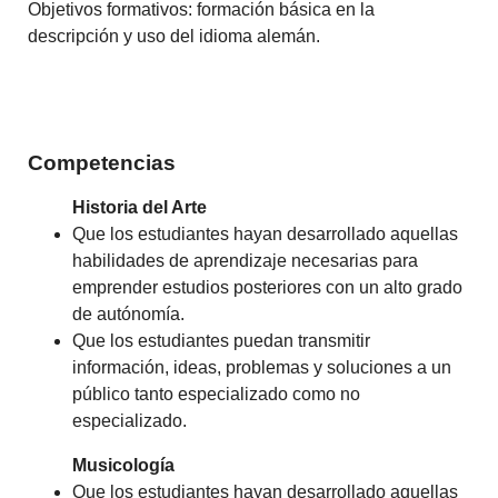
Objetivos formativos: formación básica en la
descripción y uso del idioma alemán.
Competencias
Historia del Arte
Que los estudiantes hayan desarrollado aquellas
habilidades de aprendizaje necesarias para
emprender estudios posteriores con un alto grado
de autónomía.
Que los estudiantes puedan transmitir
información, ideas, problemas y soluciones a un
público tanto especializado como no
especializado.
Musicología
Que los estudiantes hayan desarrollado aquellas