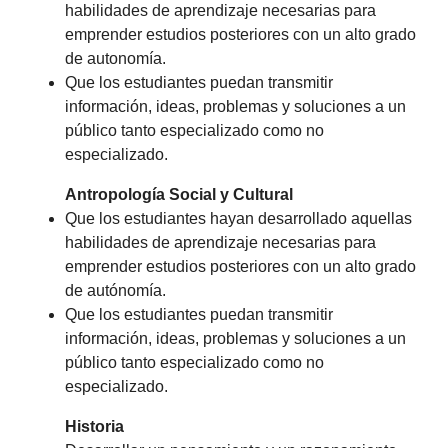
habilidades de aprendizaje necesarias para
emprender estudios posteriores con un alto grado
de autonomía.
Que los estudiantes puedan transmitir
información, ideas, problemas y soluciones a un
público tanto especializado como no
especializado.
Antropología Social y Cultural
Que los estudiantes hayan desarrollado aquellas
habilidades de aprendizaje necesarias para
emprender estudios posteriores con un alto grado
de autónomía.
Que los estudiantes puedan transmitir
información, ideas, problemas y soluciones a un
público tanto especializado como no
especializado.
Historia