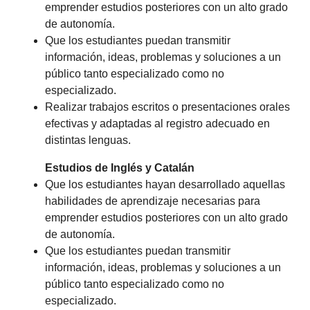
emprender estudios posteriores con un alto grado
de autonomía.
Que los estudiantes puedan transmitir
información, ideas, problemas y soluciones a un
público tanto especializado como no
especializado.
Realizar trabajos escritos o presentaciones orales
efectivas y adaptadas al registro adecuado en
distintas lenguas.
Estudios de Inglés y Catalán
Que los estudiantes hayan desarrollado aquellas
habilidades de aprendizaje necesarias para
emprender estudios posteriores con un alto grado
de autonomía.
Que los estudiantes puedan transmitir
información, ideas, problemas y soluciones a un
público tanto especializado como no
especializado.