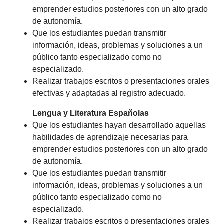
emprender estudios posteriores con un alto grado
de autonomía.
Que los estudiantes puedan transmitir
información, ideas, problemas y soluciones a un
público tanto especializado como no
especializado.
Realizar trabajos escritos o presentaciones orales
efectivas y adaptadas al registro adecuado.
Lengua y Literatura Españolas
Que los estudiantes hayan desarrollado aquellas
habilidades de aprendizaje necesarias para
emprender estudios posteriores con un alto grado
de autonomía.
Que los estudiantes puedan transmitir
información, ideas, problemas y soluciones a un
público tanto especializado como no
especializado.
Realizar trabajos escritos o presentaciones orales