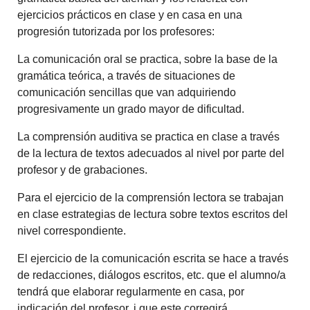
ejercicios prácticos en clase y en casa en una
progresión tutorizada por los profesores:
La comunicación oral se practica, sobre la base de la
gramática teórica, a través de situaciones de
comunicación sencillas que van adquiriendo
progresivamente un grado mayor de dificultad.
La comprensión auditiva se practica en clase a través
de la lectura de textos adecuados al nivel por parte del
profesor y de grabaciones.
Para el ejercicio de la comprensión lectora se trabajan
en clase estrategias de lectura sobre textos escritos del
nivel correspondiente.
El ejercicio de la comunicación escrita se hace a través
de redacciones, diálogos escritos, etc. que el alumno/a
tendrá que elaborar regularmente en casa, por
indicación del profesor, i que este corregirá.