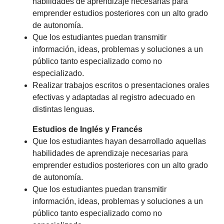
habilidades de aprendizaje necesarias para
emprender estudios posteriores con un alto grado
de autonomía.
Que los estudiantes puedan transmitir
información, ideas, problemas y soluciones a un
público tanto especializado como no
especializado.
Realizar trabajos escritos o presentaciones orales
efectivas y adaptadas al registro adecuado en
distintas lenguas.
Estudios de Inglés y Francés
Que los estudiantes hayan desarrollado aquellas
habilidades de aprendizaje necesarias para
emprender estudios posteriores con un alto grado
de autonomía.
Que los estudiantes puedan transmitir
información, ideas, problemas y soluciones a un
público tanto especializado como no