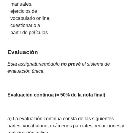
manuales,
ejercicios de
vocabulario online,
cuestionario a
partir de películas
Evaluación
Esta assignatura/módulo
no prevé
el sistema de
evaluación única.
Evaluación continua (= 50% de la nota final)
a) La evaluación continua consta de las siguientes
partes: vocabulario, exámenes parciales, redacciones y
participación activa.