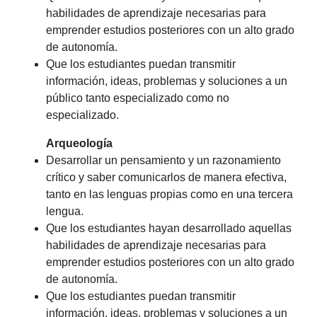
habilidades de aprendizaje necesarias para
emprender estudios posteriores con un alto grado
de autonomía.
Que los estudiantes puedan transmitir
información, ideas, problemas y soluciones a un
público tanto especializado como no
especializado.
Arqueología
Desarrollar un pensamiento y un razonamiento
crítico y saber comunicarlos de manera efectiva,
tanto en las lenguas propias como en una tercera
lengua.
Que los estudiantes hayan desarrollado aquellas
habilidades de aprendizaje necesarias para
emprender estudios posteriores con un alto grado
de autonomía.
Que los estudiantes puedan transmitir
información, ideas, problemas y soluciones a un