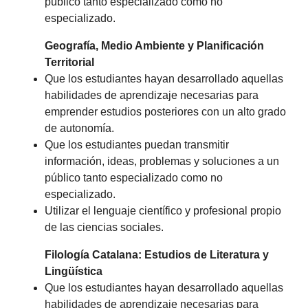
público tanto especializado como no
especializado.
Geografía, Medio Ambiente y Planificación
Territorial
Que los estudiantes hayan desarrollado aquellas
habilidades de aprendizaje necesarias para
emprender estudios posteriores con un alto grado
de autonomía.
Que los estudiantes puedan transmitir
información, ideas, problemas y soluciones a un
público tanto especializado como no
especializado.
Utilizar el lenguaje científico y profesional propio
de las ciencias sociales.
Filología Catalana: Estudios de Literatura y
Lingüística
Que los estudiantes hayan desarrollado aquellas
habilidades de aprendizaje necesarias para