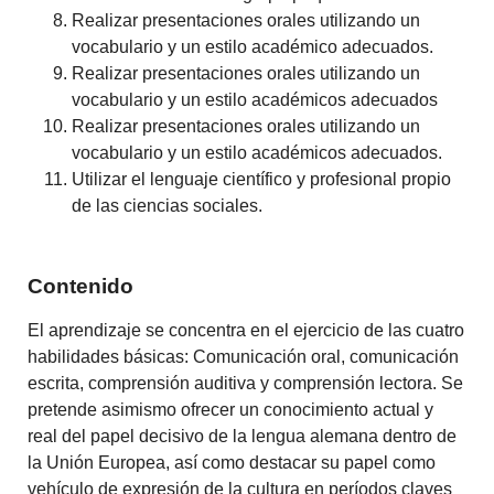
Realizar presentaciones orales utilizando un
vocabulario y un estilo académico adecuados.
Realizar presentaciones orales utilizando un
vocabulario y un estilo académicos adecuados
Realizar presentaciones orales utilizando un
vocabulario y un estilo académicos adecuados.
Utilizar el lenguaje científico y profesional propio
de las ciencias sociales.
Contenido
El aprendizaje se concentra en el ejercicio de las cuatro
habilidades básicas: Comunicación oral, comunicación
escrita, comprensión auditiva y comprensión lectora. Se
pretende asimismo ofrecer un conocimiento actual y
real del papel decisivo de la lengua alemana dentro de
la Unión Europea, así como destacar su papel como
vehículo de expresión de la cultura en períodos claves