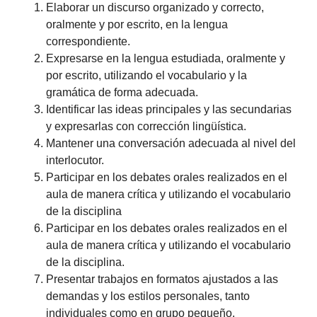
Elaborar un discurso organizado y correcto,
oralmente y por escrito, en la lengua
correspondiente.
Expresarse en la lengua estudiada, oralmente y
por escrito, utilizando el vocabulario y la
gramática de forma adecuada.
Identificar las ideas principales y las secundarias
y expresarlas con corrección lingüística.
Mantener una conversación adecuada al nivel del
interlocutor.
Participar en los debates orales realizados en el
aula de manera crítica y utilizando el vocabulario
de la disciplina
Participar en los debates orales realizados en el
aula de manera crítica y utilizando el vocabulario
de la disciplina.
Presentar trabajos en formatos ajustados a las
demandas y los estilos personales, tanto
individuales como en grupo pequeño.