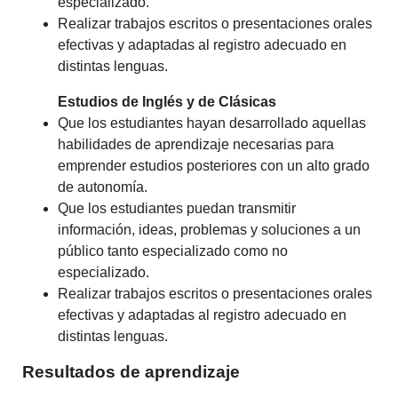
especializado.
Realizar trabajos escritos o presentaciones orales
efectivas y adaptadas al registro adecuado en
distintas lenguas.
Estudios de Inglés y de Clásicas
Que los estudiantes hayan desarrollado aquellas
habilidades de aprendizaje necesarias para
emprender estudios posteriores con un alto grado
de autonomía.
Que los estudiantes puedan transmitir
información, ideas, problemas y soluciones a un
público tanto especializado como no
especializado.
Realizar trabajos escritos o presentaciones orales
efectivas y adaptadas al registro adecuado en
distintas lenguas.
Resultados de aprendizaje