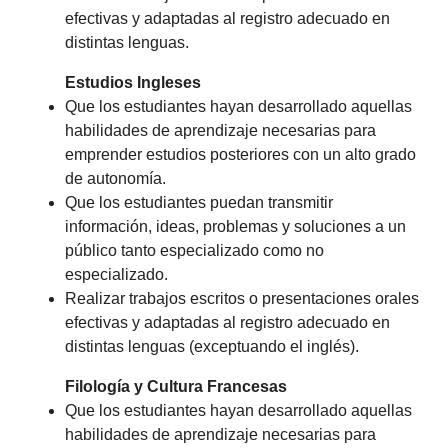
efectivas y adaptadas al registro adecuado en
distintas lenguas.
Estudios Ingleses
Que los estudiantes hayan desarrollado aquellas
habilidades de aprendizaje necesarias para
emprender estudios posteriores con un alto grado
de autonomía.
Que los estudiantes puedan transmitir
información, ideas, problemas y soluciones a un
público tanto especializado como no
especializado.
Realizar trabajos escritos o presentaciones orales
efectivas y adaptadas al registro adecuado en
distintas lenguas (exceptuando el inglés).
Filología y Cultura Francesas
Que los estudiantes hayan desarrollado aquellas
habilidades de aprendizaje necesarias para