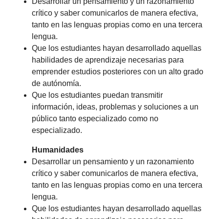
Desarrollar un pensamiento y un razonamiento
crítico y saber comunicarlos de manera efectiva,
tanto en las lenguas propias como en una tercera
lengua.
Que los estudiantes hayan desarrollado aquellas
habilidades de aprendizaje necesarias para
emprender estudios posteriores con un alto grado
de autónomía.
Que los estudiantes puedan transmitir
información, ideas, problemas y soluciones a un
público tanto especializado como no
especializado.
Humanidades
Desarrollar un pensamiento y un razonamiento
crítico y saber comunicarlos de manera efectiva,
tanto en las lenguas propias como en una tercera
lengua.
Que los estudiantes hayan desarrollado aquellas