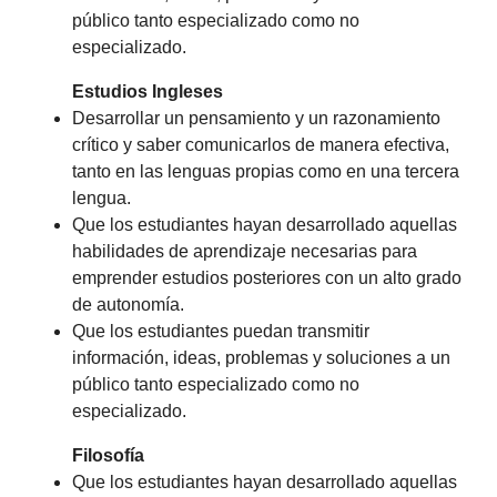
público tanto especializado como no
especializado.
Estudios Ingleses
Desarrollar un pensamiento y un razonamiento
crítico y saber comunicarlos de manera efectiva,
tanto en las lenguas propias como en una tercera
lengua.
Que los estudiantes hayan desarrollado aquellas
habilidades de aprendizaje necesarias para
emprender estudios posteriores con un alto grado
de autonomía.
Que los estudiantes puedan transmitir
información, ideas, problemas y soluciones a un
público tanto especializado como no
especializado.
Filosofía
Que los estudiantes hayan desarrollado aquellas