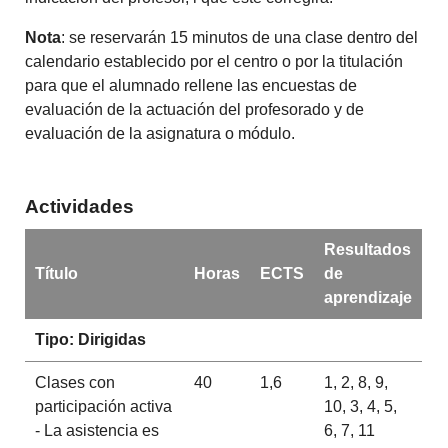
Nota
: se reservarán 15 minutos de una clase dentro del
calendario establecido por el centro o por la titulación
para que el alumnado rellene las encuestas de
evaluación de la actuación del profesorado y de
evaluación de la asignatura o módulo.
Actividades
Resultados
Título
Horas
ECTS
de
aprendizaje
Tipo: Dirigidas
Clases con
40
1,6
1, 2, 8, 9,
participación activa
10, 3, 4, 5,
- La asistencia es
6, 7, 11