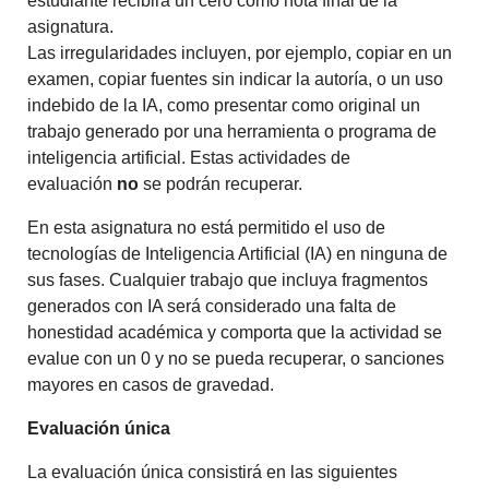
estudiante recibirá un cero como nota final de la
asignatura.
Las irregularidades incluyen, por ejemplo, copiar en un
examen, copiar fuentes sin indicar la autoría, o un uso
indebido de la IA, como presentar como original un
trabajo generado por una herramienta o programa de
inteligencia artificial. Estas actividades de
evaluación
no
se podrán recuperar.
En esta asignatura no está permitido el uso de
tecnologías de Inteligencia Artificial (IA) en ninguna de
sus fases. Cualquier trabajo que incluya fragmentos
generados con IA será considerado una falta de
honestidad académica y comporta que la actividad se
evalue con un 0 y no se pueda recuperar, o sanciones
mayores en casos de gravedad.
Evaluación única
La evaluación única consistirá en las siguientes