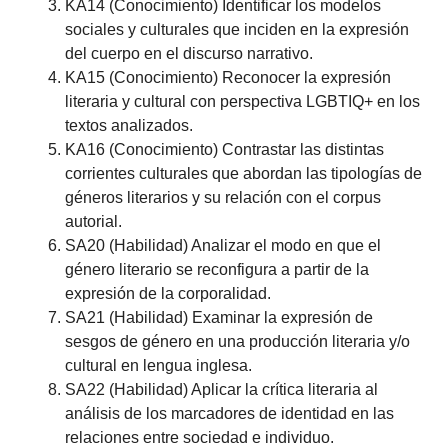
KA14 (Conocimiento) Identificar los modelos
sociales y culturales que inciden en la expresión
del cuerpo en el discurso narrativo.
KA15 (Conocimiento) Reconocer la expresión
literaria y cultural con perspectiva LGBTIQ+ en los
textos analizados.
KA16 (Conocimiento) Contrastar las distintas
corrientes culturales que abordan las tipologías de
géneros literarios y su relación con el corpus
autorial.
SA20 (Habilidad) Analizar el modo en que el
género literario se reconfigura a partir de la
expresión de la corporalidad.
SA21 (Habilidad) Examinar la expresión de
sesgos de género en una producción literaria y/o
cultural en lengua inglesa.
SA22 (Habilidad) Aplicar la crítica literaria al
análisis de los marcadores de identidad en las
relaciones entre sociedad e individuo.