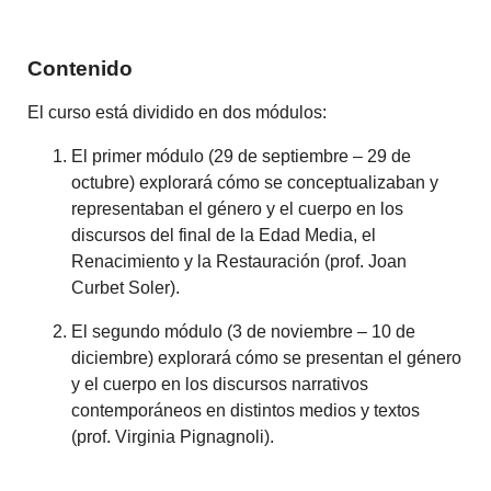
Contenido
El curso está dividido en dos módulos:
El primer módulo (29 de septiembre – 29 de
octubre) explorará cómo se conceptualizaban y
representaban el género y el cuerpo en los
discursos del final de la Edad Media, el
Renacimiento y la Restauración (prof. Joan
Curbet Soler).
El segundo módulo (3 de noviembre – 10 de
diciembre) explorará cómo se presentan el género
y el cuerpo en los discursos narrativos
contemporáneos en distintos medios y textos
(prof. Virginia Pignagnoli).