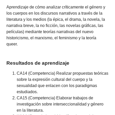
Aprendizaje de cómo analizar críticamente el género y
los cuerpos en los discursos narrativos a través de la
literatura y los medios (la épica, el drama, la novela, la
narrativa breve, la no ficción, las novelas gráficas, las
películas) mediante teorías narrativas del nuevo
historicismo, el marxismo, el feminismo y la teoría
queer.
Resultados de aprendizaje
CA14 (Competencia) Realizar propuestas teóricas
sobre la expresión cultural del cuerpo y la
sexualidad que enlacen con los paradigmas
estudiados.
CA15 (Competencia) Elaborar trabajos de
investigación sobre interseccionalidad y género
en la literatura.