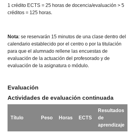
1 crédito ECTS = 25 horas de docencia/evaluación > 5
créditos = 125 horas.
Nota
: se reservarán 15 minutos de una clase dentro del
calendario establecido por el centro o por la titulación
para que el alumnado rellene las encuestas de
evaluación de la actuación del profesorado y de
evaluación de la asignatura o módulo.
Evaluación
Actividades de evaluación continuada
Resultados
Título
Peso
Horas
ECTS
de
aprendizaje