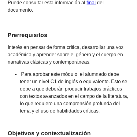
Puede consultar esta información al
final
del
documento.
Prerrequisitos
Interés en pensar de forma crítica, desarrollar una voz
académica y aprender sobre el género y el cuerpo en
narrativas clásicas y contemporáneas.
Para aprobar este módulo, el alumnado debe
tener un nivel C1 de inglés o equivalente. Esto se
debe a que deberán producir trabajos prácticos
con textos avanzados en el campo de la literatura,
lo que requiere una comprensión profunda del
tema y el uso de habilidades críticas.
Objetivos y contextualización