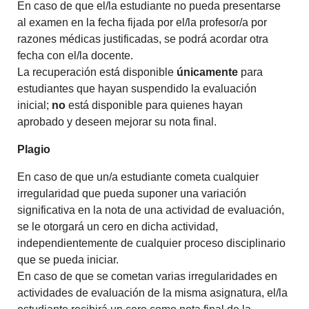
En caso de que el/la estudiante no pueda presentarse
al examen en la fecha fijada por el/la profesor/a por
razones médicas justificadas, se podrá acordar otra
fecha con el/la docente.
La recuperación está disponible
únicamente
para
estudiantes que hayan suspendido la evaluación
inicial;
no
está disponible para quienes hayan
aprobado y deseen mejorar su nota final.
Plagio
En caso de que un/a estudiante cometa cualquier
irregularidad que pueda suponer una variación
significativa en la nota de una actividad de evaluación,
se le otorgará un cero en dicha actividad,
independientemente de cualquier proceso disciplinario
que se pueda iniciar.
En caso de que se cometan varias irregularidades en
actividades de evaluación de la misma asignatura, el/la