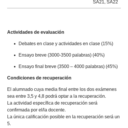
SA21, SA22
Actividades de evaluación
Debates en clase y actividades en clase (15%)
Ensayo breve (3000-3500 palabras) (40%)
Ensayo final breve (3500 – 4000 palabras) (45%)
Condiciones de recuperación
El alumnado cuya media final entre los dos exámenes
sea entre 3,5 y 4,8 podrá optar a la recuperación.
La actividad específica de recuperación será
confirmada por el/la docente.
La única calificación posible en la recuperación será un
5.