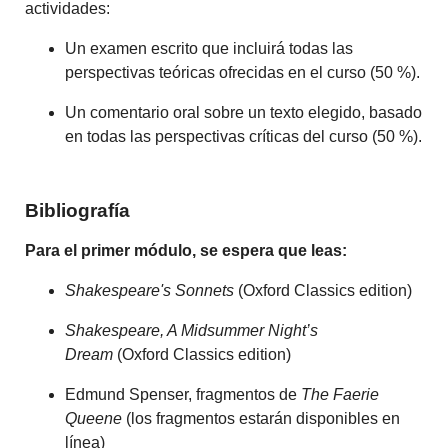
actividades:
Un examen escrito que incluirá todas las
perspectivas teóricas ofrecidas en el curso (50 %).
Un comentario oral sobre un texto elegido, basado
en todas las perspectivas críticas del curso (50 %).
Bibliografía
Para el primer módulo, se espera que leas:
Shakespeare's Sonnets
(Oxford Classics edition)
Shakespeare, A Midsummer Night’s
Dream
(Oxford Classics edition)
Edmund Spenser, fragmentos de
The Faerie
Queene
(los fragmentos estarán disponibles en
línea)