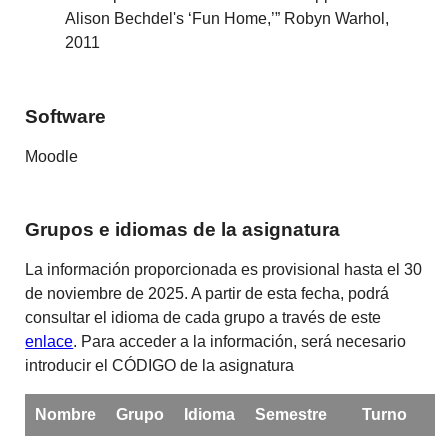
Alison Bechdel's ‘Fun Home,’” Robyn Warhol,
2011
Software
Moodle
Grupos e idiomas de la asignatura
La información proporcionada es provisional hasta el 30
de noviembre de 2025. A partir de esta fecha, podrá
consultar el idioma de cada grupo a través de este
enlace
. Para acceder a la información, será necesario
introducir el CÓDIGO de la asignatura
Nombre
Grupo
Idioma
Semestre
Turno