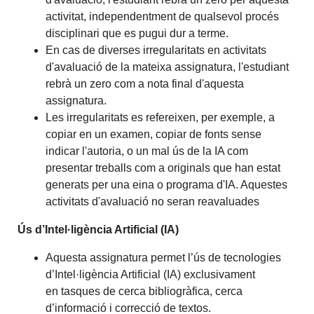
activitat, independentment de qualsevol procés
disciplinari que es pugui dur a terme.
En cas de diverses irregularitats en activitats
d'avaluació de la mateixa assignatura, l'estudiant
rebrà un zero com a nota final d'aquesta
assignatura.
Les irregularitats es refereixen, per exemple, a
copiar en un examen, copiar de fonts sense
indicar l'autoria, o un mal ús de la IA com
presentar treballs com a originals que han estat
generats per una eina o programa d'IA. Aquestes
activitats d'avaluació no seran reavaluades
Ús d’Intel·ligència Artificial (IA)
Aquesta assignatura permet l’ús de tecnologies
d’Intel·ligència Artificial (IA) exclusivament
en tasques de cerca bibliogràfica, cerca
d’informació i correcció de textos.