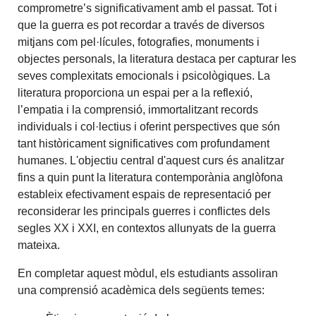
comprometre’s significativament amb el passat. Tot i
que la guerra es pot recordar a través de diversos
mitjans com pel·lícules, fotografies, monuments i
objectes personals, la literatura destaca per capturar les
seves complexitats emocionals i psicològiques. La
literatura proporciona un espai per a la reflexió,
l’empatia i la comprensió, immortalitzant records
individuals i col·lectius i oferint perspectives que són
tant històricament significatives com profundament
humanes. L'objectiu central d'aquest curs és analitzar
fins a quin punt la literatura contemporània anglòfona
estableix efectivament espais de representació per
reconsiderar les principals guerres i conflictes dels
segles XX i XXI, en contextos allunyats de la guerra
mateixa.
En completar aquest mòdul, els estudiants assoliran
una comprensió acadèmica dels següents temes: