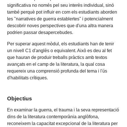
significativa no només pel seu interès individual, sinó
també perquè pot influir en com els estudiants aborden
les "narratives de guerra establertes" i potencialment
descobrir noves perspectives que d'una altra manera
podrien passar desapercebudes.
Per superar aquest mòdul, els estudiants han de tenir
un nivell C1 d'anglès o equivalent. Això es deu al fet
que hauran de produir treballs pràctics amb textos
avançats en el camp de la literatura, la qual cosa
requereix una comprensió profunda del tema i l'ús
d'habilitats crítiques.
Objectius
En examinar la guerra, el trauma i la seva representació
dins de la literatura contemporània anglòfona,
reconeixem la capacitat excepcional de la literatura per