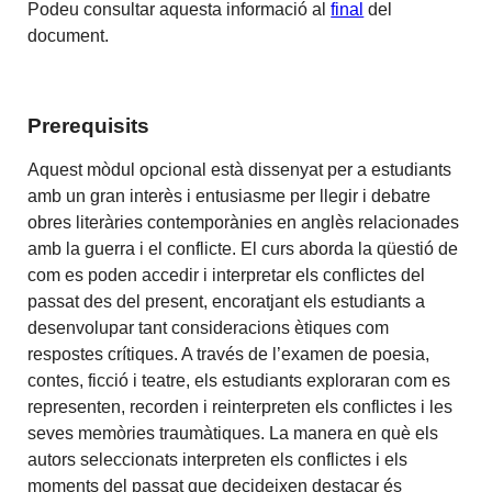
Podeu consultar aquesta informació al
final
del
document.
Prerequisits
Aquest mòdul opcional està dissenyat per a estudiants
amb un gran interès i entusiasme per llegir i debatre
obres literàries contemporànies en anglès relacionades
amb la guerra i el conflicte. El curs aborda la qüestió de
com es poden accedir i interpretar els conflictes del
passat des del present, encoratjant els estudiants a
desenvolupar tant consideracions ètiques com
respostes crítiques. A través de l’examen de poesia,
contes, ficció i teatre, els estudiants exploraran com es
representen, recorden i reinterpreten els conflictes i les
seves memòries traumàtiques. La manera en què els
autors seleccionats interpreten els conflictes i els
moments del passat que decideixen destacar és