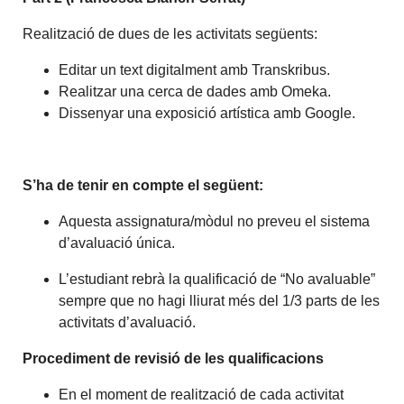
Realització de dues de les activitats següents:
Editar un text digitalment amb
Transkribus.
Realitzar una cerca de dades amb Omeka.
Dissenyar una exposició artística amb Google.
S’ha de tenir en compte el següent:
Aquesta assignatura/mòdul no preveu el sistema
d’avaluació única.
L’estudiant rebrà la qualificació de “No avaluable”
sempre que no hagi lliurat més del 1/3 parts de les
activitats d’avaluació.
Procediment de revisió de les qualificacions
En el moment de realització de cada activitat