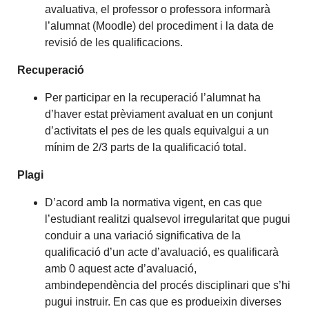
avaluativa, el professor o professora informarà
l’alumnat (Moodle) del procediment i la data de
revisió de les qualificacions.
Recuperació
Per participar en la recuperació l’alumnat ha
d’haver estat prèviament avaluat en un conjunt
d’activitats el pes de les quals equivalgui a un
mínim de 2/3 parts de la qualificació total.
Plagi
D’acord amb la normativa vigent, en cas que
l’estudiant realitzi qualsevol irregularitat que pugui
conduir a una variació significativa de la
qualificació d’un acte d’avaluació, es qualificarà
amb 0 aquest acte d’avaluació,
ambindependència del procés disciplinari que s’hi
pugui instruir. En cas que es produeixin diverses