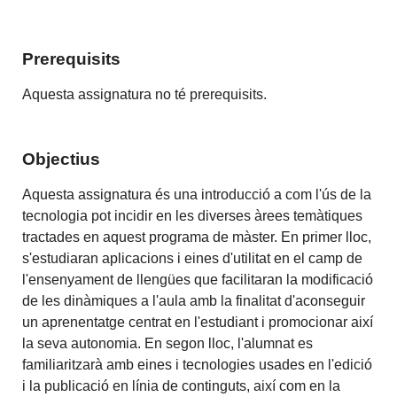
Prerequisits
Aquesta assignatura no té prerequisits.
Objectius
Aquesta assignatura és una introducció a com l'ús de la
tecnologia pot incidir en les diverses àrees temàtiques
tractades en aquest programa de màster. En primer lloc,
s'estudiaran aplicacions i eines d'utilitat en el camp de
l'ensenyament de llengües que facilitaran la modificació
de les dinàmiques a l'aula amb la finalitat d'aconseguir
un aprenentatge centrat en l'estudiant i promocionar així
la seva autonomia. En segon lloc, l'alumnat es
familiaritzarà amb eines i tecnologies usades en l'edició
i la publicació en línia de continguts, així com en la