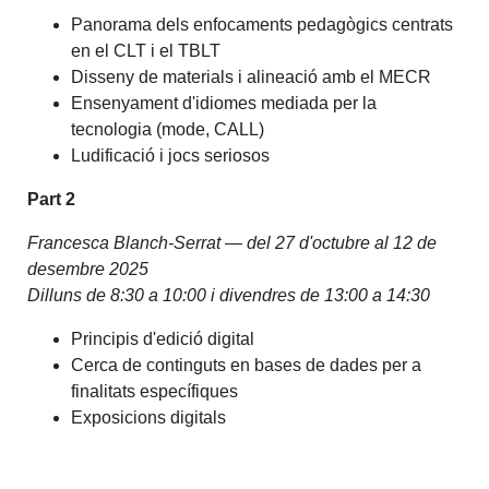
Panorama dels enfocaments pedagògics centrats
en el CLT i el TBLT
Disseny de materials i alineació amb el MECR
Ensenyament d'idiomes mediada per la
tecnologia (mode, CALL)
Ludificació i jocs seriosos
Part 2
Francesca Blanch-Serrat —
del 27 d'octubre al 12 de
desembre 2025
Dilluns de 8:30 a 10:00 i divendres de 13:00 a 14:30
Principis d'edició digital
Cerca de continguts en bases de dades per a
finalitats específiques
Exposicions digitals