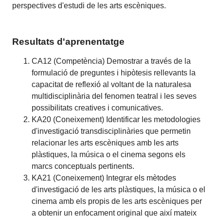
perspectives d'estudi de les arts escèniques.
Resultats d'aprenentatge
CA12 (Competència) Demostrar a través de la
formulació de preguntes i hipòtesis rellevants la
capacitat de reflexió al voltant de la naturalesa
multidisciplinària del fenomen teatral i les seves
possibilitats creatives i comunicatives.
KA20 (Coneixement) Identificar les metodologies
d'investigació transdisciplinàries que permetin
relacionar les arts escèniques amb les arts
plàstiques, la música o el cinema segons els
marcs conceptuals pertinents.
KA21 (Coneixement) Integrar els mètodes
d'investigació de les arts plàstiques, la música o el
cinema amb els propis de les arts escèniques per
a obtenir un enfocament original que així mateix