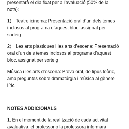
presentarà el dia fixat per a l'avaluació (50% de la
nota):
1) Teatre icinema: Presentació oral d’un dels temes
inclosos al programa d’aquest bloc, assignat per
sorteig.
2) Les arts plàstiques i les arts d’escena: Presentació
oral d’un dels temes inclosos al programa d’aquest
bloc, assignat per sorteig
Música i les arts d’escena: Prova oral, de tipus teòric,
amb preguntes sobre dramatúrgia i música al gènere
líric.
NOTES ADDICIONALS
1. En el moment de la realització de cada activitat
avaluativa, el professor o la professora informarà