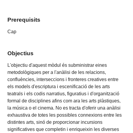
Prerequisits
Cap
Objectius
L'objectiu d'aquest mòdul és subministrar eines
metodològiques per a l'anàlisi de les relacions,
confluències, interseccions i fronteres creatives entre
els models d'escriptura i escenificació de les arts
teatrals i els codis narratius, figuratius i d'organització
formal de disciplines afins com ara les arts plàstiques,
la música o el cinema. No es tracta d'oferir una anàlisi
exhaustiva de totes les possibles connexions entre les
distintes arts, sinó de proporcionar incursions
significatives que completin i enriqueixin les diverses