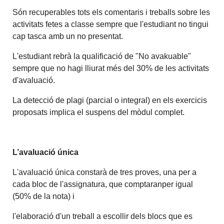
Són recuperables tots els comentaris i treballs sobre les
activitats fetes a classe sempre que l'estudiant no tingui
cap tasca amb un no presentat.
L'estudiant rebrà la qualificació de "No avakuable"
sempre que no hagi lliurat més del 30% de les activitats
d'avaluació.
La detecció de plagi (parcial o integral) en els exercicis
proposats implica el suspens del mòdul complet.
L’avaluació única
L'avaluació única constarà de tres proves, una per a
cada bloc de l'assignatura, que comptaranper igual
(50% de la nota) i
l'elaboració d'un treball a escollir dels blocs que es