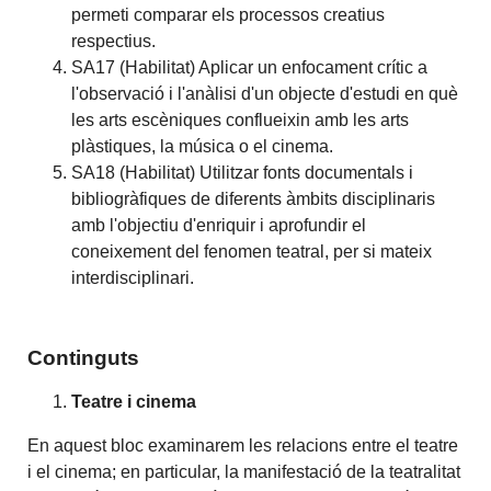
permeti comparar els processos creatius
respectius.
SA17 (Habilitat) Aplicar un enfocament crític a
l'observació i l'anàlisi d'un objecte d'estudi en què
les arts escèniques conflueixin amb les arts
plàstiques, la música o el cinema.
SA18 (Habilitat) Utilitzar fonts documentals i
bibliogràfiques de diferents àmbits disciplinaris
amb l'objectiu d'enriquir i aprofundir el
coneixement del fenomen teatral, per si mateix
interdisciplinari.
Continguts
Teatre i cinema
En aquest bloc examinarem les relacions entre el teatre
i el cinema; en particular, la manifestació de la teatralitat