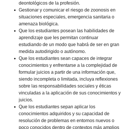
deontológicos de la profesión.
Gestionar y comunicar el riesgo de zoonosis en
situaciones especiales, emergencia sanitaria o
amenaza biológica.
Que los estudiantes posean las habilidades de
aprendizaje que les permitan continuar
estudiando de un modo que habrá de ser en gran
medida autodirigido o autónomo.
Que los estudiantes sean capaces de integrar
conocimientos y enfrentarse a la complejidad de
formular juicios a partir de una información que,
siendo incompleta o limitada, incluya reflexiones
sobre las responsabilidades sociales y éticas
vinculadas a la aplicación de sus conocimientos y
juicios.
Que los estudiantes sepan aplicar los
conocimientos adquiridos y su capacidad de
resolución de problemas en entornos nuevos o
poco conocidos dentro de contextos más amplios