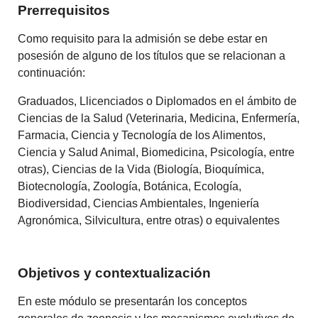
Prerrequisitos
Como requisito para la admisión se debe estar en
posesión de alguno de los títulos que se relacionan a
continuación:
Graduados, Llicenciados o Diplomados en el ámbito de
Ciencias de la Salud (Veterinaria, Medicina, Enfermería,
Farmacia, Ciencia y Tecnología de los Alimentos,
Ciencia y Salud Animal, Biomedicina, Psicología, entre
otras), Ciencias de la Vida (Biología, Bioquímica,
Biotecnología, Zoología, Botánica, Ecología,
Biodiversidad, Ciencias Ambientales, Ingeniería
Agronómica, Silvicultura, entre otras) o equivalentes
Objetivos y contextualización
En este módulo se presentarán los conceptos