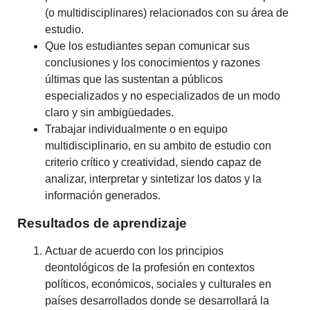
(o multidisciplinares) relacionados con su área de
estudio.
Que los estudiantes sepan comunicar sus
conclusiones y los conocimientos y razones
últimas que las sustentan a públicos
especializados y no especializados de un modo
claro y sin ambigüedades.
Trabajar individualmente o en equipo
multidisciplinario, en su ambito de estudio con
criterio crítico y creatividad, siendo capaz de
analizar, interpretar y sintetizar los datos y la
información generados.
Resultados de aprendizaje
Actuar de acuerdo con los principios
deontológicos de la profesión en contextos
políticos, económicos, sociales y culturales en
países desarrollados donde se desarrollará la