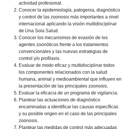
actividad profesional.
Conocer la epidemiología, patogenia, diagnóstico
y control de las zoonosis más importantes a nivel
internacional aplicando la visión multidisciplinar
de Una Sola Salud.
Conocer los mecanismos de evasión de los
agentes zoonóticos frente a los tratamientos
convencionales y las nuevas estrategias de
control y/o profilaxis.
Evaluar de modo eficaz y multidisciplinar todos
los componentes relacionados con la salud
humana, animal y medioambiental que influyen en
la presentación de las principales zoonosis.
Evaluar la eficacia de un programa de vigilancia.
Plantear las actuaciones de diagnóstico
encaminadas a identificar las causas específicas
y su posible origen en el caso de las principales
zoonosis.
Plantear las medidas de control más adecuadas