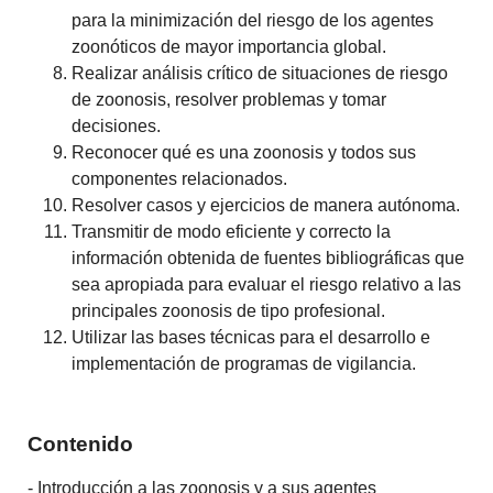
para la minimización del riesgo de los agentes
zoonóticos de mayor importancia global.
Realizar análisis crítico de situaciones de riesgo
de zoonosis, resolver problemas y tomar
decisiones.
Reconocer qué es una zoonosis y todos sus
componentes relacionados.
Resolver casos y ejercicios de manera autónoma.
Transmitir de modo eficiente y correcto la
información obtenida de fuentes bibliográficas que
sea apropiada para evaluar el riesgo relativo a las
principales zoonosis de tipo profesional.
Utilizar las bases técnicas para el desarrollo e
implementación de programas de vigilancia.
Contenido
- Introducción a las zoonosis y a sus agentes