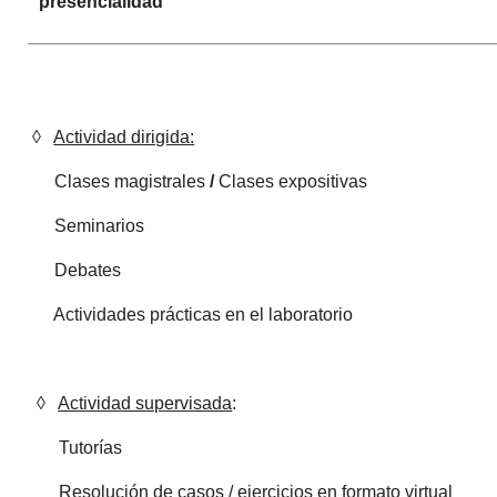
presencialidad
◊
Actividad dirigida:
Clases magistrales
/
Clases expositivas
Seminarios
Debates
Actividades prácticas en el laboratorio
◊
Actividad supervisada
:
Tutorías
Resolución de casos / ejercicios en formato virtual