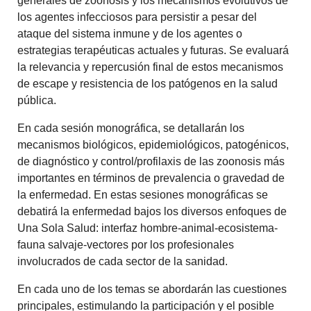
generales de zoonosis y los mecanismos evolutivos de
los agentes infecciosos para persistir a pesar del
ataque del sistema inmune y de los agentes o
estrategias terapéuticas actuales y futuras. Se evaluará
la relevancia y repercusión final de estos mecanismos
de escape y resistencia de los patógenos en la salud
pública.
En cada sesión monográfica, se detallarán los
mecanismos biológicos, epidemiológicos, patogénicos,
de diagnóstico y control/profilaxis de las zoonosis más
importantes en términos de prevalencia o gravedad de
la enfermedad. En estas sesiones monográficas se
debatirá la enfermedad bajos los diversos enfoques de
Una Sola Salud: interfaz hombre-animal-ecosistema-
fauna salvaje-vectores por los profesionales
involucrados de cada sector de la sanidad.
En cada uno de los temas se abordarán las cuestiones
principales, estimulando la participación y el posible