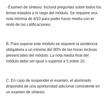
- Examen de síntesis. Incluirá preguntas sobre todos los
temas tratados a lo largo del módulo. Se requiere una
nota mínima de 4/10 para poder hacer media con el
resto de las calificaciones.
B. Para superar este módulo se requiere la asistencia
obligatoria a un mínimo del 80% de las horas lectivas
presenciales del módulo. La nota media final del
módulo debe ser igual o superior a 5 sobre 10.
C. En caso de suspender el examen, el alumnado
dispondrá de una oportunidad adicional consistente en
un examen de síntesis.