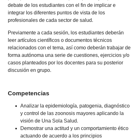
debate de los estudiantes con el fin de implicar e
integrar los diferentes puntos de vista de los
profesionales de cada sector de salud.
Previamente a cada sesión, los estudiantes deberán
leer artículos científicos o documentos técnicos
relacionados con el tema, así como deberán trabajar de
forma autónoma una serie de cuestiones, ejercicios y/o
casos planteados por los docentes para su posterior
discusión en grupo.
Competencias
Analizar la epidemiología, patogenia, diagnóstico
y control de las zoonosis mayores aplicando la
visión de Una Sola Salud.
Demostrar una actitud y un comportamiento ético
actuando de acuerdo a los principios