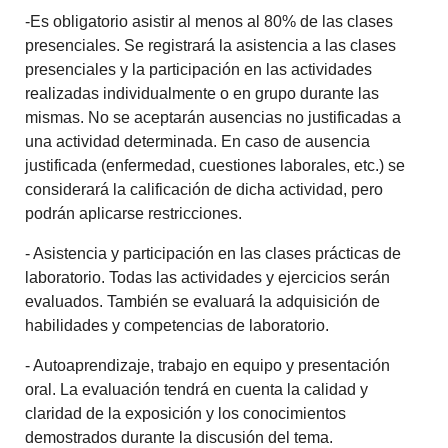
-Es obligatorio asistir al menos al 80% de las clases
presenciales. Se registrará la asistencia a las clases
presenciales y la participación en las actividades
realizadas individualmente o en grupo durante las
mismas. No se aceptarán ausencias no justificadas a
una actividad determinada. En caso de ausencia
justificada (enfermedad, cuestiones laborales, etc.) se
considerará la calificación de dicha actividad, pero
podrán aplicarse restricciones.
- Asistencia y participación en las clases prácticas de
laboratorio. Todas las actividades y ejercicios serán
evaluados. También se evaluará la adquisición de
habilidades y competencias de laboratorio.
- Autoaprendizaje, trabajo en equipo y presentación
oral. La evaluación tendrá en cuenta la calidad y
claridad de la exposición y los conocimientos
demostrados durante la discusión del tema.