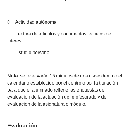
◊
Actividad autónoma
:
Lectura de artículos y documentos técnicos de
interés
Estudio personal
Nota
: se reservarán 15 minutos de una clase dentro del
calendario establecido por el centro o por la titulación
para que el alumnado rellene las encuestas de
evaluación de la actuación del profesorado y de
evaluación de la asignatura o módulo.
Evaluación