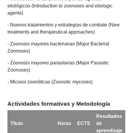
etiológicos (Introduction to zoonoses and etiologic
agents)
- Nuevos tratamientos y estrategias de combate (New
treatments and therapeutical approaches)
- Zoonosis mayores bacterianas (Major Bacterial
Zoonoses)
- Zoonosis mayores parasitarias (Major Parasitic
Zoonoses)
- Micosis zoonóticas (Zoonotic mycoses)
Actividades formativas y Metodología
Resultados
Título
Horas
ECTS
de
aprendizaje