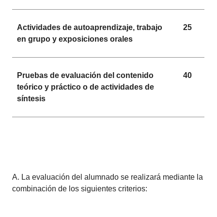
Actividades de autoaprendizaje, trabajo
25
en grupo y exposiciones orales
Pruebas de evaluación del contenido
40
teórico y práctico o de actividades de
síntesis
A. La evaluación del alumnado se realizará mediante la
combinación de los siguientes criterios: