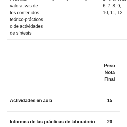
valorativas de
6, 7, 8, 9,
los contenidos
10, 11, 12
teórico-prácticos
o de actividades
de síntesis
Peso
Nota
Final
Actividades en aula
15
Informes de las prácticas de laboratorio
20