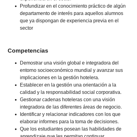
Profundizar en el conocimiento práctico de algún
departamento de interés para aquellos alumnos
que ya dispongan de experiencia previa en el
sector
Competencias
Demostrar una visión global e integradora del
entorno socioeconómico mundial y avanzar sus
implicaciones en la gestión hotelera.
Establecer en la gestión una orientación a la
calidad y la responsabilidad social corporativa.
Gestionar cadenas hoteleras con una visión
integradora de las diferentes áreas de negocio.
Identificar y relacionar indicadores con los que
elaborar informes para la toma de decisiones.
Que los estudiantes posean las habilidades de
aprendizaje que les permitan continuar