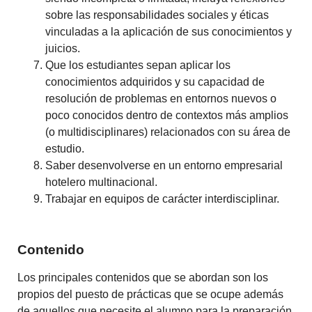
sobre las responsabilidades sociales y éticas
vinculadas a la aplicación de sus conocimientos y
juicios.
Que los estudiantes sepan aplicar los
conocimientos adquiridos y su capacidad de
resolución de problemas en entornos nuevos o
poco conocidos dentro de contextos más amplios
(o multidisciplinares) relacionados con su área de
estudio.
Saber desenvolverse en un entorno empresarial
hotelero multinacional.
Trabajar en equipos de carácter interdisciplinar.
Contenido
Los principales contenidos que se abordan son los
propios del puesto de prácticas que se ocupe además
de aquellos que necesite el alumno para la preparación