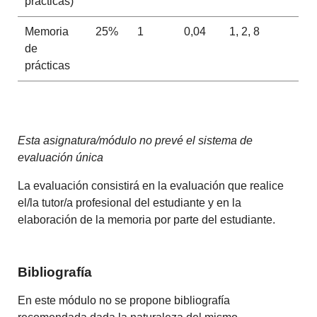
prácticas)
Memoria
25%
1
0,04
1, 2, 8
de
prácticas
Esta asignatura/módulo no prevé el sistema de
evaluación única
La evaluación consistirá en la evaluación que realice
el/la tutor/a profesional del estudiante y en la
elaboración de la memoria por parte del estudiante.
Bibliografía
En este módulo no se propone bibliografía