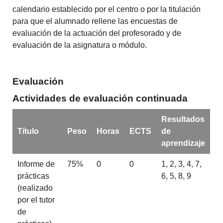
calendario establecido por el centro o por la titulación
para que el alumnado rellene las encuestas de
evaluación de la actuación del profesorado y de
evaluación de la asignatura o módulo.
Evaluación
Actividades de evaluación continuada
Resultados
Título
Peso
Horas
ECTS
de
aprendizaje
Informe de
75%
0
0
1, 2, 3, 4, 7,
prácticas
6, 5, 8, 9
(realizado
por el tutor
de