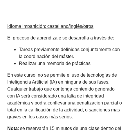
Idioma impartición: castellano/inglés/otros
El proceso de aprendizaje se desarrolla a través de:
Tareas previamente definidas conjuntamente con
la coordinación del máster.
Realizar una memoria de prácticas
En este curso, no se permite el uso de tecnologías de
Inteligencia Artificial (IA) en ninguna de sus fases.
Cualquier trabajo que contenga contenido generado
con IA será considerado una falta de integridad
académica y podrá conllevar una penalización parcial o
total en la calificación de la actividad, o sanciones más
graves en los casos más serios.
Nota
: se reservarán 15 minutos de una clase dentro del