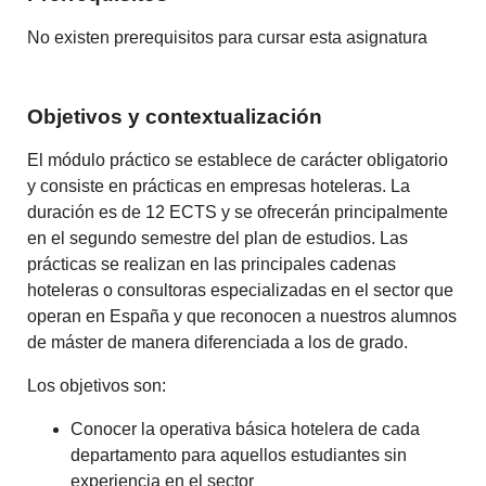
No existen prerequisitos para cursar esta asignatura
Objetivos y contextualización
El módulo práctico se establece de carácter obligatorio
y consiste en prácticas en empresas hoteleras. La
duración es de 12 ECTS y se ofrecerán principalmente
en el segundo semestre del plan de estudios. Las
prácticas se realizan en las principales cadenas
hoteleras o consultoras especializadas en el sector que
operan en España y que reconocen a nuestros alumnos
de máster de manera diferenciada a los de grado.
Los objetivos son:
Conocer la operativa básica hotelera de cada
departamento para aquellos estudiantes sin
experiencia en el sector