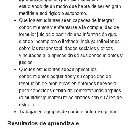
estudiando de un modo que habrá de ser en gran
medida autodirigido o autónomo.
Que los estudiantes sean capaces de integrar
conocimientos y enfrentarse a la complejidad de
formular juicios a partir de una información que,
siendo incompleta o limitada, incluya reflexiones
sobre las responsabilidades sociales y éticas
vinculadas a la aplicación de sus conocimientos y
juicios.
Que los estudiantes sepan aplicar los
conocimientos adquiridos y su capacidad de
resolución de problemas en entornos nuevos o
poco conocidos dentro de contextos más amplios
(o multidisciplinares) relacionados con su área de
estudio.
Trabajar en equipos de carácter interdisciplinar.
Resultados de aprendizaje