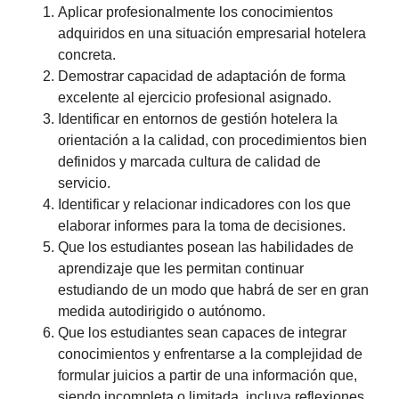
Aplicar profesionalmente los conocimientos
adquiridos en una situación empresarial hotelera
concreta.
Demostrar capacidad de adaptación de forma
excelente al ejercicio profesional asignado.
Identificar en entornos de gestión hotelera la
orientación a la calidad, con procedimientos bien
definidos y marcada cultura de calidad de
servicio.
Identificar y relacionar indicadores con los que
elaborar informes para la toma de decisiones.
Que los estudiantes posean las habilidades de
aprendizaje que les permitan continuar
estudiando de un modo que habrá de ser en gran
medida autodirigido o autónomo.
Que los estudiantes sean capaces de integrar
conocimientos y enfrentarse a la complejidad de
formular juicios a partir de una información que,
siendo incompleta o limitada, incluya reflexiones