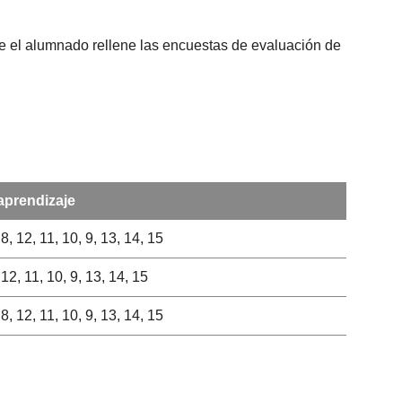
que el alumnado rellene las encuestas de evaluación de
aprendizaje
, 8, 12, 11, 10, 9, 13, 14, 15
, 12, 11, 10, 9, 13, 14, 15
, 8, 12, 11, 10, 9, 13, 14, 15