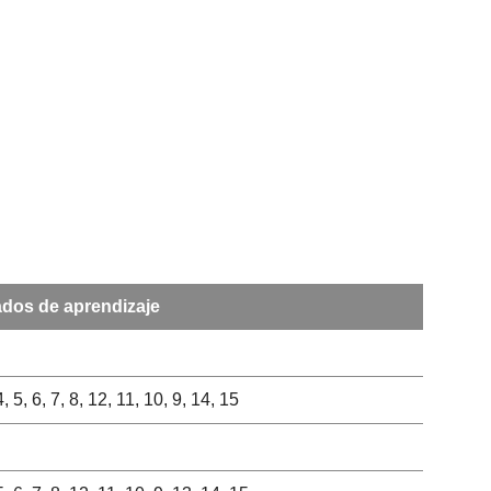
ados de aprendizaje
4, 5, 6, 7, 8, 12, 11, 10, 9, 14, 15