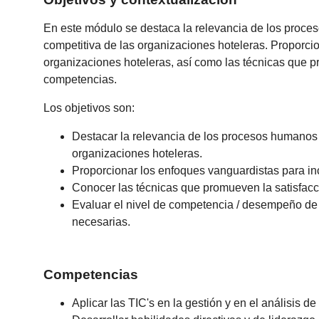
En este módulo se destaca la relevancia de los proces
competitiva de las organizaciones hoteleras. Proporci
organizaciones hoteleras, así como las técnicas que pr
competencias.
Los objetivos son:
Destacar la relevancia de los procesos humanos e
organizaciones hoteleras.
Proporcionar los enfoques vanguardistas para in
Conocer las técnicas que promueven la satisfacci
Evaluar el nivel de competencia / desempeño de l
necesarias.
Competencias
Aplicar las TIC's en la gestión y en el análisis 