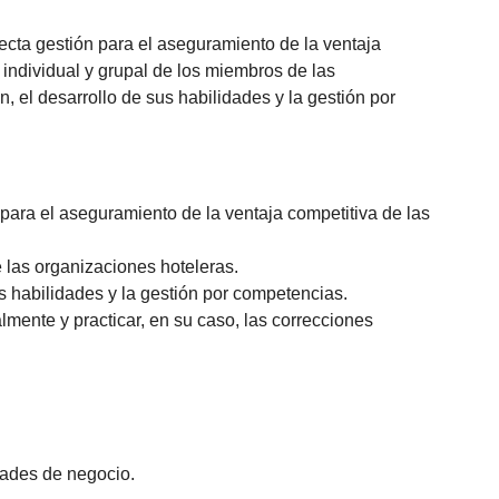
ecta gestión para el aseguramiento de la ventaja
individual y grupal de los miembros de las
 el desarrollo de sus habilidades y la gestión por
 para el aseguramiento de la ventaja competitiva de las
 las organizaciones hoteleras.
s habilidades y la gestión por competencias.
mente y practicar, en su caso, las correcciones
idades de negocio.