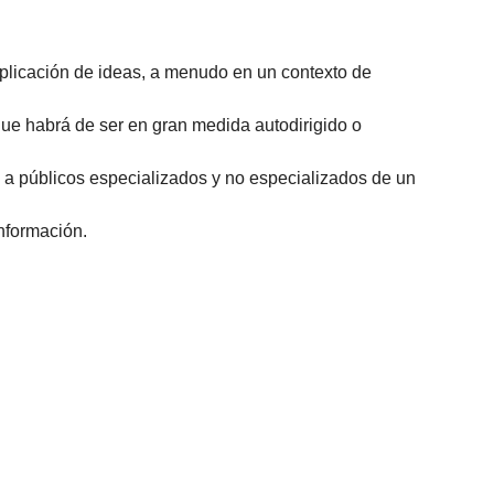
aplicación de ideas, a menudo en un contexto de
ue habrá de ser en gran medida autodirigido o
 a públicos especializados y no especializados de un
nformación.