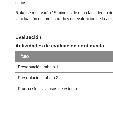
serios
Nota
: se reservarán 15 minutos de una clase dentro de
la actuación del profesorado y de evaluación de la as
Evaluación
Actividades de evaluación continuada
Título
Presentación trabajo 1
Presentación trabajo 2
Prueba síntesis casos de estudio