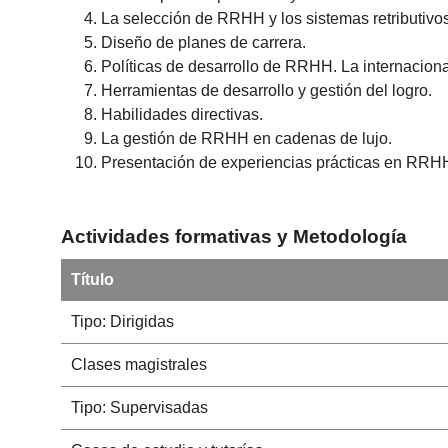
La selección de RRHH y los sistemas retributivos 
Diseño de planes de carrera.
Políticas de desarrollo de RRHH. La internacion
Herramientas de desarrollo y gestión del logro.
Habilidades directivas.
La gestión de RRHH en cadenas de lujo.
Presentación de experiencias prácticas en RRHH
Actividades formativas y Metodología
Título
Tipo: Dirigidas
Clases magistrales
Tipo: Supervisadas