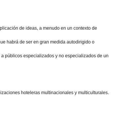
aplicación de ideas, a menudo en un contexto de
ue habrá de ser en gran medida autodirigido o
 a públicos especializados y no especializados de un
nizaciones hoteleras multinacionales y multiculturales.