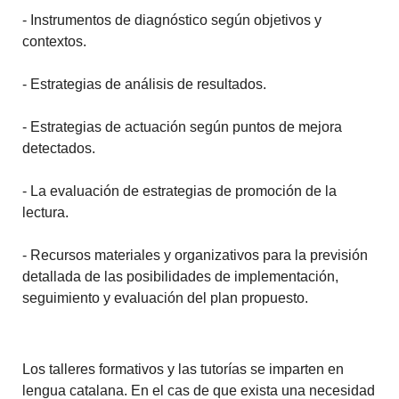
-
Instrumentos
de diagnóstico
según objetivos
y
contextos.
-
Estrategias
de análisis
de resultados.
-
Estrategias
de actuación según
puntos de mejora
detectados.
-
La evaluación
de estrategias
de promoción de la
lectura.
-
Recursos materiales y
organizativos
para la previsión
detallada de las
posibilidades
de implementación
,
seguimiento y evaluación
del plan
propuesto.
Los talleres formativos y las tutorías se imparten en
lengua catalana. En el cas de que exista una necesidad