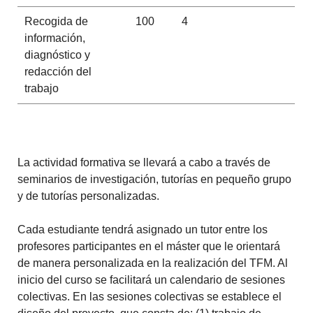
Recogida de
100
4
información,
diagnóstico y
redacción del
trabajo
La actividad formativa se llevará a cabo a través de
seminarios de investigación, tutorías en pequeño grupo
y de tutorías personalizadas.
Cada estudiante tendrá asignado un tutor entre los
profesores participantes en el máster que le orientará
de manera personalizada en la realización del TFM.
Al
inicio del curso se facilitará un calendario de sesiones
colectivas.
En las sesiones colectivas se establece el