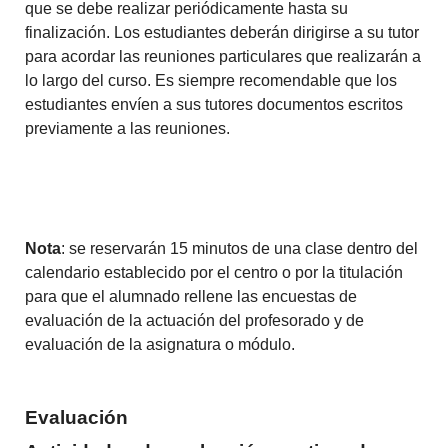
que se debe realizar periódicamente hasta su
finalización.
Los estudiantes deberán dirigirse a su tutor
para acordar las reuniones particulares que realizarán a
lo largo del curso.
Es siempre recomendable que los
estudiantes envíen a sus tutores documentos escritos
previamente a las reuniones.
Nota
: se reservarán 15 minutos de una clase dentro del
calendario establecido por el centro o por la titulación
para que el alumnado rellene las encuestas de
evaluación de la actuación del profesorado y de
evaluación de la asignatura o módulo.
Evaluación