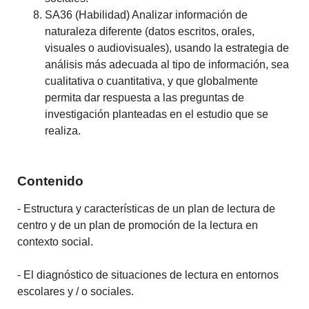
SA36 (Habilidad) Analizar información de
naturaleza diferente (datos escritos, orales,
visuales o audiovisuales), usando la estrategia de
análisis más adecuada al tipo de información, sea
cualitativa o cuantitativa, y que globalmente
permita dar respuesta a las preguntas de
investigación planteadas en el estudio que se
realiza.
Contenido
-
Estructura y
características de un
plan de lectura
de
centro
y de un
plan de promoción
de la lectura en
contexto social.
-
El diagnóstico de
situaciones de lectura
en entornos
escolares
y /
o sociales.