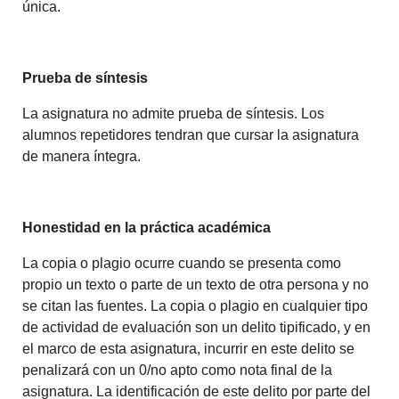
única.
Prueba de síntesis
La asignatura no admite prueba de síntesis. Los
alumnos repetidores tendran que cursar la asignatura
de manera íntegra.
Honestidad en la práctica académica
La copia o plagio ocurre cuando se presenta como
propio un texto o parte de un texto de otra persona y no
se citan las fuentes. La copia o plagio en cualquier tipo
de actividad de evaluación son un delito tipificado, y en
el marco de esta asignatura, incurrir en este delito se
penalizará con un 0/no apto como nota final de la
asignatura. La identificación de este delito por parte del