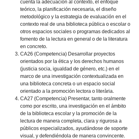
cuenta la adecuación al contexto, el enfoque
teórico, la planificación necesaria, el diseño
metodológico y la estrategia de evaluación en el
contexto real de una biblioteca pública o escolar o
otros espacios sociales o programas dedicados al
fomento de la lectura en general o de la literatura
en concreto.
CA26 (Competencia) Desarrollar proyectos
orientados por la ética y los derechos humanos
(justicia socia, igualdad de género, etc.) en el
marco de una investigación contextualizada en
una biblioteca concreta o un espacio social
orientado a la promoción lectora o literària.
CA27 (Competencia) Presentar, tanto oralmente
como por escrito, una investigación en el ámbito
de la biblioteca escolar y la promoción de la
lectura de manera completa, clara y rigurosa a
públicos especializados, ayudándose de soporte
visual, y defendiéndola de manera convincente.