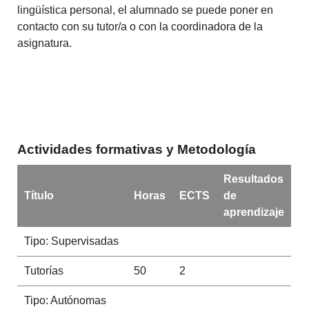
lingüística personal, el alumnado se puede poner en
contacto con su tutor/a o con la coordinadora de la
asignatura.
Actividades formativas y Metodología
Resultados
Título
Horas
ECTS
de
aprendizaje
Tipo: Supervisadas
Tutorías
50
2
Tipo: Autónomas