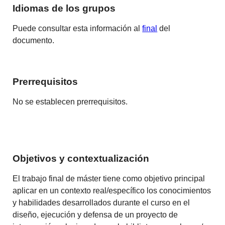
Idiomas de los grupos
Puede consultar esta información al
final
del
documento.
Prerrequisitos
No se establecen
prerrequisitos
.
Objetivos y contextualización
El trabajo final de
máster tiene
como objetivo principal
aplicar en un contexto real/específico los conocimientos
y habilidades
desarrollados
durante el curso
en el
diseño
, ejecución
y defensa de un
proyecto de