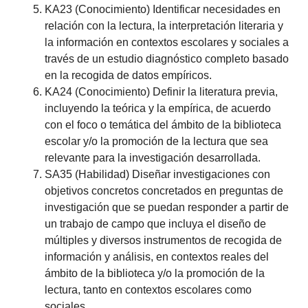
KA23 (Conocimiento) Identificar necesidades en
relación con la lectura, la interpretación literaria y
la información en contextos escolares y sociales a
través de un estudio diagnóstico completo basado
en la recogida de datos empíricos.
KA24 (Conocimiento) Definir la literatura previa,
incluyendo la teórica y la empírica, de acuerdo
con el foco o temática del ámbito de la biblioteca
escolar y/o la promoción de la lectura que sea
relevante para la investigación desarrollada.
SA35 (Habilidad) Diseñar investigaciones con
objetivos concretos concretados en preguntas de
investigación que se puedan responder a partir de
un trabajo de campo que incluya el diseño de
múltiples y diversos instrumentos de recogida de
información y análisis, en contextos reales del
ámbito de la biblioteca y/o la promoción de la
lectura, tanto en contextos escolares como
sociales.