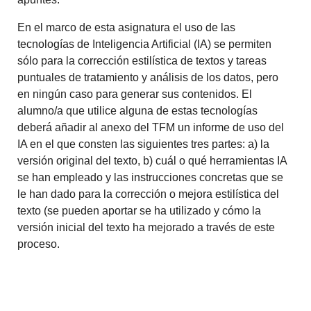
En el marco de esta asignatura el uso de las
tecnologías de Inteligencia Artificial (IA) se permiten
sólo para la corrección estilística de textos y tareas
puntuales de tratamiento y análisis de los datos, pero
en ningún caso para generar sus contenidos. El
alumno/a que utilice alguna de estas tecnologías
deberá añadir al anexo del TFM un informe de uso del
IA en el que consten las siguientes tres partes: a) la
versión original del texto, b) cuál o qué herramientas IA
se han empleado y las instrucciones concretas que se
le han dado para la corrección o mejora estilística del
texto (se pueden aportar se ha utilizado y cómo la
versión inicial del texto ha mejorado a través de este
proceso.