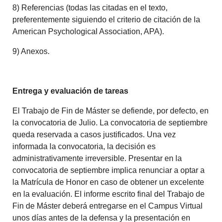
8) Referencias (todas las citadas en el texto,
preferentemente siguiendo el criterio de citación de la
American Psychological Association, APA).
9) Anexos.
Entrega y evaluación de tareas
El Trabajo de Fin de Máster se defiende, por defecto, en
la convocatoria de Julio. La convocatoria de septiembre
queda reservada a casos justificados. Una vez
informada la convocatoria, la decisión es
administrativamente irreversible. Presentar en la
convocatoria de septiembre implica renunciar a optar a
la Matrícula de Honor en caso de obtener un excelente
en la evaluación. El informe escrito final del Trabajo de
Fin de Máster deberá entregarse en el Campus Virtual
unos días antes de la defensa y la presentación en