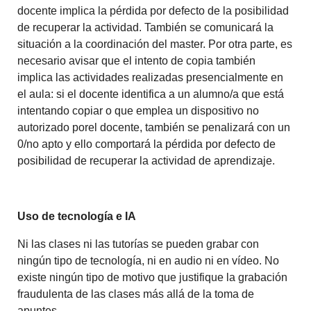
docente implica la pérdida por defecto de la posibilidad
de recuperar la actividad. También se comunicará la
situación a la coordinación del master. Por otra parte, es
necesario avisar que el intento de copia también
implica las actividades realizadas presencialmente en
el aula: si el docente identifica a un alumno/a que está
intentando copiar o que emplea un dispositivo no
autorizado porel docente, también se penalizará con un
0/no apto y ello comportará la pérdida por defecto de
posibilidad de recuperar la actividad de aprendizaje.
Uso de tecnología e IA
Ni las clases ni las tutorías se pueden grabar con
ningún tipo de tecnología, ni en audio ni en vídeo. No
existe ningún tipo de motivo que justifique la grabación
fraudulenta de las clases más allá de la toma de
apuntes.