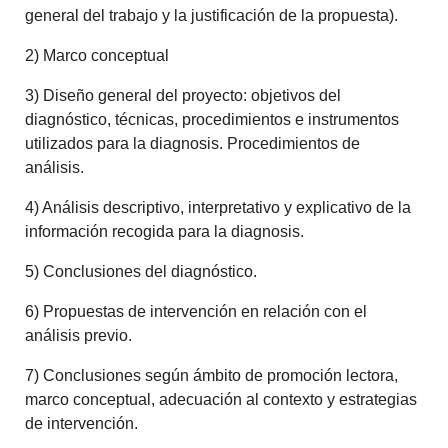
general del trabajo y la justificación de la propuesta).
2) Marco conceptual
3) Diseño general del proyecto: objetivos del
diagnóstico, técnicas, procedimientos e instrumentos
utilizados para la diagnosis. Procedimientos de
análisis.
4) Análisis descriptivo, interpretativo y explicativo de la
información recogida para la diagnosis.
5) Conclusiones del diagnóstico.
6) Propuestas de intervención en relación con el
análisis previo.
7) Conclusiones según ámbito de promoción lectora,
marco conceptual, adecuación al contexto y estrategias
de intervención.