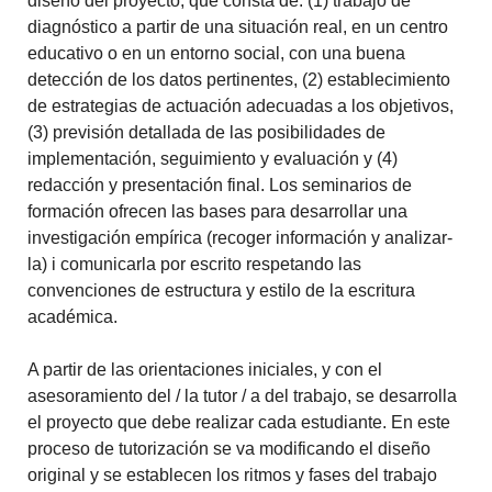
diseño del proyecto, que consta de: (1) trabajo de
diagnóstico a partir de una situación real, en un centro
educativo o en un entorno social, con una buena
detección de los datos pertinentes,
(2) establecimiento
de estrategias de actuación adecuadas a los objetivos,
(3) previsión detallada de las posibilidades de
implementación, seguimiento y evaluación y (4)
redacción y presentación final. Los seminarios de
formación ofrecen las bases para desarrollar una
investigación empírica (recoger información y analizar-
la) i comunicarla por escrito respetando las
convenciones de estructura y estilo de la escritura
académica.
A partir de las orientaciones iniciales, y con el
asesoramiento del / la tutor / a del trabajo, se desarrolla
el proyecto que debe realizar cada estudiante.
En este
proceso de tutorización se va modificando el diseño
original y se establecen los ritmos y fases del trabajo