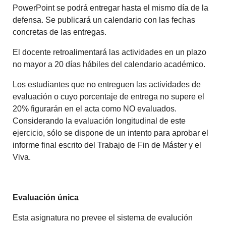
PowerPoint se podrá entregar hasta el mismo día de la
defensa. Se publicará un calendario con las fechas
concretas de las entregas.
El docente retroalimentará las actividades en un plazo
no mayor a 20 días hábiles del calendario académico.
Los estudiantes que no entreguen las actividades de
evaluación o cuyo porcentaje de entrega no supere el
20% figurarán en el acta como NO evaluados.
Considerando la evaluación longitudinal de este
ejercicio, sólo se dispone de un intento para aprobar el
informe final escrito del Trabajo de Fin de Máster y el
Viva.
Evaluación única
Esta asignatura no prevee el sistema de evalución