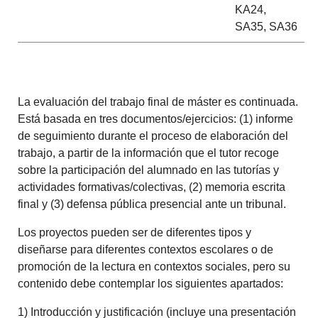
KA24,
SA35, SA36
La evaluación del trabajo final de máster es continuada.
Está basada en tres documentos/ejercicios: (1) informe
de seguimiento durante el proceso de elaboración del
trabajo, a partir de la información que el tutor recoge
sobre la participación del alumnado en las tutorías y
actividades formativas/colectivas, (2) memoria escrita
final y (3) defensa pública presencial ante un tribunal.
Los proyectos pueden ser de diferentes tipos y
diseñarse para diferentes contextos escolares o de
promoción de la lectura en contextos sociales, pero su
contenido debe contemplar los siguientes apartados:
1) Introducción y justificación (incluye una presentación