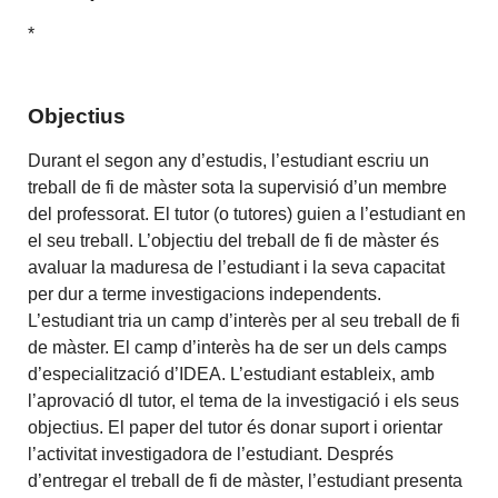
*
Objectius
Durant el segon any d’estudis, l’estudiant escriu un
treball de fi de màster sota la supervisió d’un membre
del professorat. El tutor (o tutores) guien a l’estudiant en
el seu treball. L’objectiu del treball de fi de màster és
avaluar la maduresa de l’estudiant i la seva capacitat
per dur a terme investigacions independents.
L’estudiant tria un camp d’interès per al seu treball de fi
de màster. El camp d’interès ha de ser un dels camps
d’especialització d’IDEA. L’estudiant estableix, amb
l’aprovació dl tutor, el tema de la investigació i els seus
objectius. El paper del tutor és donar suport i orientar
l’activitat investigadora de l’estudiant. Després
d’entregar el treball de fi de màster, l’estudiant presenta