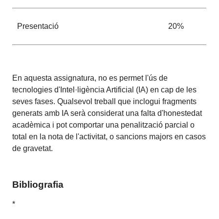
Presentació
20%
En aquesta assignatura, no es permet l'ús de
tecnologies d'Intel·ligència Artificial (IA) en cap de les
seves fases. Qualsevol treball que inclogui fragments
generats amb IA serà considerat una falta d'honestedat
acadèmica i pot comportar una penalització parcial o
total en la nota de l'activitat, o sancions majors en casos
de gravetat.
Bibliografia
*