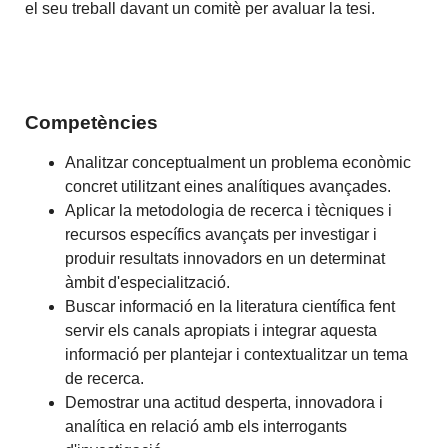
el seu treball davant un comitè per avaluar la tesi.
Competències
Analitzar conceptualment un problema econòmic
concret utilitzant eines analítiques avançades.
Aplicar la metodologia de recerca i tècniques i
recursos específics avançats per investigar i
produir resultats innovadors en un determinat
àmbit d'especialització.
Buscar informació en la literatura científica fent
servir els canals apropiats i integrar aquesta
informació per plantejar i contextualitzar un tema
de recerca.
Demostrar una actitud desperta, innovadora i
analítica en relació amb els interrogants