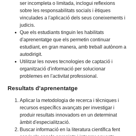
ser incompleta o limitada, inclogui reflexions
sobre les responsabilitats socials i ètiques
vinculades a l'aplicació dels seus coneixements i
judicis.
Que els estudiants tinguin les habilitats
d'aprenentatge que els permetin continuar
estudiant, en gran manera, amb treball autònom a
autodirigit.
Utilitzar les noves tecnologies de captació i
organització d'informació per solucionar
problemes en l'activitat professional.
Resultats d'aprenentatge
Aplicar la metodologia de recerca i tècniques i
recursos específics avançats per investigar i
produir resultats innovadors en un determinat
àmbit d'especialització.
Buscar informació en la literatura científica fent