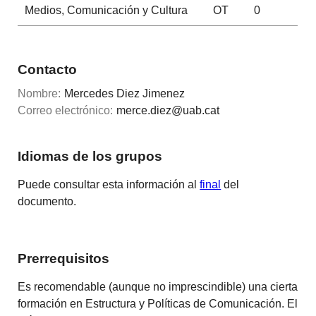
Medios, Comunicación y Cultura
OT
0
Contacto
Nombre:
Mercedes Diez Jimenez
Correo electrónico:
merce.diez@uab.cat
Idiomas de los grupos
Puede consultar esta información al
final
del
documento.
Prerrequisitos
Es recomendable (aunque no imprescindible) una cierta
formación en Estructura y Políticas de Comunicación. El