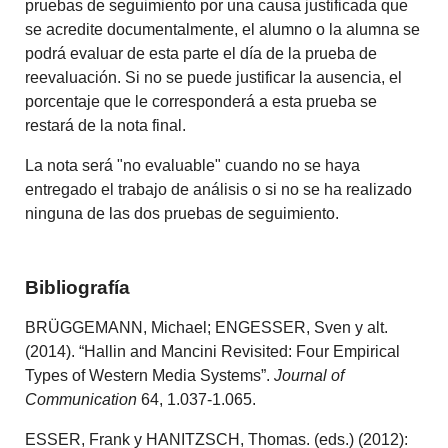
pruebas de seguimiento por una causa justificada que
se acredite documentalmente, el alumno o la alumna se
podrá evaluar de esta parte el día de la prueba de
reevaluación. Si no se puede justificar la ausencia, el
porcentaje que le corresponderá a esta prueba se
restará de la nota final.
La nota será "no evaluable" cuando no se haya
entregado el trabajo de análisis o si no se ha realizado
ninguna de las dos pruebas de seguimiento.
Bibliografía
BRÜGGEMANN, Michael; ENGESSER, Sven y alt.
(2014). “Hallin and Mancini Revisited: Four Empirical
Types of Western Media Systems”.
Journal of
Communication
64, 1.037-1.065.
ESSER, Frank y HANITZSCH, Thomas. (eds.) (2012):