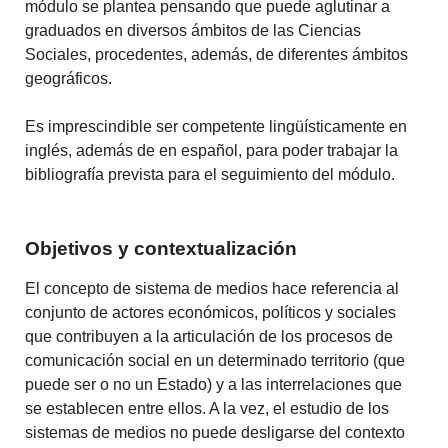
módulo se plantea pensando que puede aglutinar a
graduados en diversos ámbitos de las Ciencias
Sociales, procedentes, además, de diferentes ámbitos
geográficos.
Es imprescindible ser competente lingüísticamente en
inglés, además de en español, para poder trabajar la
bibliografía prevista para el seguimiento del módulo.
Objetivos y contextualización
El concepto de sistema de medios hace referencia al
conjunto de actores económicos, políticos y sociales
que contribuyen a la articulación de los procesos de
comunicación social en un determinado territorio (que
puede ser o no un Estado) y a las interrelaciones que
se establecen entre ellos. A la vez, el estudio de los
sistemas de medios no puede desligarse del contexto