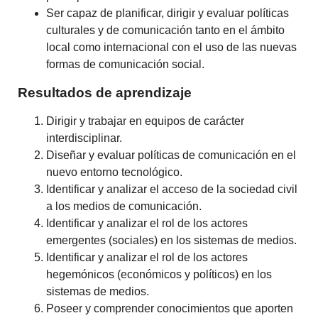
Ser capaz de planificar, dirigir y evaluar políticas
culturales y de comunicación tanto en el ámbito
local como internacional con el uso de las nuevas
formas de comunicación social.
Resultados de aprendizaje
Dirigir y trabajar en equipos de carácter
interdisciplinar.
Diseñar y evaluar políticas de comunicación en el
nuevo entorno tecnológico.
Identificar y analizar el acceso de la sociedad civil
a los medios de comunicación.
Identificar y analizar el rol de los actores
emergentes (sociales) en los sistemas de medios.
Identificar y analizar el rol de los actores
hegemónicos (económicos y políticos) en los
sistemas de medios.
Poseer y comprender conocimientos que aporten