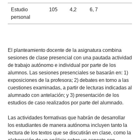
Estudio
105
4,2
6, 7
personal
El planteamiento docente de la asignatura combina
sesiones de clase presencial con una pautada actividad
de trabajo autónomo e individual por parte de los
alumnos. Las sesiones presenciales se basarán en: 1)
exposiciones de la profesora; 2) debates en torno a las
cuestiones examinadas, a partir de lecturas indicadas al
alumnado con antelación; y 3) presentación de los
estudios de caso realizados por parte del alumnado.
Las actividades formativas que habrán de desarrollar
los estudiantes de manera autónoma incluyen tanto la
lectura de los textos que se discutirán en clase, como la