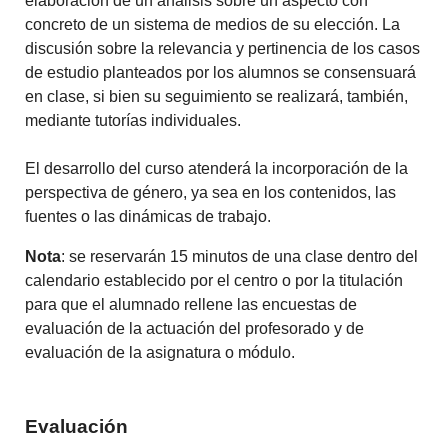
elaboración de un análisis sobre un aspecto con
concreto de un sistema de medios de su elección. La
discusión sobre la relevancia y pertinencia de los casos
de estudio planteados por los alumnos se consensuará
en clase, si bien su seguimiento se realizará, también,
mediante tutorías individuales.
El desarrollo del curso atenderá la incorporación de la
perspectiva de género, ya sea en los contenidos, las
fuentes o las dinámicas de trabajo.
Nota
: se reservarán 15 minutos de una clase dentro del
calendario establecido por el centro o por la titulación
para que el alumnado rellene las encuestas de
evaluación de la actuación del profesorado y de
evaluación de la asignatura o módulo.
Evaluación