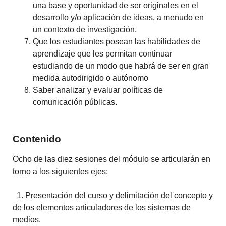
una base y oportunidad de ser originales en el
desarrollo y/o aplicación de ideas, a menudo en
un contexto de investigación.
Que los estudiantes posean las habilidades de
aprendizaje que les permitan continuar
estudiando de un modo que habrá de ser en gran
medida autodirigido o autónomo
Saber analizar y evaluar políticas de
comunicación públicas.
Contenido
Ocho de las diez sesiones del módulo se articularán en
torno a los siguientes ejes:
1. Presentación del curso y delimitación del concepto y
de los elementos articuladores de los sistemas de
medios.