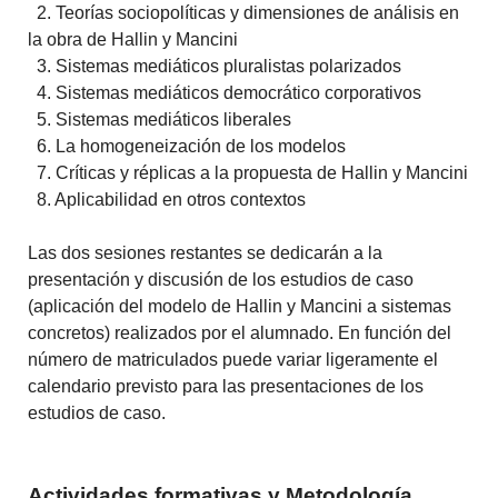
2. Teorías sociopolíticas y dimensiones de análisis en
la obra de Hallin y Mancini
3. Sistemas mediáticos pluralistas polarizados
4. Sistemas mediáticos democrático corporativos
5. Sistemas mediáticos liberales
6. La homogeneización de los modelos
7. Críticas y réplicas a la propuesta de Hallin y Mancini
8. Aplicabilidad en otros contextos
Las dos sesiones restantes se dedicarán a la
presentación y discusión de los estudios de caso
(aplicación del modelo de Hallin y Mancini a sistemas
concretos) realizados por el alumnado. En función del
número de matriculados puede variar ligeramente el
calendario previsto para las presentaciones de los
estudios de caso.
Actividades formativas y Metodología