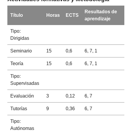
Resultados de
Título
Horas
ECTS
aprendizaje
Tipo:
Dirigidas
Seminario
15
0,6
6, 7, 1
Teoría
15
0,6
6, 7, 1
Tipo:
Supervisadas
Evaluación
3
0,12
6, 7
Tutorías
9
0,36
6, 7
Tipo:
Autónomas