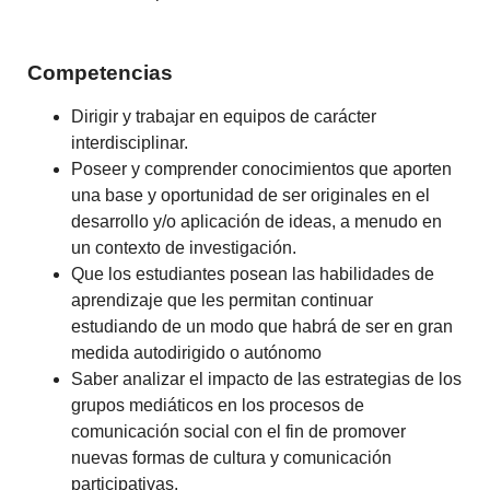
Competencias
Dirigir y trabajar en equipos de carácter
interdisciplinar.
Poseer y comprender conocimientos que aporten
una base y oportunidad de ser originales en el
desarrollo y/o aplicación de ideas, a menudo en
un contexto de investigación.
Que los estudiantes posean las habilidades de
aprendizaje que les permitan continuar
estudiando de un modo que habrá de ser en gran
medida autodirigido o autónomo
Saber analizar el impacto de las estrategias de los
grupos mediáticos en los procesos de
comunicación social con el fin de promover
nuevas formas de cultura y comunicación
participativas.