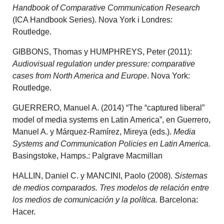
Handbook of Comparative Communication Research
(ICA Handbook Series). Nova York i Londres:
Routledge.
GIBBONS, Thomas y HUMPHREYS, Peter (2011):
Audiovisual regulation under pressure: comparative
cases from North America and Europe
. Nova York:
Routledge.
GUERRERO, Manuel A. (2014) “The “captured liberal”
model of media systems en Latin America”, en Guerrero,
Manuel A. y Márquez-Ramírez, Mireya (eds.).
Media
Systems and Communication Policies en Latin America.
Basingstoke, Hamps.: Palgrave Macmillan
HALLIN, Daniel C. y MANCINI, Paolo (2008).
Sistemas
de medios comparados. Tres modelos de relación entre
los medios de comunicación y la política.
Barcelona:
Hacer.