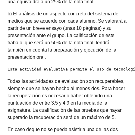
una equivaldrá a un 25% de la nota final.
b) El análisis de un aspecto concreto del sistema de
medios que se acuerde con cada alumno. Se valorará a
partir de un breve ensayo (unas 10 páginas) y su
presentación ante el grupo. La calificación de este
trabajo, que será un 50% de la nota final, tendrá
también en cuenta la preparación y ejecución de la
presentación oral.
Esta actividad evaluativa permite el uso de tecnolog
Todas las actividades de evaluación son recuperables,
siempre que se hayan hecho al menos dos. Para hacer
la recuperación es necesario haber obtenido una
puntuación de entre 3,5 y 4,9 en la media de la
asignatura. La cualificación de las pruebas que hayan
superado la recuperación será de un máximo de 5.
En caso deque no se pueda asistir a una de las dos