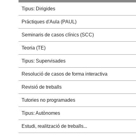
Tipus: Dirigides
Práctiques d'Aula (PAUL)
Seminaris de casos clínics (SCC)
Teoria (TE)
Tipus: Supervisades
Resolució de casos de forma interactiva
Revisió de treballs
Tutories no programades
Tipus: Autònomes
Estudi, realització de treballs...