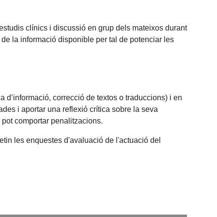
estudis clínics i discussió en grup dels mateixos durant
t de la informació disponible per tal de potenciar les
 d’informació, correcció de textos o traduccions) i en
ades i aportar una reflexió crítica sobre la seva
i pot comportar penalitzacions.
etin les enquestes d'avaluació de l'actuació del