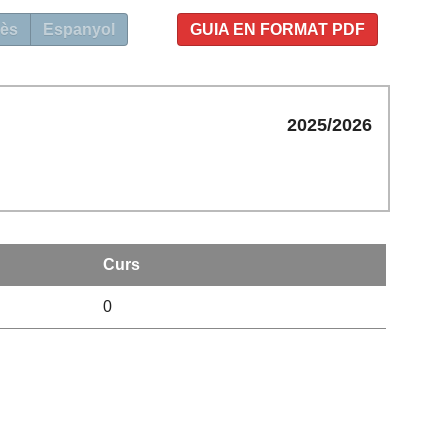
ès
Espanyol
GUIA EN FORMAT PDF
2025/2026
Curs
0