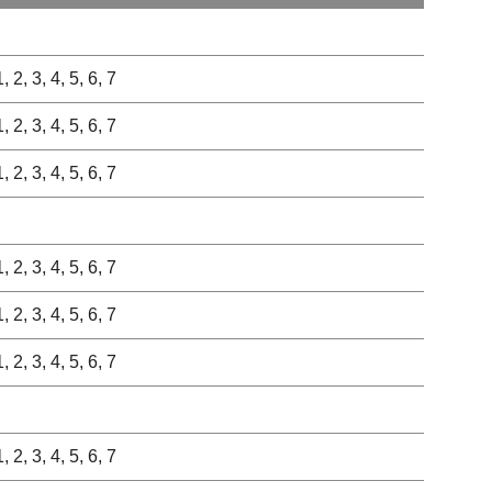
1, 2, 3, 4, 5, 6, 7
1, 2, 3, 4, 5, 6, 7
1, 2, 3, 4, 5, 6, 7
1, 2, 3, 4, 5, 6, 7
1, 2, 3, 4, 5, 6, 7
1, 2, 3, 4, 5, 6, 7
1, 2, 3, 4, 5, 6, 7