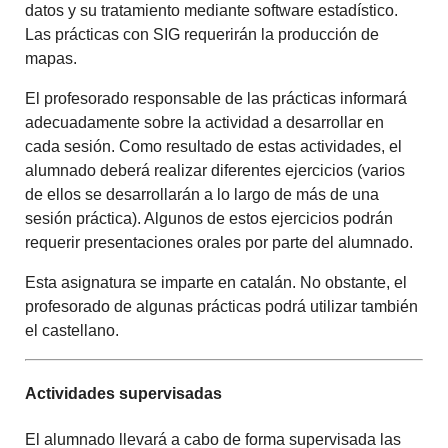
datos y su tratamiento mediante software estadístico.
Las prácticas con SIG requerirán la producción de
mapas.
El profesorado responsable de las prácticas informará
adecuadamente sobre la actividad a desarrollar en
cada sesión. Como resultado de estas actividades, el
alumnado deberá realizar diferentes ejercicios (varios
de ellos se desarrollarán a lo largo de más de una
sesión práctica). Algunos de estos ejercicios podrán
requerir presentaciones orales por parte del alumnado.
Esta asignatura se imparte en catalán. No obstante, el
profesorado de algunas prácticas podrá utilizar también
el castellano.
Actividades supervisadas
El alumnado llevará a cabo de forma supervisada las