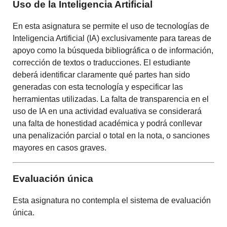
Uso de la Inteligencia Artificial
En esta asignatura se permite el uso de tecnologías de
Inteligencia Artificial (IA) exclusivamente para tareas de
apoyo como la búsqueda bibliográfica o de información,
corrección de textos o traducciones. El estudiante
deberá identificar claramente qué partes han sido
generadas con esta tecnología y especificar las
herramientas utilizadas. La falta de transparencia en el
uso de IA en una actividad evaluativa se considerará
una falta de honestidad académica y podrá conllevar
una penalización parcial o total en la nota, o sanciones
mayores en casos graves.
Evaluación única
Esta asignatura no contempla el sistema de evaluación
única.