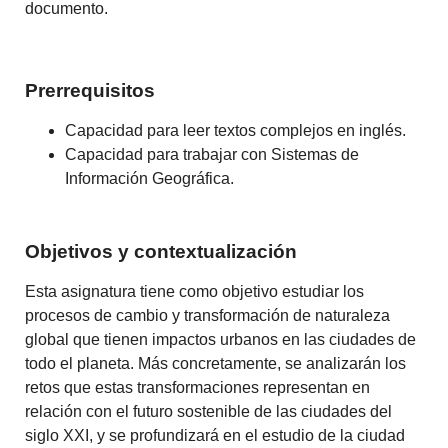
documento.
Prerrequisitos
Capacidad para leer textos complejos en inglés.
Capacidad para trabajar con Sistemas de
Información Geográfica.
Objetivos y contextualización
Esta asignatura tiene como objetivo estudiar los
procesos de cambio y transformación de naturaleza
global que tienen impactos urbanos en las ciudades de
todo el planeta. Más concretamente, se analizarán los
retos que estas transformaciones representan en
relación con el futuro sostenible de las ciudades del
siglo XXI, y se profundizará en el estudio de la ciudad