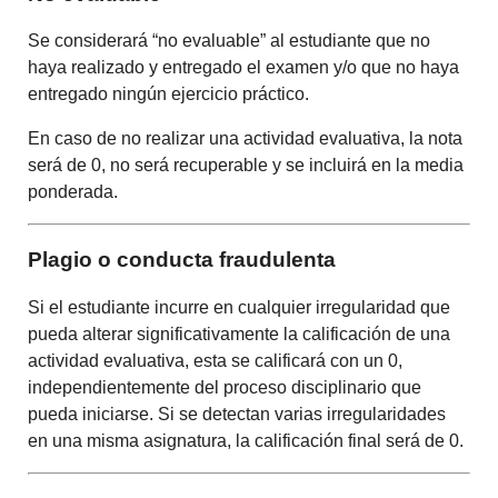
Se considerará “no evaluable” al estudiante que no
haya realizado y entregado el examen y/o que no haya
entregado ningún ejercicio práctico.
En caso de no realizar una actividad evaluativa, la nota
será de 0, no será recuperable y se incluirá en la media
ponderada.
Plagio o conducta fraudulenta
Si el estudiante incurre en cualquier irregularidad que
pueda alterar significativamente la calificación de una
actividad evaluativa, esta se calificará con un 0,
independientemente del proceso disciplinario que
pueda iniciarse. Si se detectan varias irregularidades
en una misma asignatura, la calificación final será de 0.