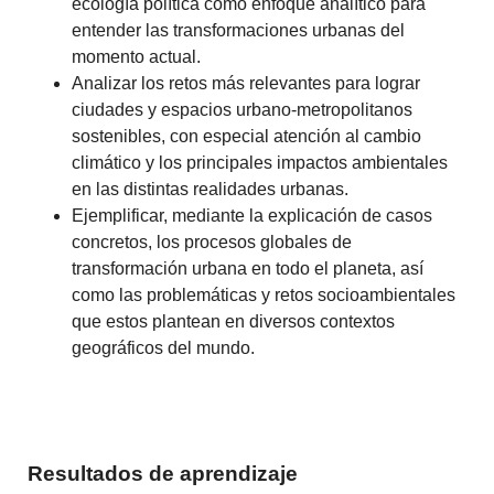
ecología política como enfoque analítico para
entender las transformaciones urbanas del
momento actual.
Analizar los retos más relevantes para lograr
ciudades y espacios urbano-metropolitanos
sostenibles, con especial atención al cambio
climático y los principales impactos ambientales
en las distintas realidades urbanas.
Ejemplificar, mediante la explicación de casos
concretos, los procesos globales de
transformación urbana en todo el planeta, así
como las problemáticas y retos socioambientales
que estos plantean en diversos contextos
geográficos del mundo.
Resultados de aprendizaje