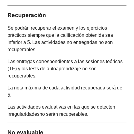
Recuperación
Se podrán recuperar el examen y los ejercicios
prácticos siempre que la calificación obtenida sea
inferior a 5. Las actividades no entregadas no son
recuperables.
Las entregas correspondientes a las sesiones teóricas
(TE) y los tests de autoaprendizaje no son
recuperables.
La nota máxima de cada actividad recuperada será de
5.
Las actividades evaluativas en las que se detecten
irregularidadesno serán recuperables.
No evaluable