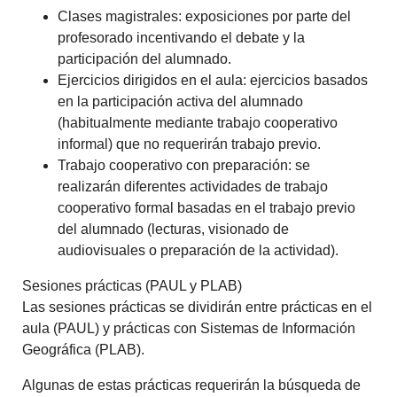
Clases magistrales
: exposiciones por parte del
profesorado incentivando el debate y la
participación del alumnado.
Ejercicios dirigidos en el aula
: ejercicios basados
en la participación activa del alumnado
(habitualmente mediante trabajo cooperativo
informal) que no requerirán trabajo previo.
Trabajo cooperativo con preparación
: se
realizarán diferentes actividades de trabajo
cooperativo formal basadas en el trabajo previo
del alumnado (lecturas, visionado de
audiovisuales o preparación de la actividad).
Sesiones prácticas (PAUL y PLAB)
Las sesiones prácticas se dividirán entre prácticas en el
aula (PAUL) y prácticas con Sistemas de Información
Geográfica (PLAB).
Algunas de estas prácticas requerirán la búsqueda de