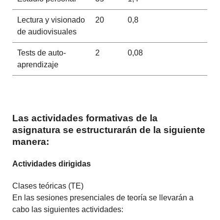
Lectura y visionado
20
0,8
de audiovisuales
Tests de auto-
2
0,08
aprendizaje
Las actividades formativas de la
asignatura se estructurarán de la siguiente
manera:
Actividades dirigidas
Clases teóricas (TE)
En las sesiones presenciales de teoría se llevarán a
cabo las siguientes actividades: