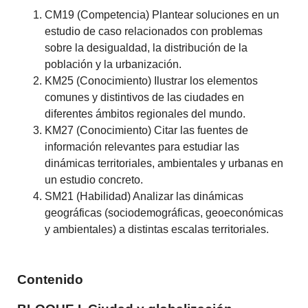
CM19 (Competencia) Plantear soluciones en un
estudio de caso relacionados con problemas
sobre la desigualdad, la distribución de la
población y la urbanización.
KM25 (Conocimiento) Ilustrar los elementos
comunes y distintivos de las ciudades en
diferentes ámbitos regionales del mundo.
KM27 (Conocimiento) Citar las fuentes de
información relevantes para estudiar las
dinámicas territoriales, ambientales y urbanas en
un estudio concreto.
SM21 (Habilidad) Analizar las dinámicas
geográficas (sociodemográficas, geoeconómicas
y ambientales) a distintas escalas territoriales.
Contenido