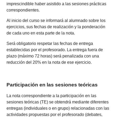
imprescindible haber asistido a las sesiones prácticas
correspondientes.
Al inicio del curso se informará al alumnado sobre los
ejercicios, sus fechas de realización y la ponderación
de cada uno en esta parte de la nota.
Será obligatorio respetar las fechas de entrega
establecidas por el profesorado. La entrega fuera de
plazo (máximo 72 horas) será penalizada con una
reducción del 20% en la nota de ese ejercicio.
Participación en las sesiones teóricas
La nota correspondiente a la participación en las
sesiones teóricas (TE) se obtendrá mediante diferentes
entregas (individuales o en grupo) relacionadas con las
actividades propuestas por el profesorado (debates,