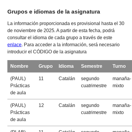
Grupos e idiomas de la asignatura
La información proporcionada es provisional hasta el 30
de noviembre de 2025. A partir de esta fecha, podrá
consultar el idioma de cada grupo a través de este
enlace
. Para acceder a la información, será necesario
introducir el CÓDIGO de la asignatura
Nombre
Grupo
Idioma
Semestre
Turno
(PAUL)
11
Catalán
segundo
manaña-
Prácticas
cuatrimestre
mixto
de aula
(PAUL)
12
Catalán
segundo
manaña-
Prácticas
cuatrimestre
mixto
de aula