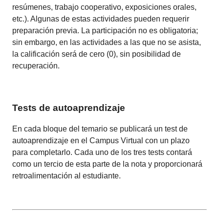
resúmenes, trabajo cooperativo, exposiciones orales,
etc.). Algunas de estas actividades pueden requerir
preparación previa. La participación no es obligatoria;
sin embargo, en las actividades a las que no se asista,
la calificación será de cero (0), sin posibilidad de
recuperación.
Tests de autoaprendizaje
En cada bloque del temario se publicará un test de
autoaprendizaje en el Campus Virtual con un plazo
para completarlo. Cada uno de los tres tests contará
como un tercio de esta parte de la nota y proporcionará
retroalimentación al estudiante.