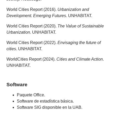
World Cities Report (2016).
Urbanization and
Development. Emerging Futures
. UNHABITAT.
World Cities Report (2020).
The Value of Sustainable
Urbanization
. UNHABITAT.
World Cities Report (2022).
Envisaging the future of
cities
. UNHABITAT.
WorldCities Report (2024).
Cities and Climate Action
.
UNHABITAT.
Software
Paquete Office.
Software de estadística básica.
Software SIG disponible en la UAB.