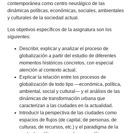
contemporánea como centro neurálgico de las
dinámicas políticas, económicas, sociales, ambientales
y culturales de la sociedad actual.
Los objetivos específicos de la asignatura son los
siguientes:
Describir, explicar y analizar el proceso de
globalización a partir del estudio de diferentes
momentos históricos concretos, con especial
atención al contexto actual.
Explicar la relación entre los procesos de
globalización de todo tipo —económica, política,
ambiental, social y cultural— y el análisis de las
dinámicas de transformación urbana que
caracterizan a las ciudades en la actualidad.
Introducir la perspectiva de las ciudades como
espacios de flujos (de capital, de personas, de
culturas, de recursos, etc.) y el paradigma de la