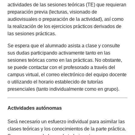
actividades de las sesiones teóricas (TE) que requieran
preparación previa (lecturas, visionado de
audiovisuales o preparación de la actividad), así como
la realización de los ejercicios prácticos derivados de
las sesiones prácticas.
Se espera que el alumnado asista a clase y consulte
sus dudas participando activamente tanto en las
sesiones teóricas como en las prácticas. No obstante,
se puede contactar con el profesorado a través del
campus virtual, el correo electrónico del equipo docente
o utilizando el horario establecido de tutorías
presenciales (tanto individualmente como en grupo).
Actividades autónomas
Será necesario un esfuerzo individual para asimilar las
clases teóricas y los conocimientos de la parte práctica.