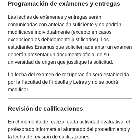
Programación de exámenes y entregas
Las fechas de exámenes y entregas serán
comunicadas con antelación suficiente y no podrán
modificarse individualmente (excepto en casos
excepcionales debidamente justificados). Los
estudiantes Erasmus que soliciten adelantar un examen
deberán presentar un documento oficial de su
universidad de origen que justifique la solicitud.
La fecha del examen de recuperación será establecida
por la Facultad de Filosofía y Letras y no se podrá
modificar.
Revisión de calificaciones
En el momento de realizar cada actividad evaluativa, el
profesorado informará al alumnado del procedimiento y
la fecha de revisión de calificaciones.