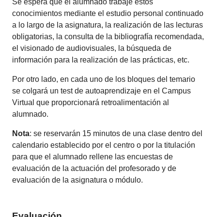
Se espera que el alumnado trabaje estos
conocimientos mediante el estudio personal continuado
a lo largo de la asignatura, la realización de las lecturas
obligatorias, la consulta de la bibliografía recomendada,
el visionado de audiovisuales, la búsqueda de
información para la realización de las prácticas, etc.
Por otro lado, en cada uno de los bloques del temario
se colgará un test de autoaprendizaje en el Campus
Virtual que proporcionará retroalimentación al
alumnado.
Nota
: se reservarán 15 minutos de una clase dentro del
calendario establecido por el centro o por la titulación
para que el alumnado rellene las encuestas de
evaluación de la actuación del profesorado y de
evaluación de la asignatura o módulo.
Evaluación