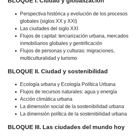
BLOQUE I. Ciudad y globalización
Perspectiva histórica y evolución de los procesos
globales (siglos XX y XXI)
Las ciudades del siglo XXI
Flujos de capital: terciarización urbana, mercados
inmobiliarios globales y gentrificación
Flujos de personas y culturas: migraciones,
multiculturalidad y turismo
BLOQUE II. Ciudad y sostenibilidad
Ecología urbana y Ecología Política Urbana
Flujos de recursos naturales: agua y energía
Acción climática urbana
La dimensión social de la sostenibilidad urbana
La dimensión política de la sostenibilidad urbana
BLOQUE III. Las ciudades del mundo hoy