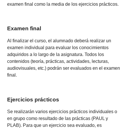
examen final como la media de los ejercicios prácticos.
Examen final
Al finalizar el curso, el alumnado deberá realizar un
examen individual para evaluar los conocimientos
adquiridos a lo largo de la asignatura. Todos los
contenidos (teoría, prácticas, actividades, lecturas,
audiovisuales, etc.) podrán ser evaluados en el examen
final.
Ejercicios prácticos
Se realizarán varios ejercicios prácticos individuales o
en grupo como resultado de las prácticas (PAUL y
PLAB). Para que un ejercicio sea evaluado, es