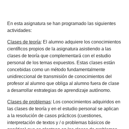
En esta asignatura se han programado las siguientes
actividades:
Clases de teoría
: El alumno adquiere los conocimientos
científicos propios de la asignatura asistiendo a las
clases de teoría que complementará con el estudio
personal de los temas expuestos. Estas clases están
concebidas como un método fundamentalmente
unidireccional de transmisión de conocimientos del
profesor al alumno que obliga al alumno fuera de clase
a desarrollar estrategias de aprendizaje autónomo.
Clases de problemas
: Los conocimientos adquiridos en
las clases de teoría y en el estudio personal se aplican
a la resolución de casos prácticos (cuestiones,
interpretación de textos y / o problemas básicos de