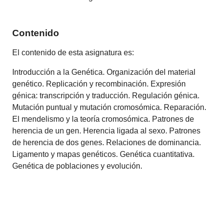
Contenido
El contenido de esta asignatura es:
Introducción a la Genética. Organización del material
genético. Replicación y recombinación. Expresión
génica: transcripción y traducción. Regulación génica.
Mutación puntual y mutación cromosómica. Reparación.
El mendelismo y la teoría cromosómica. Patrones de
herencia de un gen. Herencia ligada al sexo. Patrones
de herencia de dos genes. Relaciones de dominancia.
Ligamento y mapas genéticos. Genética cuantitativa.
Genética de poblaciones y evolución.