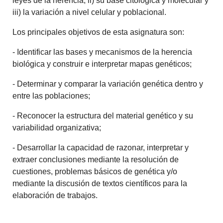
leyes de la herencia, ii) su base citológica y molecular y
iii) la variación a nivel celular y poblacional.
Los principales objetivos de esta asignatura son:
- Identificar las bases y mecanismos de la herencia
biológica y construir e interpretar mapas genéticos;
- Determinar y comparar la variación genética dentro y
entre las poblaciones;
- Reconocer la estructura del material genético y su
variabilidad organizativa;
- Desarrollar la capacidad de razonar, interpretar y
extraer conclusiones mediante la resolución de
cuestiones, problemas básicos de genética y/o
mediante la discusión de textos científicos para la
elaboración de trabajos.