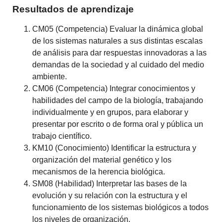
Resultados de aprendizaje
CM05 (Competencia) Evaluar la dinámica global
de los sistemas naturales a sus distintas escalas
de análisis para dar respuestas innovadoras a las
demandas de la sociedad y al cuidado del medio
ambiente.
CM06 (Competencia) Integrar conocimientos y
habilidades del campo de la biología, trabajando
individualmente y en grupos, para elaborar y
presentar por escrito o de forma oral y pública un
trabajo científico.
KM10 (Conocimiento) Identificar la estructura y
organización del material genético y los
mecanismos de la herencia biológica.
SM08 (Habilidad) Interpretar las bases de la
evolución y su relación con la estructura y el
funcionamiento de los sistemas biológicos a todos
los niveles de organización.