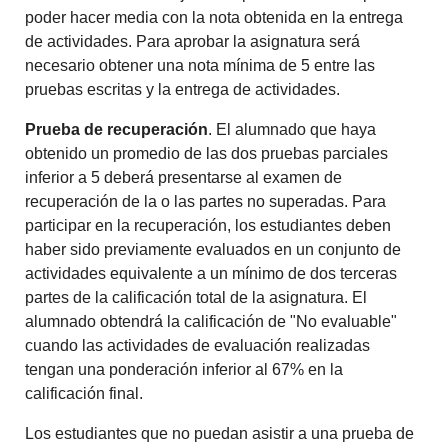
poder hacer media con la nota obtenida en la entrega
de actividades. Para aprobar la asignatura será
necesario obtener una nota mínima de 5 entre las
pruebas escritas y la entrega de actividades.
Prueba de recuperación
. El alumnado que haya
obtenido un promedio de las dos pruebas parciales
inferior a 5 deberá presentarse al examen de
recuperación de la o las partes no superadas. Para
participar en la recuperación, los estudiantes deben
haber sido previamente evaluados en un conjunto de
actividades equivalente a un mínimo de dos terceras
partes de la calificación total de la asignatura.
El
alumnado obtendrá la calificación de "No evaluable"
cuando las actividades de evaluación realizadas
tengan una ponderación inferior al 67% en la
calificación final.
Los estudiantes que no puedan asistir a una prueba de