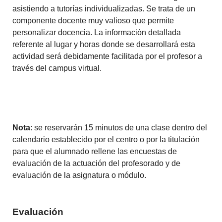
asistiendo a tutorías individualizadas. Se trata de un
componente docente muy valioso que permite
personalizar docencia. La información detallada
referente al lugar y horas donde se desarrollará esta
actividad será debidamente facilitada por el profesor a
través del campus virtual.
Nota
: se reservarán 15 minutos de una clase dentro del
calendario establecido por el centro o por la titulación
para que el alumnado rellene las encuestas de
evaluación de la actuación del profesorado y de
evaluación de la asignatura o módulo.
Evaluación