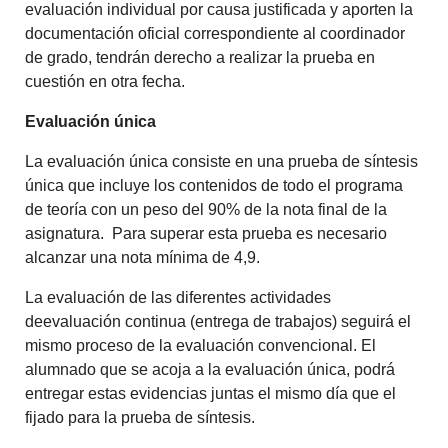
evaluación individual por causa justificada y aporten la
documentación oficial correspondiente al coordinador
de grado, tendrán derecho a realizar la prueba en
cuestión en otra fecha.
Evaluación única
La evaluación única consiste en una prueba de síntesis
única que incluye los contenidos de todo el programa
de teoría con un peso del 90% de la nota final de la
asignatura. Para superar esta prueba es necesario
alcanzar una nota mínima de 4,9.
La evaluación de las diferentes actividades
deevaluación continua (entrega de trabajos) seguirá el
mismo proceso de la evaluación convencional. El
alumnado que se acoja a la evaluación única, podrá
entregar estas evidencias juntas el mismo día que el
fijado para la prueba de síntesis.