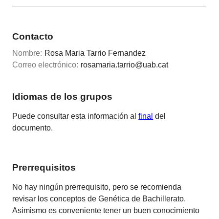
Contacto
Nombre:
Rosa Maria Tarrio Fernandez
Correo electrónico:
rosamaria.tarrio@uab.cat
Idiomas de los grupos
Puede consultar esta información al
final
del
documento.
Prerrequisitos
No hay ningún prerrequisito, pero se recomienda
revisar los conceptos de Genética de Bachillerato.
Asimismo es conveniente tener un buen conocimiento