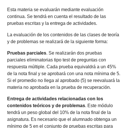
Esta materia se evaluarán mediante evaluación
continua. Se tendrá en cuenta el resultado de las
pruebas escritas y la entrega de actividades.
La evaluación de los contenidos de las clases de teoría
y de problemas se realizará de la siguiente forma:
Pruebas parciales
. Se realizarán dos pruebas
parciales eliminatorias tipo test de preguntas con
respuesta múltiple. Cada prueba equivaldrá a un 45%
de la nota final y se aprobará con una nota mínima de 5.
Si el promedio no llega al aprobado (5) se reevaluará la
materia no aprobada en la prueba de recuperación.
Entrega de actividades relacionadas con los
contenidos teóricos y de problemas
. Este módulo
tendrá un peso global del 10% de la nota final de la
asignatura. Es necesario que el alumnado obtenga un
mínimo de 5 en el conjunto de pruebas escritas para