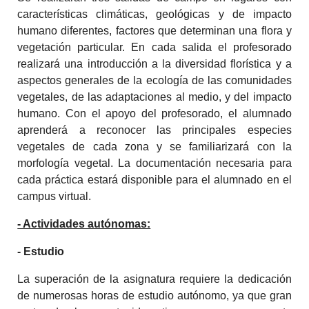
características climáticas, geológicas y de impacto
humano diferentes, factores que determinan una flora y
vegetación particular. En cada salida el profesorado
realizará una introducción a la diversidad florística y a
aspectos generales de la ecología de las comunidades
vegetales, de las adaptaciones al medio, y del impacto
humano. Con el apoyo del profesorado, el alumnado
aprenderá a reconocer las principales especies
vegetales de cada zona y se familiarizará con la
morfología vegetal. La documentación necesaria para
cada práctica estará disponible para el alumnado en el
campus virtual.
- Actividades autónomas:
- Estudio
La superación de la asignatura requiere la dedicación
de numerosas horas de estudio autónomo, ya que gran