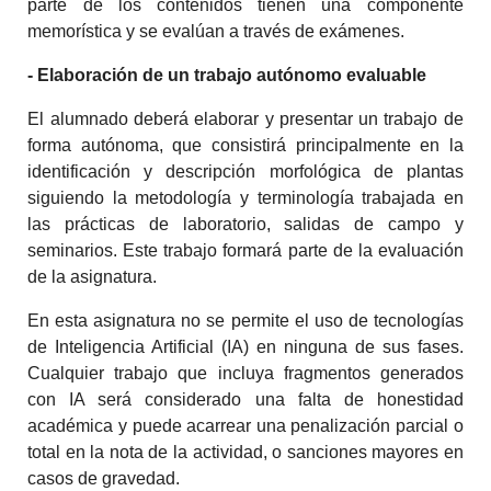
parte de los contenidos tienen una componente
memorística y se evalúan a través de exámenes.
- Elaboración de un trabajo autónomo evaluable
El alumnado deberá elaborar y presentar un trabajo de
forma autónoma, que consistirá principalmente en la
identificación y descripción morfológica de plantas
siguiendo la metodología y terminología trabajada en
las prácticas de laboratorio, salidas de campo y
seminarios. Este trabajo formará parte de la evaluación
de la asignatura.
En esta asignatura no se permite el uso de tecnologías
de Inteligencia Artificial (IA) en ninguna de sus fases.
Cualquier trabajo que incluya fragmentos generados
con IA será considerado una falta de honestidad
académica y puede acarrear una penalización parcial o
total en la nota de la actividad, o sanciones mayores en
casos de gravedad.