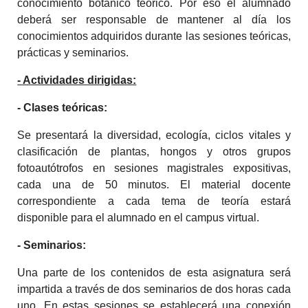
conocimiento botánico teórico. Por eso el alumnado
deberá ser responsable de mantener al día los
conocimientos adquiridos durante las sesiones teóricas,
prácticas y seminarios.
- Actividades dirigidas:
- Clases teóricas:
Se presentará la diversidad, ecología, ciclos vitales y
clasificación de plantas, hongos y otros grupos
fotoautótrofos en sesiones magistrales expositivas,
cada una de 50 minutos. El material docente
correspondiente a cada tema de teoría estará
disponible para el alumnado en el campus virtual.
- Seminarios:
Una parte de los contenidos de esta asignatura será
impartida a través de dos seminarios de dos horas cada
uno. En estas sesiones se establecerá una conexión