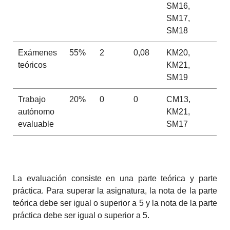
SM16,
SM17,
SM18
Exámenes
55%
2
0,08
KM20,
teóricos
KM21,
SM19
Trabajo
20%
0
0
CM13,
autónomo
KM21,
evaluable
SM17
La evaluación consiste en una parte teórica y parte
práctica. Para superar la asignatura, la nota de la parte
teórica debe ser igual o superior a 5 y la nota de la parte
práctica debe ser igual o superior a 5.