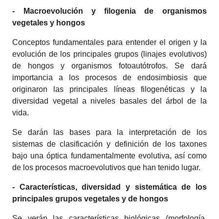
- Macroevolución y filogenia de organismos
vegetales y hongos
Conceptos fundamentales para entender el origen y la
evolución de los principales grupos (linajes evolutivos)
de hongos y organismos fotoautótrofos. Se dará
importancia a los procesos de endosimbiosis que
originaron las principales líneas filogenéticas y la
diversidad vegetal a niveles basales del árbol de la
vida.
Se darán las bases para la interpretación de los
sistemas de clasificación y definición de los taxones
bajo una óptica fundamentalmente evolutiva, así como
de los procesos macroevolutivos que han tenido lugar.
- Características, diversidad y sistemática de los
principales grupos vegetales y de hongos
Se verán las características biológicas (morfología,