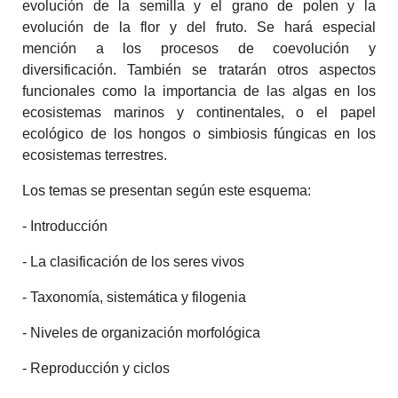
evolución de la semilla y el grano de polen y la
evolución de la flor y del fruto. Se hará especial
mención a los procesos de coevolución y
diversificación. También se tratarán otros aspectos
funcionales como la importancia de las algas en los
ecosistemas marinos y continentales, o el papel
ecológico de los hongos o simbiosis fúngicas en los
ecosistemas terrestres.
Los temas se presentan según este esquema:
- Introducción
- La clasificación de los seres vivos
- Taxonomía, sistemática y filogenia
- Niveles de organización morfológica
- Reproducción y ciclos