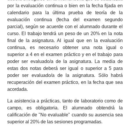
por la evaluación continua o bien en la fecha fijada en
calendario para la última prueba de teoría de la
evaluación continua (fecha del examen segundo
parcial), según se acuerde con el alumnado durante el
curso. El trabajo tendrá un peso de un 20% en la nota
final de la asignatura. Al igual que en la evaluación
continua, es necesario obtener una nota igual o
superior a 4 en el examen práctico y en el trabajo para
poder ser evaluado/a de la asignatura. La media de
estas dos notas deberá ser igual o superior a 5 para
poder ser evaluado/a de la asignatura. Sólo habrá
recuperación del examen práctico, en la fecha que sea
acordada.
La asistencia a prácticas, tanto de laboratorio como de
campo, es obligatoria. El alumnado obtendrá la
calificación de "No evaluable" cuando su ausencia sea
superior al 20% de las sesiones programadas.