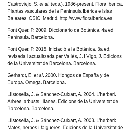
Castroviejo, S.
et al.
(eds.). 1986-present. Flora iberica.
Plantas vasculares de la Península Ibérica e Islas
Baleares. CSIC. Madrid. http://www.floraiberica.es
Font Quer, P. 2009. Diccionario de Botánica. 4a ed.
Península. Barcelona.
Font Quer, P. 2015. Iniciació a la Botànica, 3a ed.
revisada i actualitzada per Vallès, J. i Vigo, J. Edicions
de la Universitat de Barcelona. Barcelona.
Gerhardt, E.
et al
. 2000. Hongos de España y de
Europa. Omega. Barcelona.
Llistosella, J. & Sánchez-Cuixart, A. 2004. L’herbari.
Arbres, arbusts i lianes. Edicions de la Universitat de
Barcelona. Barcelona.
Llistosella, J. & Sánchez-Cuixart, A. 2008. L’herbari:
Mates, herbes i falgueres. Edicions de la Universitat de