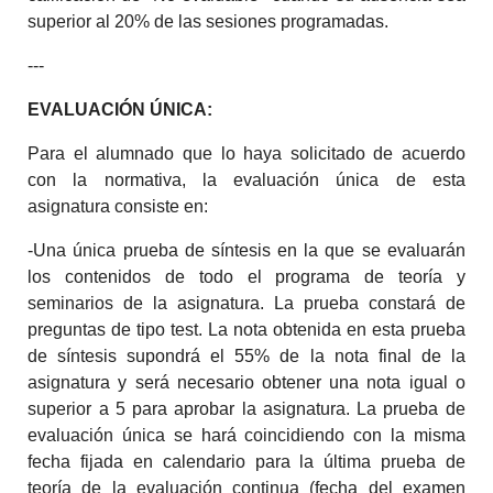
superior al 20% de las sesiones programadas.
---
EVALUACIÓN ÚNICA:
Para el alumnado que lo haya solicitado de acuerdo
con la normativa, la evaluación única de esta
asignatura consiste en:
-Una única prueba de síntesis en la que se evaluarán
los contenidos de todo el programa de teoría y
seminarios de la asignatura. La prueba constará de
preguntas de tipo test. La nota obtenida en esta prueba
de síntesis supondrá el 55% de la nota final de la
asignatura y será necesario obtener una nota igual o
superior a 5 para aprobar la asignatura. La prueba de
evaluación única se hará coincidiendo con la misma
fecha fijada en calendario para la última prueba de
teoría de la evaluación continua (fecha del examen