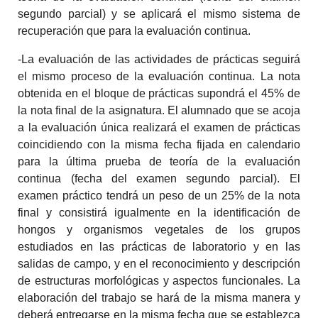
segundo parcial) y se aplicará el mismo sistema de
recuperación que para la evaluación continua.
-La evaluación de las actividades de prácticas seguirá
el mismo proceso de la evaluación continua. La nota
obtenida en el bloque de prácticas supondrá el 45% de
la nota final de la asignatura. El alumnado que se acoja
a la evaluación única realizará el examen de prácticas
coincidiendo con la misma fecha fijada en calendario
para la última prueba de teoría de la evaluación
continua (fecha del examen segundo parcial). El
examen práctico tendrá un peso de un 25% de la nota
final y consistirá igualmente en la identificación de
hongos y organismos vegetales de los grupos
estudiados en las prácticas de laboratorio y en las
salidas de campo, y en el reconocimiento y descripción
de estructuras morfológicas y aspectos funcionales. La
elaboración del trabajo se hará de la misma manera y
deberá entregarse en la misma fecha que se establezca