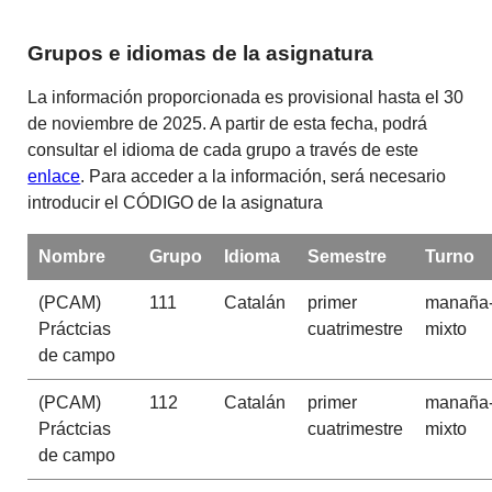
Grupos e idiomas de la asignatura
La información proporcionada es provisional hasta el 30
de noviembre de 2025. A partir de esta fecha, podrá
consultar el idioma de cada grupo a través de este
enlace
. Para acceder a la información, será necesario
introducir el CÓDIGO de la asignatura
Nombre
Grupo
Idioma
Semestre
Turno
(PCAM)
111
Catalán
primer
manaña
Práctcias
cuatrimestre
mixto
de campo
(PCAM)
112
Catalán
primer
manaña
Práctcias
cuatrimestre
mixto
de campo