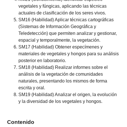
vegetales y fúngicas, aplicando las técnicas
actuales de clasificación de los seres vivos.
SM16 (Habilidad) Aplicar técnicas cartográficas
(Sistemas de Información Geográfica y
Teledetección) que permiten analizar y gestionar,
espacial y temporalmente, la vegetación.
SM17 (Habilidad) Obtener especímenes y
materiales de vegetales y hongos para su análisis
posterior en laboratorio.
SM18 (Habilidad) Realizar informes sobre el
análisis de la vegetación de comunidades
naturales, presentando los mismos de forma
escrita y oral.
SM19 (Habilidad) Analizar el origen, la evolución
y la diversidad de los vegetales y hongos.
Contenido