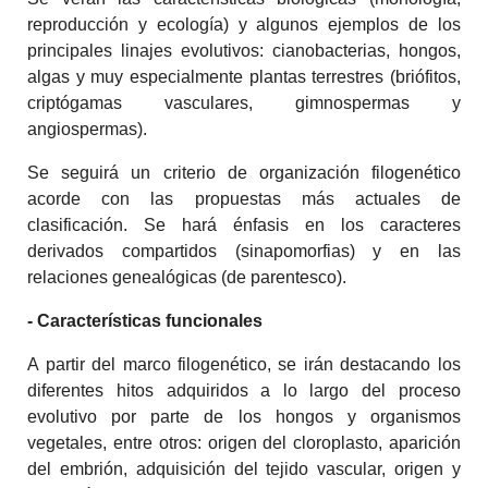
reproducción y ecología) y algunos ejemplos de los
principales linajes evolutivos: cianobacterias, hongos,
algas y muy especialmente plantas terrestres (briófitos,
criptógamas vasculares, gimnospermas y
angiospermas).
Se seguirá un criterio de organización filogenético
acorde con las propuestas más actuales de
clasificación. Se hará énfasis en los caracteres
derivados compartidos (sinapomorfias) y en las
relaciones genealógicas (de parentesco).
- Características funcionales
A partir del marco filogenético, se irán destacando los
diferentes hitos adquiridos a lo largo del proceso
evolutivo por parte de los hongos y organismos
vegetales, entre otros: origen del cloroplasto, aparición
del embrión, adquisición del tejido vascular, origen y