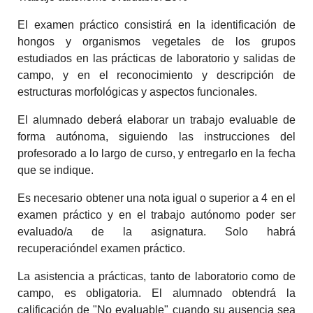
El examen práctico consistirá en la identificación de
hongos y organismos vegetales de los grupos
estudiados en las prácticas de laboratorio y salidas de
campo, y en el reconocimiento y descripción de
estructuras morfológicas y aspectos funcionales.
El alumnado deberá elaborar un trabajo evaluable de
forma autónoma, siguiendo las instrucciones del
profesorado a lo largo de curso, y entregarlo en la fecha
que se indique.
Es necesario obtener una nota igual o superior a 4 en el
examen práctico y en el trabajo autónomo poder ser
evaluado/a de la asignatura. Solo habrá
recuperacióndel examen práctico.
La asistencia a prácticas, tanto de laboratorio como de
campo, es obligatoria. El alumnado obtendrá la
calificación de "No evaluable" cuando su ausencia sea