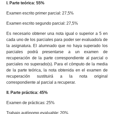
I. Parte teórica: 55%
Examen escrito primer parcial: 27,5%
Examen escrito segundo parcial: 27,5%
Es necesario obtener una nota igual o superior a 5 en
cada uno de los parciales para poder ser evaluado/a de
la asignatura. El alumnado que no haya superado los
parciales podrá presentarse a un examen de
recuperación de la parte correspondiente al parcial o
parciales no superado(s). Para el cómputo de la media
de la parte teórica, la nota obtenida en el examen de
recuperación sustituirá a la nota original
correspondiente al parcial a recuperar.
II. Parte práctica: 45%
Examen de prácticas: 25%
Trabajo autónomo evaluable: 20%