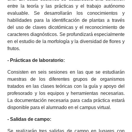
entre la teoría y las prácticas y el trabajo autónomo
evaluable. Se desarrollarán los conocimientos y
habilidades para la identificación de plantas a través
del uso de claves dicotómicas y el reconocimiento de
caracteres diagnósticos. Se profundizará especialmente
en el estudio de la morfología y la diversidad de flores y
frutos.
- Prácticas de laboratorio:
Consisten en seis sesiones en las que se estudiarán
muestras de los diferentes grupos de organismos
tratados en las clases teóricas con la guía y apoyo del
profesorado y los equipos y herramientas necesarias.
La documentación necesaria para cada práctica estará
disponible para el alumnado en el campus virtual.
- Salidas de campo:
Se realizarán tres salidas de campo en lugares con