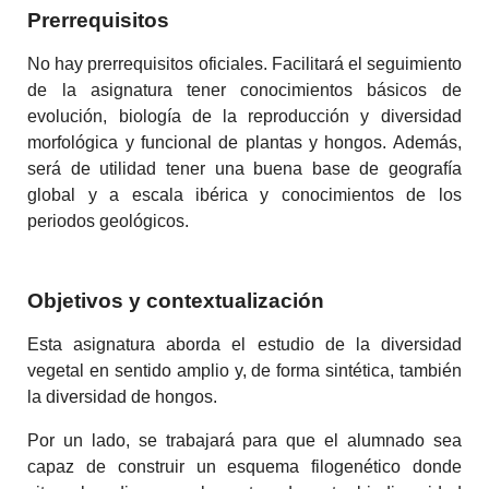
Prerrequisitos
No hay prerrequisitos oficiales. Facilitará el seguimiento
de la asignatura tener conocimientos básicos de
evolución, biología de la reproducción y diversidad
morfológica y funcional de plantas y hongos. Además,
será de utilidad tener una buena base de geografía
global y a escala ibérica y conocimientos de los
periodos geológicos.
Objetivos y contextualización
Esta asignatura aborda el estudio de la diversidad
vegetal en sentido amplio y, de forma sintética, también
la diversidad de hongos.
Por un lado, se trabajará para que el alumnado sea
capaz de construir un esquema filogenético donde