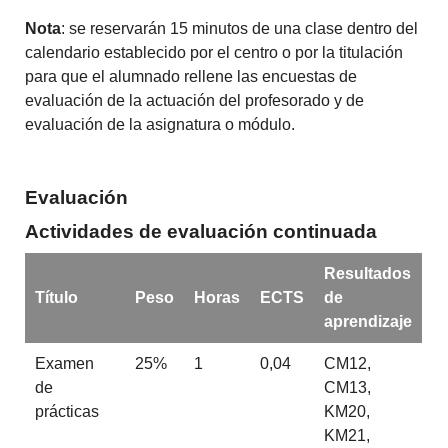
Nota
: se reservarán 15 minutos de una clase dentro del
calendario establecido por el centro o por la titulación
para que el alumnado rellene las encuestas de
evaluación de la actuación del profesorado y de
evaluación de la asignatura o módulo.
Evaluación
Actividades de evaluación continuada
Resultados
Título
Peso
Horas
ECTS
de
aprendizaje
Examen
25%
1
0,04
CM12,
de
CM13,
prácticas
KM20,
KM21,