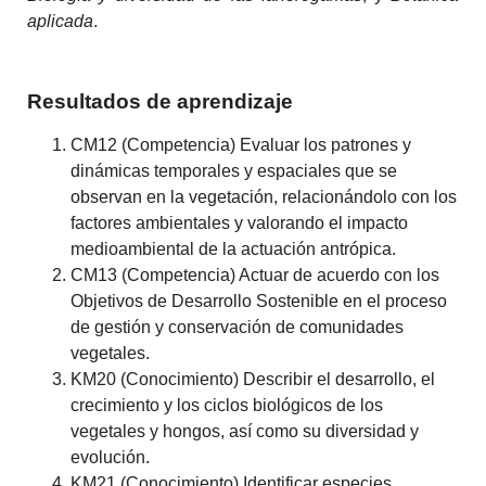
aplicada
.
Resultados de aprendizaje
CM12 (Competencia) Evaluar los patrones y
dinámicas temporales y espaciales que se
observan en la vegetación, relacionándolo con los
factores ambientales y valorando el impacto
medioambiental de la actuación antrópica.
CM13 (Competencia) Actuar de acuerdo con los
Objetivos de Desarrollo Sostenible en el proceso
de gestión y conservación de comunidades
vegetales.
KM20 (Conocimiento) Describir el desarrollo, el
crecimiento y los ciclos biológicos de los
vegetales y hongos, así como su diversidad y
evolución.
KM21 (Conocimiento) Identificar especies