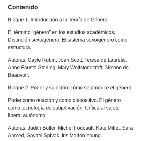
Contenido
Bloque 1. Introducción a la Teoría de Género.
El término “género” en los estudios académicos.
Distinción sexo/género. El sistema sexo/género como
estructura.
Autoras: Gayle Rubin, Joan Scott, Teresa de Lauretis,
Anne Fausto-Sterling, Mary Wollstonecraft, Simone de
Beauvoir.
Bloque 2. Poder y sujeción: cómo se produce el género
Poder como relación y como dispositivo. El género
como tecnología de subjetivación. Crítica al sujeto
liberal autónomo
Autoras: Judith Butler, Michel Foucault, Kate Millet, Sara
Ahmed, Gayatri Spivak, Iris Marion Young.