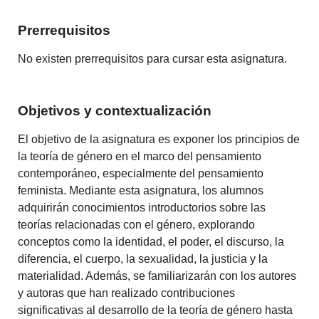
Prerrequisitos
No existen prerrequisitos para cursar esta asignatura.
Objetivos y contextualización
El objetivo de la asignatura es exponer los principios de
la teoría de género en el marco del pensamiento
contemporáneo, especialmente del pensamiento
feminista. Mediante esta asignatura, los alumnos
adquirirán conocimientos introductorios sobre las
teorías relacionadas con el género, explorando
conceptos como la identidad, el poder, el discurso, la
diferencia, el cuerpo, la sexualidad, la justicia y la
materialidad. Además, se familiarizarán con los autores
y autoras que han realizado contribuciones
significativas al desarrollo de la teoría de género hasta