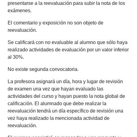
presentarse a la reevaluación para subir la nota de los
exámenes.
El comentario y exposición no son objeto de
reevaluación.
Se calificará con no evaluable al alumno que sólo haya
realizado actividades de evaluación por un valor inferior
al 30%.
No existe segunda convocatoria.
La profesora asignará un día, hora y lugar de revisión
de examen una vez que hayan evaluado las
actividades del curso y hayan puesto la nota global de
calificación. El alumnado que debe realizar la
reevaluación tendrá un día específico de revisión una
vez haya realizado la mencionada actividad de
reevaluación.