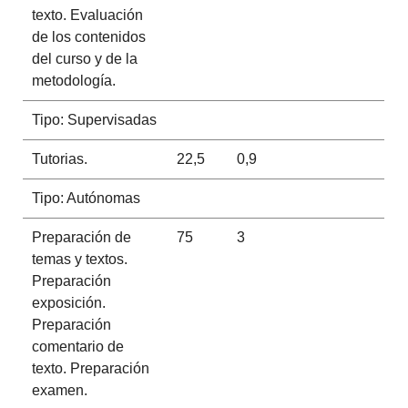
texto. Evaluación
de los contenidos
del curso y de la
metodología.
Tipo: Supervisadas
Tutorias.
22,5
0,9
Tipo: Autónomas
Preparación de
75
3
temas y textos.
Preparación
exposición.
Preparación
comentario de
texto. Preparación
examen.