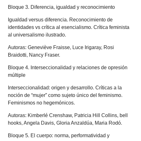
Bloque 3. Diferencia, igualdad y reconocimiento
Igualdad versus diferencia. Reconocimiento de
identidades vs crítica al esencialismo. Crítica feminista
al universalismo ilustrado.
Autoras: Geneviève Fraisse, Luce Irigaray, Rosi
Braidotti, Nancy Fraser.
Bloque 4. Interseccionalidad y relaciones de opresión
múltiple
Interseccionalidad: origen y desarrollo. Críticas a la
noción de “mujer” como sujeto único del feminismo.
Feminismos no hegemónicos.
Autoras: Kimberlé Crenshaw, Patricia Hill Collins, bell
hooks, Angela Davis, Gloria Anzaldúa, Maria Rodó.
Bloque 5. El cuerpo: norma, performatividad y