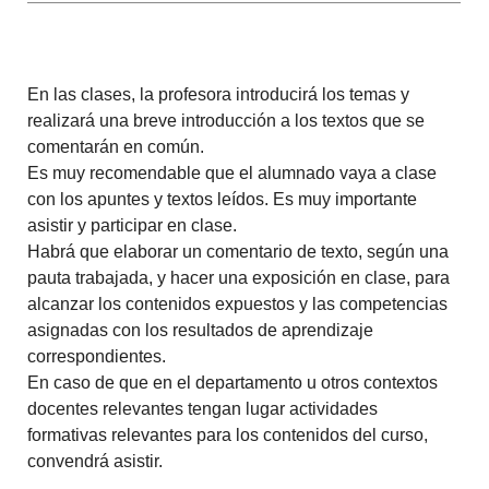
En las clases, la profesora introducirá los temas y
realizará una breve introducción a los textos que se
comentarán en común.
Es muy recomendable que el alumnado vaya a clase
con los apuntes y textos leídos. Es muy importante
asistir y participar en clase.
Habrá que elaborar un comentario de texto, según una
pauta trabajada, y hacer una exposición en clase, para
alcanzar los contenidos expuestos y las competencias
asignadas con los resultados de aprendizaje
correspondientes.
En caso de que en el departamento u otros contextos
docentes relevantes tengan lugar actividades
formativas relevantes para los contenidos del curso,
convendrá asistir.