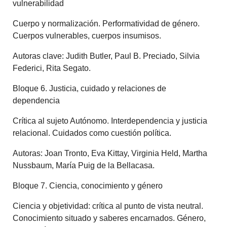
vulnerabilidad
Cuerpo y normalización. Performatividad de género.
Cuerpos vulnerables, cuerpos insumisos.
Autoras clave: Judith Butler, Paul B. Preciado, Silvia
Federici, Rita Segato.
Bloque 6. Justicia, cuidado y relaciones de
dependencia
Crítica al sujeto Autónomo. Interdependencia y justicia
relacional. Cuidados como cuestión política.
Autoras: Joan Tronto, Eva Kittay, Virginia Held, Martha
Nussbaum, María Puig de la Bellacasa.
Bloque 7. Ciencia, conocimiento y género
Ciencia y objetividad: crítica al punto de vista neutral.
Conocimiento situado y saberes encarnados. Género,