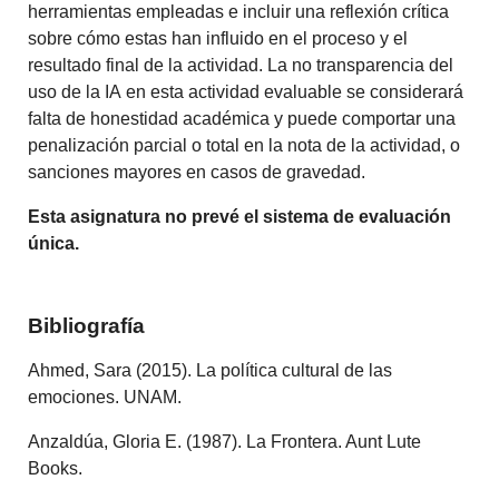
herramientas empleadas e incluir una reflexión crítica
sobre cómo estas han influido en el proceso y el
resultado final de la actividad. La no transparencia del
uso de la
IA
en esta actividad evaluable se considerará
falta de honestidad académica y puede comportar una
penalización parcial o total en la nota de la actividad, o
sanciones mayores en casos de gravedad.
Esta asignatura no prevé el sistema de evaluación
única.
Bibliografía
Ahmed, Sara (2015). La política cultural de las
emociones. UNAM.
Anzaldúa, Gloria E. (1987). La Frontera. Aunt Lute
Books.