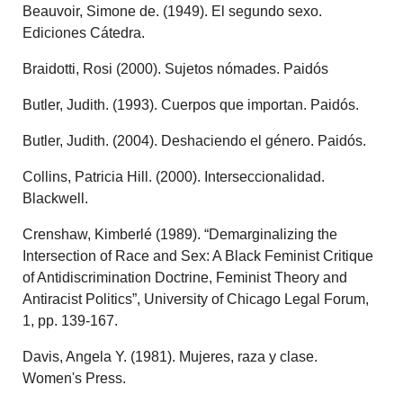
Beauvoir, Simone de. (1949). El segundo sexo.
Ediciones Cátedra.
Braidotti, Rosi (2000). Sujetos nómades. Paidós
Butler, Judith. (1993). Cuerpos que importan. Paidós.
Butler, Judith. (2004). Deshaciendo el género. Paidós.
Collins, Patricia Hill. (2000). Interseccionalidad.
Blackwell.
Crenshaw, Kimberlé (1989). “Demarginalizing the
Intersection of Race and Sex: A Black Feminist Critique
of Antidiscrimination Doctrine, Feminist Theory and
Antiracist Politics”, University of Chicago Legal Forum,
1, pp. 139-167.
Davis, Angela Y. (1981). Mujeres, raza y clase.
Women's Press.