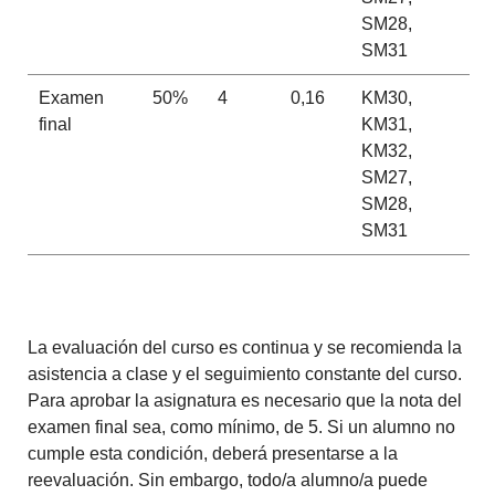
SM28,
SM31
Examen
50%
4
0,16
KM30,
final
KM31,
KM32,
SM27,
SM28,
SM31
La evaluación del curso es continua y se recomienda la
asistencia a clase y el seguimiento constante del curso.
Para aprobar la asignatura es necesario que la nota del
examen final sea, como mínimo, de 5. Si un alumno no
cumple esta condición, deberá presentarse a la
reevaluación. Sin embargo, todo/a alumno/a puede