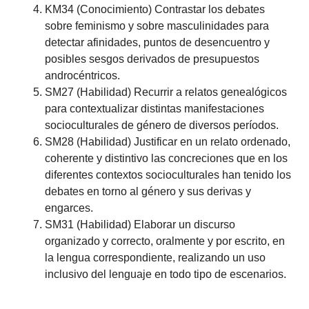
KM34 (Conocimiento) Contrastar los debates
sobre feminismo y sobre masculinidades para
detectar afinidades, puntos de desencuentro y
posibles sesgos derivados de presupuestos
androcéntricos.
SM27 (Habilidad) Recurrir a relatos genealógicos
para contextualizar distintas manifestaciones
socioculturales de género de diversos períodos.
SM28 (Habilidad) Justificar en un relato ordenado,
coherente y distintivo las concreciones que en los
diferentes contextos socioculturales han tenido los
debates en torno al género y sus derivas y
engarces.
SM31 (Habilidad) Elaborar un discurso
organizado y correcto, oralmente y por escrito, en
la lengua correspondiente, realizando un uso
inclusivo del lenguaje en todo tipo de escenarios.