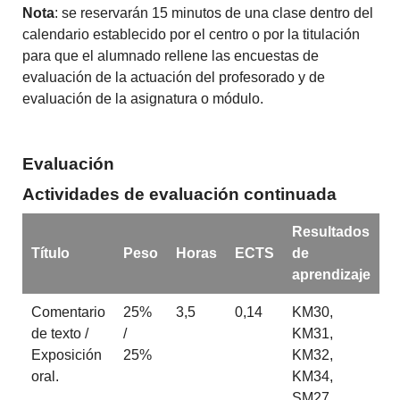
Nota
: se reservarán 15 minutos de una clase dentro del
calendario establecido por el centro o por la titulación
para que el alumnado rellene las encuestas de
evaluación de la actuación del profesorado y de
evaluación de la asignatura o módulo.
Evaluación
Actividades de evaluación continuada
Resultados
Título
Peso
Horas
ECTS
de
aprendizaje
Comentario
25%
3,5
0,14
KM30,
de texto /
/
KM31,
Exposición
25%
KM32,
oral.
KM34,
SM27,