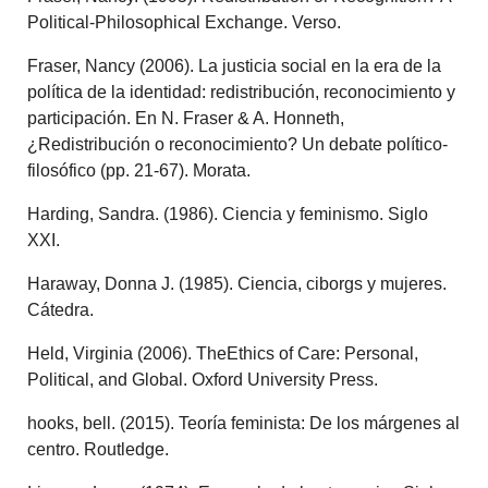
Political-Philosophical Exchange. Verso.
Fraser, Nancy (2006). La justicia social en la era de la
política de la identidad: redistribución, reconocimiento y
participación. En N. Fraser & A. Honneth,
¿Redistribución o reconocimiento? Un debate político-
filosófico (pp. 21-67). Morata.
Harding, Sandra. (1986). Ciencia y feminismo. Siglo
XXI.
Haraway, Donna J. (1985). Ciencia, ciborgs y mujeres.
Cátedra.
Held, Virginia (2006). TheEthics of Care: Personal,
Political, and Global. Oxford University Press.
hooks, bell. (2015). Teoría feminista: De los márgenes al
centro. Routledge.