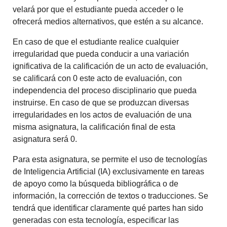
velará por que el estudiante pueda acceder o le
ofrecerá medios alternativos, que estén a su alcance.
En caso de que el estudiante realice cualquier
irregularidad que pueda conducir a una variación
ignificativa de la calificación de un acto de evaluación,
se calificará con 0 este acto de evaluación, con
independencia del proceso disciplinario que pueda
instruirse. En caso de que se produzcan diversas
irregularidades en los actos de evaluación de una
misma asignatura, la calificación final de esta
asignatura será 0.
Para esta asignatura, se permite el uso de tecnologías
de Inteligencia Artificial (
IA)
exclusivamente en tareas
de apoyo como la búsqueda bibliográfica o de
información, la corrección de textos o traducciones. Se
tendrá que identificar claramente qué partes han sido
generadas con esta tecnología, especificar las