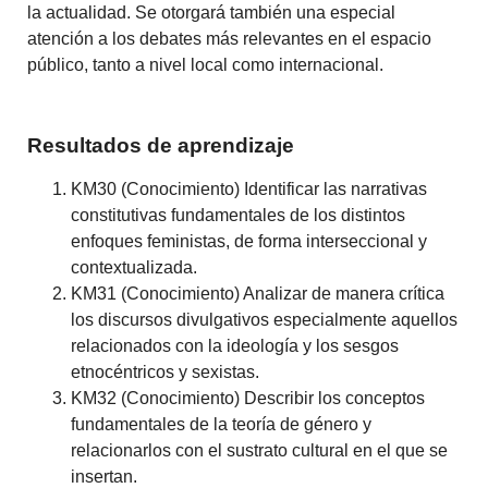
la actualidad. Se otorgará también una especial
atención a los debates más relevantes en el espacio
público, tanto a nivel local como internacional.
Resultados de aprendizaje
KM30 (Conocimiento) Identificar las narrativas
constitutivas fundamentales de los distintos
enfoques feministas, de forma interseccional y
contextualizada.
KM31 (Conocimiento) Analizar de manera crítica
los discursos divulgativos especialmente aquellos
relacionados con la ideología y los sesgos
etnocéntricos y sexistas.
KM32 (Conocimiento) Describir los conceptos
fundamentales de la teoría de género y
relacionarlos con el sustrato cultural en el que se
insertan.