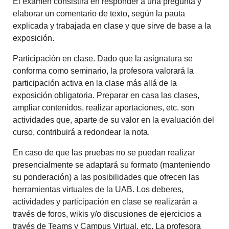
El examen consistirá en responder a una pregunta y
elaborar un comentario de texto, según la pauta
explicada y trabajada en clase y que sirve de base a la
exposición.
Participación en clase. Dado que la asignatura se
conforma como seminario, la profesora valorará la
participación activa en la clase más allá de la
exposición obligatoria. Preparar en casa las clases,
ampliar contenidos, realizar aportaciones, etc. son
actividades que, aparte de su valor en la evaluación del
curso, contribuirá a redondear la nota.
En caso de que las pruebas no se puedan realizar
presencialmente se adaptará su formato (manteniendo
su ponderación) a las posibilidades que ofrecen las
herramientas virtuales de la UAB. Los deberes,
actividades y participación en clase se realizarán a
través de foros, wikis y/o discusiones de ejercicios a
través de Teams y Campus Virtual, etc. La profesora