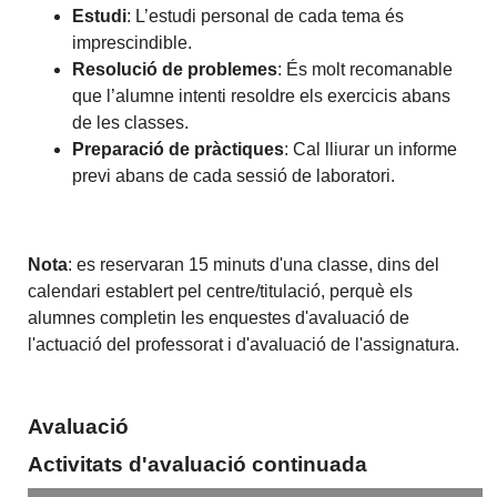
Estudi
: L’estudi personal de cada tema és
imprescindible.
Resolució de problemes
: És molt recomanable
que l’alumne intenti resoldre els exercicis abans
de les classes.
Preparació de pràctiques
: Cal lliurar un informe
previ abans de cada sessió de laboratori.
Nota
: es reservaran 15 minuts d'una classe, dins del
calendari establert pel centre/titulació, perquè els
alumnes completin les enquestes d'avaluació de
l'actuació del professorat i d'avaluació de l'assignatura.
Avaluació
Activitats d'avaluació continuada