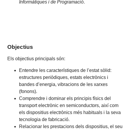
Informàtiques i de Programació
.
Objectius
Els objectius principals són:
Entendre les característiques de l’estat sòlid:
estructures periòdiques, estats electrònics i
bandes d’energia, vibracions de les xarxes
(fonons).
Comprendre i dominar els principis físics del
transport electrònic en semiconductors, així com
els dispositius electrònics més habituals i la seva
tecnologia de fabricació.
Relacionar les prestacions dels dispositius, el seu