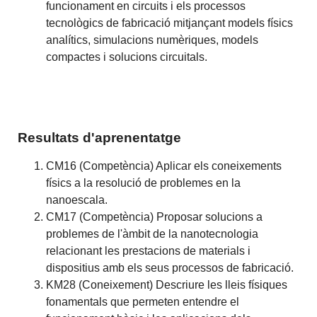
funcionament en circuits i els processos
tecnològics de fabricació mitjançant models físics
analítics, simulacions numèriques, models
compactes i solucions circuitals.
Resultats d'aprenentatge
CM16 (Competència) Aplicar els coneixements
físics a la resolució de problemes en la
nanoescala.
CM17 (Competència) Proposar solucions a
problemes de l'àmbit de la nanotecnologia
relacionant les prestacions de materials i
dispositius amb els seus processos de fabricació.
KM28 (Coneixement) Descriure les lleis físiques
fonamentals que permeten entendre el