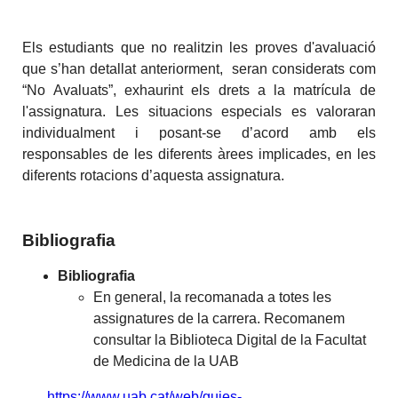
Els estudiants que no realitzin les proves d'avaluació
que s’han detallat anteriorment, seran considerats com
“No Avaluats”, exhaurint els drets a la matrícula de
l'assignatura. Les situacions especials es valoraran
individualment i posant-se d’acord amb els
responsables de les diferents àrees implicades, en les
diferents rotacions d’aquesta assignatura.
Bibliografia
Bibliografia
En general, la recomanada a totes les
assignatures de la carrera. Recomanem
consultar la Biblioteca Digital de la Facultat
de Medicina de la UAB
https://www.uab.cat/web/guies-