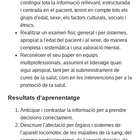
contingui tota la informació rellevant, estructurada
i centrada en el pacient, tenint en compte tots els
grups d'edat, sexe, els factors culturals, socials i
ètnics.
Realitzar un examen físic general i per sistemes,
apropiat a l'edat del pacient i al sexe, de manera
completa i sistemàtica i una valoració mental.
Reconèixer el seu paper en equips
multiprofessionals, assumint el lideratge quan
sigui apropiat, tant per al subministrament de
cures de la salut, com en les intervencions per a la
promoció de la salut.
Resultats d'aprenentatge
Anticipar i contrastar la informació per a prendre
decisions correctament.
Descriure l'afectació per òrgans i sistemes de
l'aparell locomotor, de les malalties de la sang, del