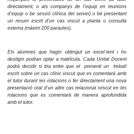
directament, o als companys de l’equip en reunions
d’equip o be sessió clínica del servei) o bé presentant
un resum escrit d’un cas viscut a planta o consulta
externa (màxim 200 paraules).
Els alumnes que hagin obtingut un excel·lent i ho
desitgin podran optar a matrícula. Cada Unitat Docent
podrà decidir si tria entre que el presenti un treball
escrit sobre un cas clínic viscut que es comentarà amb
el tutor durant les rotacions o fer directament una nova
presentació oral d’un altre cas relacionat iviscut en les
rotacions que es comentarà de manera aprofundida
amb el tutor.