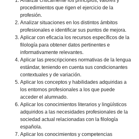
Analizar críticamente los principios, valores y
procedimientos que rigen el ejercicio de la
profesión.
Analizar situaciones en los distintos ámbitos
profesionales e identificar sus puntos de mejora.
Aplicar con eficacia los recursos específicos de la
filología para obtener datos pertinentes e
informativamente relevantes.
Aplicar las prescripciones normativas de la lengua
estándar, teniendo en cuenta sus condicionantes
contextuales y de variación.
Aplicar los conceptos y habilidades adquiridas a
los entornos profesionales a los que puede
acceder el alumnado.
Aplicar los conocimientos literarios y lingüísticos
adquiridos a las necesidades profesionales de la
sociedad actual relacionadas con la filología
española.
Aplicar los conocimientos y competencias