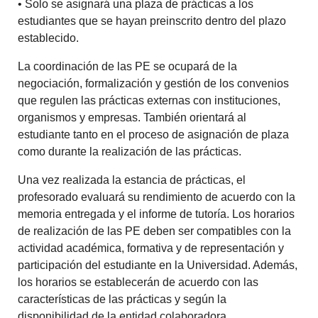
• Solo se asignará una plaza de prácticas a los
estudiantes que se hayan preinscrito dentro del plazo
establecido.
La coordinación de las PE se ocupará de la
negociación, formalización y gestión de los convenios
que regulen las prácticas externas con instituciones,
organismos y empresas. También orientará al
estudiante tanto en el proceso de asignación de plaza
como durante la realización de las prácticas.
Una vez realizada la estancia de prácticas, el
profesorado evaluará su rendimiento de acuerdo con la
memoria entregada y el informe de tutoría. Los horarios
de realización de las PE deben ser compatibles con la
actividad académica, formativa y de representación y
participación del estudiante en la Universidad. Además,
los horarios se establecerán de acuerdo con las
características de las prácticas y según la
disponibilidad de la entidad colaboradora.