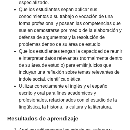
especializado.
Que los estudiantes sepan aplicar sus
conocimientos a su trabajo o vocación de una
forma profesional y posean las competencias que
suelen demostrarse por medio de la elaboración y
defensa de argumentos y la resolución de
problemas dentro de su área de estudio.
Que los estudiantes tengan la capacidad de reunir
e interpretar datos relevantes (normalmente dentro
de su área de estudio) para emitir juicios que
incluyan una reflexión sobre temas relevantes de
índole social, científica o ética.
Utilizar correctamente el inglés y el español
escrito y oral para fines académicos y
profesionales, relacionados con el estudio de la
lingüística, la historia, la cultura y la literatura.
Resultados de aprendizaje