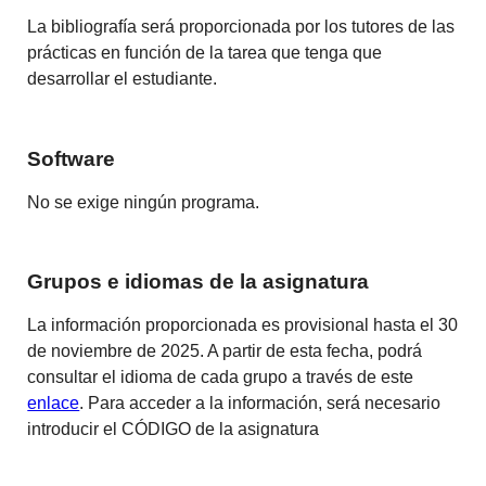
La bibliografía será proporcionada por los tutores de las
prácticas en función de la tarea que tenga que
desarrollar el estudiante.
Software
No se exige ningún programa.
Grupos e idiomas de la asignatura
La información proporcionada es provisional hasta el 30
de noviembre de 2025. A partir de esta fecha, podrá
consultar el idioma de cada grupo a través de este
enlace
. Para acceder a la información, será necesario
introducir el CÓDIGO de la asignatura