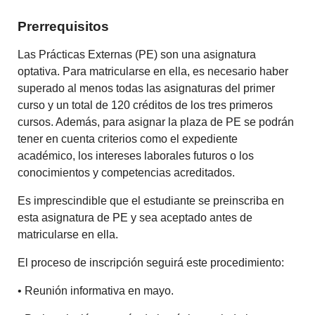
Prerrequisitos
Las Prácticas Externas (PE) son una asignatura
optativa. Para matricularse en ella, es necesario haber
superado al menos todas las asignaturas del primer
curso y un total de 120 créditos de los tres primeros
cursos. Además, para asignar la plaza de PE se podrán
tener en cuenta criterios como el expediente
académico, los intereses laborales futuros o los
conocimientos y competencias acreditados.
Es imprescindible que el estudiante se preinscriba en
esta asignatura de PE y sea aceptado antes de
matricularse en ella.
El proceso de inscripción seguirá este procedimiento:
• Reunión informativa en mayo.