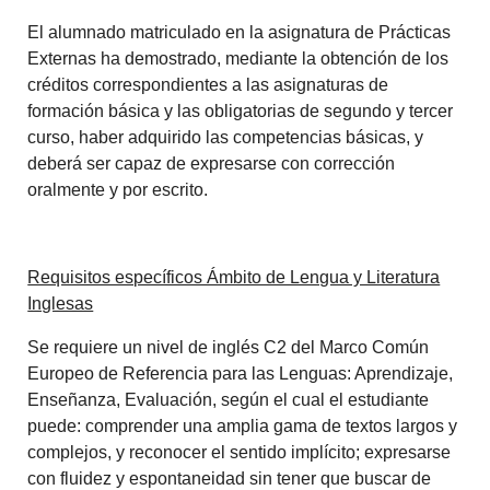
El alumnado matriculado en la asignatura de Prácticas
Externas ha demostrado, mediante la obtención de los
créditos correspondientes a las asignaturas de
formación básica y las obligatorias de segundo y tercer
curso, haber adquirido las competencias básicas, y
deberá ser capaz de expresarse con corrección
oralmente y por escrito.
Requisitos específicos Ámbito de Lengua y Literatura
Inglesas
Se requiere un nivel de inglés C2 del Marco Común
Europeo de Referencia para las Lenguas: Aprendizaje,
Enseñanza, Evaluación, según el cual el estudiante
puede: comprender una amplia gama de textos largos y
complejos, y reconocer el sentido implícito; expresarse
con fluidez y espontaneidad sin tener que buscar de