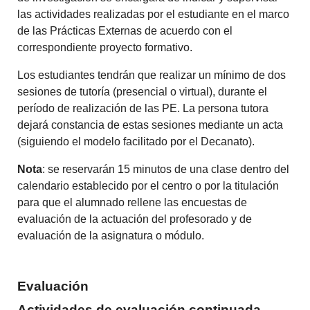
las actividades realizadas por el estudiante en el marco
de las Prácticas Externas de acuerdo con el
correspondiente proyecto formativo.
Los estudiantes tendrán que realizar un mínimo de dos
sesiones de tutoría (presencial o virtual), durante el
período de realización de las PE. La persona tutora
dejará constancia de estas sesiones mediante un acta
(siguiendo el modelo facilitado por el Decanato).
Nota
: se reservarán 15 minutos de una clase dentro del
calendario establecido por el centro o por la titulación
para que el alumnado rellene las encuestas de
evaluación de la actuación del profesorado y de
evaluación de la asignatura o módulo.
Evaluación
Actividades de evaluación continuada