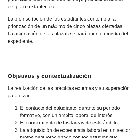
del plazo establecido.
La preinscripción de los estudiantes contempla la
priorización de un máximo de cinco plazas ofertadas.
La asignación de las plazas se hará por nota media del
expediente.
Objetivos y contextualización
La realización de las prácticas externas y su superación
garantizan:
El contacto del estudiante, durante su periodo
formativo, con un ámbito laboral de interés.
El conocimiento de las tareas de este ámbito.
La adquisición de experiencia laboral en un sector
profesional relacionado con los estudios que