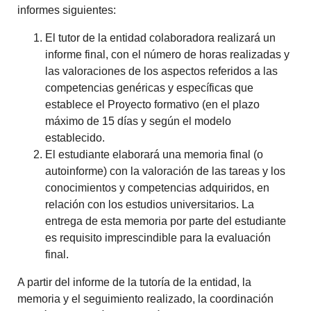
informes siguientes:
El tutor de la entidad colaboradora realizará un
informe final, con el número de horas realizadas y
las valoraciones de los aspectos referidos a las
competencias genéricas y específicas que
establece el Proyecto formativo (en el plazo
máximo de 15 días y según el modelo
establecido.
El estudiante elaborará una memoria final (o
autoinforme) con la valoración de las tareas y los
conocimientos y competencias adquiridos, en
relación con los estudios universitarios. La
entrega de esta memoria por parte del estudiante
es requisito imprescindible para la evaluación
final.
A partir del informe de la tutoría de la entidad, la
memoria y el seguimiento realizado, la coordinación