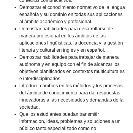
contextos comunicativos.
Demostrar el conocimiento normativo de la lengua
española y su dominio en todas sus aplicaciones
al ámbito académico y profesional.
Demostrar habilidades para desarrollarse de
manera profesional en los ámbitos de las
aplicaciones lingüísticas, la docencia y la gestión
literaria y cultural en inglés y en español.
Demostrar habilidades para trabajar de manera
autónoma y en equipo con el fin de alcanzar los
objetivos planificados en contextos multiculturales
e interdisciplinarios.
Introducir cambios en los métodos y los procesos
del ámbito de conocimiento para dar respuestas
innovadoras a las necesidades y demandas de la
sociedad.
Que los estudiantes puedan transmitir
información, ideas, problemas y soluciones a un
público tanto especializado como no