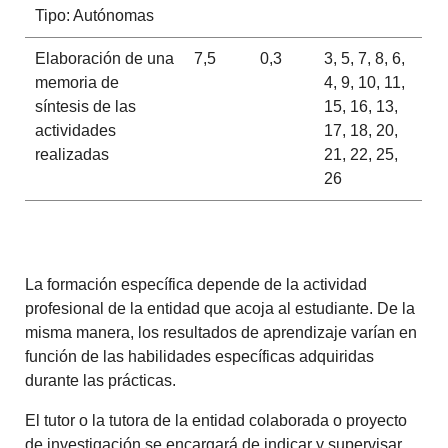
Tipo: Autónomas
Elaboración de una
7,5
0,3
3, 5, 7, 8, 6,
memoria de
4, 9, 10, 11,
síntesis de las
15, 16, 13,
actividades
17, 18, 20,
realizadas
21, 22, 25,
26
La formación específica depende de la actividad
profesional de la entidad que acoja al estudiante. De la
misma manera, los resultados de aprendizaje varían en
función de las habilidades específicas adquiridas
durante las prácticas.
El tutor o la tutora de la entidad colaborada o proyecto
de investigación se encargará de indicar y supervisar