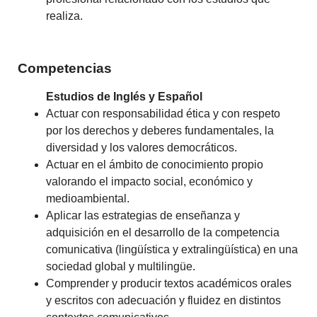
realiza.
Competencias
Estudios de Inglés y Español
Actuar con responsabilidad ética y con respeto
por los derechos y deberes fundamentales, la
diversidad y los valores democráticos.
Actuar en el ámbito de conocimiento propio
valorando el impacto social, económico y
medioambiental.
Aplicar las estrategias de enseñanza y
adquisición en el desarrollo de la competencia
comunicativa (lingüística y extralingüística) en una
sociedad global y multilingüe.
Comprender y producir textos académicos orales
y escritos con adecuación y fluidez en distintos