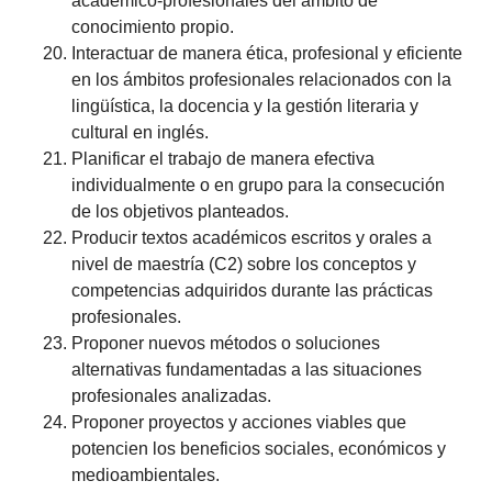
académico-profesionales del ámbito de
conocimiento propio.
Interactuar de manera ética, profesional y eficiente
en los ámbitos profesionales relacionados con la
lingüística, la docencia y la gestión literaria y
cultural en inglés.
Planificar el trabajo de manera efectiva
individualmente o en grupo para la consecución
de los objetivos planteados.
Producir textos académicos escritos y orales a
nivel de maestría (C2) sobre los conceptos y
competencias adquiridos durante las prácticas
profesionales.
Proponer nuevos métodos o soluciones
alternativas fundamentadas a las situaciones
profesionales analizadas.
Proponer proyectos y acciones viables que
potencien los beneficios sociales, económicos y
medioambientales.