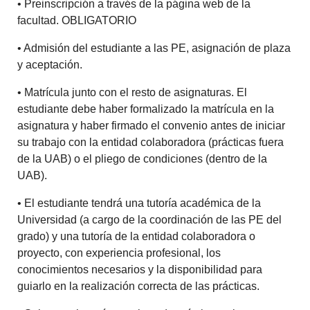
• Preinscripción a través de la página web de la
facultad. OBLIGATORIO
• Admisión del estudiante a las PE, asignación de plaza
y aceptación.
• Matrícula junto con el resto de asignaturas. El
estudiante debe haber formalizado la matrícula en la
asignatura y haber firmado el convenio antes de iniciar
su trabajo con la entidad colaboradora (prácticas fuera
de la UAB) o el pliego de condiciones (dentro de la
UAB).
• El estudiante tendrá una tutoría académica de la
Universidad (a cargo de la coordinación de las PE del
grado) y una tutoría de la entidad colaboradora o
proyecto, con experiencia profesional, los
conocimientos necesarios y la disponibilidad para
guiarlo en la realización correcta de las prácticas.