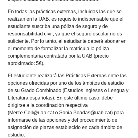
En todas las prácticas externas, incluidas las que se
realizan en la UAB, es requisito indispensable que el
estudiante suscriba una póliza de seguro y de
responsabilidad civil, ya que el seguro escolar no es
suficiente. Por lo tanto, el estudiante deberá abonar en
el momento de formalizar la matrícula la póliza
complementaria contratada por la UAB (precio
aproximado: 5€).
El estudiante realizará las Prácticas Externas entre las
opciones ofrecidas por uno de los ámbitos de estudio
de su Grado Combinado (Estudios Ingleses o Lengua y
Literatura españolas). En este último caso, debe
dirigirse a la coordinación respectiva
(Merce.Coll@uab.cat o Sonia.Boadas@uab.cat) para
informarse de las opciones y del procedimiento de
asignación de plazas establecido en cada ámbito de
estudio.