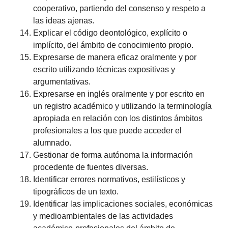
cooperativo, partiendo del consenso y respeto a
las ideas ajenas.
Explicar el código deontológico, explícito o
implícito, del ámbito de conocimiento propio.
Expresarse de manera eficaz oralmente y por
escrito utilizando técnicas expositivas y
argumentativas.
Expresarse en inglés oralmente y por escrito en
un registro académico y utilizando la terminología
apropiada en relación con los distintos ámbitos
profesionales a los que puede acceder el
alumnado.
Gestionar de forma autónoma la información
procedente de fuentes diversas.
Identificar errores normativos, estilísticos y
tipográficos de un texto.
Identificar las implicaciones sociales, económicas
y medioambientales de las actividades