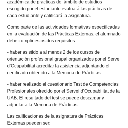
académica de prácticas del ámbito de estudios
escogido por el estudiante evaluará las prácticas de
cada estudiante y calificará la asignatura.
Como parte de las actividades formativas especificadas
en la evaluación de las Prácticas Externas, el alumnado
debe cumplir estos dos requisitos:
- haber asistido a al menos 2 de los cursos de
orientación profesional grupal organizados por el Servei
d’Ocupabilitat acreditar la asistencia adjuntando el
certificado obtenido a la Memoria de Prácticas.
- haber realizado el cuestionario Test de Competencias
Profesionales ofrecido por el Servei d’Ocupabilitat de la
UAB. El resultado del test se puede descargar y
adjuntar a la Memoria de Prácticas.
Las calificaciones de la asignatura de Prácticas
Externas pueden ser: