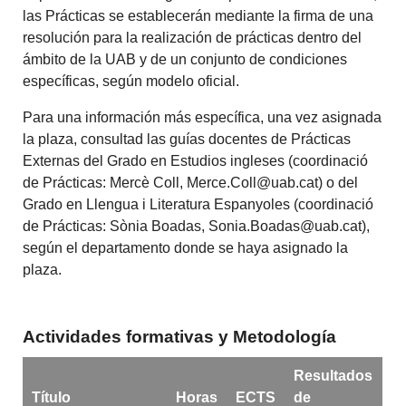
las Prácticas se establecerán mediante la firma de una
resolución para la realización de prácticas dentro del
ámbito de la UAB y de un conjunto de condiciones
específicas, según modelo oficial.
Para una información más específica, una vez asignada
la plaza, consultad las guías docentes de Prácticas
Externas del Grado en Estudios ingleses (coordinació
de Prácticas: Mercè Coll, Merce.Coll@uab.cat) o del
Grado en Llengua i Literatura Espanyoles (coordinació
de Prácticas: Sònia Boadas, Sonia.Boadas@uab.cat),
según el departamento donde se haya asignado la
plaza.
Actividades formativas y Metodología
Resultados
Título
Horas
ECTS
de