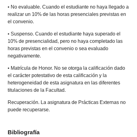
• No evaluable. Cuando el estudiante no haya llegado a
realizar un 10% de las horas presenciales previstas en
el convenio.
• Suspenso. Cuando el estudiante haya superado el
10% de presencialidad, pero no haya completado las
horas previstas en el convenio o sea evaluado
negativamente.
• Matrícula de Honor. No se otorga la calificación dado
el carácter potestativo de esta calificación y la
heterogeneidad de esta asignatura en las diferentes
titulaciones de la Facultad.
Recuperación. La asignatura de Prácticas Externas no
puede recuperarse.
Bibliografía