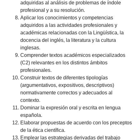
adquiridas al análisis de problemas de índole
profesional y a su resolución.
Aplicar los conocimientos y competencias
adquiridos a las actividades profesionales y
académicas relacionadas con la Lingüística, la
docencia del inglés, la literatura y la cultura
inglesas.
Comprender textos académicos especializados
(C2) relevantes en los distintos ámbitos
profesionales.
Construir textos de diferentes tipologías
(argumentativos, expositivos, descriptivos)
normativamente correctos y adecuados al
contexto.
Dominar la expresión oral y escrita en lengua
española.
Elaborar propuestas de acuerdo con los preceptos
de la ética científica.
Emplear las estrategias derivadas del trabajo