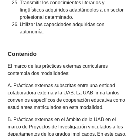
Transmitir los conocimientos literarios y
lingüísticos adquiridos adaptándolos a un sector
profesional determinado.
Utilizar las capacidades adquiridas con
autonomía.
Contenido
El marco de las prácticas externas curriculares
contempla dos modalidades:
A. Prácticas externas subscritas entre una entidad
colaboradora externa y la UAB. La UAB firma tantos
convenios específicos de cooperación educativa como
estudiantes matriculados en esta modalidad.
B. Prácticas externas en el ámbito de la UAB en el
marco de Proyectos de Investigación vinculados a los
departamentos de los grados implicados. En este caso,