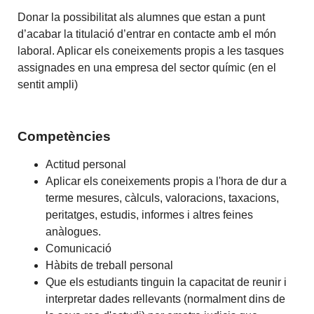
Donar la possibilitat als alumnes que estan a punt
d’acabar la titulació d’entrar en contacte amb el món
laboral. Aplicar els coneixements propis a les tasques
assignades en una empresa del sector químic (en el
sentit ampli)
Competències
Actitud personal
Aplicar els coneixements propis a l'hora de dur a
terme mesures, càlculs, valoracions, taxacions,
peritatges, estudis, informes i altres feines
anàlogues.
Comunicació
Hàbits de treball personal
Que els estudiants tinguin la capacitat de reunir i
interpretar dades rellevants (normalment dins de