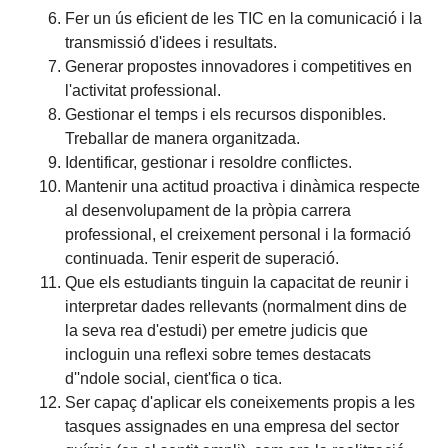
Fer un ús eficient de les TIC en la comunicació i la
transmissió d'idees i resultats.
Generar propostes innovadores i competitives en
l'activitat professional.
Gestionar el temps i els recursos disponibles.
Treballar de manera organitzada.
Identificar, gestionar i resoldre conflictes.
Mantenir una actitud proactiva i dinàmica respecte
al desenvolupament de la pròpia carrera
professional, el creixement personal i la formació
continuada. Tenir esperit de superació.
Que els estudiants tinguin la capacitat de reunir i
interpretar dades rellevants (normalment dins de
la seva rea d'estudi) per emetre judicis que
incloguin una reflexi sobre temes destacats
d''ndole social, cient'fica o tica.
Ser capaç d'aplicar els coneixements propis a les
tasques assignades en una empresa del sector