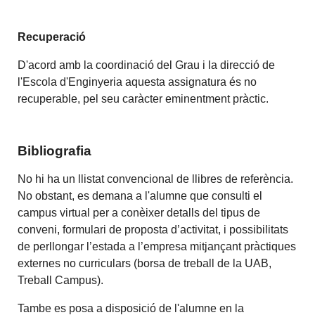
Recuperació
D'acord amb la coordinació del Grau i la direcció de
l'Escola d'Enginyeria aquesta assignatura és no
recuperable, pel seu caràcter eminentment pràctic.
Bibliografia
No hi ha un llistat convencional de llibres de referència.
No obstant, es demana a l'alumne que consulti el
campus virtual per a conèixer detalls del tipus de
conveni, formulari de proposta d’activitat, i possibilitats
de perllongar l’estada a l’empresa mitjançant pràctiques
externes no curriculars (borsa de treball de la UAB,
Treball Campus).
Tambe es posa a disposició de l'alumne en la