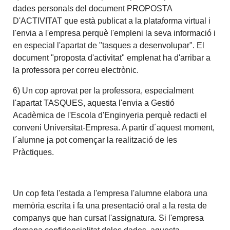
dades personals del document PROPOSTA
D'ACTIVITAT que està publicat a la plataforma virtual i
l'envia a l'empresa perquè l'empleni la seva informació i
en especial l'apartat de "tasques a desenvolupar". El
document "proposta d'activitat" emplenat ha d'arribar a
la professora per correu electrònic.
6) Un cop aprovat per la professora, especialment
l'apartat TASQUES, aquesta l'envia a Gestió
Acadèmica de l'Escola d'Enginyeria perquè redacti el
conveni Universitat-Empresa. A partir d´aquest moment,
l´alumne ja pot començar la realització de les
Pràctiques.
Un cop feta l'estada a l'empresa l'alumne elabora una
memòria escrita i fa una presentació oral a la resta de
companys que han cursat l'assignatura. Si l'empresa