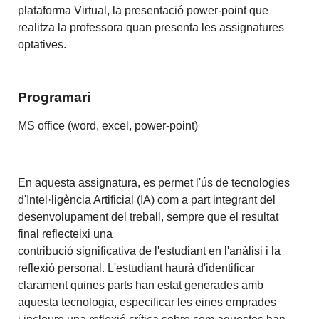
plataforma Virtual, la presentació power-point que
realitza la professora quan presenta les assignatures
optatives.
Programari
MS office (word, excel, power-point)
En aquesta assignatura, es permet l'ús de tecnologies
d'Intel·ligència Artificial (IA) com a part integrant del
desenvolupament del treball, sempre que el resultat
final reflecteixi una
contribució significativa de l'estudiant en l'anàlisi i la
reflexió personal. L'estudiant haurà d'identificar
clarament quines parts han estat generades amb
aquesta tecnologia, especificar les eines emprades