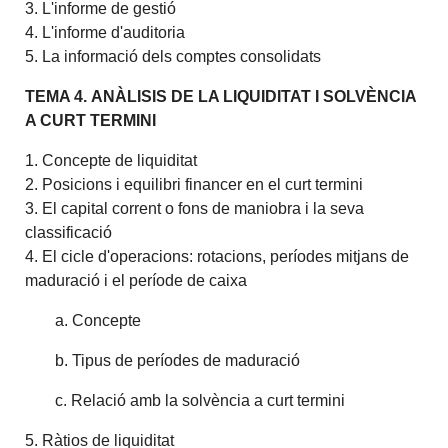
3. L'informe de gestió
4. L'informe d'auditoria
5. La informació dels comptes consolidats
TEMA 4. ANÀLISIS DE LA LIQUIDITAT I SOLVÈNCIA
A CURT TERMINI
1. Concepte de liquiditat
2. Posicions i equilibri financer en el curt termini
3. El capital corrent o fons de maniobra i la seva
classificació
4. El cicle d'operacions: rotacions, períodes mitjans de
maduració i el període de caixa
a. Concepte
b. Tipus de períodes de maduració
c. Relació amb la solvència a curt termini
5. Ràtios de liquiditat