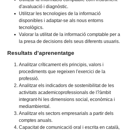
d'avaluació i diagnòstic.
Utilitzar les tecnologies de la informació
disponibles i adaptar-se als nous entorns
tecnològics.
Valorar la utilitat de la informació comptable per a
la presa de decisions dels seus diferents usuaris.
Resultats d'aprenentatge
Analitzar críticament els principis, valors i
procediments que regeixen l'exercici de la
professió.
Analitzar els indicadors de sostenibilitat de les
activitats academicoprofessionals de l?àmbit
integrant-hi les dimensions social, econòmica i
mediambiental.
Analitzar els sectors empresarials a partir dels
comptes anuals.
Capacitat de comunicació oral i escrita en català,