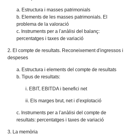
a. Estructura i masses patrimonials
b. Elements de les masses patrimonials. El
problema de la valoració
c. Instruments per a l'anàlisi del balanç:
percentatges i taxes de variació
2. El compte de resultats. Reconeixement d'ingressos i
despeses
a. Estructura i elements del compte de resultats
b. Tipus de resultats:
i. EBIT, EBITDA i benefici net
ii. Els marges brut, net i d'explotació
c. Instruments per a l'anàlisi del compte de
resultats: percentatges i taxes de variació
3. La memòria