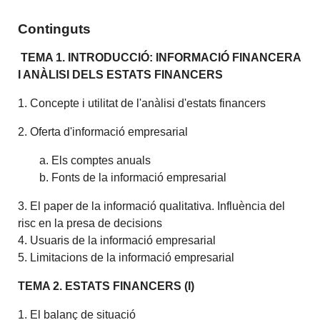
Continguts
TEMA 1. INTRODUCCIÓ: INFORMACIÓ FINANCERA
I ANÀLISI DELS ESTATS FINANCERS
1. Concepte i utilitat de l'anàlisi d'estats financers
2. Oferta d'informació empresarial
a. Els comptes anuals
b. Fonts de la informació empresarial
3. El paper de la informació qualitativa. Influència del
risc en la presa de decisions
4. Usuaris de la informació empresarial
5. Limitacions de la informació empresarial
TEMA 2. ESTATS FINANCERS (I)
1. El balanç de situació