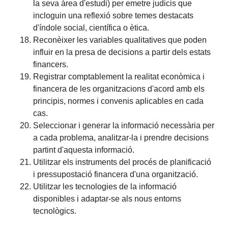
la seva àrea d'estudi) per emetre judicis que
incloguin una reflexió sobre temes destacats
d'índole social, científica o ètica.
Reconèixer les variables qualitatives que poden
influir en la presa de decisions a partir dels estats
financers.
Registrar comptablement la realitat econòmica i
financera de les organitzacions d'acord amb els
principis, normes i convenis aplicables en cada
cas.
Seleccionar i generar la informació necessària per
a cada problema, analitzar-la i prendre decisions
partint d'aquesta informació.
Utilitzar els instruments del procés de planificació
i pressupostació financera d'una organització.
Utilitzar les tecnologies de la informació
disponibles i adaptar-se als nous entorns
tecnològics.