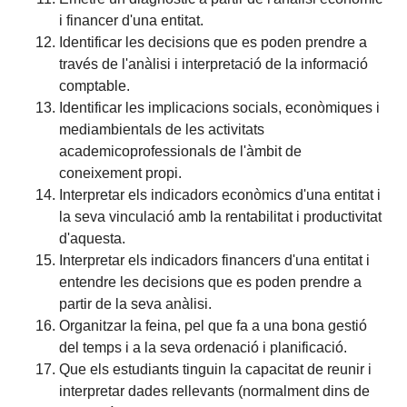
i financer d'una entitat.
Identificar les decisions que es poden prendre a
través de l'anàlisi i interpretació de la informació
comptable.
Identificar les implicacions socials, econòmiques i
mediambientals de les activitats
academicoprofessionals de l'àmbit de
coneixement propi.
Interpretar els indicadors econòmics d'una entitat i
la seva vinculació amb la rentabilitat i productivitat
d'aquesta.
Interpretar els indicadors financers d'una entitat i
entendre les decisions que es poden prendre a
partir de la seva anàlisi.
Organitzar la feina, pel que fa a una bona gestió
del temps i a la seva ordenació i planificació.
Que els estudiants tinguin la capacitat de reunir i
interpretar dades rellevants (normalment dins de