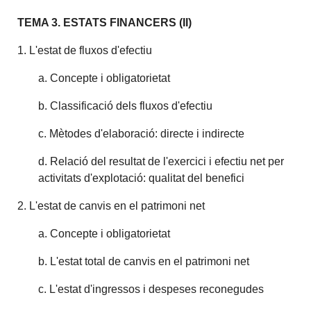
TEMA 3. ESTATS FINANCERS (II)
1. L'estat de fluxos d'efectiu
a. Concepte i obligatorietat
b. Classificació dels fluxos d'efectiu
c. Mètodes d'elaboració: directe i indirecte
d. Relació del resultat de l'exercici i efectiu net per
activitats d'explotació: qualitat del benefici
2. L'estat de canvis en el patrimoni net
a. Concepte i obligatorietat
b. L'estat total de canvis en el patrimoni net
c. L'estat d'ingressos i despeses reconegudes