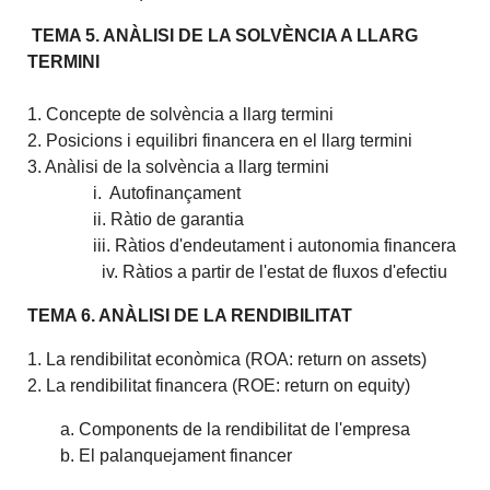
TEMA 5. ANÀLISI DE LA SOLVÈNCIA A LLARG
TERMINI
1. Concepte de solvència a llarg termini
2. Posicions i equilibri financera en el llarg termini
3. Anàlisi de la solvència a llarg termini
i. Autofinançament
ii. Ràtio de garantia
iii. Ràtios d'endeutament i autonomia financera
iv. Ràtios a partir de l'estat de fluxos d'efectiu
TEMA 6. ANÀLISI DE LA RENDIBILITAT
1. La rendibilitat econòmica (ROA: return on assets)
2. La rendibilitat financera (ROE: return on equity)
a. Components de la rendibilitat de l'empresa
b. El palanquejament financer