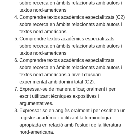
sobre recerca en àmbits relacionats amb autors i
textos nord-americans.
Comprendre textos acadèmics especialitzats (C2)
sobre recerca en àmbits relacionats amb autors i
textos nord-americans.
Comprendre textos acadèmics especialitzats
sobre recerca en àmbits relacionats amb autors i
textos nord-americans.
Comprendre textos acadèmics especialitzats
sobre recerca en àmbits relacionats amb autors i
textos nord-americans a nivell d'usuari
experimentat amb domini total (C2).
Expressar-se de manera eficaç oralment i per
escrit utilitzant tècniques expositives i
argumentatives.
Expressar-se en anglès oralment i per escrit en un
registre acadèmic i utilitzant la terminologia
apropiada en relació amb l'estudi de la literatura
nord-americana.