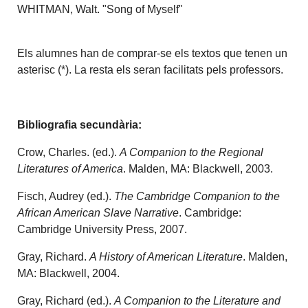
WHITMAN, Walt. "Song of Myself"
Els alumnes han de comprar-se els textos que tenen un
asterisc (*). La resta els seran facilitats pels professors.
Bibliografia secundària:
Crow, Charles. (ed.).
A Companion to the Regional
Literatures of America
. Malden, MA: Blackwell, 2003.
Fisch, Audrey (ed.).
The Cambridge Companion to the
African American Slave Narrative
. Cambridge:
Cambridge University Press, 2007.
Gray, Richard.
A History of American Literature
. Malden,
MA: Blackwell, 2004.
Gray, Richard (ed.).
A Companion to the Literature and