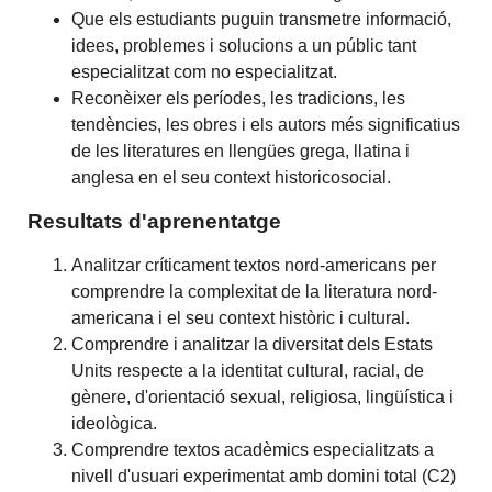
Que els estudiants puguin transmetre informació,
idees, problemes i solucions a un públic tant
especialitzat com no especialitzat.
Reconèixer els períodes, les tradicions, les
tendències, les obres i els autors més significatius
de les literatures en llengües grega, llatina i
anglesa en el seu context historicosocial.
Resultats d'aprenentatge
Analitzar críticament textos nord-americans per
comprendre la complexitat de la literatura nord-
americana i el seu context històric i cultural.
Comprendre i analitzar la diversitat dels Estats
Units respecte a la identitat cultural, racial, de
gènere, d'orientació sexual, religiosa, lingüística i
ideològica.
Comprendre textos acadèmics especialitzats a
nivell d'usuari experimentat amb domini total (C2)