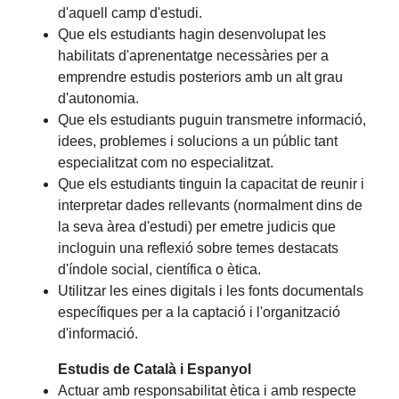
d'aquell camp d'estudi.
Que els estudiants hagin desenvolupat les
habilitats d'aprenentatge necessàries per a
emprendre estudis posteriors amb un alt grau
d'autonomia.
Que els estudiants puguin transmetre informació,
idees, problemes i solucions a un públic tant
especialitzat com no especialitzat.
Que els estudiants tinguin la capacitat de reunir i
interpretar dades rellevants (normalment dins de
la seva àrea d'estudi) per emetre judicis que
incloguin una reflexió sobre temes destacats
d'índole social, científica o ètica.
Utilitzar les eines digitals i les fonts documentals
específiques per a la captació i l'organització
d'informació.
Estudis de Català i Espanyol
Actuar amb responsabilitat ètica i amb respecte