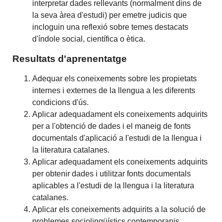
interpretar dades rellevants (normalment dins de
la seva àrea d'estudi) per emetre judicis que
incloguin una reflexió sobre temes destacats
d'índole social, científica o ètica.
Resultats d'aprenentatge
Adequar els coneixements sobre les propietats
internes i externes de la llengua a les diferents
condicions d'ús.
Aplicar adequadament els coneixements adquirits
per a l'obtenció de dades i el maneig de fonts
documentals d'aplicació a l'estudi de la llengua i
la literatura catalanes.
Aplicar adequadament els coneixements adquirits
per obtenir dades i utilitzar fonts documentals
aplicables a l'estudi de la llengua i la literatura
catalanes.
Aplicar els coneixements adquirits a la solució de
problemes sociolingüístics contemporanis.