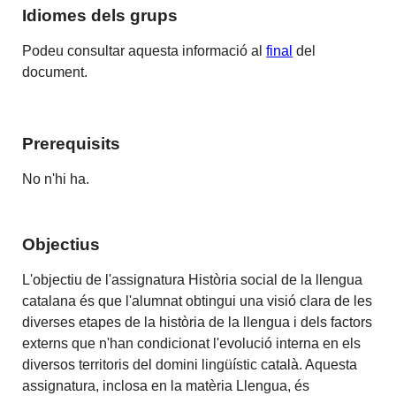
Idiomes dels grups
Podeu consultar aquesta informació al
final
del
document.
Prerequisits
No n'hi ha.
Objectius
L'objectiu de l'assignatura Història social de la llengua
catalana és que l'alumnat obtingui una visió clara de les
diverses etapes de la història de la llengua i dels factors
externs que n'han condicionat l'evolució interna en els
diversos territoris del domini lingüístic català. Aquesta
assignatura, inclosa en la matèria Llengua, és