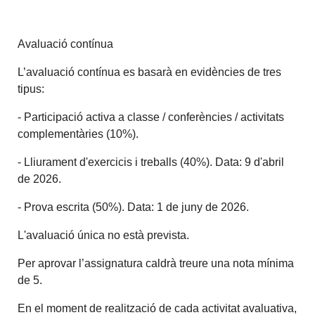
Avaluació contínua
L’avaluació contínua es basarà en evidències de tres
tipus:
- Participació activa a classe / conferències / activitats
complementàries (10%).
- Lliurament d'exercicis i treballs (40%). Data: 9 d'abril
de 2026.
- Prova escrita (50%). Data: 1 de juny de 2026.
L'avaluació única no està prevista.
Per aprovar l’assignatura caldrà treure una nota mínima
de 5.
En el moment de realització de cada activitat avaluativa,