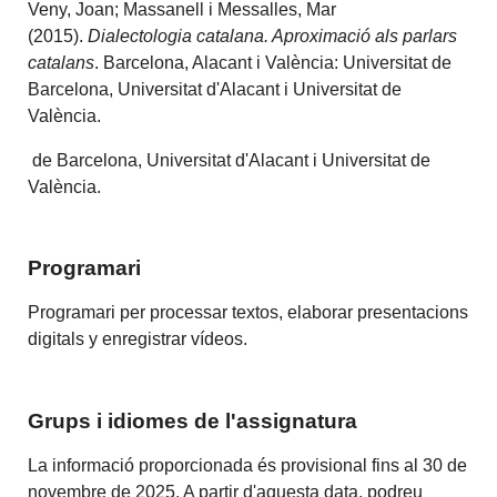
Veny, Joan; Massanell i Messalles, Mar
(2015).
Dialectologia catalana. Aproximació als parlars
catalans
. Barcelona, Alacant i València: Universitat de
Barcelona, Universitat d'Alacant i Universitat de
València.
de Barcelona, Universitat d'Alacant i Universitat de
València.
Programari
Programari per processar textos, elaborar presentacions
digitals y enregistrar vídeos.
Grups i idiomes de l'assignatura
La informació proporcionada és provisional fins al 30 de
novembre de 2025. A partir d'aquesta data, podreu