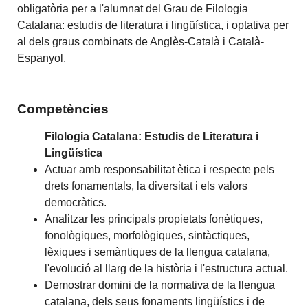
obligatòria per a l'alumnat del Grau de Filologia
Catalana: estudis de literatura i lingüística, i optativa per
al dels graus combinats de Anglès-Català i Català-
Espanyol.
Competències
Filologia Catalana: Estudis de Literatura i
Lingüística
Actuar amb responsabilitat ètica i respecte pels
drets fonamentals, la diversitat i els valors
democràtics.
Analitzar les principals propietats fonètiques,
fonològiques, morfològiques, sintàctiques,
lèxiques i semàntiques de la llengua catalana,
l'evolució al llarg de la història i l'estructura actual.
Demostrar domini de la normativa de la llengua
catalana, dels seus fonaments lingüístics i de