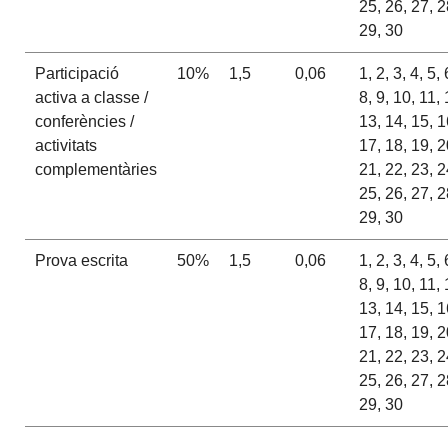
25, 26, 27, 2
29, 30
Participació
10%
1,5
0,06
1, 2, 3, 4, 5, 
activa a classe /
8, 9, 10, 11, 
conferències /
13, 14, 15, 1
activitats
17, 18, 19, 2
complementàries
21, 22, 23, 2
25, 26, 27, 2
29, 30
Prova escrita
50%
1,5
0,06
1, 2, 3, 4, 5, 
8, 9, 10, 11, 
13, 14, 15, 1
17, 18, 19, 2
21, 22, 23, 2
25, 26, 27, 2
29, 30