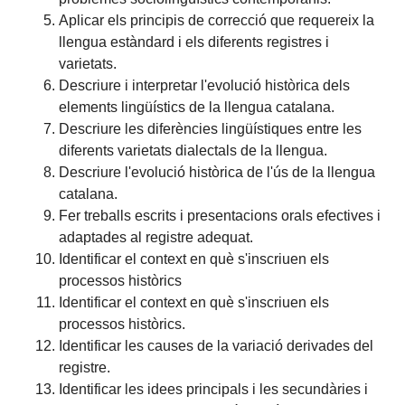
Aplicar els principis de correcció que requereix la
llengua estàndard i els diferents registres i
varietats.
Descriure i interpretar l'evolució històrica dels
elements lingüístics de la llengua catalana.
Descriure les diferències lingüístiques entre les
diferents varietats dialectals de la llengua.
Descriure l'evolució històrica de l'ús de la llengua
catalana.
Fer treballs escrits i presentacions orals efectives i
adaptades al registre adequat.
Identificar el context en què s'inscriuen els
processos històrics
Identificar el context en què s'inscriuen els
processos històrics.
Identificar les causes de la variació derivades del
registre.
Identificar les idees principals i les secundàries i