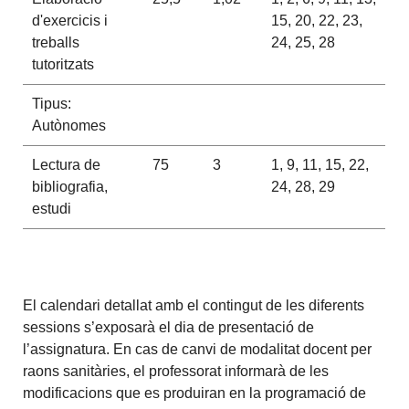
d'exercicis i
15, 20, 22, 23,
treballs
24, 25, 28
tutoritzats
Tipus:
Autònomes
Lectura de
75
3
1, 9, 11, 15, 22,
bibliografia,
24, 28, 29
estudi
El calendari detallat amb el contingut de les diferents
sessions s’exposarà el dia de presentació de
l’assignatura. En cas de canvi de modalitat docent per
raons sanitàries, el professorat informarà de les
modificacions que es produiran en la programació de