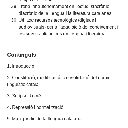
Treballar autònomament en l'estudi sincrònic i
diacrònic de la llengua i la literatura catalanes.
Utilitzar recursos tecnològics (digitals i
audiovisuals) per a l'adquisició del coneixement i
les seves aplicacions en llengua i literatura.
Continguts
1. Introducció
2. Constitució, modificació i consolidació del domini
lingüístic català
3. Scripta i koiné
4. Repressió i normalització
5. Marc jurídic de la llengua catalana