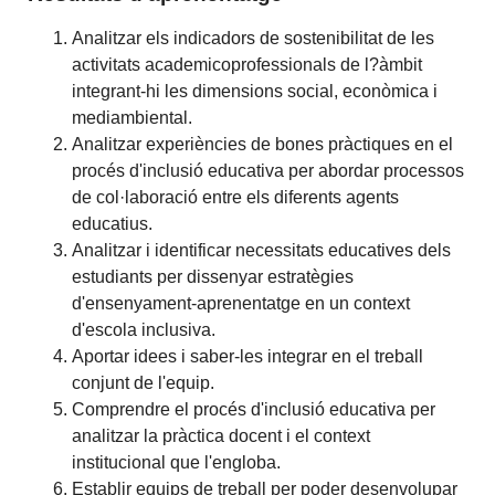
Analitzar els indicadors de sostenibilitat de les
activitats academicoprofessionals de l?àmbit
integrant-hi les dimensions social, econòmica i
mediambiental.
Analitzar experiències de bones pràctiques en el
procés d'inclusió educativa per abordar processos
de col·laboració entre els diferents agents
educatius.
Analitzar i identificar necessitats educatives dels
estudiants per dissenyar estratègies
d'ensenyament-aprenentatge en un context
d'escola inclusiva.
Aportar idees i saber-les integrar en el treball
conjunt de l'equip.
Comprendre el procés d'inclusió educativa per
analitzar la pràctica docent i el context
institucional que l'engloba.
Establir equips de treball per poder desenvolupar