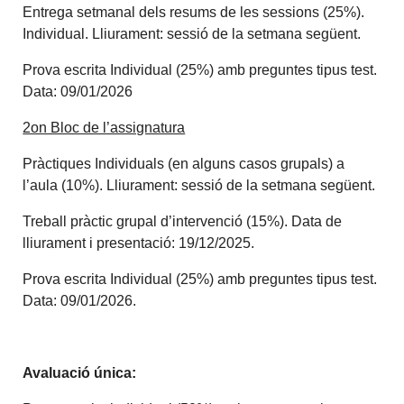
Entrega setmanal dels resums de les sessions (25%).
Individual. Lliurament: sessió de la setmana següent.
Prova escrita Individual (25%) amb preguntes tipus test.
Data: 09/01/2026
2on Bloc de l’assignatura
Pràctiques Individuals (en alguns casos grupals) a
l’aula (10%). Lliurament: sessió de la setmana següent.
Treball pràctic grupal d’intervenció (15%). Data de
lliurament i presentació: 19/12/2025.
Prova escrita Individual (25%) amb preguntes tipus test.
Data: 09/01/2026.
Avaluació única
: