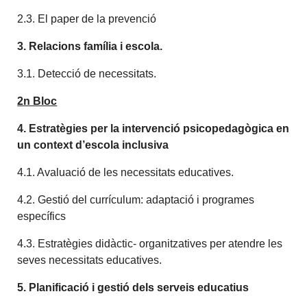
2.3. El paper de la prevenció
3. Relacions família i escola.
3.1. Detecció de necessitats.
2n Bloc
4. Estratègies per la intervenció psicopedagògica en
un context d’escola inclusiva
4.1. Avaluació de les necessitats educatives.
4.2. Gestió del currículum: adaptació i programes
específics
4.3. Estratègies didàctic- organitzatives per atendre les
seves necessitats educatives.
5. Planificació i gestió dels serveis educatius