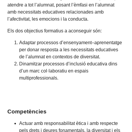
atendre a tot l’alumnat, posant l’èmfasi en l’alumnat
amb necessitats educatives relacionades amb
l’afectivitat, les emocions i la conducta.
Els dos objectius formatius a aconseguir són:
Adaptar processos d’ensenyament–aprenentatge
per donar resposta a les necessitats educatives
de l’alumnat en contextos de diversitat.
Dinamitzar processos d’inclusió educativa dins
d’un marc col·laboratiu en espais
multiprofessionals.
Competències
Actuar amb responsabilitat ètica i amb respecte
pels drets i deures fonamentals, la diversitat i els