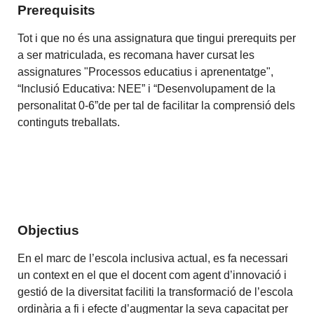
Prerequisits
Tot i que no és una assignatura que tingui prerequits per
a ser matriculada, es recomana haver cursat les
assignatures "Processos educatius i aprenentatge",
“Inclusió Educativa: NEE” i “Desenvolupament de la
personalitat 0-6”de per tal de facilitar la comprensió dels
continguts treballats.
Objectius
En el marc de l’escola inclusiva actual, es fa necessari
un context en el que el docent com agent d’innovació i
gestió de la diversitat faciliti la transformació de l’escola
ordinària a fi i efecte d’augmentar la seva capacitat per