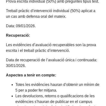
Prova escrita individual (50%) amb preguntes tipus test.
Treball pràctic d’intervenció individual (50%) aplicat a
un cas amb defensa oral del mateix.
Data: 09/01/2026.
Recuperació:
Les evidències d’avaluació recuperables son la prova
escrita i el treball pràctic d’intervenció.
Data de recuperació de l’avaluació única i continuada:
30/01/2026.
Aspectes a tenir en compte:
Totes les evidències hauran d’obtenir un mínim de
5 per a poder fer mitjana.
Les devolucions, retorns o qualificacions de les
evidències s’hauran de publicar en el campus