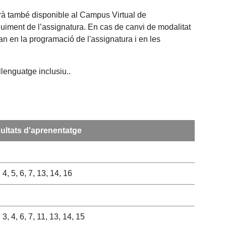
tarà també disponible al Campus Virtual de
eguiment de l’assignatura. En cas de canvi de modalitat
an en la programació de l'assignatura i en les
llenguatge inclusiu..
ultats d'aprenentatge
, 4, 5, 6, 7, 13, 14, 16
, 3, 4, 6, 7, 11, 13, 14, 15