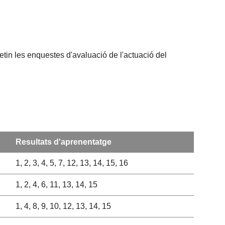
etin les enquestes d'avaluació de l'actuació del
Resultats d'aprenentatge
1, 2, 3, 4, 5, 7, 12, 13, 14, 15, 16
1, 2, 4, 6, 11, 13, 14, 15
1, 4, 8, 9, 10, 12, 13, 14, 15