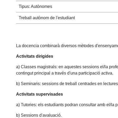
Tipus: Autònomes
Treball autònom de l'estudiant
La docencia combinarà diversos mètodes d'ensenyamen
Activitats dirigides
a) Classes magistrals: en aquestes sessions el/la profes
contingut principal a través d'una participació activa.
b) Seminaris: sessions de treball centrades en lectures,
Activitats supervisades
a) Tutories: els estudiants podran consultar amb el/la p
b) Sessions d'avaluació.