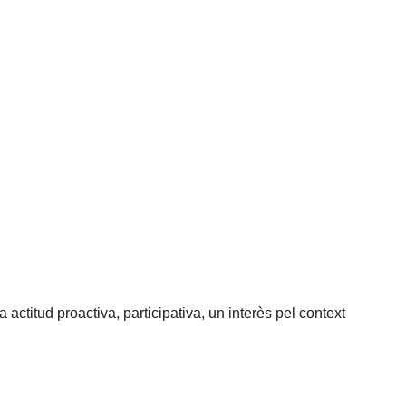
actitud proactiva, participativa, un interès pel context