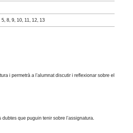
, 5, 8, 9, 10, 11, 12, 13
ra i permetrà a l'alumnat discutir i reflexionar sobre el
ls dubtes que puguin tenir sobre l'assignatura.