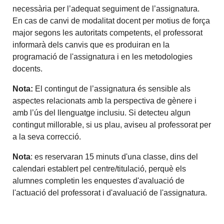
necessària per l’adequat seguiment de l’assignatura.
En cas de canvi de modalitat docent per motius de força
major segons les autoritats competents, el professorat
informarà dels canvis que es produiran en la
programació de l'assignatura i en les metodologies
docents.
Nota:
El contingut de l’assignatura és sensible als
aspectes relacionats amb la perspectiva de gènere i
amb l’ús del llenguatge inclusiu. Si detecteu algun
contingut millorable, si us plau, aviseu al professorat per
a la seva correcció.
Nota
: es reservaran 15 minuts d'una classe, dins del
calendari establert pel centre/titulació, perquè els
alumnes completin les enquestes d'avaluació de
l'actuació del professorat i d'avaluació de l'assignatura.