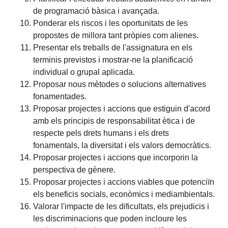
de programació bàsica i avançada.
Ponderar els riscos i les oportunitats de les
propostes de millora tant pròpies com alienes.
Presentar els treballs de l'assignatura en els
terminis previstos i mostrar-ne la planificació
individual o grupal aplicada.
Proposar nous mètodes o solucions alternatives
fonamentades.
Proposar projectes i accions que estiguin d'acord
amb els principis de responsabilitat ètica i de
respecte pels drets humans i els drets
fonamentals, la diversitat i els valors democràtics.
Proposar projectes i accions que incorporin la
perspectiva de gènere.
Proposar projectes i accions viables que potenciïn
els beneficis socials, econòmics i mediambientals.
Valorar l'impacte de les dificultats, els prejudicis i
les discriminacions que poden incloure les