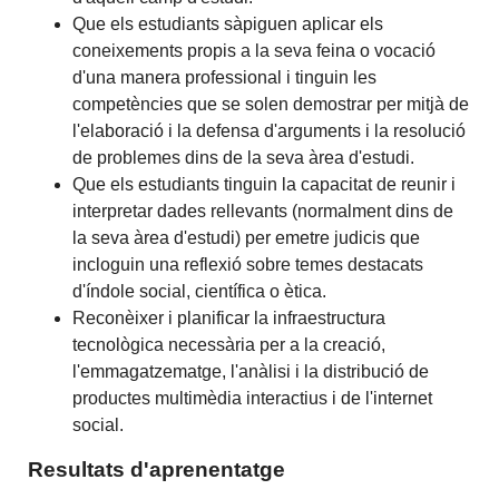
Que els estudiants sàpiguen aplicar els
coneixements propis a la seva feina o vocació
d'una manera professional i tinguin les
competències que se solen demostrar per mitjà de
l'elaboració i la defensa d'arguments i la resolució
de problemes dins de la seva àrea d'estudi.
Que els estudiants tinguin la capacitat de reunir i
interpretar dades rellevants (normalment dins de
la seva àrea d'estudi) per emetre judicis que
incloguin una reflexió sobre temes destacats
d'índole social, científica o ètica.
Reconèixer i planificar la infraestructura
tecnològica necessària per a la creació,
l'emmagatzematge, l'anàlisi i la distribució de
productes multimèdia interactius i de l'internet
social.
Resultats d'aprenentatge