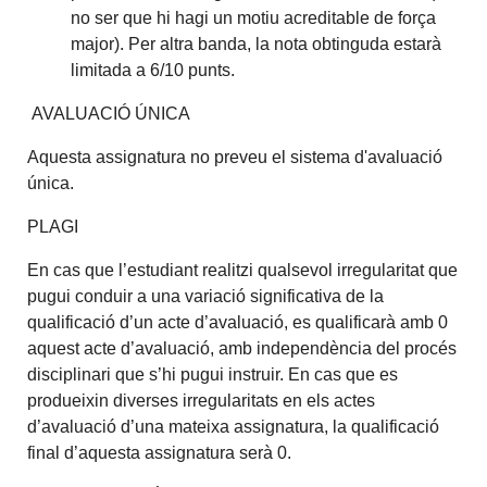
no ser que hi hagi un motiu acreditable de força
major). Per altra banda, la nota obtinguda estarà
limitada a 6/10 punts.
AVALUACIÓ ÚNICA
Aquesta assignatura no preveu el sistema d'avaluació
única.
PLAGI
En cas que l’estudiant realitzi qualsevol irregularitat que
pugui conduir a una variació significativa de la
qualificació d’un acte d’avaluació, es qualificarà amb 0
aquest acte d’avaluació, amb independència del procés
disciplinari que s’hi pugui instruir. En cas que es
produeixin diverses irregularitats en els actes
d’avaluació d’una mateixa assignatura, la qualificació
final d’aquesta assignatura serà 0.