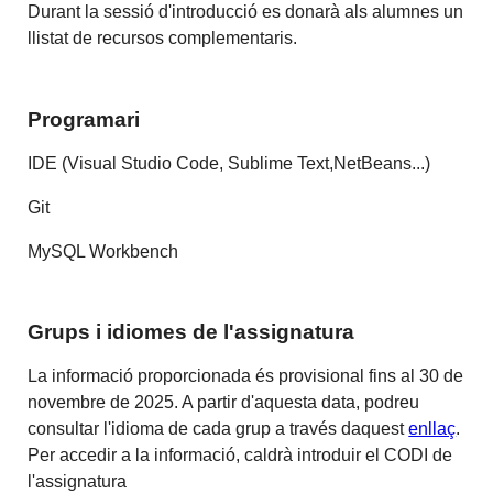
Durant la sessió d'introducció es donarà als alumnes un
llistat de recursos complementaris.
Programari
IDE (Visual Studio Code, Sublime Text,NetBeans...)
Git
MySQL Workbench
Grups i idiomes de l'assignatura
La informació proporcionada és provisional fins al 30 de
novembre de 2025. A partir d'aquesta data, podreu
consultar l'idioma de cada grup a través daquest
enllaç
.
Per accedir a la informació, caldrà introduir el CODI de
l'assignatura