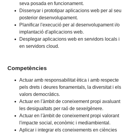
seva posada en funcionament.
Dissenyar i prototipar aplicacions web per al seu
posterior desenvolupament.
Planificar l'execució per al desenvolupament i/o
implantació d'aplicacions web.
Desplegar aplicacions web en servidors locals i
en servidors cloud.
Competències
Actuar amb responsabilitat ètica i amb respecte
pels drets i deures fonamentals, la diversitat i els
valors democràtics.
Actuar en l'àmbit de coneixement propi avaluant
les desigualtats per raó de sexe/gènere.
Actuar en l'àmbit de coneixement propi valorant
l'impacte social, econòmic i mediambiental.
Aplicar i integrar els coneixements en ciències