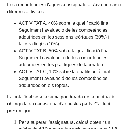
Les competències d'aquesta assignatura s'avaluen amb
diferents activitats:
ACTIVITAT A, 40% sobre la qualificació final.
Seguiment i avaluació de les competències
adquirides en les sessions teòriques (30%) i
tallers dirigits (10%).
ACTIVITAT B, 50% sobre la qualificació final.
Seguiment i avaluació de les competències
adquirides en les pràctiques de laboratori.
ACTIVITAT C, 10% sobre la qualificació final.
Seguiment i avaluació de les competències
adquirides en els reptes.
La nota final serà la suma ponderada de la puntuació
obtinguda en cadascuna d'aquestes parts. Cal tenir
present que:
Per a superar l’assignatura, caldrà obtenir un