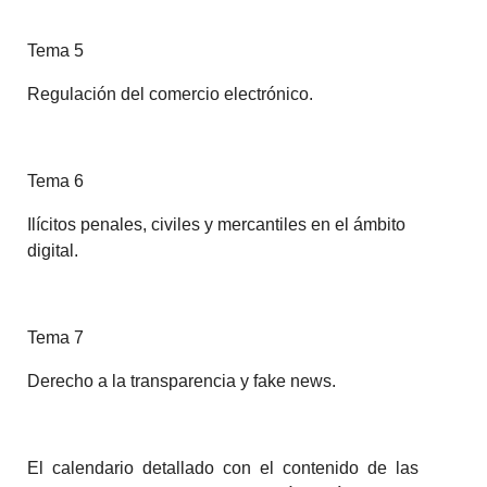
Tema 5
Regulación del comercio electrónico.
Tema 6
Ilícitos penales, civiles y mercantiles en el ámbito
digital.
Tema 7
Derecho a la transparencia y fake news.
El calendario detallado con el contenido de las