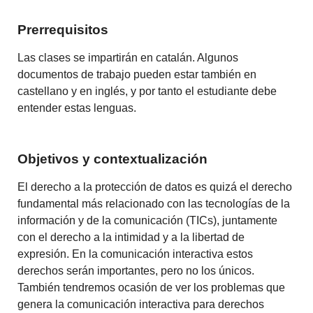
Prerrequisitos
Las clases se impartirán en catalán. Algunos
documentos de trabajo pueden estar también en
castellano y en inglés, y por tanto el estudiante debe
entender estas lenguas.
Objetivos y contextualización
El derecho a la protección de datos es quizá el derecho
fundamental más relacionado con las tecnologías de la
información y de la comunicación (TICs), juntamente
con el derecho a la intimidad y a la libertad de
expresión. En la comunicación interactiva estos
derechos serán importantes, pero no los únicos.
También tendremos ocasión de ver los problemas que
genera la comunicación interactiva para derechos