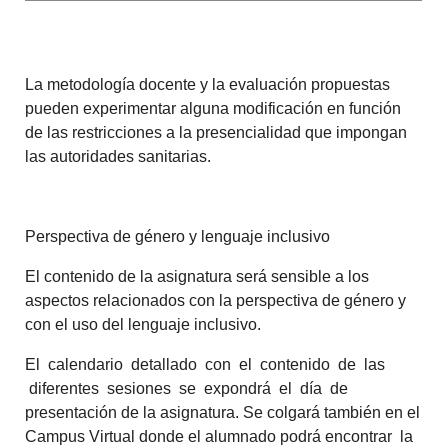
La metodología docente y la evaluación propuestas
pueden experimentar alguna modificación en función
de las restricciones a la presencialidad que impongan
las autoridades sanitarias.
Perspectiva de género y lenguaje inclusivo
El contenido de la asignatura será sensible a los
aspectos relacionados con la perspectiva de género y
con el uso del lenguaje inclusivo.
El calendario detallado con el contenido de las
diferentes sesiones se expondrá el día de
presentación de la asignatura. Se colgará también en el
Campus Virtual donde el alumnado podrá encontrar la