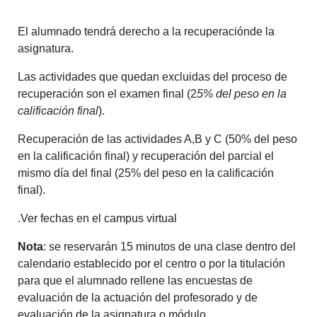
El alumnado tendrá derecho a la recuperaciónde la
asignatura.
Las actividades que quedan excluidas del proceso de
recuperación son el examen final (2
5% del peso en la
calificación final
).
Recuperación de las actividades A,B y C (50% del peso
en la calificación final) y recuperación del parcial el
mismo día del final (25% del peso en la calificación
final).
.Ver fechas en el campus virtual
Nota
: se reservarán 15 minutos de una clase dentro del
calendario establecido por el centro o por la titulación
para que el alumnado rellene las encuestas de
evaluación de la actuación del profesorado y de
evaluación de la asignatura o módulo.