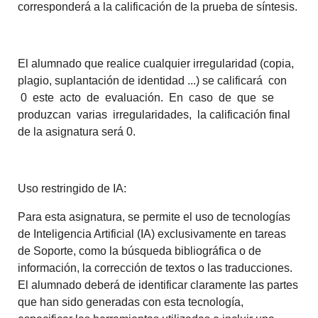
corresponderá a la calificación de la prueba de síntesis.
El alumnado que realice cualquier irregularidad (copia,
plagio, suplantación de identidad ...) se calificará con
0 este acto de evaluación. En caso de que se
produzcan varias irregularidades, la calificación final
de la asignatura será 0.
Uso restringido de IA:
Para esta asignatura, se permite el uso de tecnologías
de Inteligencia Artificial (IA) exclusivamente en tareas
de Soporte, como la búsqueda bibliográfica o de
información, la corrección de textos o las traducciones.
El alumnado deberá de identificar claramente las partes
que han sido generadas con esta tecnología,