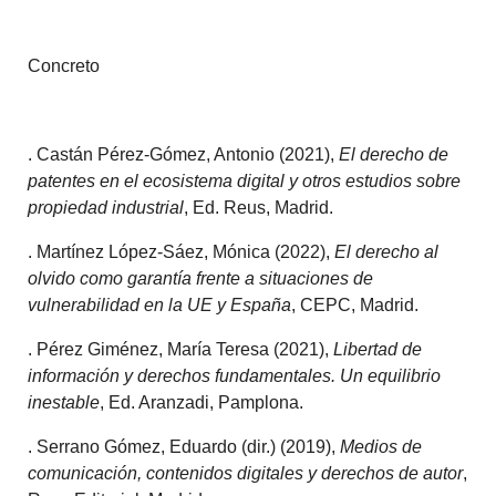
Concreto
. Castán Pérez-Gómez, Antonio (2021),
El derecho de
patentes en el ecosistema digital y otros estudios sobre
propiedad industrial
, Ed. Reus, Madrid.
. Martínez López-Sáez, Mónica (2022),
El derecho al
olvido como garantía frente a situaciones de
vulnerabilidad en la UE y España
, CEPC, Madrid.
. Pérez Giménez, María Teresa (2021),
Libertad de
información y derechos fundamentales. Un equilibrio
inestable
, Ed. Aranzadi, Pamplona.
. Serrano Gómez, Eduardo (dir.) (2019),
Medios de
comunicación, contenidos digitales y derechos de autor
,