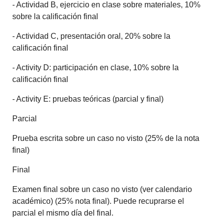
- Actividad B, ejercicio en clase sobre materiales, 10%
sobre la calificación final
- Actividad C, presentación oral, 20% sobre la
calificación final
- Activity D: participación en clase, 10% sobre la
calificación final
- Activity E: pruebas teóricas (parcial y final)
Parcial
Prueba escrita sobre un caso no visto (25% de la nota
final)
Final
Examen final sobre un caso no visto (ver calendario
académico) (25% nota final). Puede recuprarse el
parcial el mismo día del final.