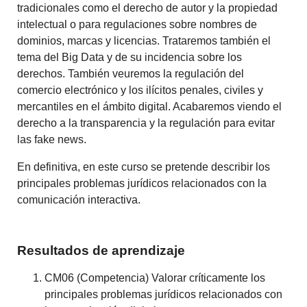
tradicionales como el derecho de autor y la propiedad
intelectual o para regulaciones sobre nombres de
dominios, marcas y licencias. Trataremos también el
tema del Big Data y de su incidencia sobre los
derechos. También veuremos la regulación del
comercio electrónico y los ilícitos penales, civiles y
mercantiles en el ámbito digital. Acabaremos viendo el
derecho a la transparencia y la regulación para evitar
las fake news.
En definitiva, en este curso se pretende describir los
principales problemas jurídicos relacionados con la
comunicación interactiva.
Resultados de aprendizaje
CM06 (Competencia) Valorar críticamente los
principales problemas jurídicos relacionados con