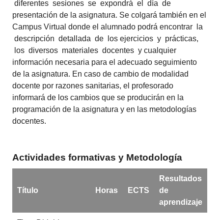
diferentes sesiones se expondrá el día de
presentación de la asignatura. Se colgará también en el
Campus Virtual donde el alumnado podrá encontrar la
descripción detallada de los ejercicios y prácticas,
los diversos materiales docentes y cualquier
información necesaria para el adecuado seguimiento
de la asignatura. En caso de cambio de modalidad
docente por razones sanitarias, el profesorado
informará de los cambios que se producirán en la
programación de la asignatura y en las metodologías
docentes.
Actividades formativas y Metodología
Resultados
Título
Horas
ECTS
de
aprendizaje