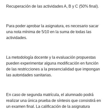
Recuperación de las actividades A, B y C (50% final).
Para poder aprobar la asignatura, es necesario sacar
una nota mínima de 5/10 en la suma de todas las
actividades.
La metodología docente y la evaluación propuestas
pueden experimentar alguna modificación en función
de las restricciones a la presencialidad que impongan
las autoridades sanitarias.
En caso de segunda matrícula, el alumnado podrá
realizar una única prueba de síntesis que consistirá en
un examen final. La calificación de la asignatura