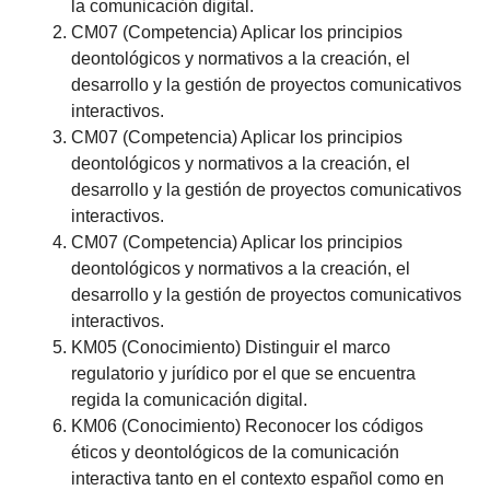
la comunicación digital.
CM07 (Competencia) Aplicar los principios
deontológicos y normativos a la creación, el
desarrollo y la gestión de proyectos comunicativos
interactivos.
CM07 (Competencia) Aplicar los principios
deontológicos y normativos a la creación, el
desarrollo y la gestión de proyectos comunicativos
interactivos.
CM07 (Competencia) Aplicar los principios
deontológicos y normativos a la creación, el
desarrollo y la gestión de proyectos comunicativos
interactivos.
KM05 (Conocimiento) Distinguir el marco
regulatorio y jurídico por el que se encuentra
regida la comunicación digital.
KM06 (Conocimiento) Reconocer los códigos
éticos y deontológicos de la comunicación
interactiva tanto en el contexto español como en