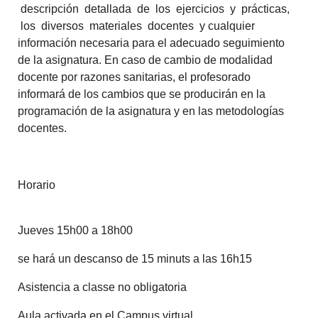
descripción detallada de los ejercicios y prácticas,
los diversos materiales docentes y cualquier
información necesaria para el adecuado seguimiento
de la asignatura. En caso de cambio de modalidad
docente por razones sanitarias, el profesorado
informará de los cambios que se producirán en la
programación de la asignatura y en las metodologías
docentes.
Horario
Jueves 15h00 a 18h00
se hará un descanso de 15 minuts a las 16h15
Asistencia a classe no obligatoria
Aula activada en el Campus virtual