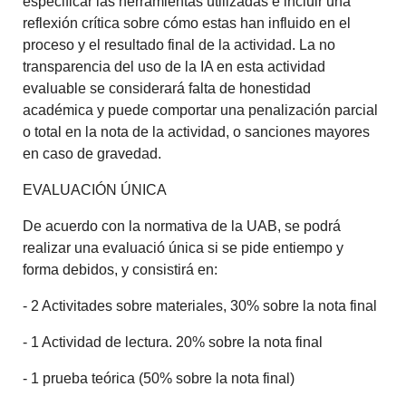
especificar las herramientas utilizadas e incluir una
reflexión crítica sobre cómo estas han influido en el
proceso y el resultado final de la actividad. La no
transparencia del uso de la IA en esta actividad
evaluable se considerará falta de honestidad
académica y puede comportar una penalización parcial
o total en la nota de la actividad, o sanciones mayores
en caso de gravedad.
EVALUACIÓN ÚNICA
De acuerdo con la normativa de la UAB, se podrá
realizar una evaluació única si se pide entiempo y
forma debidos, y consistirá en:
- 2 Activitades sobre materiales, 30% sobre la nota final
- 1 Actividad de lectura. 20% sobre la nota final
- 1 prueba teórica (50% sobre la nota final)