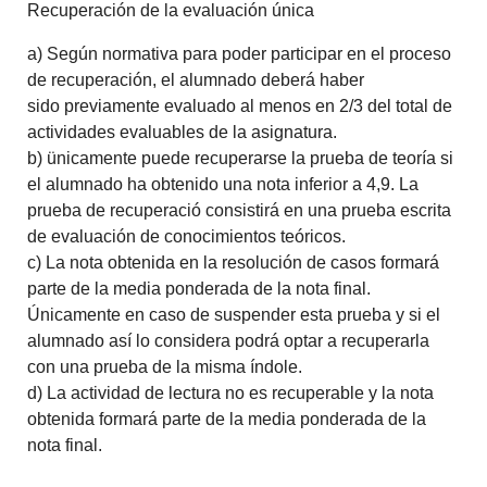
Recuperación de la evaluación única
a) Según normativa para poder participar en el proceso
de recuperación, el alumnado deberá haber
sido previamente evaluado al menos en 2/3 del total de
actividades evaluables de la asignatura.
b) ünicamente puede recuperarse la prueba de teoría si
el alumnado ha obtenido una nota inferior a 4,9. La
prueba de recuperació consistirá en una prueba escrita
de evaluación de conocimientos teóricos.
c) La nota obtenida en la resolución de casos formará
parte de la media ponderada de la nota final.
Únicamente en caso de suspender esta prueba y si el
alumnado así lo considera podrá optar a recuperarla
con una prueba de la misma índole.
d) La actividad de lectura no es recuperable y la nota
obtenida formará parte de la media ponderada de la
nota final.