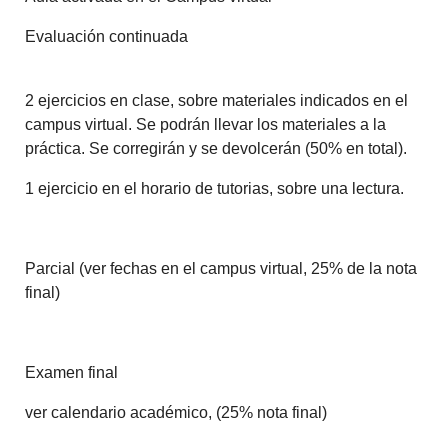
Evaluación continuada
2 ejercicios en clase, sobre materiales indicados en el
campus virtual. Se podrán llevar los materiales a la
práctica. Se corregirán y se devolcerán (50% en total).
1 ejercicio en el horario de tutorias, sobre una lectura.
Parcial (ver fechas en el campus virtual, 25% de la nota
final)
Examen final
ver calendario académico, (25% nota final)