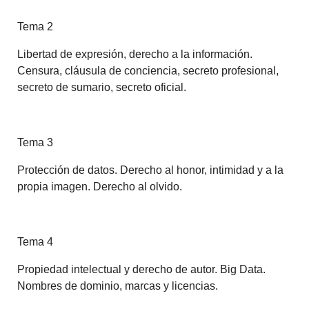
Tema 2
Libertad de expresión, derecho a la información.
Censura, cláusula de conciencia, secreto profesional,
secreto de sumario, secreto oficial.
Tema 3
Protección de datos. Derecho al honor, intimidad y a la
propia imagen. Derecho al olvido.
Tema 4
Propiedad intelectual y derecho de autor. Big Data.
Nombres de dominio, marcas y licencias.