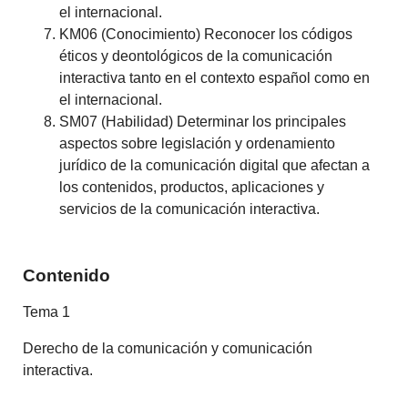
el internacional.
KM06 (Conocimiento) Reconocer los códigos
éticos y deontológicos de la comunicación
interactiva tanto en el contexto español como en
el internacional.
SM07 (Habilidad) Determinar los principales
aspectos sobre legislación y ordenamiento
jurídico de la comunicación digital que afectan a
los contenidos, productos, aplicaciones y
servicios de la comunicación interactiva.
Contenido
Tema 1
Derecho de la comunicación y comunicación
interactiva.