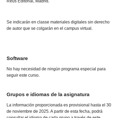
Reus Editorial, Madrid.
Se indicarán en classe materiales digitales sin derecho
de autor que se colgarán en el campus virtual.
Software
No hay necesidad de ningún programa especial para
seguir este curso.
Grupos e idiomas de la asignatura
La información proporcionada es provisional hasta el 30
de noviembre de 2025. A partir de esta fecha, podrá
consultar el idioma de cada grupo a través de este