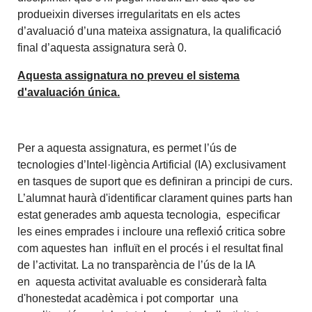
produeixin diverses irregularitats en els actes
d’avaluació d’una mateixa assignatura, la qualificació
final d’aquesta assignatura serà 0.
Aquesta assignatura no preveu el sistema
d'avaluación única.
Per a aquesta assignatura, es permet l’ús de
tecnologies d’Intel·ligència Artificial (IA) exclusivament
en tasques de suport que es definiran a principi de curs.
L’alumnat haurà d'identificar clarament quines parts han
estat generades amb aquesta tecnologia, especificar
les eines emprades i incloure una reflexió́ critica sobre
com aquestes han influït en el procés i el resultat final
de l’activitat. La no transparència de l’ús de la IA
en aquesta activitat avaluable es considerarà̀ falta
d'honestedat acadèmica i pot comportar una