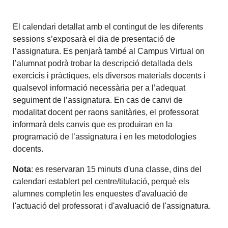
El calendari detallat amb el contingut de les diferents
sessions s’exposarà el dia de presentació de
l’assignatura. Es penjarà també al Campus Virtual on
l’alumnat podrà trobar la descripció detallada dels
exercicis i pràctiques, els diversos materials docents i
qualsevol informació necessària per a l’adequat
seguiment de l’assignatura. En cas de canvi de
modalitat docent per raons sanitàries, el professorat
informarà dels canvis que es produiran en la
programació de l’assignatura i en les metodologies
docents.
Nota
: es reservaran 15 minuts d'una classe, dins del
calendari establert pel centre/titulació, perquè els
alumnes completin les enquestes d'avaluació de
l'actuació del professorat i d'avaluació de l'assignatura.