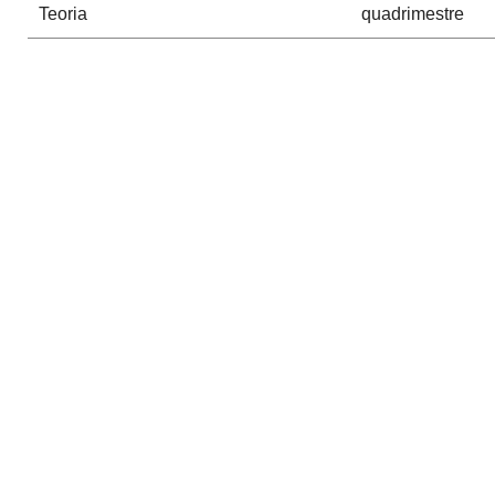
Teoria
quadrimestre