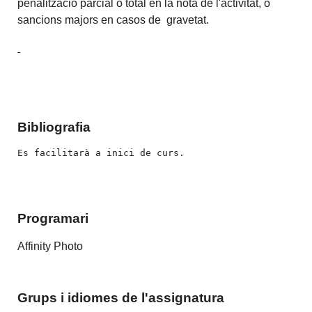
penalització parcial o total en la nota de l'activitat, o
sancions majors en casos de gravetat.
Bibliografia
Programari
Affinity Photo
Grups i idiomes de l'assignatura