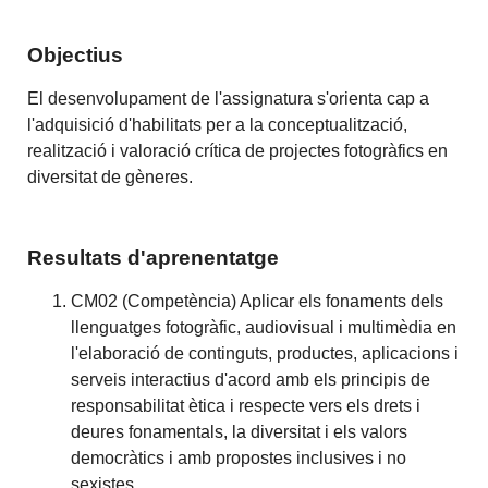
Objectius
El desenvolupament de l'assignatura s'orienta cap a
l'adquisició d'habilitats per a la conceptualització,
realització i valoració crítica de projectes fotogràfics en
diversitat de gèneres.
Resultats d'aprenentatge
CM02 (Competència) Aplicar els fonaments dels
llenguatges fotogràfic, audiovisual i multimèdia en
l'elaboració de continguts, productes, aplicacions i
serveis interactius d'acord amb els principis de
responsabilitat ètica i respecte vers els drets i
deures fonamentals, la diversitat i els valors
democràtics i amb propostes inclusives i no
sexistes.