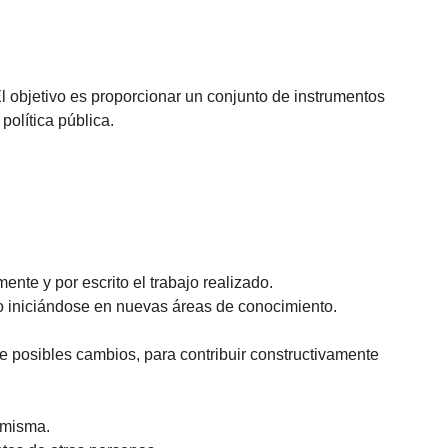
El objetivo es proporcionar un conjunto de instrumentos
política pública.
ente y por escrito el trabajo realizado.
o iniciándose en nuevas áreas de conocimiento.
de posibles cambios, para contribuir constructivamente
 misma.