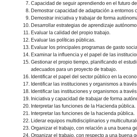
Capacidad de seguir aprendiendo en el futuro d
Demostrar capacidad de adaptación a entornos 
Demostrar iniciativa y trabajar de forma autónoma
Desarrollar estrategias de aprendizaje autónomo
Evaluar la calidad del propio trabajo.
Evaluar las políticas públicas.
Evaluar los principales programas de gasto socia
Examinar la influencia y el papel de las instituc
Gestionar el propio tiempo, planificando el estud
adecuados para un proyecto de trabajo.
Identificar el papel del sector público en la eco
Identificar las instituciones y organismos a trav
Identificar las instituciones y organismos a trav
Iniciativa y capacidad de trabajar de forma autón
Interpretar las funciones de la Hacienda pública.
Interpretar las funciones de la hacienda pública.
Liderar equipos multidisciplinarios y multicultura
Organizar el trabajo, con relación a una buena ge
Organizar el trabajo, con respecto a una buena ge