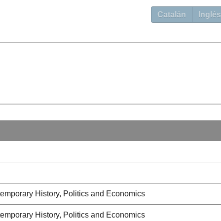
Catalán
Inglés
emporary History, Politics and Economics
emporary History, Politics and Economics