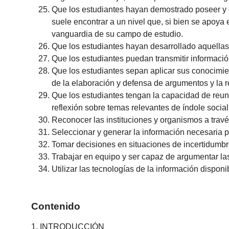
Que los estudiantes hayan demostrado poseer y 
suele encontrar a un nivel que, si bien se apoya
vanguardia de su campo de estudio.
Que los estudiantes hayan desarrollado aquellas
Que los estudiantes puedan transmitir informaci
Que los estudiantes sepan aplicar sus conocimie
de la elaboración y defensa de argumentos y la 
Que los estudiantes tengan la capacidad de reuni
reflexión sobre temas relevantes de índole social, 
Reconocer las instituciones y organismos a travé
Seleccionar y generar la información necesaria p
Tomar decisiones en situaciones de incertidumbr
Trabajar en equipo y ser capaz de argumentar la
Utilizar las tecnologías de la información dispon
Contenido
1. INTRODUCCIÓN