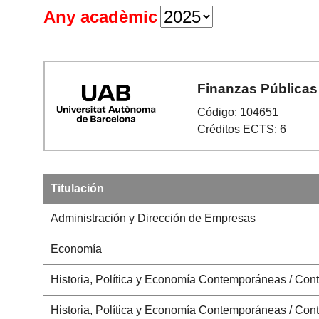
Any acadèmic
Finanzas Públicas
Código: 104651
Créditos ECTS: 6
Titulación
Administración y Dirección de Empresas
Economía
Historia, Política y Economía Contemporáneas / Cont
Historia, Política y Economía Contemporáneas / Cont