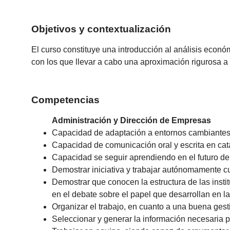
Objetivos y contextualización
El curso constituye una introducción al análisis econó
con los que llevar a cabo una aproximación rigurosa a l
Competencias
Administración y Dirección de Empresas
Capacidad de adaptación a entornos cambiantes
Capacidad de comunicación oral y escrita en catalá
Capacidad se seguir aprendiendo en el futuro d
Demostrar iniciativa y trabajar autónomamente cu
Demostrar que conocen la estructura de las insti
en el debate sobre el papel que desarrollan en l
Organizar el trabajo, en cuanto a una buena gest
Seleccionar y generar la información necesaria p