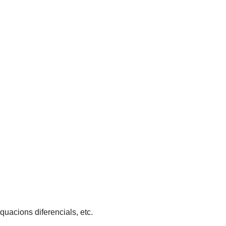
equacions diferencials, etc.