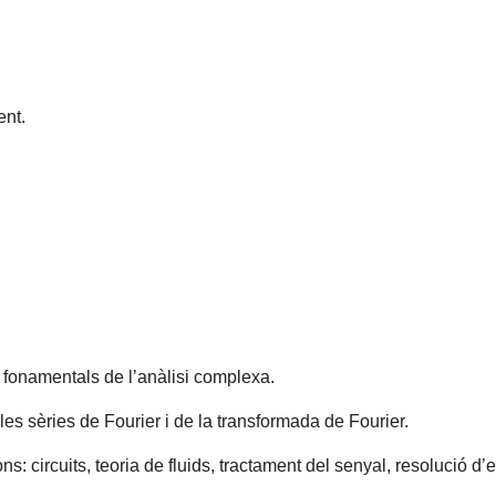
nt.
ts fonamentals de l’anàlisi complexa.
les sèries de Fourier i de la transformada de Fourier.
ns: circuits, teoria de fluids, tractament del senyal, resolució d’