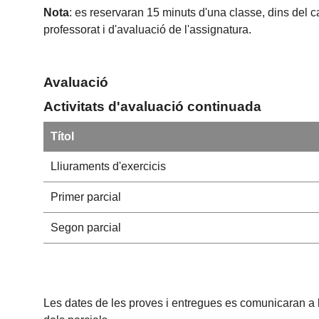
Nota
: es reservaran 15 minuts d'una classe, dins del c
professorat i d'avaluació de l'assignatura.
Avaluació
Activitats d'avaluació continuada
Títol
Lliuraments d'exercicis
Primer parcial
Segon parcial
Les dates de les proves i entregues es comunicaran a l’