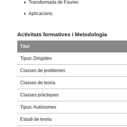
Transformada de Fourier.
Aplicacions.
Activitats formatives i Metodologia
Títol
Tipus: Dirigides
Classes de problemes
Classes de teoria
Classes pràctiques
Tipus: Autònomes
Estudi de teoria