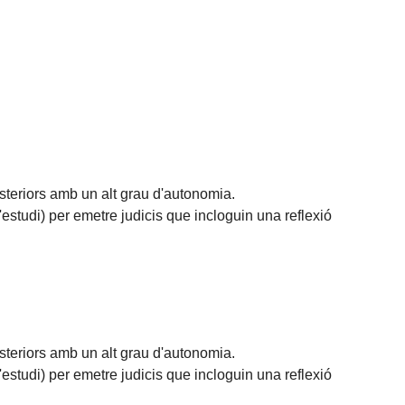
teriors amb un alt grau d'autonomia.
'estudi) per emetre judicis que incloguin una reflexió
teriors amb un alt grau d'autonomia.
'estudi) per emetre judicis que incloguin una reflexió