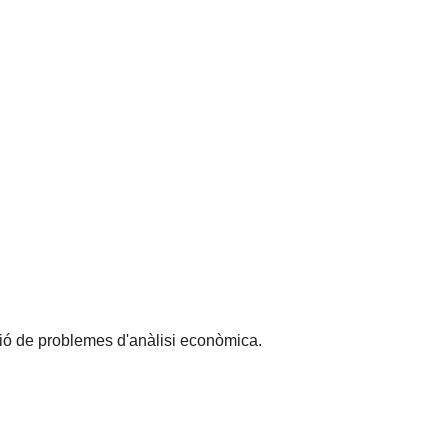
ució de problemes d'anàlisi econòmica.