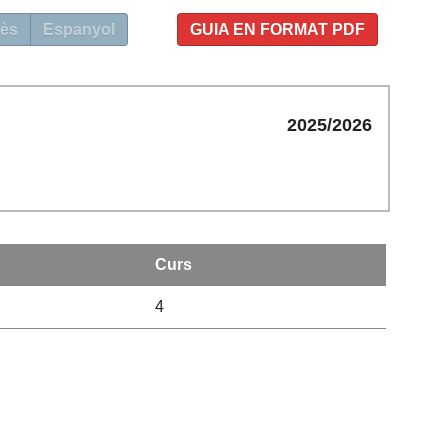
ès
Espanyol
GUIA EN FORMAT PDF
2025/2026
Curs
4