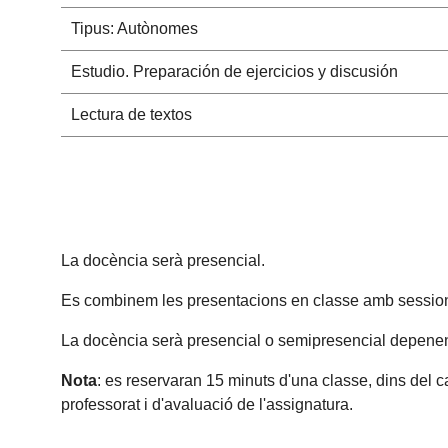
Tipus: Autònomes
Estudio. Preparación de ejercicios y discusión
Lectura de textos
La docència serà presencial.
Es combinem les presentacions en classe amb sessions 
La docència serà presencial o semipresencial depenent 
Nota
: es reservaran 15 minuts d'una classe, dins del c
professorat i d'avaluació de l'assignatura.