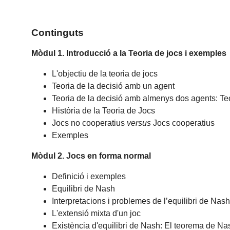
Continguts
Mòdul 1. Introducció a la Teoria de jocs i exemples
L'objectiu de la teoria de jocs
Teoria de la decisió amb un agent
Teoria de la decisió amb almenys dos agents: Te
Història de la Teoria de Jocs
Jocs no cooperatius
versus
Jocs cooperatius
Exemples
Mòdul 2. Jocs en forma normal
Definició i exemples
Equilibri de Nash
Interpretacions i problemes de l’equilibri de Nas
L'extensió mixta d'un joc
Existència d'equilibri de Nash: El teorema de Na