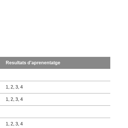
Resultats d'aprenentatge
1, 2, 3, 4
1, 2, 3, 4
1, 2, 3, 4