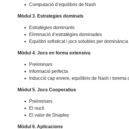
Computació d’equilibris de Nash
Mòdul 3. Estrategies dominats
Estratègies dominants
Eliminació d’estratègies dominades
Equilibri sofisticat i jocs solubles per dominància
Mòdul 4. Jocs en forma extensiva
Preliminars
Informació perfecta
Inducció cap enrere, equilibris de Nash i torema
Mòdul 5. Jocs Cooperatius
Preliminars
El nucli
El valor de Shapley
Mòdul 6. Aplicacions