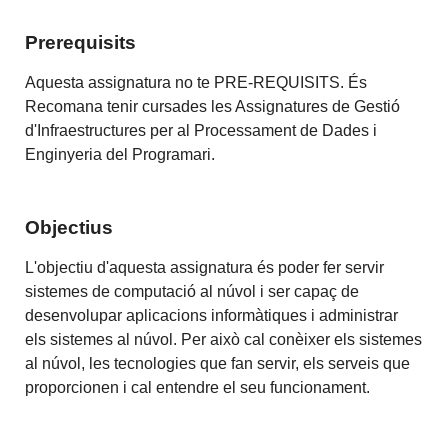
Prerequisits
Aquesta assignatura no te PRE-REQUISITS. És
Recomana tenir cursades les Assignatures de Gestió
d'Infraestructures per al Processament de Dades i
Enginyeria del Programari.
Objectius
L'objectiu d'aquesta assignatura és poder fer servir
sistemes de computació al núvol i ser capaç de
desenvolupar aplicacions informàtiques i administrar
els sistemes al núvol. Per això cal conèixer els sistemes
al núvol, les tecnologies que fan servir, els serveis que
proporcionen i cal entendre el seu funcionament.