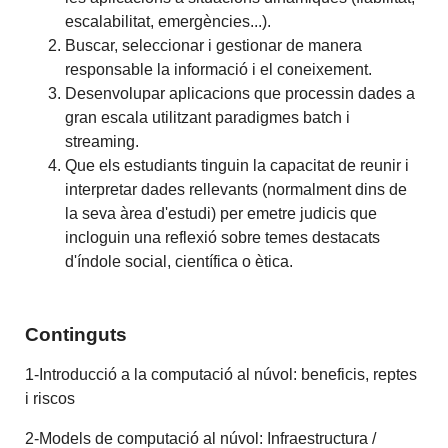
escalabilitat, emergències...).
Buscar, seleccionar i gestionar de manera
responsable la informació i el coneixement.
Desenvolupar aplicacions que processin dades a
gran escala utilitzant paradigmes batch i
streaming.
Que els estudiants tinguin la capacitat de reunir i
interpretar dades rellevants (normalment dins de
la seva àrea d'estudi) per emetre judicis que
incloguin una reflexió sobre temes destacats
d'índole social, científica o ètica.
Continguts
1-Introducció a la computació al núvol: beneficis, reptes
i riscos
2-Models de computació al núvol: Infraestructura /