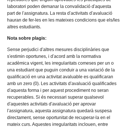
laboratori poden demanar la convalidació d'aquesta
part de l'assignatura. La resta d'activitats d'avaluació
hauran de fer-les en les mateixes condicions que els/les
altres estudiants.
Nota sobre plagis:
Sense perjudici d'altres mesures disciplinàries que
s'estimin oportunes, i d'acord amb la normativa
acadèmica vigent, les irregularitats comeses per un o
una estudiant que puguin conduir a una variació de la
qualificació en una activitat avaluable es qualificaran
amb un zero (0). Les activitats d'avaluació qualificades
d'aquesta forma i per aquest procediment no seran
recuperables. Si és necessari superar qualsevol
d'aquestes activitats d'avaluació per aprovar
l'assignatura, aquesta assignatura quedarà suspesa
directament, sense oportunitat de recuperar-la en el
mateix curs. Aquestes irregularitats inclouen, entre