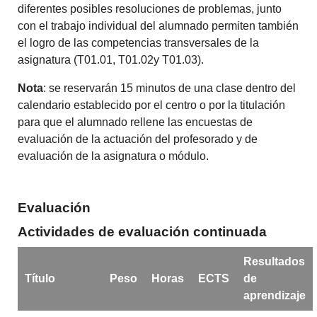
diferentes posibles resoluciones de problemas, junto
con el trabajo individual del alumnado
permiten también
el logro de las competencias transversales de la
asignatura
(
T01.01, T01.02y T01.03).
Nota
: se reservarán 15 minutos de una clase dentro del
calendario establecido por el centro o por la titulación
para que el alumnado rellene las encuestas de
evaluación de la actuación del profesorado y de
evaluación de la asignatura o módulo.
Evaluación
Actividades de evaluación continuada
Resultados
Título
Peso
Horas
ECTS
de
aprendizaje