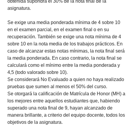
obtenida supondrá el 30% de la nota final de la
asignatura.
Se exige una media ponderada mínima de 4 sobre 10
en el examen parcial, en el examen final o en su
recuperación. También se exige una nota mínima de 4
sobre 10 en la nota media de los trabajos prácticos. En
caso de alcanzar estas notas mínimas, la nota final será
la media ponderada. En caso contrario, la nota final se
calculará como el mínimo entre la media ponderada y
4,5 (todo valorado sobre 10).
Se considerará No Evaluado a quien no haya realizado
pruebas que sumen al menos el 50% del curso.
Se otorgará la calificación de Matrícula de Honor (MH) a
los mejores entre aquellos estudiantes que, habiendo
superado una nota final de 9, hayan alcanzado de
manera brillante, a criterio del equipo docente, todos los
objetivos de la asignatura.