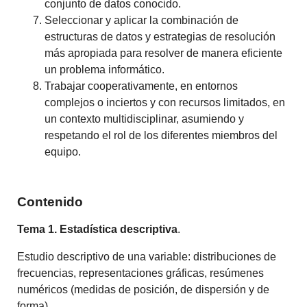
conjunto de datos conocido.
Seleccionar y aplicar la combinación de
estructuras de datos y estrategias de resolución
más apropiada para resolver de manera eficiente
un problema informático.
Trabajar cooperativamente, en entornos
complejos o inciertos y con recursos limitados, en
un contexto multidisciplinar, asumiendo y
respetando el rol de los diferentes miembros del
equipo.
Contenido
Tema 1. Estadística descriptiva
.
Estudio descriptivo de una variable:
distribuciones de
frecuencias, representaciones gráficas, resúmenes
numéricos (medidas de posición, de dispersión y de
forma).