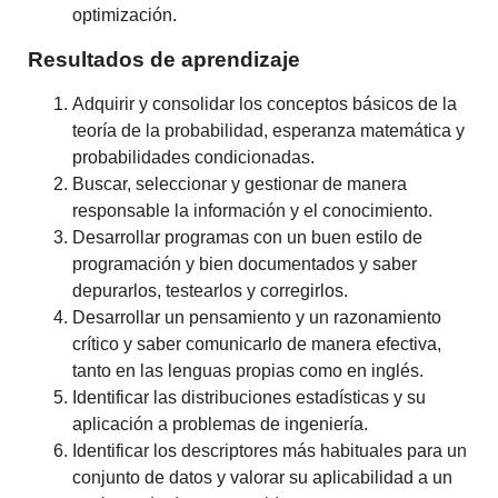
optimización.
Resultados de aprendizaje
Adquirir y consolidar los conceptos básicos de la
teoría de la probabilidad, esperanza matemática y
probabilidades condicionadas.
Buscar, seleccionar y gestionar de manera
responsable la información y el conocimiento.
Desarrollar programas con un buen estilo de
programación y bien documentados y saber
depurarlos, testearlos y corregirlos.
Desarrollar un pensamiento y un razonamiento
crítico y saber comunicarlo de manera efectiva,
tanto en las lenguas propias como en inglés.
Identificar las distribuciones estadísticas y su
aplicación a problemas de ingeniería.
Identificar los descriptores más habituales para un
conjunto de datos y valorar su aplicabilidad a un