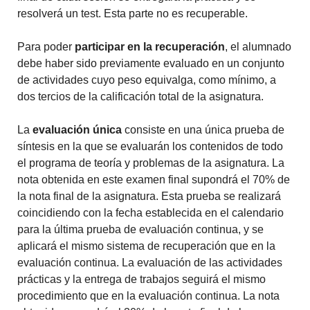
resolverá un test. Esta parte no es recuperable.
Para poder
participar en la recuperación
, el alumnado
debe haber sido previamente evaluado en un conjunto
de actividades cuyo peso equivalga, como mínimo, a
dos tercios de la calificación total de la asignatura.
La
evaluación única
consiste en una única prueba de
síntesis en la que se evaluarán los contenidos de todo
el programa de teoría y problemas de la asignatura. La
nota obtenida en este examen final supondrá el 70% de
la nota final de la asignatura. Esta prueba se realizará
coincidiendo con la fecha establecida en el calendario
para la última prueba de evaluación continua, y se
aplicará el mismo sistema de recuperación que en la
evaluación continua. La evaluación de las actividades
prácticas y la entrega de trabajos seguirá el mismo
procedimiento que en la evaluación continua. La nota