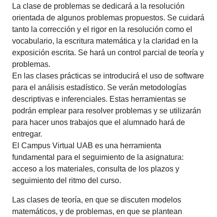
La clase de problemas se dedicará a la resolución
orientada de algunos problemas propuestos. Se cuidará
tanto la corrección y el rigor en la resolución como el
vocabulario, la escritura matemática y la claridad en la
exposición escrita.
Se hará un
control parcial de teoría y
problemas.
En las clases prácticas se introducirá el uso de software
para el análisis estadístico
.
Se verán metodologías
descriptivas e inferenciales. Estas herramientas se
podrán emplear para resolver
problemas y se utilizarán
para hacer unos trabajos que el
alumnado
hará de
entregar.
El Campus Virtual UAB es una herramienta
fundamental para el seguimiento de la asignatura:
acceso a los
materiales, consulta de los plazos y
seguimiento del ritmo del curso
.
Las clases de teoría, en que se discuten modelos
matemáticos, y de problemas,
en que se plantean