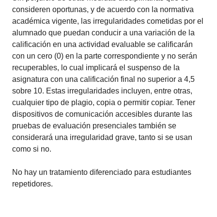
consideren oportunas, y de acuerdo con la normativa
académica vigente, las irregularidades cometidas por el
alumnado que puedan conducir a una variación de la
calificación en una actividad evaluable se calificarán
con un cero (0) en la parte correspondiente y no serán
recuperables, lo cual implicará el suspenso de la
asignatura con una calificación final no superior a 4,5
sobre 10. Estas irregularidades incluyen, entre otras,
cualquier tipo de plagio, copia o permitir copiar. Tener
dispositivos de comunicación accesibles durante las
pruebas de evaluación presenciales también se
considerará una irregularidad grave, tanto si se usan
como si no.
No hay un tratamiento diferenciado para estudiantes
repetidores.