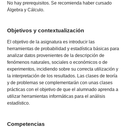
No hay prerequisitos. Se recomienda haber cursado
Álgebra y Cálculo
.
Objetivos y contextualización
El objetivo de la asignatura es introducir las
herramientas de probabilidad y estadística básicas para
analizar
datos provenientes de la descripción de
fenómenos naturales, sociales o económicos o de
experimentos, incidiendo sobre su correcta
utilización y
la interpretación de los resultados.
Las clases de teoría
y de problemas se complementarán con unas clases
prácticas con el objetivo de que el
alumnado aprenda a
utilizar herramientas informáticas para el análisis
estadístico.
Competencias