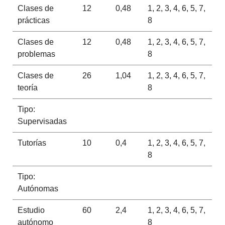
Clases de
12
0,48
1, 2, 3, 4, 6, 5, 7,
prácticas
8
Clases de
12
0,48
1, 2, 3, 4, 6, 5, 7,
problemas
8
Clases de
26
1,04
1, 2, 3, 4, 6, 5, 7,
teoría
8
Tipo:
Supervisadas
Tutorías
10
0,4
1, 2, 3, 4, 6, 5, 7,
8
Tipo:
Autónomas
Estudio
60
2,4
1, 2, 3, 4, 6, 5, 7,
autónomo
8