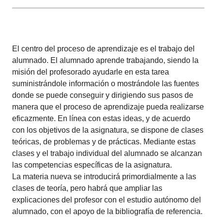
El centro del proceso de aprendizaje es el trabajo del
alumnado. El alumnado aprende trabajando, siendo la
misión del profesorado ayudarle en esta tarea
suministrándole información o mostrándole las fuentes
donde se puede conseguir y dirigiendo sus pasos de
manera que el proceso de aprendizaje pueda realizarse
eficazmente. En línea con estas ideas, y de acuerdo
con los objetivos de la asignatura, se dispone de clases
teóricas, de problemas y de prácticas. Mediante estas
clases y el trabajo individual del alumnado se
alcanzan
las competencias específicas de la asignatura.
La materia nueva se introducirá primordialmente a las
clases de teoría, pero habrá que ampliar las
explicaciones
del profesor con el estudio autónomo del
alumnado, con el apoyo de la bibliografía de referencia.