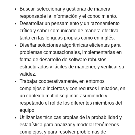
Buscar, seleccionar y gestionar de manera
responsable la información y el conocimiento.
Desarrollar un pensamiento y un razonamiento
crítico y saber comunicarlo de manera efectiva,
tanto en las lenguas propias como en inglés.
Diseñar soluciones algorítmicas eficientes para
problemas computacionales, implementarlas en
forma de desarrollo de software robustos,
estructurados y fáciles de mantener, y verificar su
validez.
Trabajar cooperativamente, en entornos
complejos o inciertos y con recursos limitados, en
un contexto multidisciplinar, asumiendo y
respetando el rol de los diferentes miembros del
equipo.
Utilizar las técnicas propias de la probabilidad y
estadística para analizar y modelar fenómenos
complejos, y para resolver problemas de