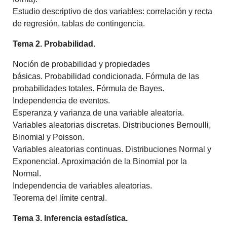
Estudio descriptivo de dos variables:
correlación y recta
de regresión, tablas de contingencia.
Tema 2. Probabilidad.
Noción de probabilidad y propiedades
básicas. Probabilidad condicionada. Fórmula de las
probabilidades totales. Fórmula de Bayes.
Independencia de eventos.
Esperanza y varianza de una variable aleatoria.
Variables aleatorias discretas. Distribuciones Bernoulli,
Binomial y Poisson.
Variables aleatorias continuas.
Distribuciones
Normal y
Exponencial. Aproximación de la Binomial por la
Normal.
Independencia de variables aleatorias.
Teorema del límite
central
.
Tema 3. Inferencia estadística.