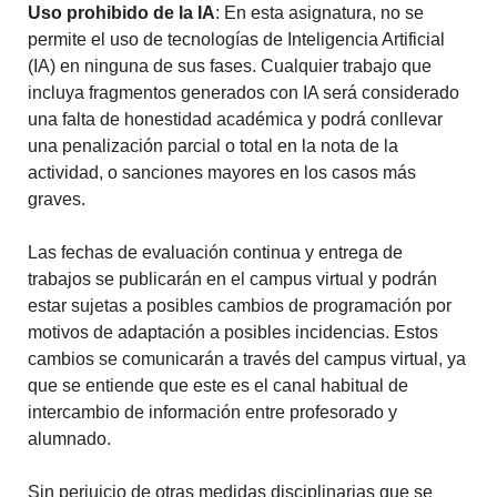
Uso prohibido de la IA
: En esta asignatura, no se
permite el uso de tecnologías de Inteligencia Artificial
(IA) en ninguna de sus fases. Cualquier trabajo que
incluya fragmentos generados con IA será considerado
una falta de honestidad académica y podrá conllevar
una penalización parcial o total en la nota de la
actividad, o sanciones mayores en los casos más
graves.
Las fechas de evaluación continua y entrega de
trabajos se publicarán en el campus virtual y podrán
estar sujetas a posibles cambios de programación por
motivos de adaptación a posibles incidencias. Estos
cambios se comunicarán a través del campus virtual, ya
que se entiende que este es el canal habitual de
intercambio de información entre profesorado y
alumnado.
Sin perjuicio de otras medidas disciplinarias que se