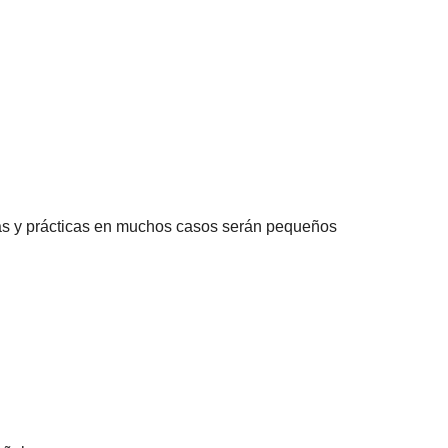
emas y prácticas en muchos casos serán pequeños