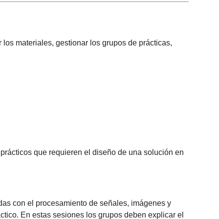
ar los materiales, gestionar los grupos de prácticas,
 prácticos que requieren el diseño de una solución en
adas con el procesamiento de señales, imágenes y
tico. En estas sesiones los grupos deben explicar el