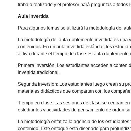
trabajo realizado y el profesor hará preguntas a todos 
Aula invertida
Para algunos temas se utilizará la metodología del aul
La metodología del aula doblemente invertida es una v
contenidos. En un aula invertida estándar, los estudi
activo durante el tiempo de clase. El aula doblemente
Primera inversión: Los estudiantes acceden a contenido
invertida tradicional.
Segunda inversión: Los estudiantes luego crean su pr
materiales didácticos que comparten con los compañero
Tiempo en clase: Las sesiones de clase se centran en 
estudiantes y actividades de pensamiento de orden super
La metodología enfatiza la agencia de los estudiantes
contenido. Este enfoque está diseñado para profundiza