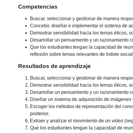
Competencias
Buscar, seleccionar y gestionar de manera respo
Concebir, diseñar e implementar el sistema de a
Demostrar sensibilidad hacia los temas éticos, 
Desarrollar un pensamiento y un razonamiento crí
Que los estudiantes tengan la capacidad de reuni
reflexión sobre temas relevantes de índole social, 
Resultados de aprendizaje
Buscar, seleccionar y gestionar de manera respo
Demostrar sensibilidad hacia los temas éticos, 
Desarrollar un pensamiento y un razonamiento crí
Diseñar un sistema de adquisición de imágenes 
Escoger los métodos de representación del conoc
posterior.
Extraer y analizar el movimiento de un video (segu
Que los estudiantes tengan la capacidad de reuni