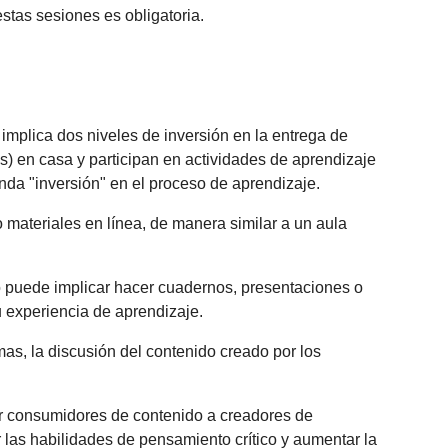
estas sesiones es obligatoria.
implica dos niveles de inversión en la entrega de
s) en casa y participan en actividades de aprendizaje
nda "inversión" en el proceso de aprendizaje.
o materiales en línea, de manera similar a un aula
o puede implicar hacer cuadernos, presentaciones o
 experiencia de aprendizaje.
as, la discusión del contenido creado por los
ser consumidores de contenido a creadores de
 las habilidades de pensamiento crítico y aumentar la