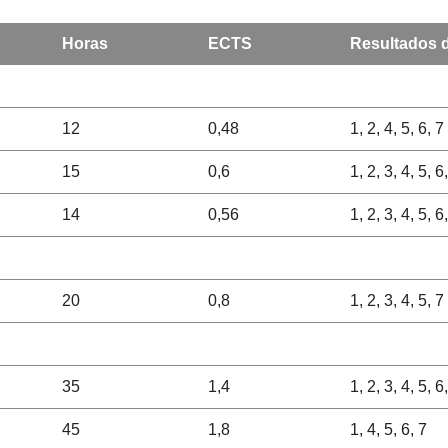
Horas
ECTS
Resultados d
12
0,48
1, 2, 4, 5, 6, 7
15
0,6
1, 2, 3, 4, 5, 6
14
0,56
1, 2, 3, 4, 5, 6
20
0,8
1, 2, 3, 4, 5, 7
35
1,4
1, 2, 3, 4, 5, 6
45
1,8
1, 4, 5, 6, 7