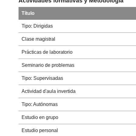
Actividades formativas y Metodología
Título
Tipo: Dirigidas
Clase magistral
Prácticas de laboratorio
Seminario de problemas
Tipo: Supervisadas
Actividad d'aula invertida
Tipo: Autónomas
Estudio en grupo
Estudio personal