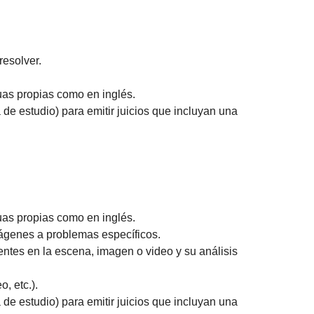
resolver.
uas propias como en inglés.
de estudio) para emitir juicios que incluyan una
uas propias como en inglés.
ágenes a problemas específicos.
ntes en la escena, imagen o video y su análisis
, etc.).
de estudio) para emitir juicios que incluyan una