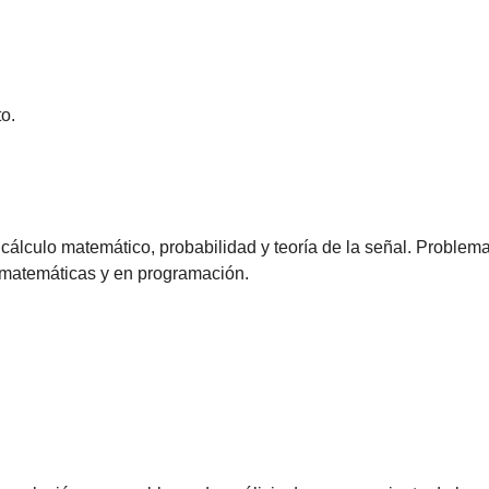
o.
 cálculo matemático, probabilidad y teoría de la señal. Probl
 matemáticas y en programación.