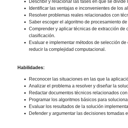
Describir y relacionar las fases en que se divide
Identificar las ventajas e inconvenientes de los
Resolver problemas reales relacionados con téc
Saber escoger el algoritmo de procesamiento de
Comprender y aplicar técnicas de extracción de ca
clasificación.
Evaluar e implementar métodos de selección de ca
reducir la complejidad computacional.
Habilidades:
Reconocer las situaciones en las que la aplica
Analizar el problema a resolver y diseñar la sol
Redactar documentos técnicos relacionados con e
Programar los algoritmos básicos para soluciona
Evaluar los resultados de la solución implementa
Defender y argumentar las decisiones tomadas e