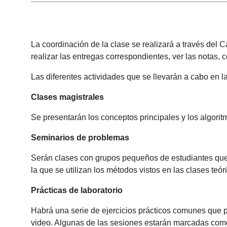
La coordinación de la clase se realizará a través del C
realizar las entregas correspondientes, ver las notas, 
Las diferentes actividades que se llevarán a cabo en l
Clases magistrales
Se presentarán los conceptos principales y los algorit
Seminarios de problemas
Serán clases con grupos pequeños de estudiantes que f
la que se utilizan los métodos vistos en las clases teór
Prácticas de laboratorio
Habrá una serie de ejercicios prácticos comunes que 
video. Algunas de las sesiones estarán marcadas como 