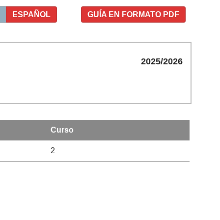
ESPAÑOL
GUÍA EN FORMATO PDF
2025/2026
Curso
2