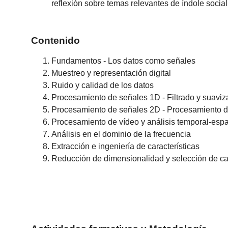
reflexión sobre temas relevantes de índole social, 
Contenido
Fundamentos - Los datos como señales
Muestreo y representación digital
Ruido y calidad de los datos
Procesamiento de señales 1D - Filtrado y suavi
Procesamiento de señales 2D - Procesamiento 
Procesamiento de vídeo y análisis temporal-espa
Análisis en el dominio de la frecuencia
Extracción e ingeniería de características
Reducción de dimensionalidad y selección de car