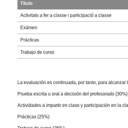
Título
Activitats a fer a classe i participació a classe
Exámen
Prácticas
Trabajo de curso
La evaluación es continuada, por tanto, para alcanzar l
Prueba escrita u oral a decisión del profesorado (30%)
Actividades a impartir en clase y participación en la c
Prácticas (25%)