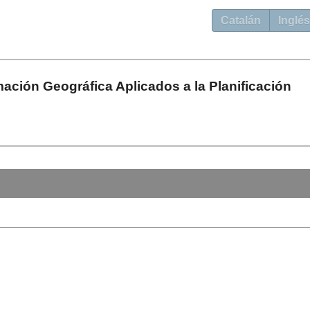
Catalán
Inglés
ación Geográfica Aplicados a la Planificación