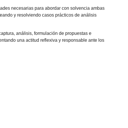
ilidades necesarias para abordar con solvencia ambas
teando y resolviendo casos prácticos de análisis
aptura, análisis, formulación de propuestas e
omentando una actitud reflexiva y responsable ante los