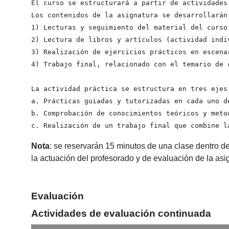
El curso se estructurará a partir de actividades
Los contenidos de la asignatura se desarrollarán
1) Lecturas y seguimiento del material del curso.
2) Lectura de libros y artículos (actividad indi
3) Realización de ejercicios prácticos en escena
4) Trabajo final, relacionado con el temario de 
La actividad práctica se estructura en tres ejes:
a. Prácticas guiadas y tutorizadas en cada uno de
b. Comprobación de conocimientos teóricos y metod
c. Realización de un trabajo final que combine l
Nota
: se reservarán 15 minutos de una clase dentro de
la actuación del profesorado y de evaluación de la as
Evaluación
Actividades de evaluación continuada