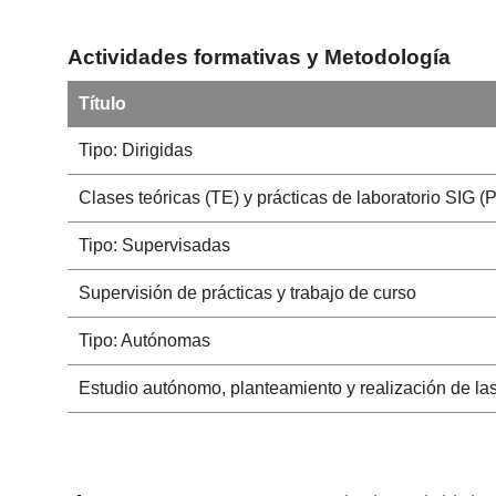
Actividades formativas y Metodología
Título
Tipo: Dirigidas
Clases teóricas (TE) y prácticas de laboratorio SIG 
Tipo: Supervisadas
Supervisión de prácticas y trabajo de curso
Tipo: Autónomas
Estudio autónomo, planteamiento y realización de las