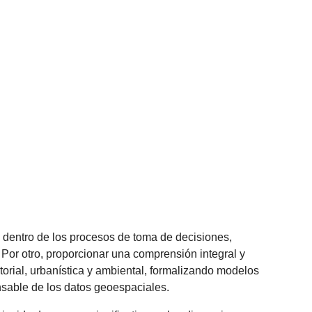
n dentro de los procesos de toma de decisiones,
. Por otro, proporcionar una comprensión integral y
torial, urbanística y ambiental, formalizando modelos
onsable de los datos geoespaciales.