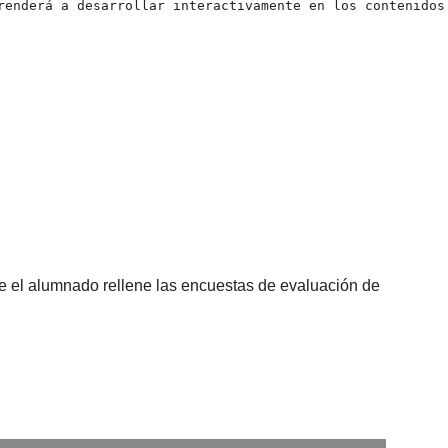
renderá a desarrollar interactivamente en los contenidos 
que el alumnado rellene las encuestas de evaluación de