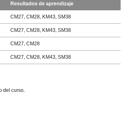
Resultados de aprendizaje
CM27, CM28, KM43, SM38
CM27, CM28, KM43, SM38
CM27, CM28
CM27, CM28, KM43, SM38
o del curso.