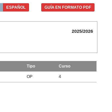
ESPAÑOL
GUÍA EN FORMATO PDF
2025/2026
Tipo
Curso
OP
4