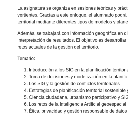
La asignatura se organiza en sesiones teóricas y práct
vertientes. Gracias a este enfoque, el alumnado podrá 
territorial mediante diferentes tipos de modelos y plane
Además, se trabajará con información geográfica en div
interpretación de resultados. El objetivo es desarrollar
retos actuales de la gestión del territorio.
Temario:
Introducción a los SIG en la planificación territor
Toma de decisiones y modelización en la planifica
Los SIG y la gestión de conflictos territoriales
Estrategias de planificación territorial sostenible
Ciencia ciudadana, urbanismo participativo y SI
Los retos de la Inteligencia Artificial geoespacial 
Ética, privacidad y gestión responsable de dato