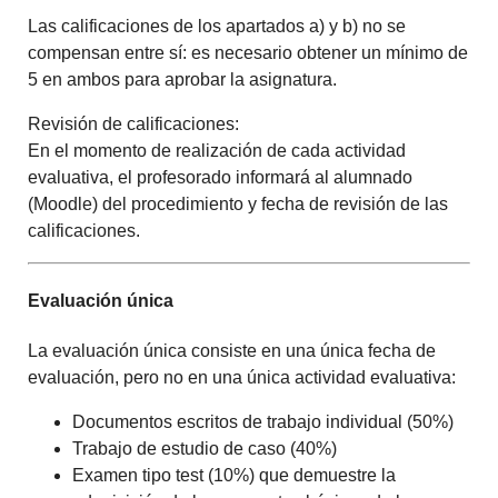
Las calificaciones de los apartados a) y b) no se
compensan entre sí: es necesario obtener un mínimo de
5 en ambos para aprobar la asignatura.
Revisión de calificaciones:
En el momento de realización de cada actividad
evaluativa, el profesorado informará al alumnado
(Moodle) del procedimiento y fecha de revisión de las
calificaciones.
Evaluación única
La evaluación única consiste en una única fecha de
evaluación, pero no en una única actividad evaluativa:
Documentos escritos de trabajo individual (50%)
Trabajo de estudio de caso (40%)
Examen tipo test (10%) que demuestre la