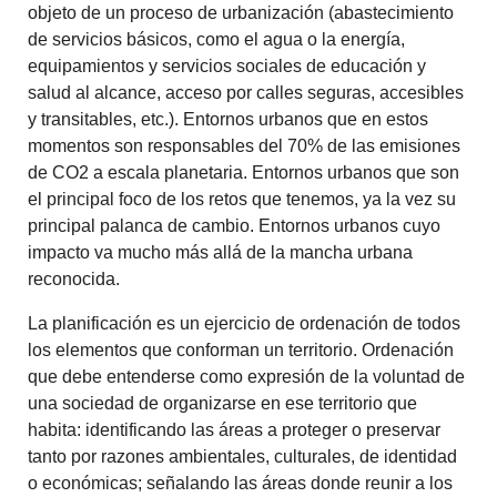
objeto de un proceso de urbanización (abastecimiento
de servicios básicos, como el agua o la energía,
equipamientos y servicios sociales de educación y
salud al alcance, acceso por calles seguras, accesibles
y transitables, etc.). Entornos urbanos que en estos
momentos son responsables del 70% de las emisiones
de CO2 a escala planetaria. Entornos urbanos que son
el principal foco de los retos que tenemos, ya la vez su
principal palanca de cambio. Entornos urbanos cuyo
impacto va mucho más allá de la mancha urbana
reconocida.
La planificación es un ejercicio de ordenación de todos
los elementos que conforman un territorio. Ordenación
que debe entenderse como expresión de la voluntad de
una sociedad de organizarse en ese territorio que
habita: identificando las áreas a proteger o preservar
tanto por razones ambientales, culturales, de identidad
o económicas; señalando las áreas donde reunir a los