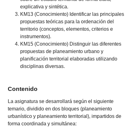
explicativa y sintética.
KM13 (Conocimiento) Identificar las principales
propuestas teóricas para la ordenación del
territorio (conceptos, elementos, criterios e
instrumentos).
KM15 (Conocimiento) Distinguir las diferentes
propuestas de planeamiento urbano y
planificación territorial elaboradas utilizando
disciplinas diversas.
Contenido
La asignatura se desarrollará según el siguiente
temario, dividido en dos bloques (planeamiento
urbanístico y planeamiento territorial), impartidos de
forma coordinada y simultánea: