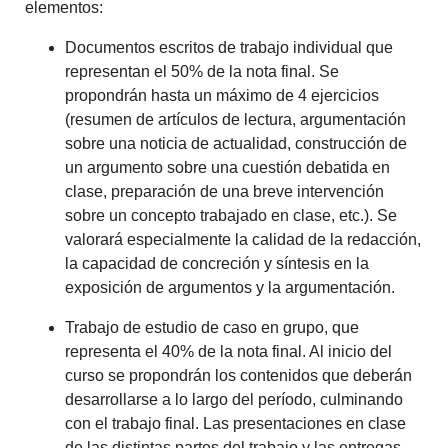
elementos:
Documentos escritos de trabajo individual
que
representan el
50%
de la nota final. Se
propondrán hasta un máximo de 4 ejercicios
(resumen de artículos de lectura, argumentación
sobre una noticia de actualidad, construcción de
un argumento sobre una cuestión debatida en
clase, preparación de una breve intervención
sobre un concepto trabajado en clase, etc.). Se
valorará especialmente la calidad de la redacción,
la capacidad de concreción y síntesis en la
exposición de argumentos y la argumentación.
Trabajo de estudio de caso en grupo
, que
representa el
40%
de la nota final. Al inicio del
curso se propondrán los contenidos que deberán
desarrollarse a lo largo del período, culminando
con el trabajo final. Las presentaciones en clase
de las distintas partes del trabajo y las entregas