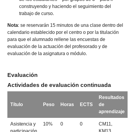
construyendo y haciendo el seguimiento del
trabajo de curso.
Nota
: se reservarán 15 minutos de una clase dentro del
calendario establecido por el centro o por la titulación
para que el alumnado rellene las encuestas de
evaluación de la actuación del profesorado y de
evaluación de la asignatura o módulo.
Evaluación
Actividades de evaluación continuada
Resultados
Título
Peso
Horas
ECTS
de
aprendizaje
Asistencia y
10%
0
0
CM11,
participación
KM13,