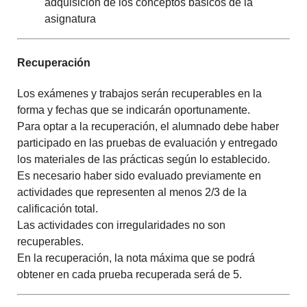
adquisición de los conceptos básicos de la
asignatura
Recuperación
Los exámenes y trabajos serán recuperables en la
forma y fechas que se indicarán oportunamente.
Para optar a la recuperación, el alumnado debe haber
participado en las pruebas de evaluación y entregado
los materiales de las prácticas según lo establecido.
Es necesario haber sido evaluado previamente en
actividades que representen al menos
2/3
de la
calificación total.
Las actividades con irregularidades no son
recuperables.
En la recuperación, la nota máxima que se podrá
obtener en cada prueba recuperada será de
5
.