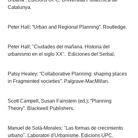
Catalunya.
Peter Hall; “Urban and Regional Planning”. Routledge.
Peter Hall; "Ciudades del mañana. Historia del
urbanismo en el siglo XX". Ediciones del Serbal,
Patsy Healey; “Collaborative Planning: shaping places
in Fragmented societies”. Palgrave-MacMillan.
Scott Campell, Susan Fainstein (ed.); “Planning
Theory”. Blackwell Publishers.
Manuel de Solà-Morales; "Las formas de crecimiento
urbano". Laboratori d'Urbanisme. Edicions UPC.