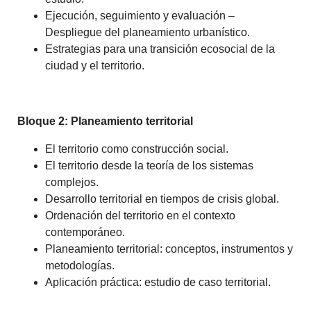
Ejecución, seguimiento y evaluación –
Despliegue del planeamiento urbanístico.
Estrategias para una transición ecosocial de la
ciudad y el territorio.
Bloque 2: Planeamiento territorial
El territorio como construcción social.
El territorio desde la teoría de los sistemas
complejos.
Desarrollo territorial en tiempos de crisis global.
Ordenación del territorio en el contexto
contemporáneo.
Planeamiento territorial: conceptos, instrumentos y
metodologías.
Aplicación práctica: estudio de caso territorial.