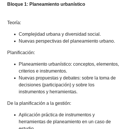
Bloque 1: Planeamiento urbanístico
Teoría:
Complejidad urbana y diversidad social.
Nuevas perspectivas del planeamiento urbano.
Planificación:
Planeamiento urbanístico: conceptos, elementos,
criterios e instrumentos.
Nuevas propuestas y debates: sobre la toma de
decisiones (participación) y sobre los
instrumentos y herramientas.
De la planificación a la gestión:
Aplicación práctica de instrumentos y
herramientas de planeamiento en un caso de
estudio.