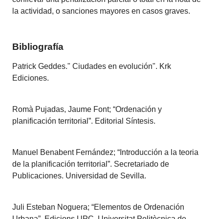
la actividad, o sanciones mayores en casos graves.
Bibliografía
Patrick Geddes." Ciudades en evolución". Krk
Ediciones.
Romà Pujadas, Jaume Font; “Ordenación y
planificación territorial”. Editorial Síntesis.
Manuel Benabent Fernández; “Introducción a la teoria
de la planificación territorial”. Secretariado de
Publicaciones. Universidad de Sevilla.
Juli Esteban Noguera; “Elementos de Ordenación
Urbana”. Edicions UPC. Universitat Politècnica de