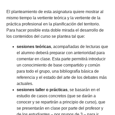
El planteamiento de esta asignatura quiere mostrar al
mismo tiempo la vertiente teórica y la vertiente de la
práctica profesional en la planificación del territorio.
Para hacer posible esta doble mirada el desarrollo de
los contenidos del curso se plantea tal que:
sesiones teóricas
, acompañadas de lecturas que
el alumno deberá preparar con anterioridad para
comentar en clase. Esta parte permitirá introducir
un conocimiento de base compartido y común
para todo el grupo, una bibliografía básica de
referencia y el estado del arte de los debates más
actuales.
sesiones taller o prácticas
, se basarán en el
estudio de casos concretos (que se darán a
conocer y se repartirán a principio de curso), que
se presentarán en clase por parte del profesor y
de los estudiantes – por grupos de 3 – para ir