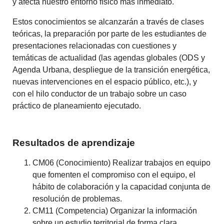
y afecta nuestro entorno físico más inmediato.
Estos conocimientos se alcanzarán a través de clases
teóricas, la preparación por parte de les estudiantes de
presentaciones relacionadas con cuestiones y
temáticas de actualidad (las agendas globales (ODS y
Agenda Urbana, despliegue de la transición energética,
nuevas intervenciones en el espacio público, etc.), y
con el hilo conductor de un trabajo sobre un caso
práctico de planeamiento ejecutado.
Resultados de aprendizaje
CM06 (Conocimiento) Realizar trabajos en equipo
que fomenten el compromiso con el equipo, el
hábito de colaboración y la capacidad conjunta de
resolución de problemas.
CM11 (Competencia) Organizar la información
sobre un estudio territorial de forma clara,