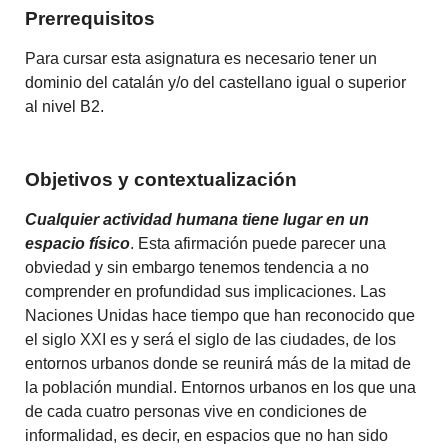
Prerrequisitos
Para cursar esta asignatura es necesario tener un
dominio del catalán y/o del castellano igual o superior
al nivel B2.
Objetivos y contextualización
Cualquier actividad humana tiene lugar en un
espacio físico
. Esta afirmación puede parecer una
obviedad y sin embargo tenemos tendencia a no
comprender en profundidad sus implicaciones. Las
Naciones Unidas hace tiempo que han reconocido que
el siglo XXI es y será el siglo de las ciudades, de los
entornos urbanos donde se reunirá más de la mitad de
la población mundial. Entornos urbanos en los que una
de cada cuatro personas vive en condiciones de
informalidad, es decir, en espacios que no han sido