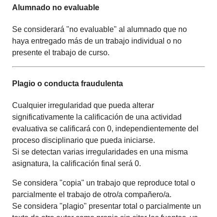
Alumnado no evaluable
Se considerará "no evaluable" al alumnado que no
haya entregado más de un trabajo individual o no
presente el trabajo de curso.
Plagio o conducta fraudulenta
Cualquier irregularidad que pueda alterar
significativamente la calificación de una actividad
evaluativa se calificará con
0
, independientemente del
proceso disciplinario que pueda iniciarse.
Si se detectan varias irregularidades en una misma
asignatura, la calificación final será
0
.
Se considera
"copia"
un trabajo que reproduce total o
parcialmente el trabajo de otro/a compañero/a.
Se considera
"plagio"
presentar total o parcialmente un