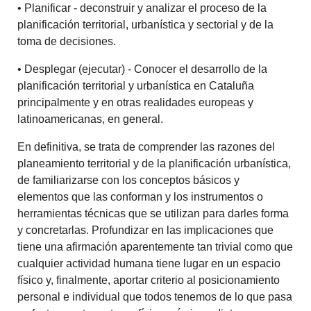
• Planificar - deconstruir y analizar el proceso de la
planificación territorial, urbanística y sectorial y de la
toma de decisiones.
• Desplegar (ejecutar) - Conocer el desarrollo de la
planificación territorial y urbanística en Cataluña
principalmente y en otras realidades europeas y
latinoamericanas, en general.
En definitiva, se trata de comprender las razones del
planeamiento territorial y de la planificación urbanística,
de familiarizarse con los conceptos básicos y
elementos que las conforman y los instrumentos o
herramientas técnicas que se utilizan para darles forma
y concretarlas. Profundizar en las implicaciones que
tiene una afirmación aparentemente tan trivial como que
cualquier actividad humana tiene lugar en un espacio
físico y, finalmente, aportar criterio al posicionamiento
personal e individual que todos tenemos de lo que pasa