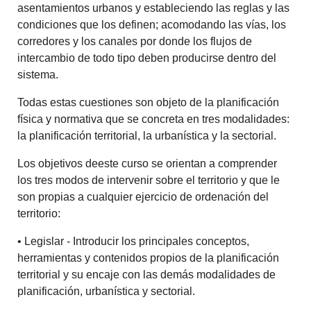
asentamientos urbanos y estableciendo las reglas y las
condiciones que los definen; acomodando las vías, los
corredores y los canales por donde los flujos de
intercambio de todo tipo deben producirse dentro del
sistema.
Todas estas cuestiones son objeto de la planificación
física y normativa que se concreta en tres modalidades:
la planificación territorial, la urbanística y la sectorial.
Los objetivos deeste curso se orientan a comprender
los tres modos de intervenir sobre el territorio y que le
son propias a cualquier ejercicio de ordenación del
territorio:
• Legislar - Introducir los principales conceptos,
herramientas y contenidos propios de la planificación
territorial y su encaje con las demás modalidades de
planificación, urbanística y sectorial.