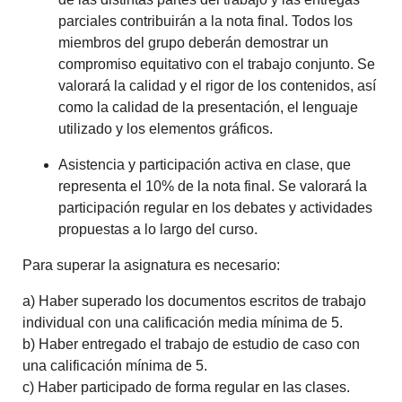
parciales contribuirán a la nota final. Todos los
miembros del grupo deberán demostrar un
compromiso equitativo con el trabajo conjunto. Se
valorará la calidad y el rigor de los contenidos, así
como la calidad de la presentación, el lenguaje
utilizado y los elementos gráficos.
Asistencia y participación activa en clase
, que
representa el
10%
de la nota final. Se valorará la
participación regular en los debates y actividades
propuestas a lo largo del curso.
Para superar la asignatura es necesario:
a) Haber superado los documentos escritos de trabajo
individual con una calificación media mínima de 5.
b) Haber entregado el trabajo de estudio de caso con
una calificación mínima de 5.
c) Haber participado de forma regular en las clases.