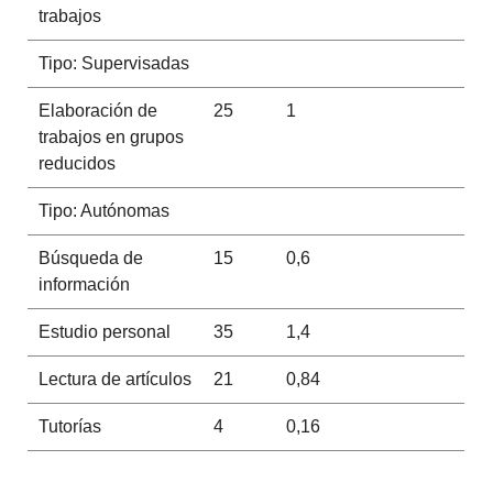
trabajos
Tipo: Supervisadas
Elaboración de
25
1
trabajos en grupos
reducidos
Tipo: Autónomas
Búsqueda de
15
0,6
información
Estudio personal
35
1,4
Lectura de artículos
21
0,84
Tutorías
4
0,16