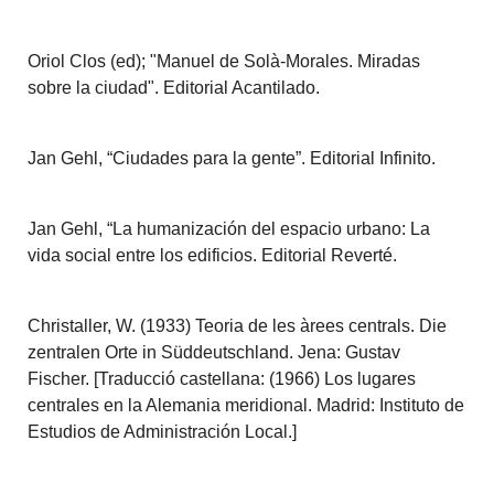
Oriol Clos (ed); "Manuel de Solà-Morales. Miradas
sobre la ciudad". Editorial Acantilado.
Jan Gehl, “Ciudades para la gente”. Editorial Infinito.
Jan Gehl, “La humanización del espacio urbano: La
vida social entre los edificios. Editorial Reverté.
Christaller, W. (1933) Teoria de les àrees centrals. Die
zentralen Orte in Süddeutschland. Jena: Gustav
Fischer. [Traducció castellana: (1966) Los lugares
centrales en la Alemania meridional. Madrid: Instituto de
Estudios de Administración Local.]