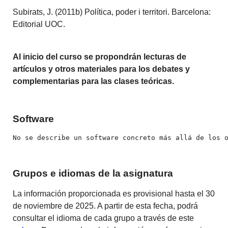
Subirats, J. (2011b) Política, poder i territori. Barcelona:
Editorial UOC.
Al inicio del curso se propondrán lecturas de
artículos y otros materiales para los debates y
complementarias para las clases teóricas.
Software
No se describe un software concreto más allá de los 
Grupos e idiomas de la asignatura
La información proporcionada es provisional hasta el 30
de noviembre de 2025. A partir de esta fecha, podrá
consultar el idioma de cada grupo a través de este