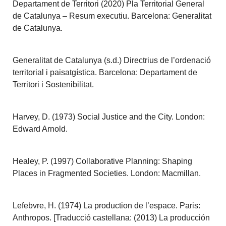
Departament de Territori (2020) Pla Territorial General
de Catalunya – Resum executiu. Barcelona: Generalitat
de Catalunya.
Generalitat de Catalunya (s.d.) Directrius de l’ordenació
territorial i paisatgística. Barcelona: Departament de
Territori i Sostenibilitat.
Harvey, D. (1973) Social Justice and the City. London:
Edward Arnold.
Healey, P. (1997) Collaborative Planning: Shaping
Places in Fragmented Societies. London: Macmillan.
Lefebvre, H. (1974) La production de l’espace. Paris:
Anthropos. [Traducció castellana: (2013) La producción