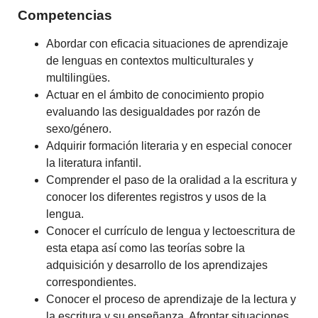
Competencias
Abordar con eficacia situaciones de aprendizaje
de lenguas en contextos multiculturales y
multilingües.
Actuar en el ámbito de conocimiento propio
evaluando las desigualdades por razón de
sexo/género.
Adquirir formación literaria y en especial conocer
la literatura infantil.
Comprender el paso de la oralidad a la escritura y
conocer los diferentes registros y usos de la
lengua.
Conocer el currículo de lengua y lectoescritura de
esta etapa así como las teorías sobre la
adquisición y desarrollo de los aprendizajes
correspondientes.
Conocer el proceso de aprendizaje de la lectura y
la escritura y su enseñanza. Afrontar situaciones