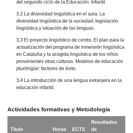
del segundo ciclo de la Educación Infantil.
3.2 La diversidad lingüística en el aula. La
diversidad lingüística de la sociedad: legislación
lingüística y situación de las lenguas.
3.3 El proyecto lingüístico de centro. El plan para la
actualización del programa de inmersión lingüística
en Cataluña y la acogida lingüística de los niños
provenientes otras culturas. Modelos de educación
plurilingüe: factores de éxito.
3.4 La introducción de una lengua extranjera en la
educación infantil.
Actividades formativas y Metodología
Resultados
Título
Horas
ECTS
de