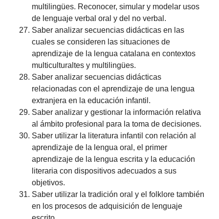
multilingües. Reconocer, simular y modelar usos
de lenguaje verbal oral y del no verbal.
Saber analizar secuencias didácticas en las
cuales se consideren las situaciones de
aprendizaje de la lengua catalana en contextos
multiculturaltes y multilingües.
Saber analizar secuencias didácticas
relacionadas con el aprendizaje de una lengua
extranjera en la educación infantil.
Saber analizar y gestionar la información relativa
al ámbito profesional para la toma de decisiones.
Saber utilizar la literatura infantil con relación al
aprendizaje de la lengua oral, el primer
aprendizaje de la lengua escrita y la educación
literaria con dispositivos adecuados a sus
objetivos.
Saber utilizar la tradición oral y el folklore también
en los procesos de adquisición de lenguaje
escrito.