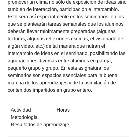
promover un clima no sólo de exposición de ideas sino
también de interacción, participación e intercambio.
Esto será así especialmente en los seminarios, en los
que se plantearán tareas semanales que los alumnos
deberán llevar mínimamente preparadas (algunas
lecturas, algunas reflexiones escritas, el visionado de
algún vídeo, etc.) de tal manera que nutran el
intercambio de ideas en el seminario, posibilitando las
agrupaciones diversas entre alumnos en pareja,
pequeño grupo y grupo. En esta asignatura los
seminarios son espacios esenciales para la buena
marcha de los aprendizajes y de la asimilación de
contenidos impartidos en grupo entero.
Actividad Horas
Metodología
Resultados de aprendizaje