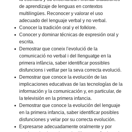
de aprendizaje de lenguas en contextos
multilingües. Reconocer y valorar el uso
adecuado del lenguaje verbal y no verbal.
Conocer la tradición oral y el folklore.
Conocer y dominar técnicas de expresión oral y
escrita.
Demostrar que coneix l'evolució de la
comunicació no verbal i del llenguatge en la
primera infància, saber identificar possibles
disfuncions i vetllar per la seva correcta evolució.
Demostrar que conoce la evolución de las
implicaciones educativas de las tecnologías de la
información y la comunicación y, en particular, de
la televisión en la primera infancia.
Demostrar que conoce la evolución del lenguaje
en la primera infancia, saber identificar posibles
disfunciones y velar por su correcta evolución.
Expresarse adecuadamente oralmente y por