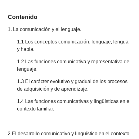
Contenido
1. La comunicación y el lenguaje.
1.1 Los conceptos comunicación, lenguaje, lengua
y habla.
1.2 Las funciones comunicativa y representativa del
lenguaje.
1.3 El carácter evolutivo y gradual de los procesos
de adquisición y de aprendizaje.
1.4 Las funciones comunicativas y lingüísticas en el
contexto familiar.
2.El desarrollo comunicativo y lingüístico en el contexto