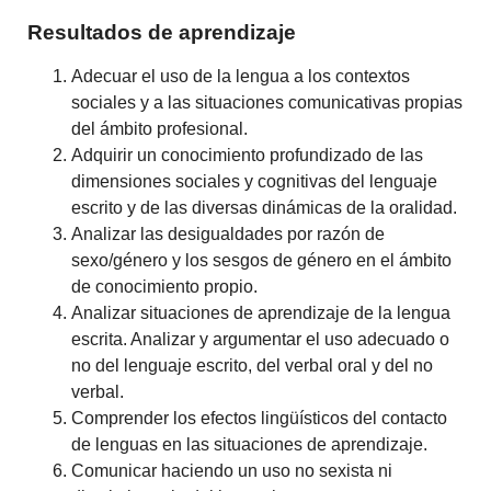
Resultados de aprendizaje
Adecuar el uso de la lengua a los contextos
sociales y a las situaciones comunicativas propias
del ámbito profesional.
Adquirir un conocimiento profundizado de las
dimensiones sociales y cognitivas del lenguaje
escrito y de las diversas dinámicas de la oralidad.
Analizar las desigualdades por razón de
sexo/género y los sesgos de género en el ámbito
de conocimiento propio.
Analizar situaciones de aprendizaje de la lengua
escrita. Analizar y argumentar el uso adecuado o
no del lenguaje escrito, del verbal oral y del no
verbal.
Comprender los efectos lingüísticos del contacto
de lenguas en las situaciones de aprendizaje.
Comunicar haciendo un uso no sexista ni