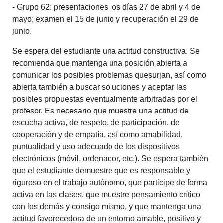
- Grupo 62: presentaciones los días 27 de abril y 4 de
mayo; examen el 15 de junio y recuperación el 29 de
junio.
Se espera del estudiante una actitud constructiva. Se
recomienda que mantenga una posición abierta a
comunicar los posibles problemas quesurjan, así como
abierta también a buscar soluciones y aceptar las
posibles propuestas eventualmente arbitradas por el
profesor. Es necesario que muestre una actitud de
escucha activa, de respeto, de participación, de
cooperación y de empatía, así como amabilidad,
puntualidad y uso adecuado de los dispositivos
electrónicos (móvil, ordenador, etc.). Se espera también
que el estudiante demuestre que es responsable y
riguroso en el trabajo autónomo, que participe de forma
activa en las clases, que muestre pensamiento crítico
con los demás y consigo mismo, y que mantenga una
actitud favorecedora de un entorno amable, positivo y