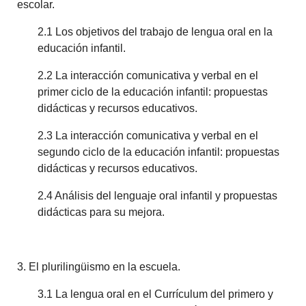
escolar.
2.1 Los objetivos del trabajo de lengua oral en la
educación infantil.
2.2 La interacción comunicativa y verbal en el
primer ciclo de la educación infantil: propuestas
didácticas y recursos educativos.
2.3 La interacción comunicativa y verbal en el
segundo ciclo de la educación infantil: propuestas
didácticas y recursos educativos.
2.4 Análisis del lenguaje oral infantil y propuestas
didácticas para su mejora.
3. El plurilingüismo en la escuela.
3.1 La lengua oral en el Currículum del primero y