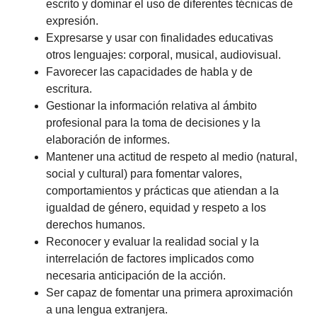
escrito y dominar el uso de diferentes técnicas de
expresión.
Expresarse y usar con finalidades educativas
otros lenguajes: corporal, musical, audiovisual.
Favorecer las capacidades de habla y de
escritura.
Gestionar la información relativa al ámbito
profesional para la toma de decisiones y la
elaboración de informes.
Mantener una actitud de respeto al medio (natural,
social y cultural) para fomentar valores,
comportamientos y prácticas que atiendan a la
igualdad de género, equidad y respeto a los
derechos humanos.
Reconocer y evaluar la realidad social y la
interrelación de factores implicados como
necesaria anticipación de la acción.
Ser capaz de fomentar una primera aproximación
a una lengua extranjera.