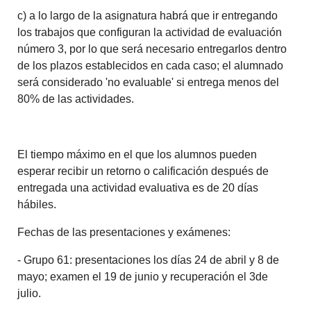
c) a lo largo de la asignatura habrá que ir entregando
los trabajos que configuran la actividad de evaluación
número 3, por lo que será necesario entregarlos dentro
de los plazos establecidos en cada caso; el alumnado
será considerado 'no evaluable' si entrega menos del
80% de las actividades.
El tiempo máximo en el que los alumnos pueden
esperar recibir un retorno o calificación después de
entregada una actividad evaluativa es de 20 días
hábiles.
Fechas de las presentaciones y exámenes:
- Grupo 61: presentaciones los días 24 de abril y 8 de
mayo; examen el 19 de junio y recuperación el 3de
julio.