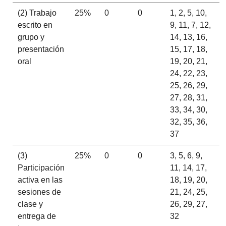
(2) Trabajo
25%
0
0
1, 2, 5, 10,
escrito en
9, 11, 7, 12,
grupo y
14, 13, 16,
presentación
15, 17, 18,
oral
19, 20, 21,
24, 22, 23,
25, 26, 29,
27, 28, 31,
33, 34, 30,
32, 35, 36,
37
(3)
25%
0
0
3, 5, 6, 9,
Participación
11, 14, 17,
activa en las
18, 19, 20,
sesiones de
21, 24, 25,
clase y
26, 29, 27,
entrega de
32