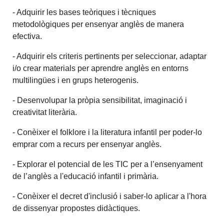
- Adquirir les bases teòriques i tècniques
metodològiques per ensenyar anglès de manera
efectiva.
- Adquirir els criteris pertinents per seleccionar, adaptar
i/o crear materials per aprendre anglès en entorns
multilingües i en grups heterogenis.
- Desenvolupar la pròpia sensibilitat, imaginació i
creativitat literària.
- Conèixer el folklore i la literatura infantil per poder-lo
emprar com a recurs per ensenyar anglès.
- Explorar el potencial de les TIC per a l’ensenyament
de l’anglès a l'educació infantil i primària.
- Conèixer el decret d'inclusió i saber-lo aplicar a l'hora
de dissenyar propostes didàctiques.