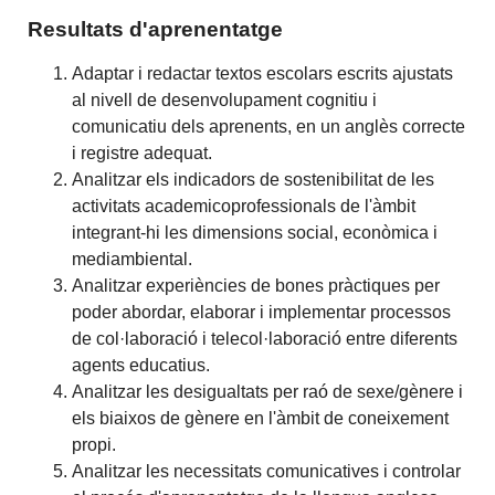
Resultats d'aprenentatge
Adaptar i redactar textos escolars escrits ajustats
al nivell de desenvolupament cognitiu i
comunicatiu dels aprenents, en un anglès correcte
i registre adequat.
Analitzar els indicadors de sostenibilitat de les
activitats academicoprofessionals de l'àmbit
integrant-hi les dimensions social, econòmica i
mediambiental.
Analitzar experiències de bones pràctiques per
poder abordar, elaborar i implementar processos
de col·laboració i telecol·laboració entre diferents
agents educatius.
Analitzar les desigualtats per raó de sexe/gènere i
els biaixos de gènere en l'àmbit de coneixement
propi.
Analitzar les necessitats comunicatives i controlar