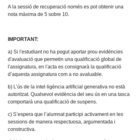
A la sessió de recuperació només es pot obtenir una
nota màxima de 5 sobre 10.
IMPORTANT:
a) Si l'estudiant no ha pogut aportar prou evidències
d'avaluació que permetin una qualificació global de
l'assignatura, en l'acta es consignarà la qualificació
d’aquesta assignatura com a no avaluable.
b) L’ús de la intel·ligència artificial generativa no està
autoritzat. Qualsevol evidència del seu ús en una tasca
comportarà una qualificació de suspens.
c) S’espera que l’alumnat participi activament en les
sessions de manera respectuosa, argumentada i
constructiva.