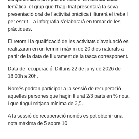
temàtica, el grup que l'hagi triat presentarà la seva
presentació oral de l'activitat pràctica i lliurarà el treball
per escrit. La inforgrafia s'elaborarà en tornar de les
pràctiques.
El retorn i la qualificació de les activitats d'avaluació es
realitzaran en un termini màxim de 20 dies naturals a
partir de la data de lliurament de la tasca corresponent.
Data de recuperació: Dilluns 22 de juny de 2026 de
18:00h a 20h.
Només podran participar a la sessió de recuperació
aquelles persones que hagin lliurat 2/3 parts en % nota,
i que tingui mitjana mínima de 3,5.
A la sessió de recuperació només es pot obtenir una
nota màxima de 5 sobre 10.