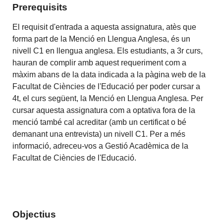
Prerequisits
El requisit d'entrada a aquesta assignatura, atès que
forma part de la Menció en Llengua Anglesa, és un
nivell C1 en llengua anglesa. Els estudiants, a 3r curs,
hauran de complir amb aquest requeriment com a
màxim abans de la data indicada a la pàgina web de la
Facultat de Ciències de l'Educació per poder cursar a
4t, el curs següent, la Menció en Llengua Anglesa. Per
cursar aquesta assignatura com a optativa fora de la
menció també cal acreditar (amb un certificat o bé
demanant una entrevista) un nivell C1. Per a més
informació, adreceu-vos a Gestió Acadèmica de la
Facultat de Ciències de l'Educació.
Objectius