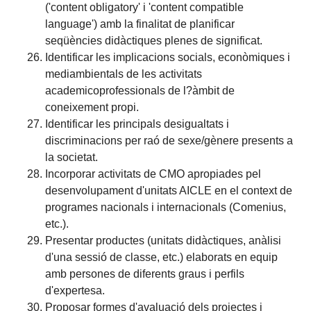
('content obligatory' i 'content compatible
language') amb la finalitat de planificar
seqüències didàctiques plenes de significat.
Identificar les implicacions socials, econòmiques i
mediambientals de les activitats
academicoprofessionals de l?àmbit de
coneixement propi.
Identificar les principals desigualtats i
discriminacions per raó de sexe/gènere presents a
la societat.
Incorporar activitats de CMO apropiades pel
desenvolupament d'unitats AICLE en el context de
programes nacionals i internacionals (Comenius,
etc.).
Presentar productes (unitats didàctiques, anàlisi
d'una sessió de classe, etc.) elaborats en equip
amb persones de diferents graus i perfils
d'expertesa.
Proposar formes d'avaluació dels projectes i