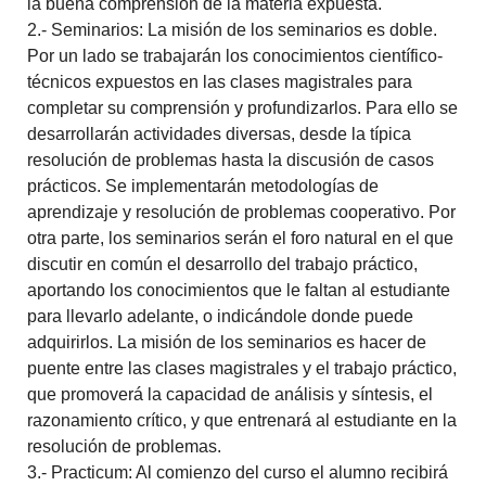
la buena comprensión de la materia expuesta.
2.- Seminarios: La misión de los seminarios es doble.
Por un lado se trabajarán los conocimientos científico-
técnicos expuestos en las clases magistrales para
completar su comprensión y profundizarlos. Para ello se
desarrollarán actividades diversas, desde la típica
resolución de problemas hasta la discusión de casos
prácticos. Se implementarán metodologías de
aprendizaje y resolución de problemas cooperativo. Por
otra parte, los seminarios serán el foro natural en el que
discutir en común el desarrollo del trabajo práctico,
aportando los conocimientos que le faltan al estudiante
para llevarlo adelante, o indicándole donde puede
adquirirlos. La misión de los seminarios es hacer de
puente entre las clases magistrales y el trabajo práctico,
que promoverá la capacidad de análisis y síntesis, el
razonamiento crítico, y que entrenará al estudiante en la
resolución de problemas.
3.- Practicum: Al comienzo del curso el alumno recibirá