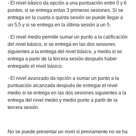
- El nivel básico da opción a una puntuación entre 0 y 6
puntos, si se entrega enlas 3 primeras sesiones. Si se
entrega en la cuarta o quinta sesión se puede llegar a
un 5,5 y si se entrega en la última sesión a un 5.
- El nivel medio permite sumar un punto a la calificación
del nivel básico, si se entrega en las dos sesiones
siguientes a la entrega del nivel básico, y medio si se
entrega a partir de la tercera sesión después haber
entregado el nivel básico.
- El nivel avanzado da opción a sumar un punto a la
puntuación alcanzada después de entregar el nivel
medio si se entrega en las dos sesiones siguientes a la
entrega del nivel medio y medio punto a partir de la
tercera sesión.
No se puede presentar un nivel si previamente no se ha