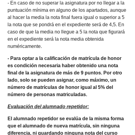
- En caso de no superar la asignatura por no llegar a la
puntuación mínima en alguno de los apartados, aunque
al hacer la media la nota final fuera igual o superior a 5
la nota que se pondrá en el expediente será de 4,5. En
caso de que la media no llegue a 5 la nota que figurará
en el expediente será la nota media obtenida
numéricamente.
- Para optar a la calificación de matrícula de honor
es condición necesaria haber obtenido una nota
final de la asignatura de más de 9 puntos. Por otro
lado, solo se pueden asignar, como máximo, un
número de matrículas de honor igual al 5% del
número de personas matriculadas.
Evaluación del alumnado repetidor:
El alumnado repetidor se evalúa de la misma forma
que el alumnado de nueva matrícula, sin ninguna
diferencia, ni guardando ninguna nota del curso