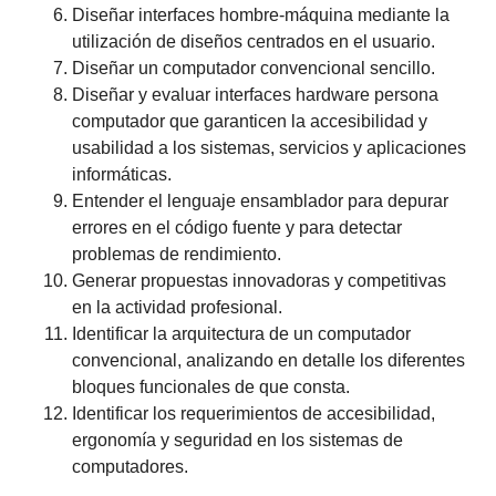
Diseñar interfaces hombre-máquina mediante la
utilización de diseños centrados en el usuario.
Diseñar un computador convencional sencillo.
Diseñar y evaluar interfaces hardware persona
computador que garanticen la accesibilidad y
usabilidad a los sistemas, servicios y aplicaciones
informáticas.
Entender el lenguaje ensamblador para depurar
errores en el código fuente y para detectar
problemas de rendimiento.
Generar propuestas innovadoras y competitivas
en la actividad profesional.
Identificar la arquitectura de un computador
convencional, analizando en detalle los diferentes
bloques funcionales de que consta.
Identificar los requerimientos de accesibilidad,
ergonomía y seguridad en los sistemas de
computadores.