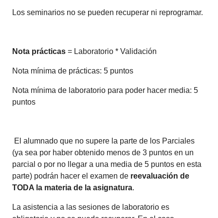
Los seminarios no se pueden recuperar ni reprogramar.
Nota prácticas
= Laboratorio * Validación
Nota mínima de prácticas: 5 puntos
Nota mínima de laboratorio para poder hacer media: 5
puntos
El alumnado que no supere la parte de los Parciales
(ya sea por haber obtenido menos de 3 puntos en un
parcial o por no llegar a una media de 5 puntos en esta
parte) podrán hacer el examen de
reevaluación de
TODA la materia de la asignatura
.
La asistencia a las sesiones de laboratorio es