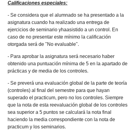
Calificaciones especiales:
- Se considera que el alumnado se ha presentado a la
asignatura cuando ha realizado una entrega de
ejercicios de seminario yhaasistido a un control. En
caso de no presentar este mínimo la calificación
otorgada será de "No evaluable".
- Para aprobar la asignatura será necesario haber
obtenido una puntuación mínima de 5 en la apartado de
prácticas y de media de los controles.
- Se preverá una evaluación global de la parte de teoría
(controles) al final del semestre para que hayan
superado el practicum, pero no los controles. Siempre
que la nota de esta reevaluación global de los controles
sea superior a 5 puntos se calculará la nota final
haciendo la media correspondiente con la nota de
practicum y los seminarios.