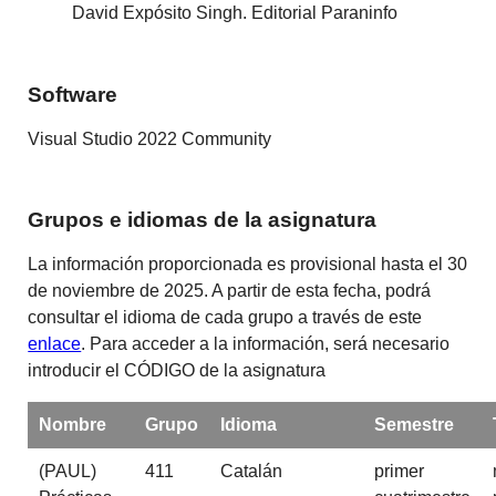
David Expósito Singh. Editorial Paraninfo
Software
Visual Studio 2022 Community
Grupos e idiomas de la asignatura
La información proporcionada es provisional hasta el 30
de noviembre de 2025. A partir de esta fecha, podrá
consultar el idioma de cada grupo a través de este
enlace
. Para acceder a la información, será necesario
introducir el CÓDIGO de la asignatura
Nombre
Grupo
Idioma
Semestre
(PAUL)
411
Catalán
primer