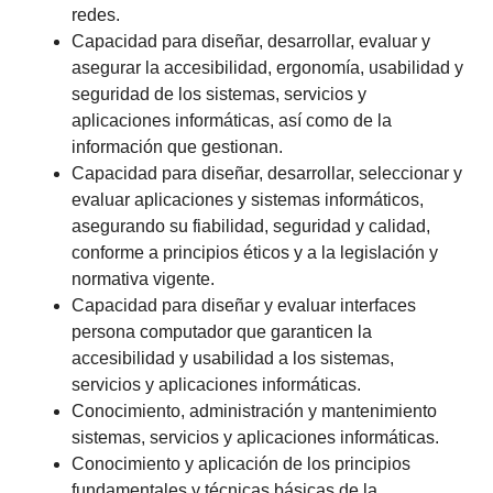
redes.
Capacidad para diseñar, desarrollar, evaluar y
asegurar la accesibilidad, ergonomía, usabilidad y
seguridad de los sistemas, servicios y
aplicaciones informáticas, así como de la
información que gestionan.
Capacidad para diseñar, desarrollar, seleccionar y
evaluar aplicaciones y sistemas informáticos,
asegurando su fiabilidad, seguridad y calidad,
conforme a principios éticos y a la legislación y
normativa vigente.
Capacidad para diseñar y evaluar interfaces
persona computador que garanticen la
accesibilidad y usabilidad a los sistemas,
servicios y aplicaciones informáticas.
Conocimiento, administración y mantenimiento
sistemas, servicios y aplicaciones informáticas.
Conocimiento y aplicación de los principios
fundamentales y técnicas básicas de la