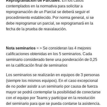
Reprogramación de Parciales:
En los casos
contemplados en la normativa para solicitar a
reprogramación de un Parcial se deberá seguir el
procedimiento establecido. Por norma general, si se
debe reprogramar un parcial, se reprogramará en la
fecha de la prueba de reavalaución.
Nota seminarios
= > Se consideran las 4 mejores
calificaciones obtenidas en los 5 seminarios. Cada
seminario considerado tiene una ponderación de 0,25
en la calificación final de seminarios
Los seminarios se realizarán en equipos de 3 personas
(siempre los mismos equipos). En el caso excepcional
de no poder asistir a un seminario por causa de fuerza
mayor se podrá contemplar la posibilidad de conectarse
con el equipo por Teams y participar en la resolución
del seminario para que se pueda contarse la asistencia.