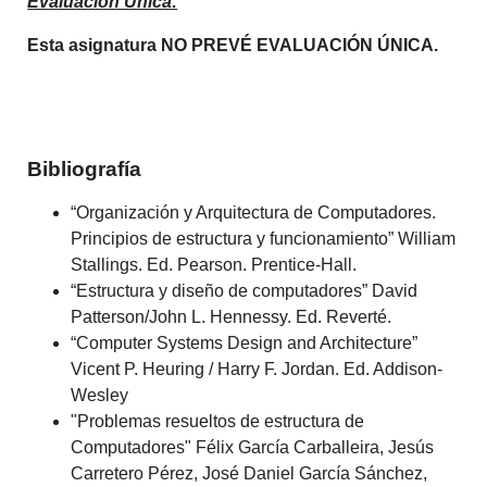
Evaluación Única:
Esta asignatura NO PREVÉ EVALUACIÓN ÚNICA.
Bibliografía
“Organización y Arquitectura de Computadores.
Principios de estructura y funcionamiento” William
Stallings. Ed. Pearson. Prentice-Hall.
“Estructura y diseño de computadores” David
Patterson/John L. Hennessy. Ed. Reverté.
“Computer Systems Design and Architecture”
Vicent P. Heuring / Harry F. Jordan. Ed. Addison-
Wesley
"Problemas resueltos de estructura de
Computadores" Félix García Carballeira, Jesús
Carretero Pérez, José Daniel García Sánchez,