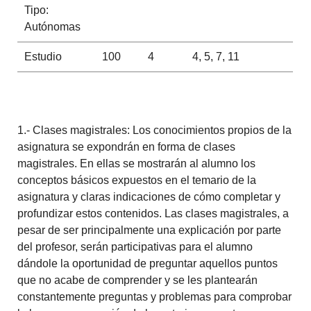
Tipo:
Autónomas
Estudio
100
4
4, 5, 7, 11
1.- Clases magistrales: Los conocimientos propios de la
asignatura se expondrán en forma de clases
magistrales. En ellas se mostrarán al alumno los
conceptos básicos expuestos en el temario de la
asignatura y claras indicaciones de cómo completar y
profundizar estos contenidos. Las clases magistrales, a
pesar de ser principalmente una explicación por parte
del profesor, serán participativas para el alumno
dándole la oportunidad de preguntar aquellos puntos
que no acabe de comprender y se les plantearán
constantemente preguntas y problemas para comprobar