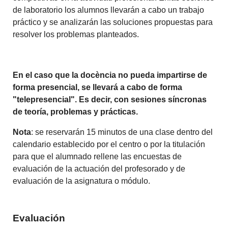
de laboratorio los alumnos llevarán a cabo un trabajo
práctico y se analizarán las soluciones propuestas para
resolver los problemas planteados.
En el caso que la docència no pueda impartirse de
forma presencial, se llevará a cabo de forma
"telepresencial". Es decir, con sesiones síncronas
de teoría, problemas y prácticas.
Nota
: se reservarán 15 minutos de una clase dentro del
calendario establecido por el centro o por la titulación
para que el alumnado rellene las encuestas de
evaluación de la actuación del profesorado y de
evaluación de la asignatura o módulo.
Evaluación