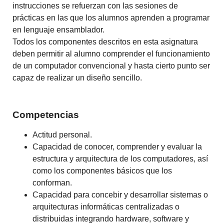
instrucciones se refuerzan con las sesiones de
prácticas en las que los alumnos aprenden a programar
en lenguaje ensamblador.
Todos los componentes descritos en esta asignatura
deben permitir al alumno comprender el funcionamiento
de un computador convencional y hasta cierto punto ser
capaz de realizar un diseño sencillo.
Competencias
Actitud personal.
Capacidad de conocer, comprender y evaluar la
estructura y arquitectura de los computadores, así
como los componentes básicos que los
conforman.
Capacidad para concebir y desarrollar sistemas o
arquitecturas informáticas centralizadas o
distribuidas integrando hardware, software y