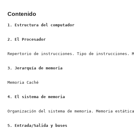
Contenido
1. Estructura del computador

2. El Procesador
Repertorio de instrucciones. Tipo de instrucciones. M
Memoria Caché

4. El sistema de memoria
Organización del sistema de memoria. Memoria estática
5. Entrada/Salida y buses