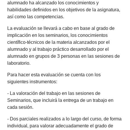
alumnado ha alcanzado los conocimientos y
habilidades definidos en los objetivos de la asignatura,
así como las competencias.
La evaluación se llevará a cabo en base al grado de
implicación en los seminarios, los conocimientos
científico-técnicos de la materia alcanzados por el
alumnado y al trabajo práctico desarrollado por el
alumnado en grupos de 3 personas en las sesiones de
laboratorio.
Para hacer esta evaluación se cuenta con los
siguientes instrumentos:
- La valoración del trabajo en las sesiones de
Seminarios, que incluirá la entrega de un trabajo en
cada sesión.
- Dos parciales realizados a lo largo del curso, de forma
individual, para valorar adecuadamente el grado de