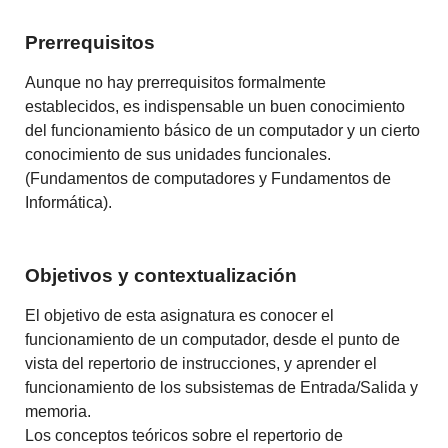
Prerrequisitos
Aunque no hay prerrequisitos formalmente
establecidos, es indispensable un buen conocimiento
del funcionamiento básico de un computador y un cierto
conocimiento de sus unidades funcionales.
(Fundamentos de computadores y Fundamentos de
Informática).
Objetivos y contextualización
El objetivo de esta asignatura es conocer el
funcionamiento de un computador, desde el punto de
vista del repertorio de instrucciones, y aprender el
funcionamiento de los subsistemas de Entrada/Salida y
memoria.
Los conceptos teóricos sobre el repertorio de