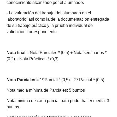
conocimiento alcanzado por el alumnado.
- La valoración del trabajo del alumnado en el
laboratorio, así como la de la documentación entregada
de su trabajo práctico y la prueba individual de
validación correspondiente.
Nota final
= Nota Parciales * (0,5) + Nota seminarios *
(0,2) + Nota Prácticas * (0,3)
Nota Parciales
= 1º Parcial * (0,5) + 2º Parcial * (0,5)
Nota media mínima de Parciales: 5 puntos
Nota mínima de cada parcial para poder hacer media: 3
puntos