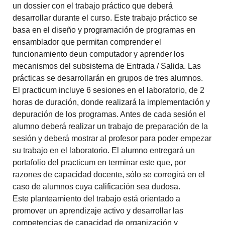
un dossier con el trabajo práctico que deberá
desarrollar durante el curso. Este trabajo práctico se
basa en el diseño y programación de programas en
ensamblador que permitan comprender el
funcionamiento deun computador y aprender los
mecanismos del subsistema de Entrada / Salida. Las
prácticas se desarrollarán en grupos de tres alumnos.
El practicum incluye 6 sesiones en el laboratorio, de 2
horas de duración, donde realizará la implementación y
depuración de los programas. Antes de cada sesión el
alumno deberá realizar un trabajo de preparación de la
sesión y deberá mostrar al profesor para poder empezar
su trabajo en el laboratorio. El alumno entregará un
portafolio del practicum en terminar este que, por
razones de capacidad docente, sólo se corregirá en el
caso de alumnos cuya calificación sea dudosa.
Este planteamiento del trabajo está orientado a
promover un aprendizaje activo y desarrollar las
competencias de capacidad de organización y