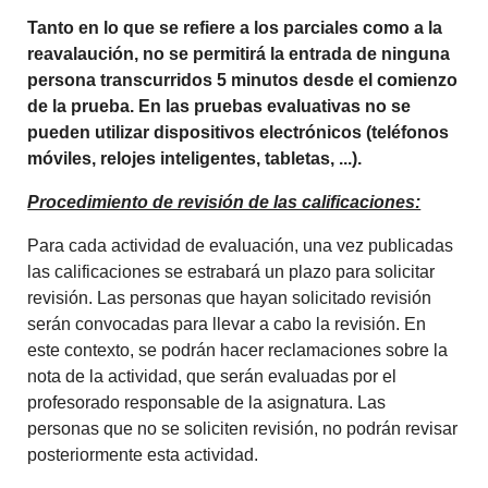
Tanto en lo que se refiere a los parciales como a la
reavalaución, no se permitirá la entrada de ninguna
persona transcurridos 5 minutos desde el comienzo
de la prueba. En las pruebas evaluativas no se
pueden utilizar dispositivos electrónicos (teléfonos
móviles, relojes inteligentes, tabletas, ...).
Procedimiento de revisión de las calificaciones:
Para cada actividad de evaluación, una vez publicadas
las calificaciones se estrabará un plazo para solicitar
revisión. Las personas que hayan solicitado revisión
serán convocadas para llevar a cabo la revisión. En
este contexto, se podrán hacer reclamaciones sobre la
nota de la actividad, que serán evaluadas por el
profesorado responsable de la asignatura. Las
personas que no se soliciten revisión, no podrán revisar
posteriormente esta actividad.