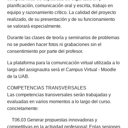
planificación, comunicación oral y escrita, trabajo en
equipo y razonamiento crítico. La calidad del proyecto
realizado, de su presentación y de su funcionamiento
se valorará especialmente.
Durante las clases de teoría y seminarios de problemas
no se pueden hacer fotos ni grabaciones sin el
consentimiento por parte del profesor.
La plataforma para la comunicación virtual utilizada a lo
largo del assignautra será el Campus Virtual - Moodle
de la UAB.
COMPETENCIAS TRANSVERSALES
Las competencias transversales serán trabajadas y
evaluadas en varios momentos a lo largo del curso.
concretamente:
T06.03 Generar propuestas innovadoras y
competitivas en la actividad profesional: Enlas sesiones