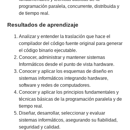
programación paralela, concurrente, distribuida y
de tiempo real.
Resultados de aprendizaje
Analizar y entender la traslación que hace el
compilador del código fuente original para generar
el código binario ejecutable.
Conocer, administrar y mantener sistemas
Informáticos desde el punto de vista hardware.
Conocer y aplicar los esquemas de diseño en
sistemas informáticos integrando hardware,
software y redes de computadores.
Conocer y aplicar los principios fundamentales y
técnicas básicas de la programación paralela y de
tiempo real.
Diseñar, desarrollar, seleccionar y evaluar
sistemas informáticos, asegurando su fiabilidad,
seguridad y calidad.