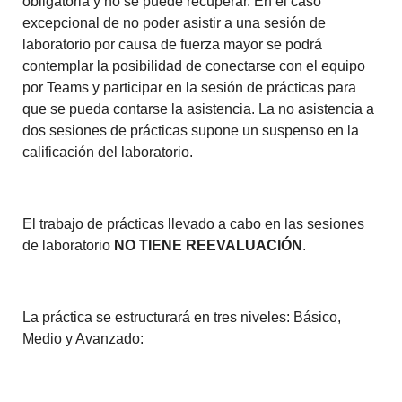
obligatoria y no se puede recuperar. En el caso
excepcional de no poder asistir a una sesión de
laboratorio por causa de fuerza mayor se podrá
contemplar la posibilidad de conectarse con el equipo
por Teams y participar en la sesión de prácticas para
que se pueda contarse la asistencia. La no asistencia a
dos sesiones de prácticas supone un suspenso en la
calificación del laboratorio.
El trabajo de prácticas llevado a cabo en las sesiones
de laboratorio
NO TIENE REEVALUACIÓN
.
La práctica se estructurará en tres niveles: Básico,
Medio y Avanzado: