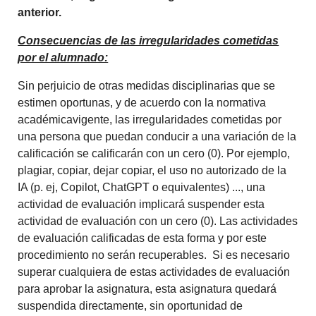
anterior.
Consecuencias de las irregularidades cometidas
por el alumnado:
Sin perjuicio de otras medidas disciplinarias que se
estimen oportunas, y de acuerdo con la normativa
académicavigente, las irregularidades cometidas por
una persona que puedan conducir a una variación de la
calificación se calificarán con un cero (0). Por ejemplo,
plagiar, copiar, dejar copiar, el uso no autorizado de la
IA (p. ej, Copilot, ChatGPT o equivalentes) ..., una
actividad de evaluación implicará suspender esta
actividad de evaluación con un cero (0). Las actividades
de evaluación calificadas de esta forma y por este
procedimiento no serán recuperables. Si es necesario
superar cualquiera de estas actividades de evaluación
para aprobar la asignatura, esta asignatura quedará
suspendida directamente, sin oportunidad de