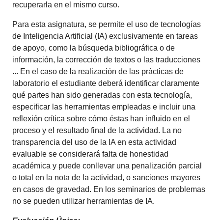
recuperarla en el mismo curso.
Para esta asignatura, se permite el uso de tecnologías
de Inteligencia Artificial (IA) exclusivamente en tareas
de apoyo, como la búsqueda bibliográfica o de
información, la corrección de textos o las traducciones
... En el caso de la realización de las prácticas de
laboratorio el estudiante deberá identificar claramente
qué partes han sido generadas con esta tecnología,
especificar las herramientas empleadas e incluir una
reflexión crítica sobre cómo éstas han influido en el
proceso y el resultado final de la actividad. La no
transparencia del uso de la IA en esta actividad
evaluable se considerará falta de honestidad
académica y puede conllevar una penalización parcial
o total en la nota de la actividad, o sanciones mayores
en casos de gravedad. En los seminarios de problemas
no se pueden utilizar herramientas de IA.