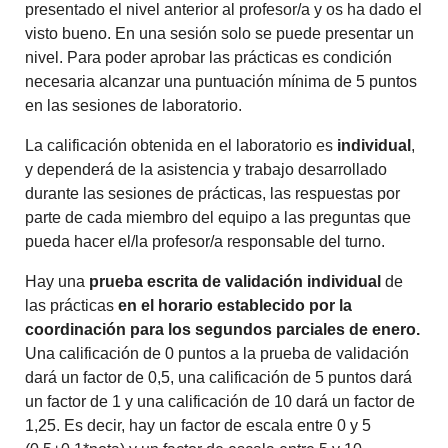
presentado el nivel anterior al profesor/a y os ha dado el
visto bueno. En una sesión solo se puede presentar un
nivel. Para poder aprobar las prácticas es condición
necesaria alcanzar una puntuación mínima de 5 puntos
en las sesiones de laboratorio.
La calificación obtenida en el laboratorio es
individual
,
y dependerá de la asistencia y trabajo desarrollado
durante las sesiones de prácticas, las respuestas por
parte de cada miembro del equipo a las preguntas que
pueda hacer el/la profesor/a responsable del turno.
Hay una
prueba escrita de validación individual
de
las prácticas
en el horario establecido por la
coordinación para los segundos parciales de enero.
Una calificación de 0 puntos a la prueba de validación
dará un factor de 0,5, una calificación de 5 puntos dará
un factor de 1 y una calificación de 10 dará un factor de
1,25. Es decir, hay un factor de escala entre 0 y 5