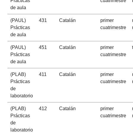
Prácticas
cuatrimestre
de aula
(PAUL)
431
Catalán
primer
Prácticas
cuatrimestre
de aula
(PAUL)
451
Catalán
primer
Prácticas
cuatrimestre
de aula
(PLAB)
411
Catalán
primer
Prácticas
cuatrimestre
de
laboratorio
(PLAB)
412
Catalán
primer
Prácticas
cuatrimestre
de
laboratorio