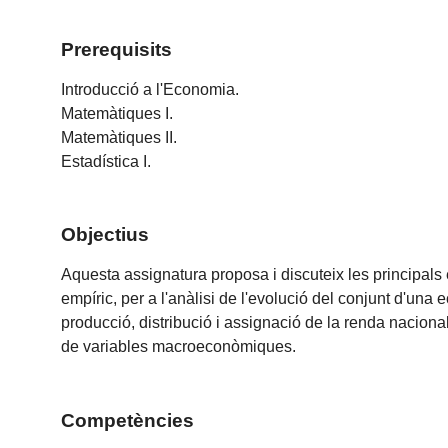
Prerequisits
Introducció a l'Economia.
Matemàtiques I.
Matemàtiques II.
Estadística I.
Objectius
Aquesta assignatura proposa i discuteix les principals 
empíric, per a l'anàlisi de l'evolució del conjunt d'una 
producció, distribució i assignació de la renda nacional
de variables macroeconòmiques.
Competències