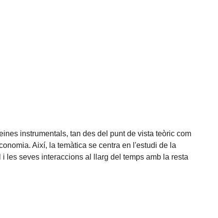
eines instrumentals, tan des del punt de vista teòric com
economia. Així, la temàtica se centra en l'estudi de la
 i les seves interaccions al llarg del temps amb la resta