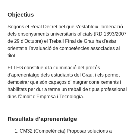
Objectius
Segons el Reial Decret pel que s'estableix l'ordenació
dels ensenyaments universitaris oficials (RD 1393/2007
de 29 d'Octubre) el Treball Final de Grau ha d'estar
orientat a l'avaluació de competències associades al
títol.
El TFG constitueix la culminació del procés
d'aprenentatge dels estudiants del Grau, i els permet
demostrar que són capaços d'integrar coneixements i
habilitats per dur a terme un treball de tipus professional
dins l'àmbit d'Empresa i Tecnologia.
Resultats d'aprenentatge
CM32 (Competència) Proposar solucions a