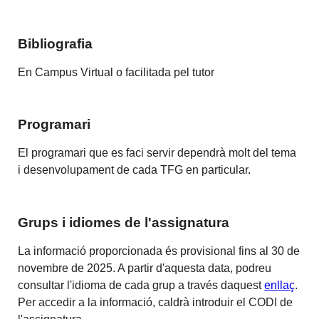
Bibliografia
En Campus Virtual o facilitada pel tutor
Programari
El programari que es faci servir dependrà molt del tema
i desenvolupament de cada TFG en particular.
Grups i idiomes de l'assignatura
La informació proporcionada és provisional fins al 30 de
novembre de 2025. A partir d'aquesta data, podreu
consultar l'idioma de cada grup a través daquest
enllaç
.
Per accedir a la informació, caldrà introduir el CODI de