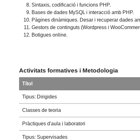
Sintaxis, codificació i funcions PHP.
Bases de dades MySQL i interacció amb PHP.
Pàgines dinàmiques. Desar i recuperar dades 
Gestors de continguts (Wordpress i WooCommer
Botigues online.
Activitats formatives i Metodologia
Títol
Tipus: Dirigides
Classes de teoria
Pràctiques d'aula i laboratori
Tipus: Supervisades