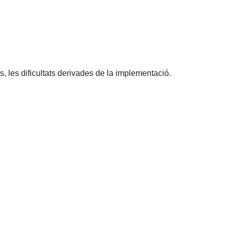
, les dificultats derivades de la implementació.