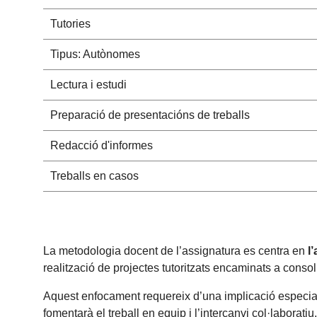
Tutories
Tipus: Autònomes
Lectura i estudi
Preparació de presentacións de treballs
Redacció d'informes
Treballs en casos
La metodologia docent de l’assignatura es centra en
l
realització de projectes tutoritzats encaminats a consol
Aquest enfocament requereix d’una implicació especial
fomentarà el treball en equip i l’intercanvi col·laborati