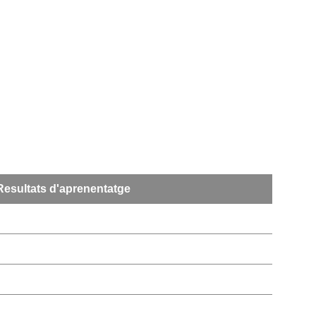
Resultats d'aprenentatge