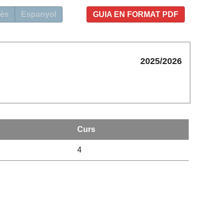
ès
Espanyol
GUIA EN FORMAT PDF
2025/2026
Curs
4