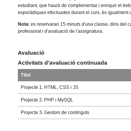
estudiant, que haurà de complementar i enriquir el treba
esporàdiques efectuades durant el curs, és igualment 
Nota
: es reservaran 15 minuts d'una classe, dins del c
professorat i d'avaluació de l'assignatura.
Avaluació
Activitats d'avaluació continuada
Títol
Projecte 1. HTML, CSS i JS
Projecte 2. PHP i MySQL
Projecte 3. Gestors de continguts