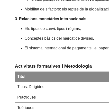
Mobilitat dels factors: els reptes de la globalitza
3. Relacions monetàries internacionals
Els tipus de canvi: tipus i règims,
Conceptes bàsics del mercat de divises,
El sistema internacional de pagaments i el paper
Activitats formatives i Metodologia
Títol
Tipus: Dirigides
Pràctiques
Teòriques