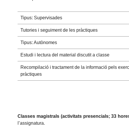
Tipus: Supervisades
Tutories i seguiment de les pràctiques
Tipus: Autònomes
Estudi i lectura del material discutit a classe
Recompilació i tractament de la informació pels exerci
pràctiques
Classes magistrals (activitats presencials; 33 hore
l’assignatura.