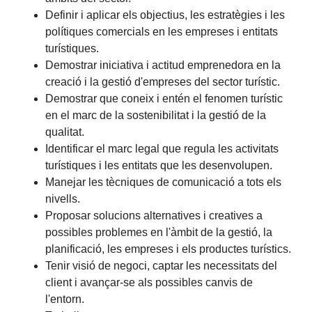
Definir i aplicar els objectius, les estratègies i les
polítiques comercials en les empreses i entitats
turístiques.
Demostrar iniciativa i actitud emprenedora en la
creació i la gestió d'empreses del sector turístic.
Demostrar que coneix i entén el fenomen turístic
en el marc de la sostenibilitat i la gestió de la
qualitat.
Identificar el marc legal que regula les activitats
turístiques i les entitats que les desenvolupen.
Manejar les tècniques de comunicació a tots els
nivells.
Proposar solucions alternatives i creatives a
possibles problemes en l'àmbit de la gestió, la
planificació, les empreses i els productes turístics.
Tenir visió de negoci, captar les necessitats del
client i avançar-se als possibles canvis de
l'entorn.