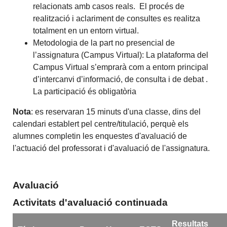
relacionats amb casos reals. El procés de
realització i aclariment de consultes es realitza
totalment en un entorn virtual.
Metodologia de la part no presencial de
l’assignatura (Campus Virtual): La plataforma del
Campus Virtual s’emprarà com a entorn principal
d’intercanvi d’informació, de consulta i de debat .
La participació és obligatòria
Nota
: es reservaran 15 minuts d'una classe, dins del
calendari establert pel centre/titulació, perquè els
alumnes completin les enquestes d'avaluació de
l'actuació del professorat i d'avaluació de l'assignatura.
Avaluació
Activitats d'avaluació continuada
Resultats