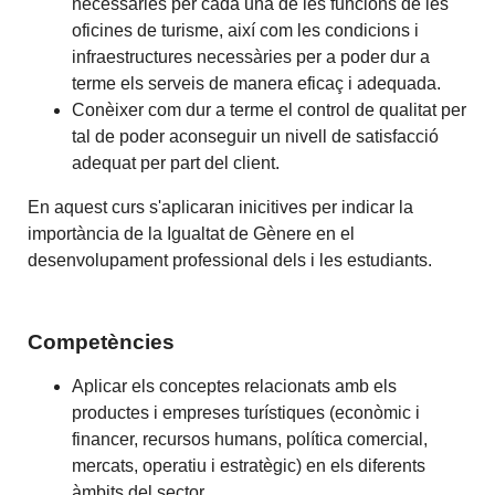
necessàries per cada una de les funcions de les
oficines de turisme, així com les condicions i
infraestructures necessàries per a poder dur a
terme els serveis de manera eficaç i adequada.
Conèixer com dur a terme el control de qualitat per
tal de poder aconseguir un nivell de satisfacció
adequat per part del client.
En aquest curs s'aplicaran inicitives per indicar la
importància de la Igualtat de Gènere en el
desenvolupament professional dels i les estudiants.
Competències
Aplicar els conceptes relacionats amb els
productes i empreses turístiques (econòmic i
financer, recursos humans, política comercial,
mercats, operatiu i estratègic) en els diferents
àmbits del sector.