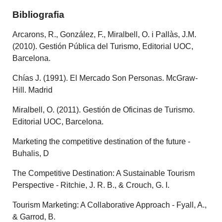
Bibliografia
Arcarons, R., González, F., Miralbell, O. i Pallàs, J.M.
(2010). Gestión Pública del Turismo, Editorial UOC,
Barcelona.
Chías J. (1991). El Mercado Son Personas. McGraw-
Hill. Madrid
Miralbell, O. (2011). Gestión de Oficinas de Turismo.
Editorial UOC, Barcelona.
Marketing the competitive destination of the future -
Buhalis, D
The Competitive Destination: A Sustainable Tourism
Perspective - Ritchie, J. R. B., & Crouch, G. I.
Tourism Marketing: A Collaborative Approach - Fyall, A.,
& Garrod, B.