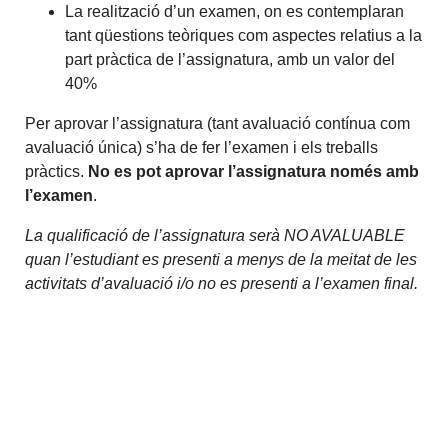
La realització d’un examen, on es contemplaran
tant qüestions teòriques com aspectes relatius a la
part pràctica de l’assignatura, amb un valor del
40%
Per aprovar l’assignatura (tant avaluació contínua com
avaluació única) s’ha de fer l’examen i els treballs
pràctics.
No es pot aprovar l’assignatura només amb
l’examen
.
La qualificació de l’assignatura serà NO AVALUABLE
quan l’estudiant es presenti a menys de la meitat de les
activitats d’avaluació i/o no es presenti a l’examen final.