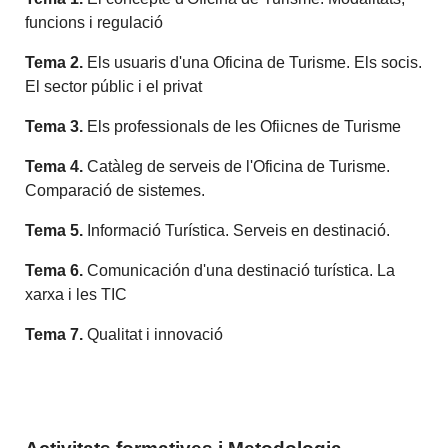
funcions i regulació
Tema 2.
Els usuaris d'una Oficina de Turisme. Els socis.
El sector públic i el privat
Tema 3.
Els professionals de les Ofiicnes de Turisme
Tema 4.
Catàleg de serveis de l'Oficina de Turisme.
Comparació de sistemes.
Tema 5.
Informació Turística. Serveis en destinació.
Tema 6.
Comunicación d'una destinació turística. La
xarxa i les TIC
Tema 7.
Qualitat i innovació