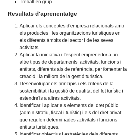
Treball en grup.
Resultats d'aprenentatge
Aplicar els conceptes d'empresa relacionats amb
els productes i les organitzacions turístiques en
els diferents àmbits del sector i de les seves
activitats.
Aplicar la iniciativa i l'esperit emprenedor a un
altre tipus de departaments, activitats, funcions i
entitats, diferents als de referència, per fomentar la
creació i la millora de la gestió turística.
Desenvolupar els principis i els criteris de la
sostenibilitat i la gestió de qualitat del fet turístic i
estendre'ls a altres activitats.
Identificar i aplicar els elements del dret públic
(administratiu, fiscal i turístic) i els del dret privat
que regulen determinades activitats i funcions i
entitats turístiques.
Identificar objectius i estratègies dels diferents