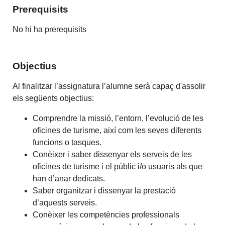
Prerequisits
No hi ha prerequisits
Objectius
Al finalitzar l’assignatura l’alumne serà capaç d'assolir
els següents objectius:
Comprendre la missió, l’entorn, l’evolució de les
oficines de turisme, així com les seves diferents
funcions o tasques.
Conèixer i saber dissenyar els serveis de les
oficines de turisme i el públic i/o usuaris als que
han d’anar dedicats.
Saber organitzar i dissenyar la prestació
d’aquests serveis.
Conèixer les competències professionals