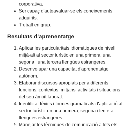
corporativa.
Ser capaç d'autoavaluar-se els coneixements
adquirits.
Treball en grup.
Resultats d'aprenentatge
Aplicar les particularitats idiomàtiques de nivell
mitjà-alt al sector turístic en una primera, una
segona i una tercera llengües estrangeres.
Desenvolupar una capacitat d'aprenentatge
autònom.
Elaborar discursos apropiats per a diferents
funcions, contextos, mitjans, activitats i situacions
del seu àmbit laboral.
Identificar lèxics i formes gramaticals d'aplicació al
sector turístic en una primera, segona i tercera
llengües estrangeres.
Manejar les tècniques de comunicació a tots els