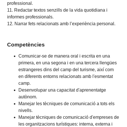
professional.
11. Redactar textos senzills de la vida quotidiana i
informes professionals.
12. Narrar fets relacionats amb l’experiència personal.
Competències
Comunicar-se de manera oral i escrita en una
primera, en una segona i en una tercera llengües
estrangeres dins del camp del turisme, així com
en diferents entorns relacionats amb l'esmentat
camp.
Desenvolupar una capacitat d'aprenentatge
autònom.
Manejar les tècniques de comunicació a tots els
nivells.
Manejar tècniques de comunicació d'empreses de
les organitzacions turístiques: interna, externa i