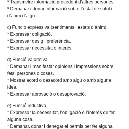
* Transmetre informació procedent d’altres persones.
* Demanar i donar informació sobre l’estat de salut i
d’ànim d’algú.
c) Funció expressiva (sentiments i estats d’ànim)
* Expressar obligació.
* Expressar desig i preferència.
* Expressar necessitat o interès.
d) Funció valorativa
* Demanar i manifestar opinions i impressions sobre
fets, persones o coses.
* Mostrar acord o desacord amb algú o amb alguna
idea.
* Expressar aprovació o desaprovació.
e) Funció inductiva
* Expressar la necessitat, l’obligació o l’interès de fer
alguna cosa.
* Demanar, donar i denegar el permís per fer alguna