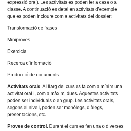
expressió oral). Les activitats es poden fer a casa o a
classe. A continuació es detallen activitats d’exemple
que es poden incloure com a activitats del dossier:
Transformació de frases
Miniproves
Exercicis
Recerca d’informació
Producció de documents
Activitats orals
. Al llarg del curs es fa com a mínim una
activitat oral i, com a màxim, dues. Aquestes activitats
poden ser individuals o en grup. Les activitats orals,
segons el nivell, poden ser monòlegs, diàlegs,
presentacions, etc.
Proves de control
. Durant el curs es fan una o diverses