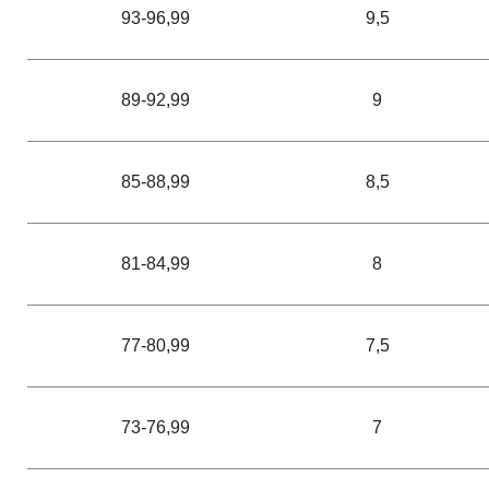
93-96,99
9,5
89-92,99
9
85-88,99
8,5
81-84,99
8
77-80,99
7,5
73-76,99
7