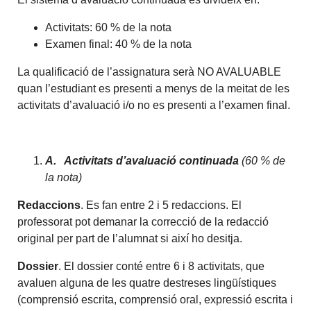
Activitats: 60 % de la nota
Examen final: 40 % de la nota
La qualificació de l’assignatura serà NO AVALUABLE
quan l’estudiant es presenti a menys de la meitat de les
activitats d’avaluació i/o no es presenti a l’examen final.
A.
Activitats d’avaluació continuada
(
60
% de
la nota
)
Redaccions
. Es fan entre 2 i 5 redaccions. El
professorat pot demanar la correcció de la redacció
original per part de l’alumnat si així ho desitja.
Dossier
. El dossier conté entre 6 i 8 activitats, que
avaluen alguna de les quatre destreses lingüístiques
(comprensió escrita, comprensió oral, expressió escrita i