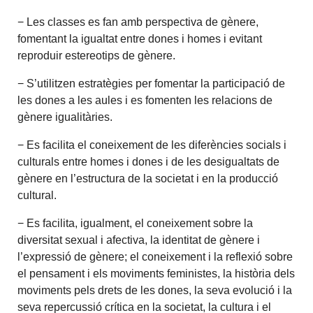
− Les classes es fan amb perspectiva de gènere,
fomentant la igualtat entre dones i homes i evitant
reproduir estereotips de gènere.
− S’utilitzen estratègies per fomentar la participació de
les dones a les aules i es fomenten les relacions de
gènere igualitàries.
− Es facilita el coneixement de les diferències socials i
culturals entre homes i dones i de les desigualtats de
gènere en l’estructura de la societat i en la producció
cultural.
− Es facilita, igualment, el coneixement sobre la
diversitat sexual i afectiva, la identitat de gènere i
l’expressió de gènere; el coneixement i la reflexió sobre
el pensament i els moviments feministes, la història dels
moviments pels drets de les dones, la seva evolució i la
seva repercussió crítica en la societat, la cultura i el