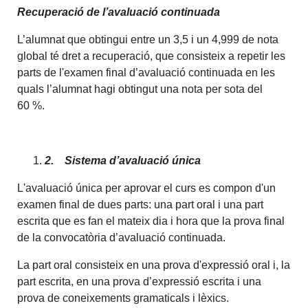
Recuperació de l’avaluació continuada
L’alumnat que obtingui entre un 3,5 i un 4,999 de nota
global té dret a recuperació, que consisteix a repetir les
parts de l'examen final d’avaluació continuada en les
quals l’alumnat hagi obtingut una nota per sota del
60 %.
2.
Sistema d’avaluació única
L'avaluació única per aprovar el curs es compon d'un
examen final de dues parts: una part oral i una part
escrita que es fan el mateix dia i hora que la prova final
de la convocatòria d’avaluació continuada.
La part oral consisteix en una prova d'expressió oral i, la
part escrita, en una prova d’expressió escrita i una
prova de coneixements gramaticals i lèxics.