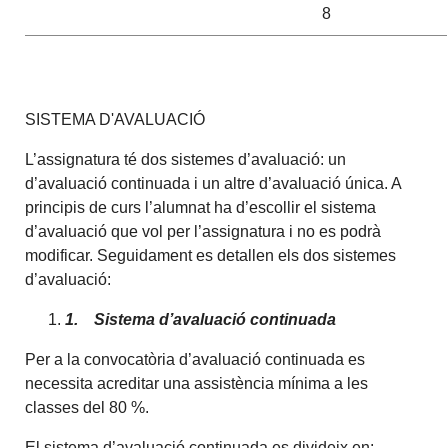
8
SISTEMA D'AVALUACIÓ
L’assignatura té dos sistemes d’avaluació: un
d’avaluació continuada i un altre d’avaluació única. A
principis de curs l’alumnat ha d’escollir el sistema
d’avaluació que vol per l’assignatura i no es podrà
modificar. Seguidament es detallen els dos sistemes
d’avaluació:
1.
Sistema d’avaluació continuada
Per a la convocatòria d’avaluació continuada es
necessita acreditar una assistència mínima a les
classes del 80 %.
El sistema d’avaluació continuada es divideix en: