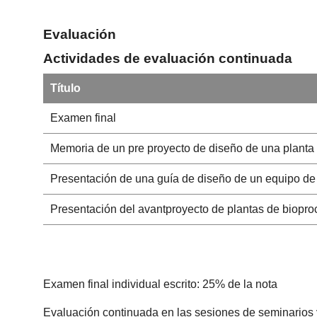
Evaluación
Actividades de evaluación continuada
Título
Examen final
Memoria de un pre proyecto de diseño de una planta
Presentación de una guía de diseño de un equipo de 
Presentación del avantproyecto de plantas de biopr
Examen final individual escrito: 25% de la nota
Evaluación continuada en las sesiones de seminarios 