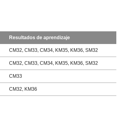
Resultados de aprendizaje
CM32, CM33, CM34, KM35, KM36, SM32
CM32, CM33, CM34, KM35, KM36, SM32
CM33
CM32, KM36