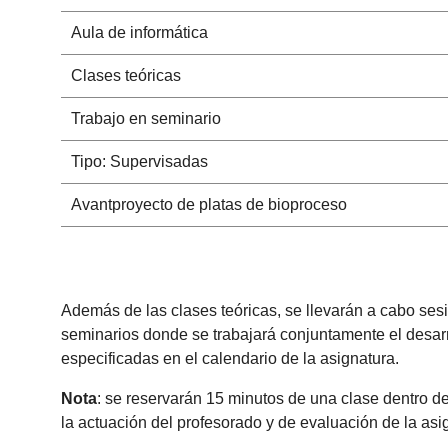
Aula de informática
Clases teóricas
Trabajo en seminario
Tipo: Supervisadas
Avantproyecto de platas de bioproceso
Además de las clases teóricas, se llevarán a cabo ses
seminarios donde se trabajará conjuntamente el desarr
especificadas en el calendario de la asignatura.
Nota
: se reservarán 15 minutos de una clase dentro de
la actuación del profesorado y de evaluación de la as