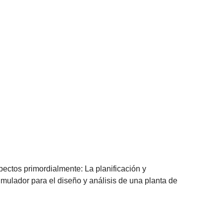
pectos primordialmente: La planificación y
mulador para el diseño y análisis de una planta de