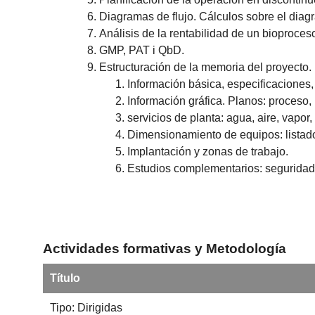
Diagramas de flujo. Cálculos sobre el diag
Análisis de la rentabilidad de un bioproces
GMP, PAT i QbD.
Estructuración de la memoria del proyecto.
Información básica, especificaciones, 
Información gráfica. Planos: proceso, 
servicios de planta: agua, aire, vapor,
Dimensionamiento de equipos: listado
Implantación y zonas de trabajo.
Estudios complementarios: seguridad
Actividades formativas y Metodología
Título
Tipo: Dirigidas