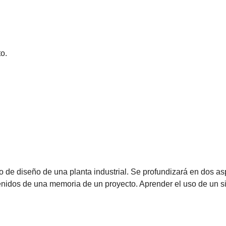
o.
 de diseño de una planta industrial. Se profundizará en dos as
tenidos de una memoria de un proyecto. Aprender el uso de un si