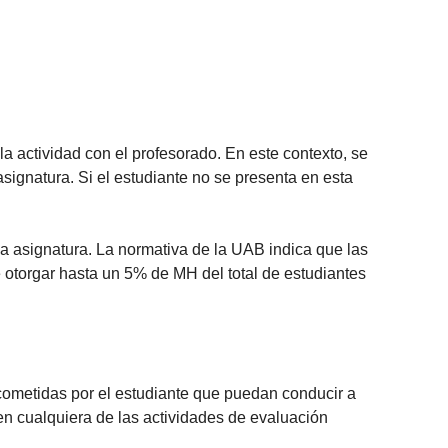
la actividad con el profesorado. En este contexto, se
signatura. Si el estudiante no se presenta en esta
la asignatura. La normativa de la UAB indica que las
 otorgar hasta un 5% de MH del total de estudiantes
s cometidas por el estudiante que puedan conducir a
. en cualquiera de las actividades de evaluación