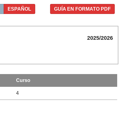
ESPAÑOL
GUÍA EN FORMATO PDF
2025/2026
Curso
4