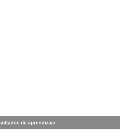
ultados de aprendizaje