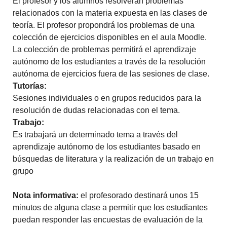
El profesor y los alumnos resolverán problemas
relacionados con la materia expuesta en las clases de
teoría.
El profesor propondrá los problemas de una
colección de ejercicios disponibles en el aula Moodle.
La colección de problemas permitirá el aprendizaje
autónomo de los estudiantes a través de la resolución
autónoma de ejercicios fuera de las sesiones de clase.
Tutorías:
Sesiones individuales o en grupos reducidos para la
resolución de dudas relacionadas con el tema.
Trabajo:
Es trabajará un determinado tema a través del
aprendizaje autónomo de los estudiantes basado en
búsquedas de literatura y la realización de un trabajo en
grupo
Nota informativa:
el profesorado destinará unos 15
minutos de alguna clase a permitir que los estudiantes
puedan responder las encuestas de evaluación de la