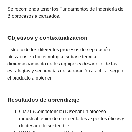
Se recomienda tener los Fundamentos de Ingeniería de
Bioprocesos alcanzados.
Objetivos y contextualización
Estudio de los diferentes procesos de separación
utilizados en biotecnología, subase teorica,
dimensionamiento de los equipos y desarrollo de las
estrategias y secuencias de separación a aplicar según
el producto a obtener
Resultados de aprendizaje
CM21 (Competencia) Diseñar un proceso
industrial teniendo en cuenta los aspectos éticos y
de desarrollo sostenible.