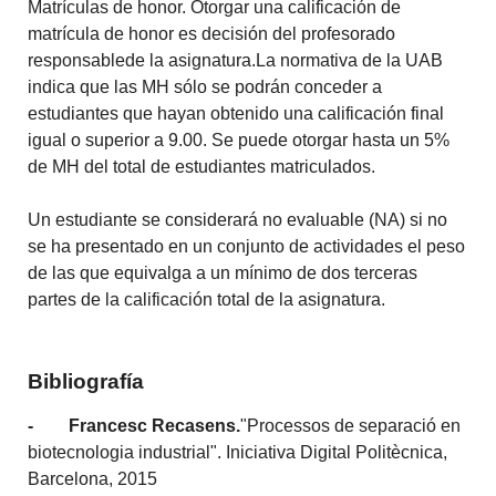
Matrículas de honor. Otorgar una calificación de
matrícula de honor es decisión del profesorado
responsablede la asignatura.La normativa de la UAB
indica que las MH sólo se podrán conceder a
estudiantes que hayan obtenido una calificación final
igual o superior a 9.00. Se puede otorgar hasta un 5%
de MH del total de estudiantes matriculados.
Un estudiante se considerará no evaluable (NA) si no
se ha presentado en un conjunto de actividades el peso
de las que equivalga a un mínimo de dos terceras
partes de la calificación total de la asignatura.
Bibliografía
- Francesc Recasens.
"Processos de separació en
biotecnologia industrial". Iniciativa Digital Politècnica,
Barcelona, 2015