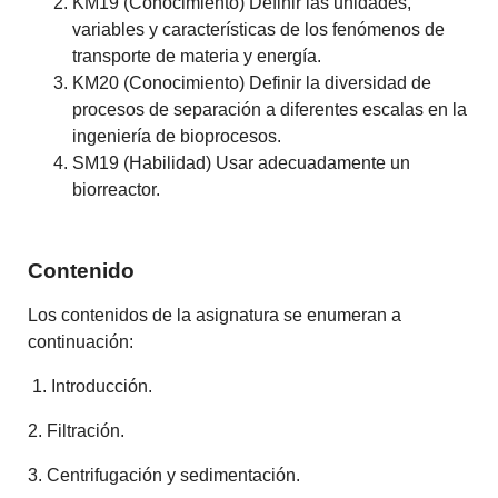
KM19 (Conocimiento) Definir las unidades,
variables y características de los fenómenos de
transporte de materia y energía.
KM20 (Conocimiento) Definir la diversidad de
procesos de separación a diferentes escalas en la
ingeniería de bioprocesos.
SM19 (Habilidad) Usar adecuadamente un
biorreactor.
Contenido
Los contenidos de la asignatura se enumeran a
continuación:
1. Introducción.
2. Filtración.
3. Centrifugación y sedimentación.