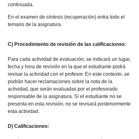
continuada.
En el examen de síntesis (recuperación) entra todo el
temario de la asignatura
C) Procedimiento de revisión de las calificaciones:
Para cada actividad de evaluación, se indicará un lugar,
fecha y hora de revisión en la que el estudiante podrá
revisar la actividad con el profesor. En este contexto, se
podrán hacer reclamaciones sobre la nota de la
actividad, que serán evaluadas por el profesorado
responsable de la asignatura. Si el estudiante no se
presenta en esta revisión, no se revisará posteriormente
esta actividad.
D) Calificaciones: