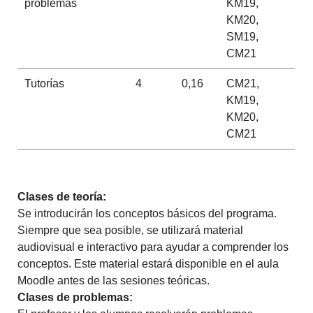
problemas
KM19,
KM20,
SM19,
CM21
Tutorías
4
0,16
CM21,
KM19,
KM20,
CM21
Clases de teoría:
Se introducirán los conceptos básicos del programa.
Siempre que sea posible, se utilizará material
audiovisual e interactivo para ayudar a comprender los
conceptos.
Este material estará disponible en el aula
Moodle antes de las sesiones teóricas.
Clases de problemas: