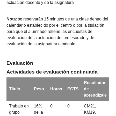
actuación docente y de la asignatura
Nota
: se reservarán 15 minutos de una clase dentro del
calendario establecido por el centro o por la titulación
para que el alumnado rellene las encuestas de
evaluación de la actuación del profesorado y de
evaluación de la asignatura o módulo.
Evaluación
Actividades de evaluación continuada
Resultados
Título
Peso
Horas
ECTS
de
aprendizaje
Trabajo en
16%
0
0
CM21,
grupo
de la
KM19,