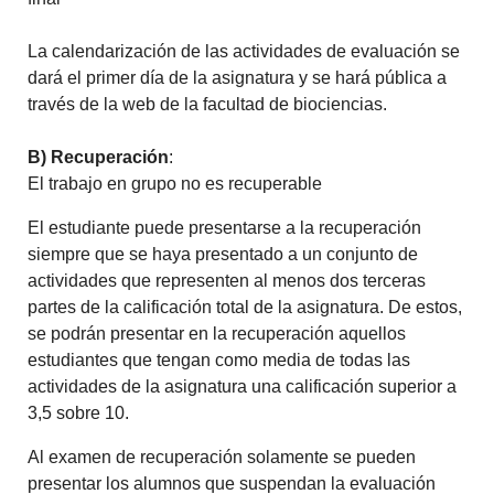
La calendarización de las actividades de evaluación se
dará el primer día de la asignatura y se hará pública a
través de la web de la facultad de biociencias.
B) Recuperación
:
El trabajo en grupo no es recuperable
El estudiante puede presentarse a la recuperación
siempre que se haya presentado a un conjunto de
actividades que representen al menos dos terceras
partes de la calificación total de la asignatura. De estos,
se podrán presentar en la recuperación aquellos
estudiantes que tengan como media de todas las
actividades de la asignatura una calificación superior a
3,5 sobre 10.
Al examen de recuperación solamente se pueden
presentar los alumnos que suspendan la evaluación