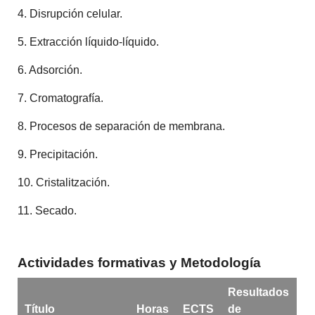
4. Disrupción celular.
5. Extracción líquido-líquido.
6. Adsorción.
7. Cromatografía.
8. Procesos de separación de membrana.
9. Precipitación.
10. Cristalitzación.
11. Secado.
Actividades formativas y Metodología
Resultados
Título
Horas
ECTS
de