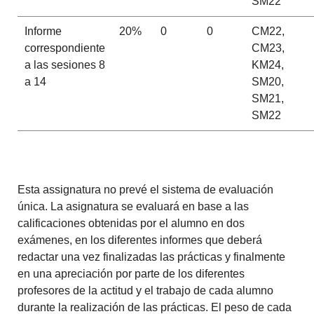
SM22
Informe
20%
0
0
CM22,
correspondiente
CM23,
a las sesiones 8
KM24,
a 14
SM20,
SM21,
SM22
Esta assignatura no prevé el sistema de evaluación
única. La asignatura se evaluará en base a las
calificaciones obtenidas por el alumno en dos
exámenes, en los diferentes informes que deberá
redactar una vez finalizadas las prácticas y finalmente
en una apreciación por parte de los diferentes
profesores de la actitud y el trabajo de cada alumno
durante la realización de las prácticas. El peso de cada