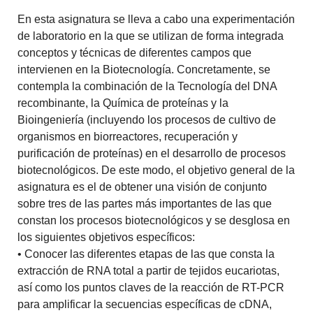
En esta asignatura se lleva a cabo una experimentación
de laboratorio en la que se utilizan de forma integrada
conceptos y técnicas de diferentes campos que
intervienen en la Biotecnología. Concretamente, se
contempla la combinación de la Tecnología del DNA
recombinante, la Química de proteínas y la
Bioingeniería (incluyendo los procesos de cultivo de
organismos en biorreactores, recuperación y
purificación de proteínas) en el desarrollo de procesos
biotecnológicos. De este modo, el objetivo general de la
asignatura es el de obtener una visión de conjunto
sobre tres de las partes más importantes de las que
constan los procesos biotecnológicos y se desglosa en
los siguientes objetivos específicos:
• Conocer las diferentes etapas de las que consta la
extracción de RNA total a partir de tejidos eucariotas,
así como los puntos claves de la reacción de RT-PCR
para amplificar la secuencias específicas de cDNA,