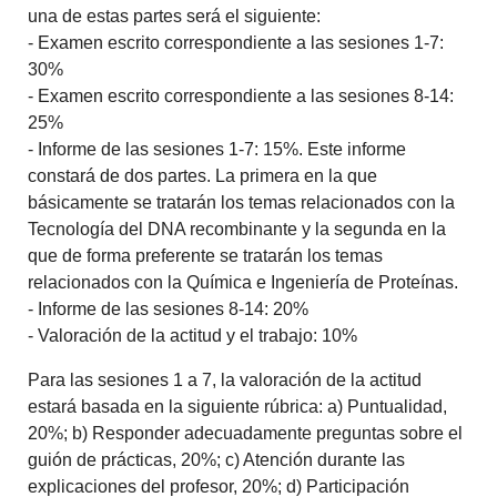
una de estas partes será el siguiente:
- Examen escrito correspondiente a las sesiones 1-7:
30%
- Examen escrito correspondiente a las sesiones 8-14:
25%
- Informe de las sesiones 1-7: 15%. Este informe
constará de dos partes. La primera en la que
básicamente se tratarán los temas relacionados con la
Tecnología del DNA recombinante y la segunda en la
que de forma preferente se tratarán los temas
relacionados con la Química e Ingeniería de Proteínas.
- Informe de las sesiones 8-14: 20%
- Valoración de la actitud y el trabajo: 10%
Para las sesiones 1 a 7, la valoración de la actitud
estará basada en la siguiente rúbrica: a) Puntualidad,
20%; b) Responder adecuadamente preguntas sobre el
guión de prácticas, 20%; c) Atención durante las
explicaciones del profesor, 20%; d) Participación