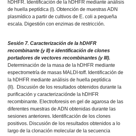
hDHFR. Identificación de la hDHFR mediante análisis
de huella peptídica (I). Obtención de muestras ADN
plasmídico a partir de cultivos de E. coli a pequeña
escala. Digestión con enzimas de restricción.
Sesión 7. Caracterización de la hDHFR
recombinante (y II) e identificación de clones
portadores de vectores recombinantes (y III).
Determinación de la masa de la hDHFR mediante
espectrometría de masas MALDI-toff. Identificación de
la hDHFR mediante análisis de huella peptídica
(II). Discusión de los resultados obtenidos durante la
purificación y caracterizaciónde la hDHFR
recombinante. Electroforesis en gel de agarosa de las
diferentes muestras de ADN obtenidas durante las
sesiones anteriores. Identificación de los clones
positivos. Discusión de los resultados obtenidos a lo
largo de la clonación molecular de la secuencia