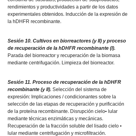
rendimientos y productividades a partir de los datos
experimentales obtenidos. Inducción de la expresión de
la hDHFR recombinante.
Sesión 10. Cultivos en biorreactores (y II) y proceso
de recuperación de la hDHFR recombinante (I).
Parada del biorreactor y recuperación de la biomasa
mediante centrifugación. Limpieza del biorreactor.
Sesión 11. Proceso de recuperación de la hDHFR
recombinante (y II).
Selección del sistema de
expresión: Implicaciones / condicionantes sobre la
selección de las etapas de recuperación y purificación
de la proteína recombinante. Disrupción cielo• lular
mediante técnicas enzimáticas y mecánicas.
Recuperación de la fracción soluble del lisado cielo •
lular mediante centrifugación y microfiltración.