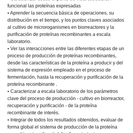
funcional las proteínas expresadas
• Aprender la secuencia básica de operaciones, su
distribución en el tiempo, y los puntos claves asociados
al cultivo de microroganismes en biorreactores y la
purificación de proteínas recombinantes a escala
laboratorio.
• Ver las interacciones entre las diferentes etapas de un
proceso de producción de proteínas recombinantes,
desde las características de la proteína a producir y del
sistema de expresión empleado en el proceso de
fermentación, hasta la recuperación y purificación de la
proteína recombinante .
• Caracterizar a escala laboratorio de los parámetros
clave del proceso de producción - cultivo en biorreactor,
recuperación y purificación - de la proteína
recombinante de interés.
• Integrar de todos los resultados obtenidos, evaluar de
forma global el sistema de producción de la proteína