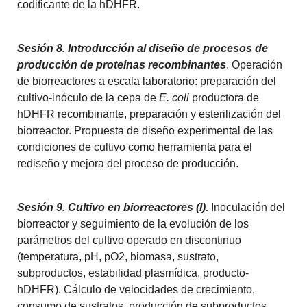
codificante de la hDHFR.
Sesión 8. Introducción al diseño de procesos de
producción de proteínas recombinantes
. Operación
de biorreactores a escala laboratorio: preparación del
cultivo-inóculo de la cepa de
E. coli
productora de
hDHFR recombinante, preparación y esterilización del
biorreactor. Propuesta de diseño experimental de las
condiciones de cultivo como herramienta para el
rediseño y mejora del proceso de producción.
Sesión 9. Cultivo en biorreactores (I).
Inoculación del
biorreactor y seguimiento de la evolución de los
parámetros del cultivo operado en discontinuo
(temperatura, pH, pO2, biomasa, sustrato,
subproductos, estabilidad plasmídica, producto-
hDHFR). Cálculo de velocidades de crecimiento,
consumo de sustratos, producción de subproductos,