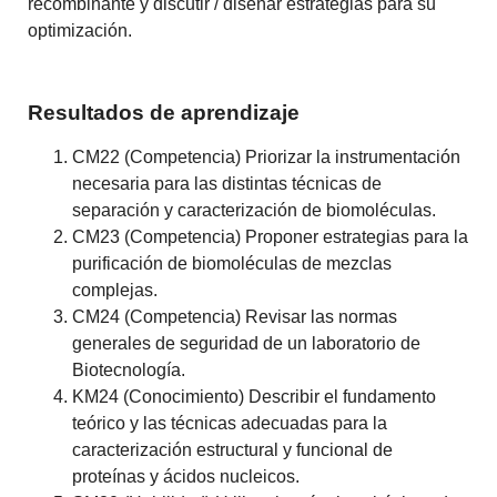
recombinante y discutir / diseñar estrategias para su
optimización.
Resultados de aprendizaje
CM22 (Competencia) Priorizar la instrumentación
necesaria para las distintas técnicas de
separación y caracterización de biomoléculas.
CM23 (Competencia) Proponer estrategias para la
purificación de biomoléculas de mezclas
complejas.
CM24 (Competencia) Revisar las normas
generales de seguridad de un laboratorio de
Biotecnología.
KM24 (Conocimiento) Describir el fundamento
teórico y las técnicas adecuadas para la
caracterización estructural y funcional de
proteínas y ácidos nucleicos.