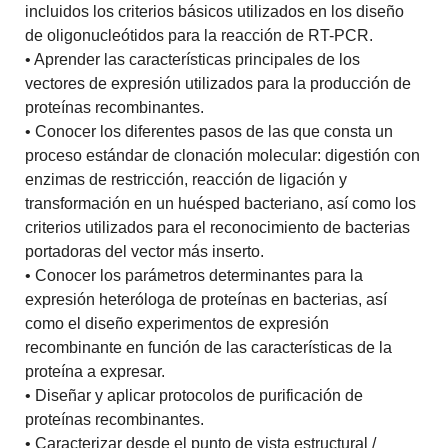
incluidos los criterios básicos utilizados en los diseño
de oligonucleótidos para la reacción de RT-PCR.
• Aprender las características principales de los
vectores de expresión utilizados para la producción de
proteínas recombinantes.
• Conocer los diferentes pasos de las que consta un
proceso estándar de clonación molecular: digestión con
enzimas de restricción, reacción de ligación y
transformación en un huésped bacteriano, así como los
criterios utilizados para el reconocimiento de bacterias
portadoras del vector más inserto.
• Conocer los parámetros determinantes para la
expresión heteróloga de proteínas en bacterias, así
como el diseño experimentos de expresión
recombinante en función de las características de la
proteína a expresar.
• Diseñar y aplicar protocolos de purificación de
proteínas recombinantes.
• Caracterizar desde el punto de vista estructural /