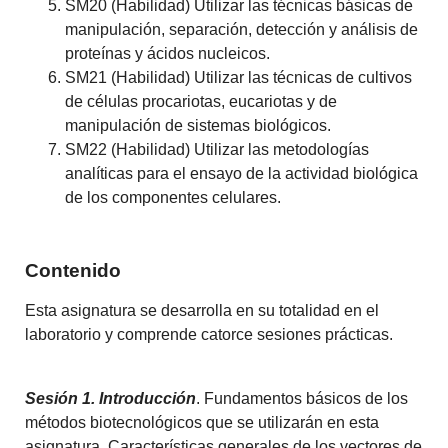
SM20 (Habilidad) Utilizar las técnicas básicas de
manipulación, separación, detección y análisis de
proteínas y ácidos nucleicos.
SM21 (Habilidad) Utilizar las técnicas de cultivos
de células procariotas, eucariotas y de
manipulación de sistemas biológicos.
SM22 (Habilidad) Utilizar las metodologías
analíticas para el ensayo de la actividad biológica
de los componentes celulares.
Contenido
Esta asignatura se desarrolla en su totalidad en el
laboratorio y comprende catorce sesiones prácticas.
Sesión 1. Introducción
. Fundamentos básicos de los
métodos biotecnológicos que se utilizarán en esta
asignatura. Características generales de los vectores de