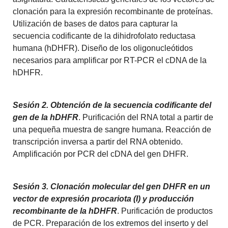
clonación para la expresión recombinante de proteínas.
Utilización de bases de datos para capturar la
secuencia codificante de la dihidrofolato reductasa
humana (hDHFR). Diseño de los oligonucleótidos
necesarios para amplificar por RT-PCR el cDNA de la
hDHFR.
Sesión 2. Obtención de la secuencia codificante del
gen de la hDHFR
. Purificación del RNA total a partir de
una pequeña muestra de sangre humana. Reacción de
transcripción inversa a partir del RNA obtenido.
Amplificación por PCR del cDNA del gen DHFR.
Sesión 3. Clonación molecular del gen DHFR en un
vector de expresión procariota (I) y producción
recombinante de la hDHFR
. Purificación de productos
de PCR. Preparación de los extremos del inserto y del