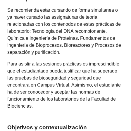
Se recomienda estar cursando de forma simultanea o
ya haver cursado las assignaturas de teoria
relacionadas con los contenodos de estas prácticas de
laboratorio: Tecnología del DNA recombionante,
Química e Ingeniería de Proteínas, Fundamentos de
Ingeniería de Bioprocesos, Bioreactores y Procesos de
separación y purificación.
Para asistir a las sesiones prácticas es imprescindible
que el estudiantado pueda justificar que ha superado
las pruebas de bioseguridad y seguridad que
encontrará en Campus Virtual. Asimismo, el estudiante
ha de ser conocedor y aceptar las normas de
funcionamiento de los laboratorios de la Facultad de
Biociencias.
Objetivos y contextualización