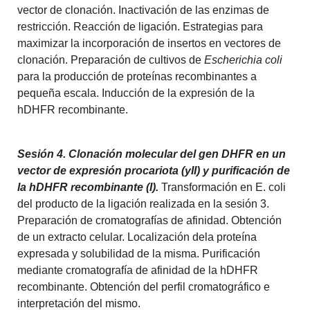
vector de clonación. Inactivación de las enzimas de
restricción. Reacción de ligación. Estrategias para
maximizar la incorporación de insertos en vectores de
clonación. Preparación de cultivos de
Escherichia coli
para la producción de proteínas recombinantes a
pequeña escala. Inducción de la expresión de la
hDHFR recombinante.
Sesión 4. Clonación molecular del gen DHFR en un
vector de expresión procariota (yII) y purificación de
la hDHFR recombinante (I).
Transformación en E. coli
del producto de la ligación realizada en la sesión 3.
Preparación de cromatografías de afinidad. Obtención
de un extracto celular. Localización dela proteína
expresada y solubilidad de la misma. Purificación
mediante cromatografía de afinidad de la hDHFR
recombinante. Obtención del perfil cromatográfico e
interpretación del mismo.