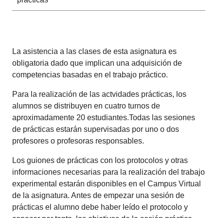
La asistencia a las clases de esta asignatura es
obligatoria dado que implican una adquisición de
competencias basadas en el trabajo práctico.
Para la realización de las actvidades prácticas, los
alumnos se distribuyen en cuatro turnos de
aproximadamente 20 estudiantes.Todas las sesiones
de prácticas estarán supervisadas por uno o dos
profesores o profesoras responsables.
Los guiones de prácticas con los protocolos y otras
informaciones necesarias para la realización del trabajo
experimental estarán disponibles en el Campus Virtual
de la asignatura. Antes de empezar una sesión de
prácticas el alumno debe haber leído el protocolo y