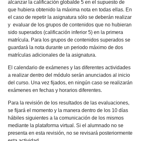
alcanzar la calificación globalde 5 en el supuesto de
que hubiera obtenido la máxima nota en todas ellas. En
el caso de repetir la asignatura sólo se deberán realizar
y evaluar de los grupos de contenidos que no hubieran
sido superados (calificación inferior 5) en la primera
matrícula. Para los grupos de contenidos superados se
guardará la nota durante un periodo máximo de dos
matrículas adicionales de la asignatura.
El calendario de exámenes y las diferentes actividades
a realizar dentro del módulo serán anunciados al inicio
del curso. Una vez fijados, en ningún caso se realizarán
exámenes en fechas y horarios diferentes.
Para la revisión de los resultados de las evaluaciones,
se fijará el momento y la manera dentro de los 10 días
hábiles siguientes a la comunicación de los mismos
mediante la plataforma virtual. Si el alumnado no se
presenta en esta revisión, no se revisará posteriormente
esta actividad.