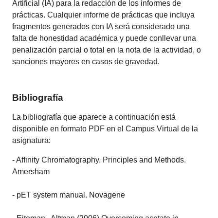
Artificial (IA) para la redacción de los informes de
prácticas. Cualquier informe de prácticas que incluya
fragmentos generados con IA será considerado una
falta de honestidad académica y puede conllevar una
penalización parcial o total en la nota de la actividad, o
sanciones mayores en casos de gravedad.
Bibliografía
La bibliografía que aparece a continuación está
disponible en formato PDF en el Campus Virtual de la
asignatura:
- Affinity Chromatography. Principles and Methods.
Amersham
- pET system manual. Novagene