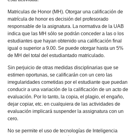
Matriculas de Honor (MH). Otorgar una calificación de
matrícula de honor es decisión del profesorado
responsable de la asignatura. La normativa de la UAB
indica que las MH sólo se podrán conceder a las o los
estudiantes que hayan obtenido una calificación final
igual o superior a 9.00. Se puede otorgar hasta un 5%
de MH del total del estudiantado matriculado.
Sin perjuicio de otras medidas disciplinarias que se
estimen oportunas, se calificarán con un cero las
irregularidades cometidas por el estudiante que puedan
conducir a una variación de la calificación de un acto de
evaluación. Por lo tanto, la copia, el plagio, el engaño,
dejar copiar, etc. en cualquiera de las actividades de
evaluación implicará suspender la assignatura con un
cero.
No se permite el uso de tecnologías de Inteligencia