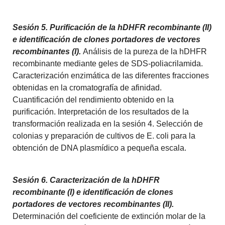
Sesión 5. Purificación de la hDHFR recombinante (II)
e identificación de clones portadores de vectores
recombinantes (I).
Análisis de la pureza de la hDHFR
recombinante mediante geles de SDS-poliacrilamida.
Caracterización enzimática de las diferentes fracciones
obtenidas en la cromatografía de afinidad.
Cuantificación del rendimiento obtenido en la
purificación. Interpretación de los resultados de la
transformación realizada en la sesión 4. Selección de
colonias y preparación de cultivos de E. coli para la
obtención de DNA plasmídico a pequeña escala.
Sesión 6. Caracterización de la hDHFR
recombinante (I) e identificación de clones
portadores de vectores recombinantes (II).
Determinación del coeficiente de extinción molar de la