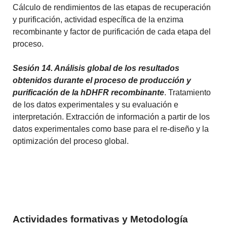
Cálculo de rendimientos de las etapas de recuperación
y purificación, actividad específica de la enzima
recombinante y factor de purificación de cada etapa del
proceso.
Sesión 14. Análisis global de los resultados
obtenidos durante el proceso de producción y
purificación de la hDHFR recombinante
.
Tratamiento
de los datos experimentales y su evaluación e
interpretación.
Extracción de información a partir de los
datos experimentales como base para el re-diseño y la
optimización del proceso global.
Actividades formativas y Metodología