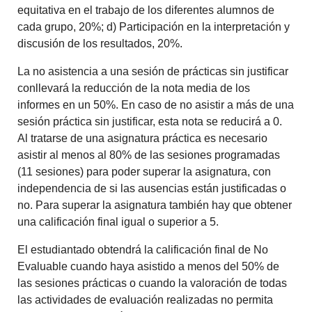
equitativa en el trabajo de los diferentes alumnos de
cada grupo, 20%; d) Participación en la interpretación y
discusión de los resultados, 20%.
La no asistencia a una sesión de prácticas sin justificar
conllevará la reducción de la nota media de los
informes en un 50%. En caso de no asistir a más de una
sesión práctica sin justificar, esta nota se reducirá a 0.
Al tratarse de una asignatura práctica es necesario
asistir al menos al 80% de las sesiones programadas
(11 sesiones) para poder superar la asignatura, con
independencia de si las ausencias están justificadas o
no. Para superar la asignatura también hay que obtener
una calificación final igual o superior a 5.
El estudiantado obtendrá la calificación final de No
Evaluable cuando haya asistido a menos del 50% de
las sesiones prácticas o cuando la valoración de todas
las actividades de evaluación realizadas no permita