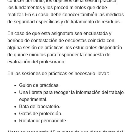
conocer por tanto, los objetivos de la sesión práctica,
los fundamentos y los procedimientos que debe
realizar. En su caso, debe conocer también las medidas
de seguridad específicas y de tratamiento de residuos.
En caso de que esta asignatura sea encuestada y
período de contestación de encuestas coincida con
alguna sesión de prácticas, los estudiantes dispondrán
de quince minutos para responder la encuesta de
evaluación del profesorado.
En las sesiones de prácticas es necesario llevar:
Guión de prácticas.
Una libreta para recoger la información del trabajo
experimental.
Bata de laboratorio.
Gafas de protección.
Rotulador permanente.