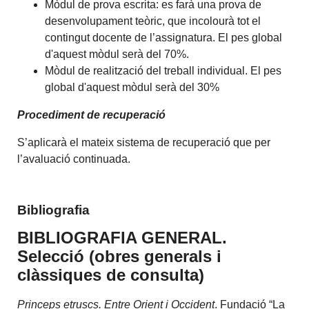
Mòdul de prova escrita: es farà una prova de
desenvolupament teòric, que incolourà tot el
contingut docente de l’assignatura. El pes global
d'aquest mòdul serà del 70%.
Mòdul de realització del treball individual. El pes
global d'aquest mòdul serà del 30%
Procediment de recuperació
S’aplicarà el mateix sistema de recuperació que per
l’avaluació continuada.
Bibliografia
BIBLIOGRAFIA GENERAL.
Selecció (obres generals i
clàssiques de consulta)
Princeps etruscs. Entre Orient i Occident
. Fundació “La