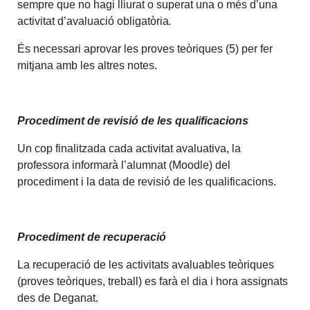
sempre que no hagi lliurat o superat una o més d’una
activitat d’avaluació obligatòria
.
És necessari aprovar les proves teòriques (5) per fer
mitjana amb les altres notes.
Procediment de revisió de les qualificacions
Un cop finalitzada cada activitat avaluativa, la
professora informarà l’alumnat (Moodle) del
procediment i la data de revisió de les qualificacions.
Procediment de recuperació
La recuperació de les activitats avaluables teòriques
(proves teòriques, treball) es farà el dia i hora assignats
des de Deganat.