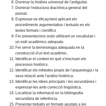
Dominar la història universal de l'antiguitat.
Dominar l'estructura diacrònica general del
passat.
Expressar-se eficaçment aplicant els
procediments argumentatius i textuals en els
textos formals i científics
Fer presentacions orals utilitzant un vocabulari i
un estil acadèmics adequats.
Fer servir la terminologia adequada en la
construcció d'un text acadèmic.
Identificar el context en què s'inscriuen els
processos històrics.
Identificar els mètodes propis de l'arqueologia i la
seva relació amb l'anàlisi històrica.
Identificar les idees principals i les secundàries i
expressar-les amb correcció lingüística.
Localitzar la informació en la bibliografia
secundària de referència.
Presentar treballs en formats ajustats a les