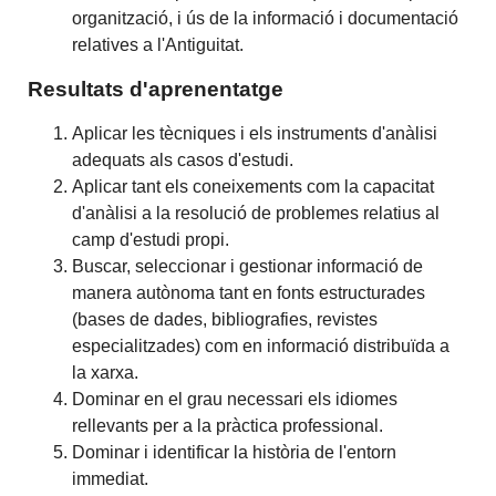
organització, i ús de la informació i documentació
relatives a l'Antiguitat.
Resultats d'aprenentatge
Aplicar les tècniques i els instruments d'anàlisi
adequats als casos d'estudi.
Aplicar tant els coneixements com la capacitat
d'anàlisi a la resolució de problemes relatius al
camp d'estudi propi.
Buscar, seleccionar i gestionar informació de
manera autònoma tant en fonts estructurades
(bases de dades, bibliografies, revistes
especialitzades) com en informació distribuïda a
la xarxa.
Dominar en el grau necessari els idiomes
rellevants per a la pràctica professional.
Dominar i identificar la història de l'entorn
immediat.