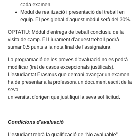
cada examen.
Mòdul de realització i presentació del treball en
equip. El pes global d'aquest mòdul serà del 30%.
OPTATIU: Mòdul d'entrega de treball conclusiu de la
visita de camp. El lliurament d'aquest treball podrà
sumar 0,5 punts a la nota final de l'assignatura.
La programació de les proves d’avaluació no es podrà
modificar (tret de casos excepcionals justificats).
L'estudiantat Erasmus que demani avançar un examen
ha de presentar a la professora un document escrit de la
seva
universitat d'origen que justifiqui la seva sol·licitud.
Condicions d’avaluació
L’estudiant rebrà la qualificació de “No avaluable”