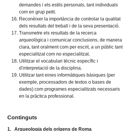
demandes i els estils personals, tant individuals
com en grup petit.
Reconèixer la importància de controlar la qualitat
dels resultats del treball i de la seva presentació.
Transmetre els resultats de la recerca
arqueològica i comunicar conclusions, de manera
clara, tant oralment com per escrit, a un públic tant
especialitzat com no especialitzat.
Utilitzar el vocabulari tècnic específic i
d'interpretació de la disciplina.
Utilitzar tant eines informàtiques bàsiques (per
exemple, processadors de textos o bases de
dades) com programes especialitzats necessaris
en la pràctica professional.
Continguts
1.
Arqueologia dels orígens de Roma