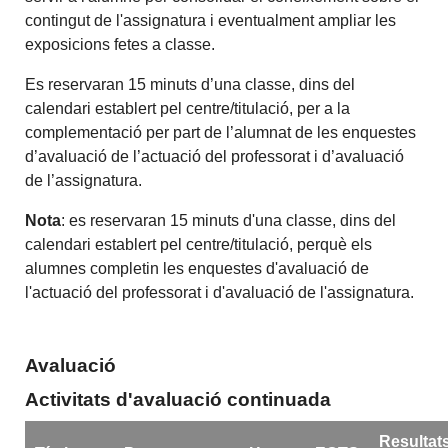
contingut de l'assignatura i eventualment ampliar les
exposicions fetes a classe.
Es reservaran 15 minuts d’una classe, dins del
calendari establert pel centre/titulació, per a la
complementació per part de l’alumnat de les enquestes
d’avaluació de l’actuació del professorat i d’avaluació
de l’assignatura.
Nota
: es reservaran 15 minuts d'una classe, dins del
calendari establert pel centre/titulació, perquè els
alumnes completin les enquestes d'avaluació de
l'actuació del professorat i d'avaluació de l'assignatura.
Avaluació
Activitats d'avaluació continuada
Resultat