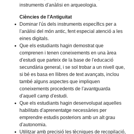
instruments d'anàlisi en arqueologia.
Ciències de l'Antiguitat
Dominar l'ús dels instruments específics per a
l'anàlisi del món antic, fent especial atenció a les
eines digitals.
Que els estudiants hagin demostrat que
comprenen i tenen coneixements en una àrea
d'estudi que parteix de la base de l'educació
secundària general, i se sol trobar a un nivell que,
si bé es basa en llibres de text avançats, inclou
també alguns aspectes que impliquen
coneixements procedents de l'avantguarda
d'aquell camp d'estudi.
Que els estudiants hagin desenvolupat aquelles
habilitats d'aprenentatge necessàries per
emprendre estudis posteriors amb un alt grau
d'autonomia.
Utilitzar amb precisió les tècniques de recopilació,