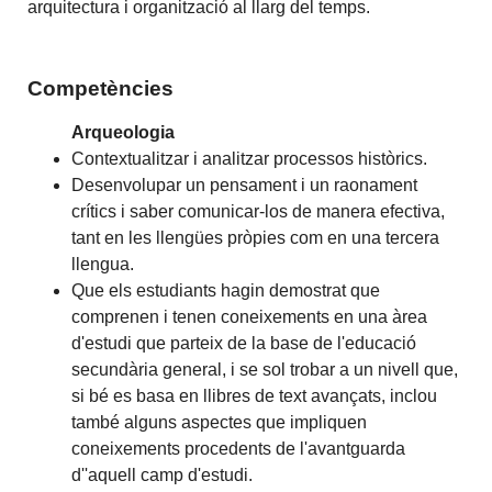
arquitectura i organització al llarg del temps.
Competències
Arqueologia
Contextualitzar i analitzar processos històrics.
Desenvolupar un pensament i un raonament
crítics i saber comunicar-los de manera efectiva,
tant en les llengües pròpies com en una tercera
llengua.
Que els estudiants hagin demostrat que
comprenen i tenen coneixements en una àrea
d'estudi que parteix de la base de l'educació
secundària general, i se sol trobar a un nivell que,
si bé es basa en llibres de text avançats, inclou
també alguns aspectes que impliquen
coneixements procedents de l'avantguarda
d''aquell camp d'estudi.